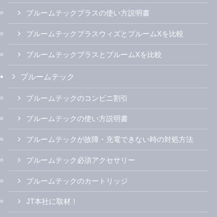
プルームテックプラスの使い方説明書
プルームテックプラスウィズとプルームXを比較
プルームテックプラスとプルームXを比較
プルームテック
プルームテックのコンビニ割引
プルームテックの使い方説明書
プルームテックが故障・充電できない時の対処方法
プルームテック必須アクセサリー
プルームテックのカートリッジ
JT本社に取材！