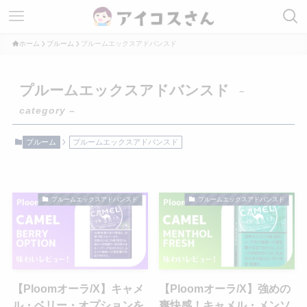
ホーム
プルーム
プルームエックスアドバンスド
プルームエックスアドバンスド
–
category –
プルーム
プルームエックスアドバンスド
プルームエックスアドバンスド
プルームエックスアドバンスド
【Ploomオーラ/X】キャメ
【Ploomオーラ/X】強めの
ル・ベリー・オプションを
爽快感！キャメル・メンソ