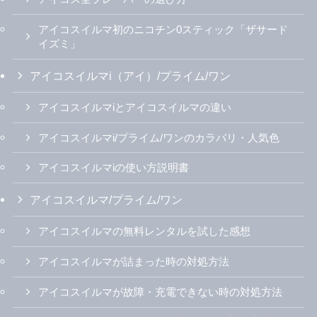
アイコスイルマ初のニコチン0スティック「ザサード
イズミ」
アイコスイルマi（アイ）/プライム/ワン
アイコスイルマiとアイコスイルマの違い
アイコスイルマi/プライム/ワンのカラバリ・人気色
アイコスイルマiの使い方説明書
アイコスイルマ/プライム/ワン
アイコスイルマの無料レンタルを試した感想
アイコスイルマが詰まった時の対処方法
アイコスイルマが故障・充電できない時の対処方法