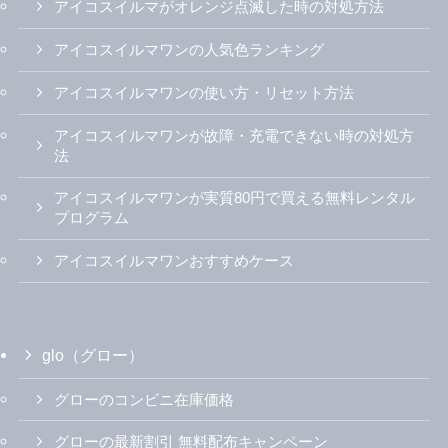
アイコスイルマがオレンジ点滅した時の対処方法
アイコスイルマワンの人気色ランキング
アイコスイルマワンの使い方・リセット方法
アイコスイルマワンが故障・充電できない時の対処方
法
アイコスイルマワンが実質80円で買える無料レンタル
プログラム
アイコスイルマワンおすすめケース
glo（グロー）
グローのコンビニ在庫価格
グローの最新割引 無料配布キャンペーン