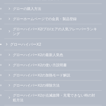
グローの購入方法
グローホームページでの会員・製品登録
グローハイパーX2/プロ/エアの人気フレーバーランキ
ング
グローハイパーX2
グローハイパーX2の最新人気色
グローハイパーX2の使い方説明書
グローハイパーX2の加熱モード解説
グローハイパーX2の掃除方法
グローハイパーX2が点滅故障・充電できない時の対
処方法