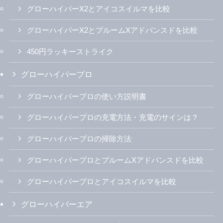
グローハイパーX2とアイコスイルマを比較
グローハイパーX2とプルームXアドバンスドを比較
450円ラッキーストライク
グローハイパープロ
グローハイパープロの使い方説明書
グローハイパープロの充電方法・充電のサインは？
グローハイパープロの掃除方法
グローハイパープロとプルームXアドバンスドを比較
グローハイパープロとアイコスイルマを比較
グローハイパーエア