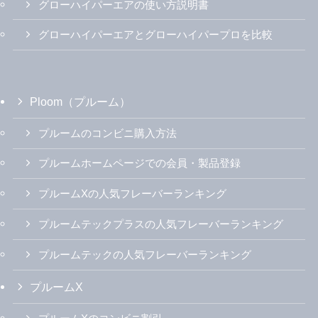
グローハイパーエアの使い方説明書
グローハイパーエアとグローハイパープロを比較
Ploom（プルーム）
プルームのコンビニ購入方法
プルームホームページでの会員・製品登録
プルームXの人気フレーバーランキング
プルームテックプラスの人気フレーバーランキング
プルームテックの人気フレーバーランキング
プルームX