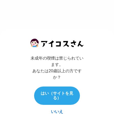
未成年の喫煙は禁じられてい
ます。
あなたは20歳以上の方です
か？
はい（サイトを見
る）
いいえ