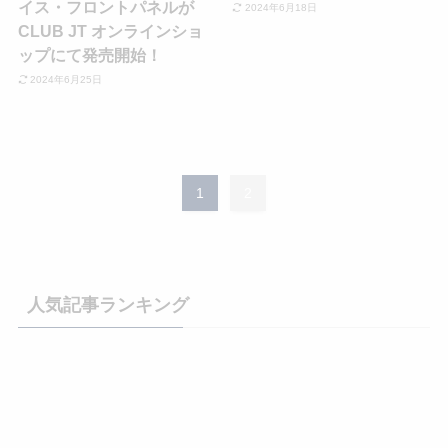
イス・フロントパネルが
2024年6月18日
CLUB JT オンラインショ
ップにて発売開始！
2024年6月25日
1
2
人気記事ランキング