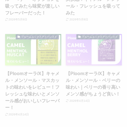
吸ってみたら味変が楽しい
ール・フレッシュを吸って
フレーバーだった！
みた
2026年5月9日
2026年5月9日
プルームエックスアドバンスド
プルームエックスアドバンスド
【Ploomオーラ/X】キャメ
【Ploomオーラ/X】キャメ
ル・メンソール・マスカッ
ル・メンソール・ベリーの
トの味わいをレビュー！フ
味わい｜ベリーの香り高い
レッシュな味わいとメンソ
メンソ感がちょうど良い！
ール感がおいしいフレーバ
2026年4月14日
ー！
2026年4月14日