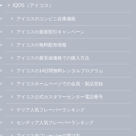
IQOS（アイコス）
アイコスのコンビニ在庫価格
アイコスの最新割引キャンペーン
アイコスの無料配布情報
アイコスの最安値価格での購入方法
アイコスの14日間無料レンタルプログラム
アイコスホームページでの会員・製品登録
アイコス公式カスタマーセンター電話番号
テリア人気フレーバーランキング
センティア人気フレーバーランキング
アイコス全フレーバーの選び方