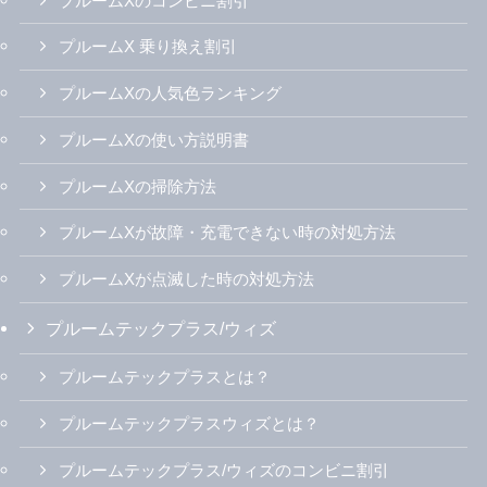
プルームXのコンビニ割引
プルームX 乗り換え割引
プルームXの人気色ランキング
プルームXの使い方説明書
プルームXの掃除方法
プルームXが故障・充電できない時の対処方法
プルームXが点滅した時の対処方法
プルームテックプラス/ウィズ
プルームテックプラスとは？
プルームテックプラスウィズとは？
プルームテックプラス/ウィズのコンビニ割引