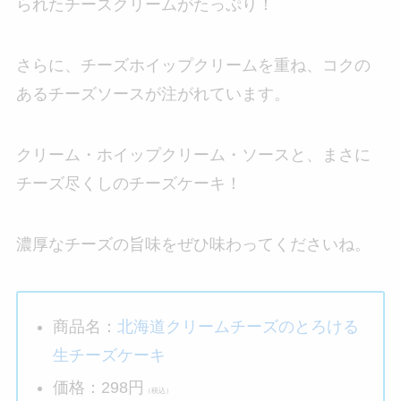
られたチーズクリームがたっぷり！
さらに、チーズホイップクリームを重ね、コクの
あるチーズソースが注がれています。
クリーム・ホイップクリーム・ソースと、まさに
チーズ尽くしのチーズケーキ！
濃厚なチーズの旨味をぜひ味わってくださいね。
商品名：
北海道クリームチーズのとろける
生チーズケーキ
価格：298円
（税込）