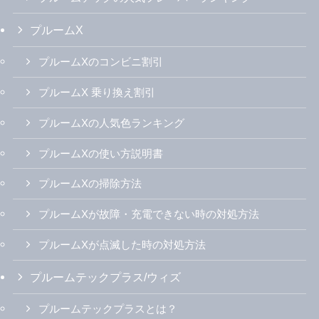
プルームX
プルームXのコンビニ割引
プルームX 乗り換え割引
プルームXの人気色ランキング
プルームXの使い方説明書
プルームXの掃除方法
プルームXが故障・充電できない時の対処方法
プルームXが点滅した時の対処方法
プルームテックプラス/ウィズ
プルームテックプラスとは？