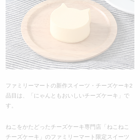
ファミリーマートの新作スイーツ・チーズケーキ2
品目は、「にゃんともおいしいチーズケーキ」で
す。
ねこをかたどったチーズケーキ専門店「ねこねこ
チーズケーキ」のファミリーマート限定スイーツ