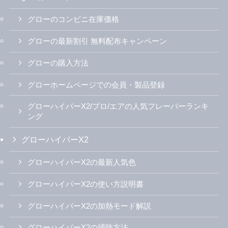
グローのコンビニ在庫価格
グローの最新割引 無料配布キャンペーン
グローの購入方法
グローホームページでの会員・製品登録
グローハイパーX2/プロ/エアの人気フレーバーランキ
ング
グローハイパーX2
グローハイパーX2の最新人気色
グローハイパーX2の使い方説明書
グローハイパーX2の加熱モード解説
グローハイパーX2の掃除方法