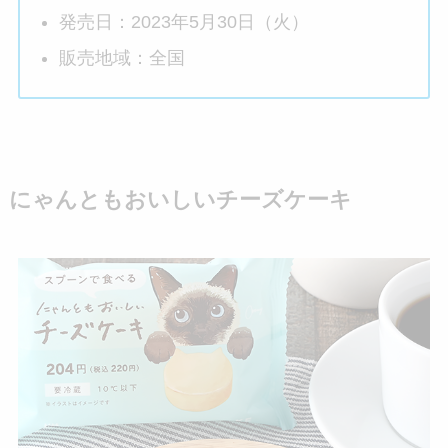
発売日：2023年5月30日（火）
販売地域：全国
にゃんともおいしいチーズケーキ