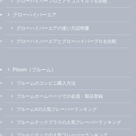
グローハイパープロとアイコスイルマを比較
グローハイパーエア
グローハイパーエアの使い方説明書
グローハイパーエアとグローハイパープロを比較
Ploom（プルーム）
プルームのコンビニ購入方法
プルームホームページでの会員・製品登録
プルームXの人気フレーバーランキング
プルームテックプラスの人気フレーバーランキング
プルームテックの人気フレーバーランキング