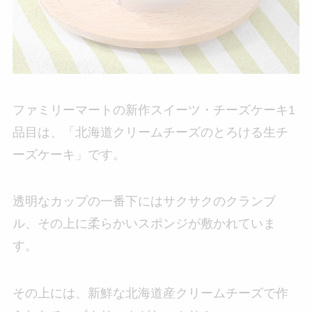
ファミリーマートの新作スイーツ・チーズケーキ1
品目は、「北海道クリームチーズのとろける生チ
ーズケーキ」です。
透明なカップの一番下にはサクサクのクランブ
ル、その上に柔らかいスポンジが敷かれていま
す。
その上には、新鮮な北海道産クリームチーズで作