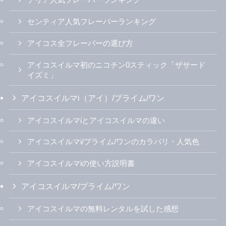
テリア人気フレーバーランキング
センティア人気フレーバーランキング
アイコス全フレーバーの選び方
アイコスイルマ初のニコチン0スティック「ザサード
イズミ」
アイコスイルマi（アイ）/プライム/ワン
アイコスイルマiとアイコスイルマの違い
アイコスイルマi/プライム/ワンのカラバリ・人気色
アイコスイルマiの使い方説明書
アイコスイルマ/プライム/ワン
アイコスイルマの無料レンタルを試した感想