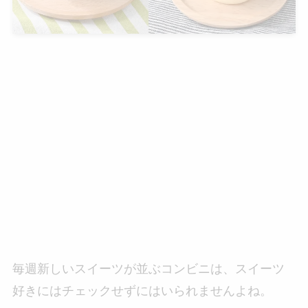
毎週新しいスイーツが並ぶコンビニは、スイーツ
好きにはチェックせずにはいられませんよね。