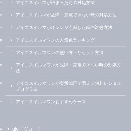
アイコスイルマが詰まった時の対処方法
アイコスイルマが故障・充電できない時の対処方法
アイコスイルマがオレンジ点滅した時の対処方法
アイコスイルマワンの人気色ランキング
アイコスイルマワンの使い方・リセット方法
アイコスイルマワンが故障・充電できない時の対処方
法
アイコスイルマワンが実質80円で買える無料レンタル
プログラム
アイコスイルマワンおすすめケース
glo（グロー）