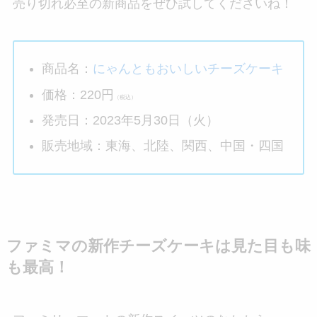
売り切れ必至の新商品をぜひ試してくださいね！
商品名：
にゃんともおいしいチーズケーキ
価格：220円
（税込）
発売日：2023年5月30日（火）
販売地域：東海、北陸、関西、中国・四国
ファミマの新作チーズケーキは見た目も味
も最高！