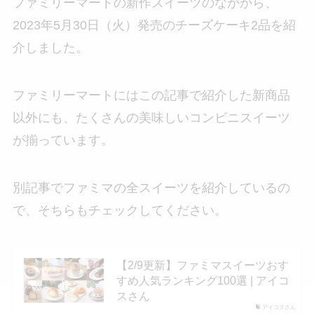
ファミリーマートの新作スイーツのなかから、
2023年5月30日（火）発売のチーズケーキ2品を紹
介しました。
ファミリーマートにはこの記事で紹介した新商品
以外にも、たくさんの美味しいコンビニスイーツ
が揃っています。
別記事でファミマの全スイーツを紹介しているの
で、そちらもチェックしてください。
【2/9更新】ファミマスイーツおす
すめ人気ランキング100選 | アイコ
スさん
アイコスさん