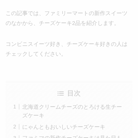
この記事では、ファミリーマートの新作スイーツ
のなかから、チーズケーキ2品を紹介します。
コンビニスイーツ好き、チーズケーキ好きの人は
チェックしてください。
目次
北海道クリームチーズのとろける生チー
ズケーキ
にゃんともおいしいチーズケーキ