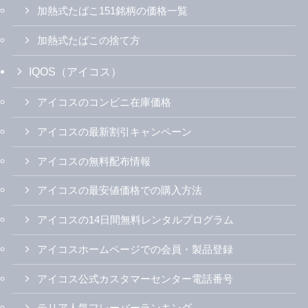
加熱式たばこ151銘柄の価格一覧
加熱式たばこの捨て方
IQOS（アイコス）
アイコスのコンビニ在庫価格
アイコスの最新割引キャンペーン
アイコスの無料配布情報
アイコスの最安値価格での購入方法
アイコスの14日間無料レンタルプログラム
アイコスホームページでの会員・製品登録
アイコス公式カスタマーセンター電話番号