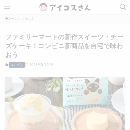
ホーム
コンビニ
ファミリーマートの新作スイーツ・チー
ズケーキ！コンビニ新商品を自宅で味わ
おう
2023年5月26日
コンビニ