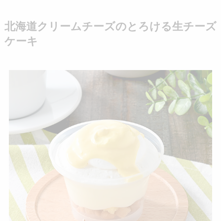
北海道クリームチーズのとろける生チーズ
ケーキ