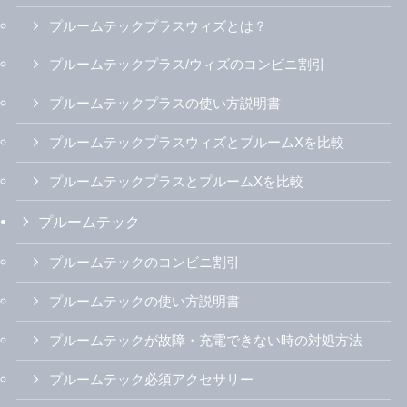
プルームテックプラスウィズとは？
プルームテックプラス/ウィズのコンビニ割引
プルームテックプラスの使い方説明書
プルームテックプラスウィズとプルームXを比較
プルームテックプラスとプルームXを比較
プルームテック
プルームテックのコンビニ割引
プルームテックの使い方説明書
プルームテックが故障・充電できない時の対処方法
プルームテック必須アクセサリー