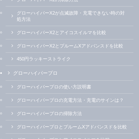
グローハイパーX2が点滅故障・充電できない時の対
処方法
グローハイパーX2とアイコスイルマを比較
グローハイパーX2とプルームXアドバンスドを比較
450円ラッキーストライク
グローハイパープロ
グローハイパープロの使い方説明書
グローハイパープロの充電方法・充電のサインは？
グローハイパープロの掃除方法
グローハイパープロとプルームXアドバンスドを比較