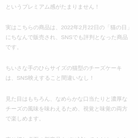
というプレミアム感がたまりません！
実はこちらの商品は、2022年2月22日の「猫の日」
にちなんで販売され、SNSでも評判となった商品
です。
ちいさな手のひらサイズの猫型のチーズケーキ
は、SNS映えすること間違いなし！
見た目はもちろん、なめらかな口当たりと濃厚な
チーズの風味を味わえるため、視覚と味覚の両方
で楽しめます。