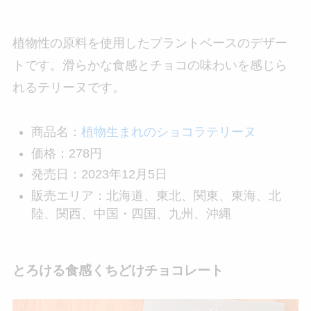
植物性の原料を使用したプラントベースのデザー
トです。滑らかな食感とチョコの味わいを感じら
れるテリーヌです。
商品名：
植物生まれのショコラテリーヌ
価格：278円
発売日：2023年12月5日
販売エリア：北海道、東北、関東、東海、北
陸、関西、中国・四国、九州、沖縄
とろける食感くちどけチョコレート