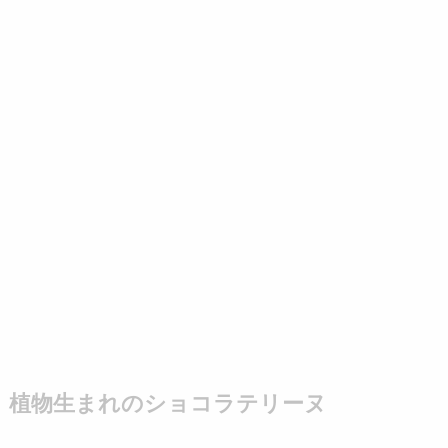
植物生まれのショコラテリーヌ