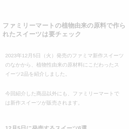
ファミリーマートの植物由来の原料で作ら
れたスイーツは要チェック
2023年12月5日（火）発売のファミマ新作スイーツ
のなかから、植物性由来の原材料にこだわったス
イーツ2品を紹介しました。
今回紹介した商品以外にも、ファミリーマートで
は新作スイーツが販売されます。
12月5日に発売するスイーツ6選