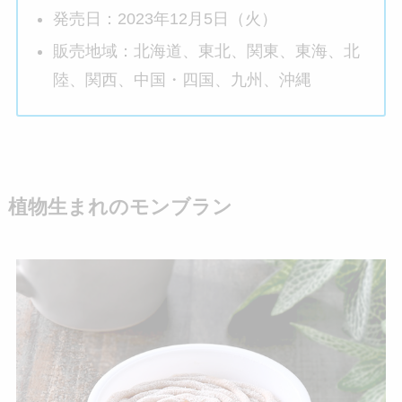
発売日：2023年12月5日（火）
販売地域：北海道、東北、関東、東海、北
陸、関西、中国・四国、九州、沖縄
植物生まれのモンブラン