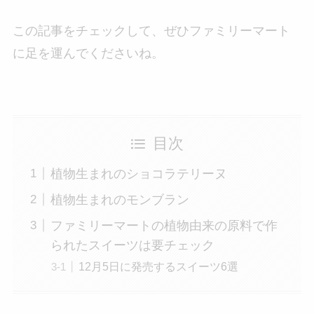
この記事をチェックして、ぜひファミリーマート
に足を運んでくださいね。
目次
植物生まれのショコラテリーヌ
植物生まれのモンブラン
ファミリーマートの植物由来の原料で作
られたスイーツは要チェック
12月5日に発売するスイーツ6選