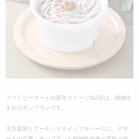
ファミリーマートの新作スイーツ2品目は、植物生
まれのモンブランです。
大豆素材とアーモンドホイップをベースに、デザ
ートの定番・モンブランを植物性由来の原料で作