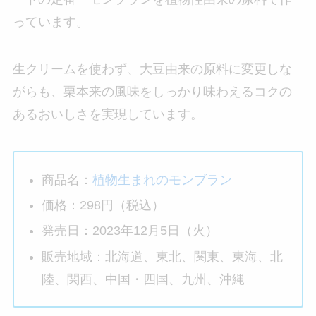
っています。
生クリームを使わず、大豆由来の原料に変更しな
がらも、栗本来の風味をしっかり味わえるコクの
あるおいしさを実現しています。
商品名：
植物生まれのモンブラン
価格：298円（税込）
発売日：2023年12月5日（火）
販売地域：北海道、東北、関東、東海、北
陸、関西、中国・四国、九州、沖縄