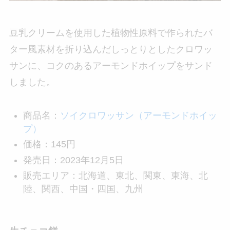
豆乳クリームを使用した植物性原料で作られたバ
ター風素材を折り込んだしっとりとしたクロワッ
サンに、コクのあるアーモンドホイップをサンド
しました。
商品名：
ソイクロワッサン（アーモンドホイッ
プ）
価格：145円
発売日：2023年12月5日
販売エリア：北海道、東北、関東、東海、北
陸、関西、中国・四国、九州