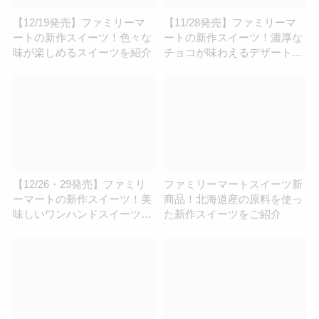
【12/19発売】ファミリーマ
【11/28発売】ファミリーマ
ートの新作スイーツ！色々な
ートの新作スイーツ！濃厚な
味が楽しめるスイーツを紹介
チョコが味わえるデザートを
紹介
【12/26・29発売】ファミリ
ファミリーマートスイーツ新
ーマートの新作スイーツ！美
商品！北海道産の原料を使っ
味しいワンハンドスイーツを
た新作スイーツをご紹介
紹介