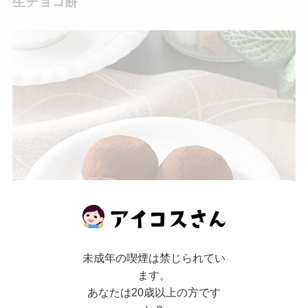
生チョコ餅
未成年の喫煙は禁じられてい
ます。
あなたは20歳以上の方です