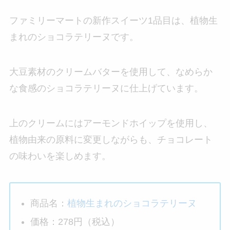
ファミリーマートの新作スイーツ1品目は、植物生
まれのショコラテリーヌです。
大豆素材のクリームバターを使用して、なめらか
な食感のショコラテリーヌに仕上げています。
上のクリームにはアーモンドホイップを使用し、
植物由来の原料に変更しながらも、チョコレート
の味わいを楽しめます。
商品名：
植物生まれのショコラテリーヌ
価格：278円（税込）