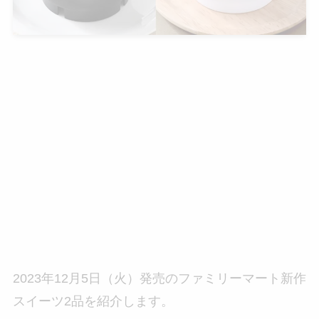
2023年12月5日（火）発売のファミリーマート新作
スイーツ2品を紹介します。