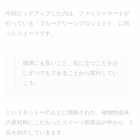
今回ピックアップしたのは、ファミリーマートが
行っている「ブルーグリーンプロジェクト」に則
ったスイーツです。
地球にも良いこと、役に立つことを少
しずつでもできることから実行してい
こう。
というモットーのもとに開発された、植物性由来
の原材料にこだわったスイーツ新商品の中から、2
品を紹介していきます。