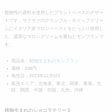
植物性の原料を使用したプラントベースのデザー
トです。サクサクのクランブル・ホイップクリー
ムにイタリア産マロンペーストをたっぷり使用し
た、濃厚なマロンクリームを重ねたモンブランで
す。
商品名：
植物生まれのモンブラン
価格：298円
発売日：2023年12月5日
販売エリア：北海道、東北、関東、東海、北
陸、関西、中国・四国、九州、沖縄
植物生まれのショコラテリーヌ