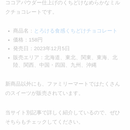
ココアパウダー仕上げのくちどけなめらかなミル
クチョコレートです。
商品名：
とろける食感くちどけチョコレート
価格：158円
発売日：2023年12月5日
販売エリア：北海道、東北、関東、東海、北
陸、関西、中国・四国、九州、沖縄
新商品以外にも、ファミリーマートではたくさん
のスイーツが販売されています。
当サイト別記事で詳しく紹介しているので、ぜひ
そちらもチェックしてください。