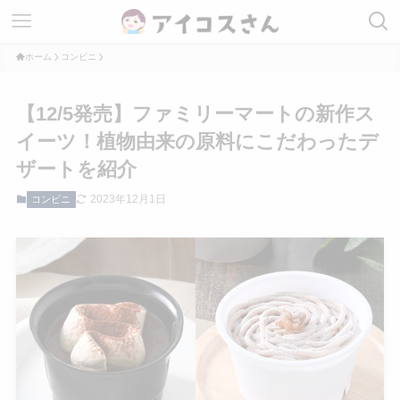
ホーム
コンビニ
【12/5発売】ファミリーマートの新作ス
イーツ！植物由来の原料にこだわったデ
ザートを紹介
2023年12月1日
コンビニ