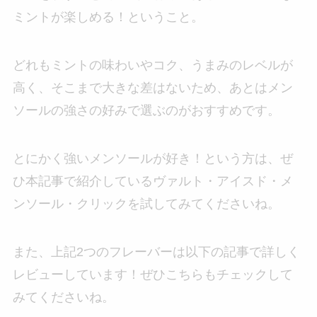
ミントが楽しめる！ということ。
どれもミントの味わいやコク、うまみのレベルが
高く、そこまで大きな差はないため、あとはメン
ソールの強さの好みで選ぶのがおすすめです。
とにかく強いメンソールが好き！という方は、ぜ
ひ本記事で紹介しているヴァルト・アイスド・メ
ンソール・クリックを試してみてくださいね。
また、上記2つのフレーバーは以下の記事で詳しく
レビューしています！ぜひこちらもチェックして
みてくださいね。