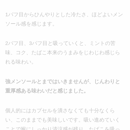
1パフ目からひんやりとした冷たさ、ほどよいメン
ソール感を感じます。
2パフ目、3パフ目と吸っていくと、ミントの苦
味、コク、たばこ本来のうまみをじわじわ感じら
れる味わい。
強メンソールとまではいきませんが、じんわりと
重厚感ある味わいだと感じました。
個人的にはカプセルを潰さなくても十分なくら
い、このままでも美味しいです。吸い進めていく
ことで喉にしっかり清涼感が残り、たばこを吸っ