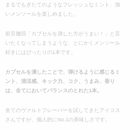
まるでもぎたてのようなフレッシュなミント、強
いメンソールを楽しめました。
前言撤回「カプセルを潰した方がうまい！」と言
いたくなってしまうような、とにかくメンソール
好きにはぴったりの1本です。
カプセルを潰したことで、弾けるように感じるミ
ント、清涼感、キック力、コク、うまみ、香り
は、全てにおいてバランスのとれた1本。
全てのヴァルトフレーバーを試してきたアイコス
さんですが、個人的にNo.1の美味しさです。