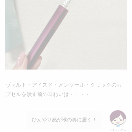
ヴァルト・アイスド・メンソール・クリックのカ
プセルを潰す前の味わいは・・・・
ひんやり感が喉の奥に届く！
アイコスさん