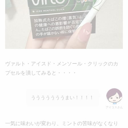
ヴァルト・アイスド・メンソール・クリックのカ
プセルを潰してみると・・・・
うううううううまい！！！！
アイコスさん
一気に味わいが変わり、ミントの苦味がなくなり