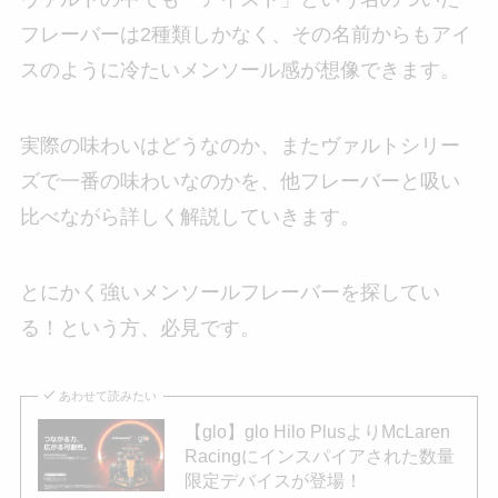
フレーバーは2種類しかなく、その名前からもアイ
スのように冷たいメンソール感が想像できます。
実際の味わいはどうなのか、またヴァルトシリー
ズで一番の味わいなのかを、他フレーバーと吸い
比べながら詳しく解説していきます。
とにかく強いメンソールフレーバーを探してい
る！という方、必見です。
あわせて読みたい
【glo】glo Hilo PlusよりMcLaren
Racingにインスパイアされた数量
限定デバイスが登場！