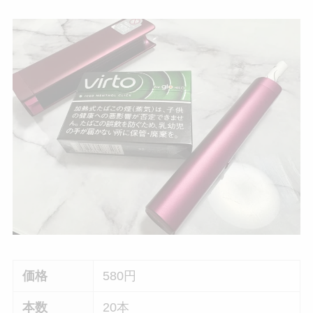
価格
580円
本数
20本