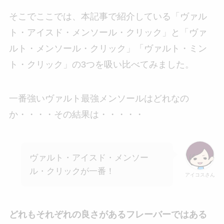
そこでここでは、本記事で紹介している「ヴァル
ト・アイスド・メンソール・クリック」と「ヴァ
ルト・メンソール・クリック」「ヴァルト・ミン
ト・クリック」の3つを吸い比べてみました。
一番強いヴァルト最強メンソールはどれなの
か・・・・その結果は・・・・・
ヴァルト・アイスド・メンソー
ル・クリックが一番！
アイコスさん
どれもそれぞれの良さがあるフレーバーではある