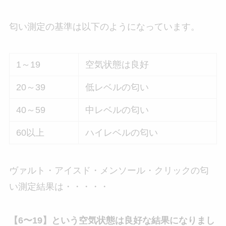
匂い測定の基準は以下のようになっています。
1～19
空気状態は良好
20～39
低レベルの匂い
40～59
中レベルの匂い
60以上
ハイレベルの匂い
ヴァルト・アイスド・メンソール・クリックの匂
い測定結果は・・・・・
【6〜19】という空気状態は良好な結果になりまし