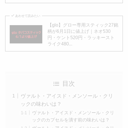
あわせて読みたい
【glo】グロー専用スティック27銘
柄が6月1日に値上げ｜ネオ530
円・ケント520円・ラッキースト
ライク480...
目次
ヴァルト・アイスド・メンソール・クリ
ックの味わいは？
ヴァルト・アイスド・メンソール・クリ
ックのカプセルを潰す前の味わいは？