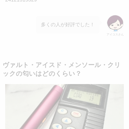
多くの人が好評でした！
アイコスさん
ヴァルト・アイスド・メンソール・クリ
ックの匂いはどのくらい？