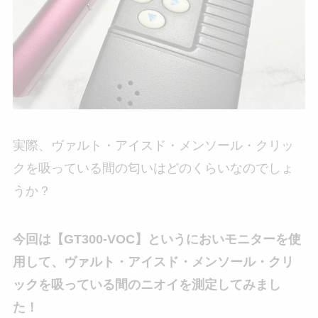
実際、ヴァルト・アイスド・メンソール・クリッ
クを吸っている間の匂いはどのくらいなのでしょ
うか？
今回は【GT300-VOC】というにおいモニターを使
用して、ヴァルト・アイスド・メンソール・クリ
ックを吸っている間のニオイを測定してみまし
た！