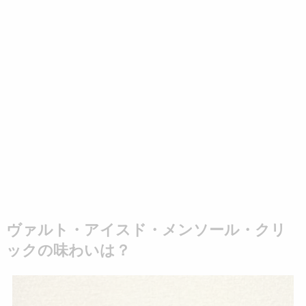
ヴァルト・アイスド・メンソール・クリ
ックの味わいは？