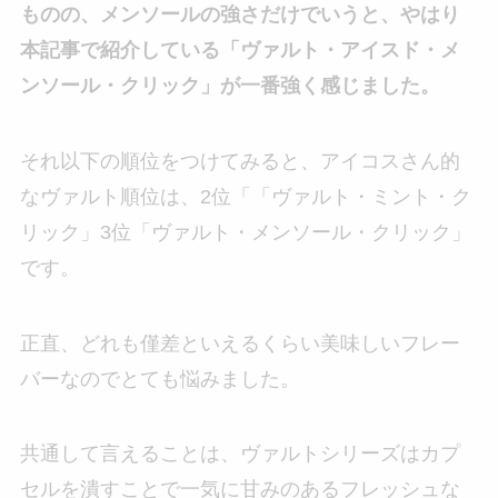
ものの、メンソールの強さだけでいうと、やはり
本記事で紹介している「ヴァルト・アイスド・メ
ンソール・クリック」が一番強く感じました。
それ以下の順位をつけてみると、アイコスさん的
なヴァルト順位は、2位「「ヴァルト・ミント・ク
リック」3位「ヴァルト・メンソール・クリック」
です。
正直、どれも僅差といえるくらい美味しいフレー
バーなのでとても悩みました。
共通して言えることは、ヴァルトシリーズはカプ
セルを潰すことで一気に甘みのあるフレッシュな