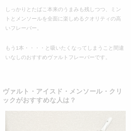
しっかりとたばこ本来のうまみも残しつつ、ミン
トとメンソールを全面に楽しめるクオリティの高
いフレーバー。
もう1本・・・・と吸いたくなってしまうこと間違
いなしのおすすめヴァルトフレーバーです。
ヴァルト・アイスド・メンソール・クリ
ックがおすすめな人は？