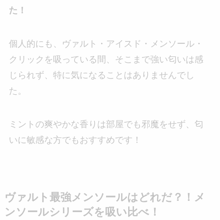
た！
個人的にも、ヴァルト・アイスド・メンソール・
クリックを吸っている間、そこまで強い匂いは感
じられず、特に気になることはありませんでし
た。
ミントの爽やかな香りは部屋でも邪魔をせず、匂
いに敏感な方でもおすすめです！
ヴァルト最強メンソールはどれだ？！メ
ンソールシリーズを吸い比べ！