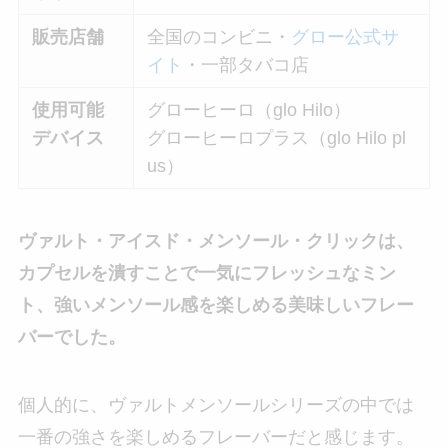
販売店舗
全国のコンビニ・
グロー公式サ
イト
・一部タバコ店
使用可能
グローヒーロ（glo Hilo）
デバイス
グローヒーロプラス（glo Hilo pl
us）
ヴァルト・アイスド・メンソール・クリックは、
カプセルを潰すことで一気にフレッシュなミン
ト、強いメンソール感を楽しめる美味しいフレー
バーでした。
個人的に、ヴァルトメンソールシリーズの中では
一番の強さを楽しめるフレーバーだと感じます。