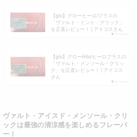
【glo】グローヒーロ/プラスの
「ヴァルト・ミント・クリック」
を正直レビュー！ | アイコスさん
アイコスさん
【glo】グローHilo/ヒーロプラスの
「ヴァルト・メンソール・クリッ
ク」を正直レビュー！ | アイコス
さん
アイコスさん
ヴァルト・アイスド・メンソール・クリ
ックは最強の清涼感を楽しめるフレーバ
ー！