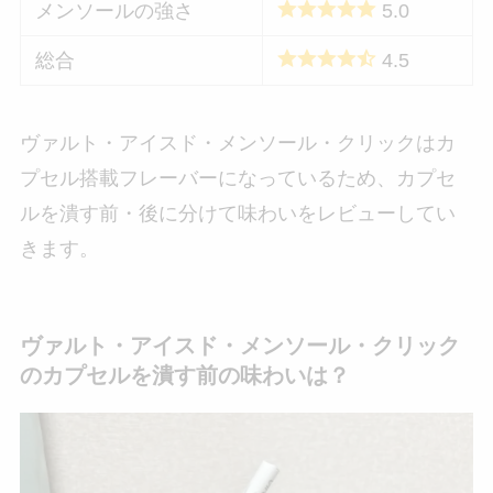
メンソールの強さ
5.0
総合
4.5
ヴァルト・アイスド・メンソール・クリックはカ
プセル搭載フレーバーになっているため、カプセ
ルを潰す前・後に分けて味わいをレビューしてい
きます。
ヴァルト・アイスド・メンソール・クリック
のカプセルを潰す前の味わいは？