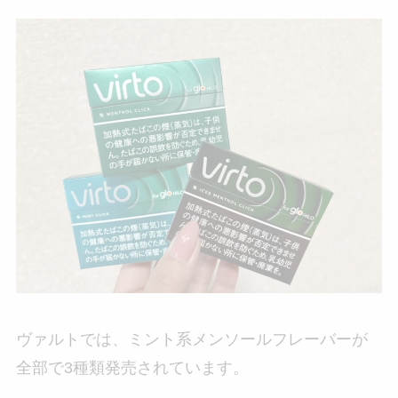
ヴァルトでは、ミント系メンソールフレーバーが
全部で3種類発売されています。