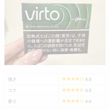
強さ
4.0
コク
4.5
香り
4.0