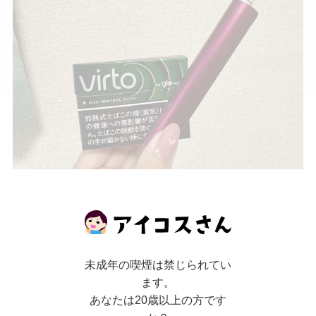
ヴァルト・アイスド・メンソール・クリックがお
すすめなのはこんな人です！
未成年の喫煙は禁じられてい
ます。
あなたは20歳以上の方です
・強いメンソールフレーバーをお探しの方