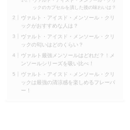
ヴァルト・アイスド・メンソール・クリ
ックのカプセルを潰した後の味わいは？
ヴァルト・アイスド・メンソール・クリ
ックがおすすめな人は？
ヴァルト・アイスド・メンソール・クリ
ックの匂いはどのくらい？
ヴァルト最強メンソールはどれだ？！メ
ンソールシリーズを吸い比べ！
ヴァルト・アイスド・メンソール・クリ
ックは最強の清涼感を楽しめるフレーバ
ー！