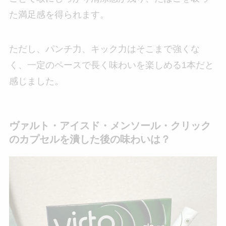
た満足感を得られます。
ただし、パンチ力、キック力はそこまで強くな
く、一定のペースで長く味わいを楽しめる1本だと
感じました。
ヴァルト・アイスド・メンソール・クリック
のカプセルを潰した後の味わいは？