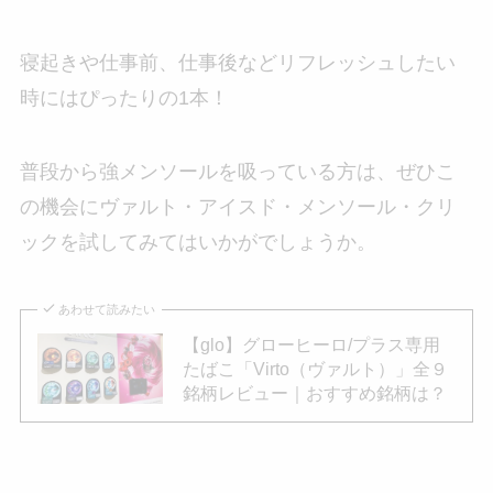
寝起きや仕事前、仕事後などリフレッシュしたい
時にはぴったりの1本！
普段から強メンソールを吸っている方は、ぜひこ
の機会にヴァルト・アイスド・メンソール・クリ
ックを試してみてはいかがでしょうか。
あわせて読みたい
【glo】グローヒーロ/プラス専用
たばこ「Virto（ヴァルト）」全９
銘柄レビュー｜おすすめ銘柄は？