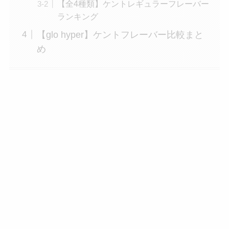
【全4種類】ケントレギュラーフレーバー
ランキング
【glo hyper】ケントフレーバー比較まと
め