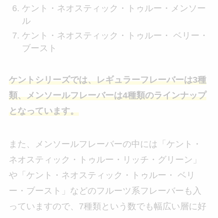
ケント・ネオスティック・トゥルー・メンソー
ル
ケント・ネオスティック・トゥルー・ ベリー・
ブースト
ケントシリーズでは、レギュラーフレーバーは3種
類、メンソールフレーバーは4種類のラインナップ
となっています。
また、メンソールフレーバーの中には「ケント・
ネオスティック・トゥルー・リッチ・グリーン」
や「ケント・ネオスティック・トゥルー・ ベリ
ー・ブースト」などのフルーツ系フレーバーも入
っていますので、7種類という数でも幅広い層に好