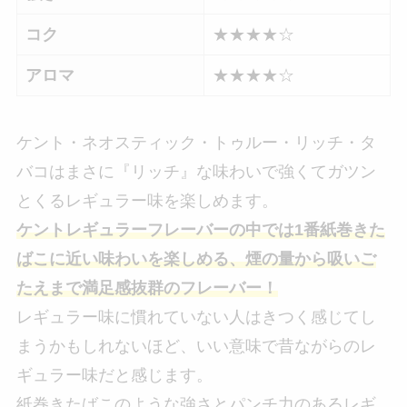
コク
★★★★☆
アロマ
★★★★☆
ケント・ネオスティック・トゥルー・リッチ・タ
バコはまさに『リッチ』な味わいで強くてガツン
とくるレギュラー味を楽しめます。
ケントレギュラーフレーバーの中では1番紙巻きた
ばこに近い味わいを楽しめる、煙の量から吸いご
たえまで満足感抜群のフレーバー！
レギュラー味に慣れていない人はきつく感じてし
まうかもしれないほど、いい意味で昔ながらのレ
ギュラー味だと感じます。
紙巻きたばこのような強さとパンチ力のあるレギ