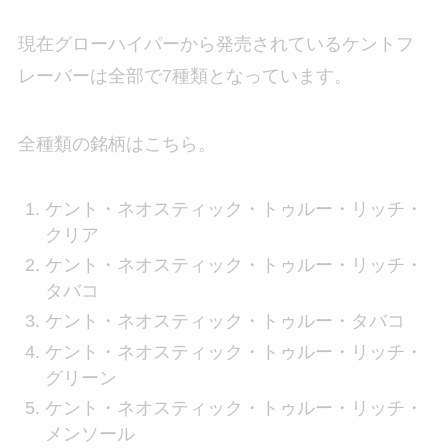
現在グローハイパーから発売されているケントフ
レーバーは全部で7種類となっています。
全種類の銘柄はこちら。
ケント・ネオスティック・トゥルー・リッチ・
クリア
ケント・ネオスティック・トゥルー・リッチ・
タバコ
ケント・ネオスティック・トゥルー・タバコ
ケント・ネオスティック・トゥルー・リッチ・
グリーン
ケント・ネオスティック・トゥルー・リッチ・
メンソール