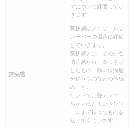
マについて評価してい
きます。
爽快感はメンソールフ
レーバーの場合に評価
していきます。
爽快感とは、ほのかな
清涼感から、あっさり
したもの、強い清涼感
爽快感
を伴うものなどの体感
のこと。
ケントでは強メンソー
ルからほどよいメンソ
ールまで様々なものを
取り揃えています。