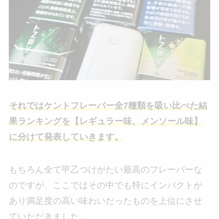
それではケントフレーバー全7種類を吸い比べた結
果ランキングを【レギュラー味、メンソール味】
に分けて発表していきます。
もちろん全て甲乙つけがたい最高のフレーバーな
のですが、ここではその中でも特にインパクトが
あり満足度の高い味わいだったものを上位にさせ
ていただきました。