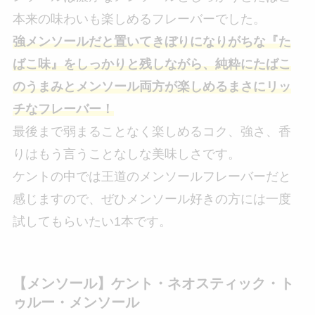
本来の味わいも楽しめるフレーバーでした。
強メンソールだと置いてきぼりになりがちな『た
ばこ味』をしっかりと残しながら、純粋にたばこ
のうまみとメンソール両方が楽しめるまさにリッ
チなフレーバー！
最後まで弱まることなく楽しめるコク、強さ、香
りはもう言うことなしな美味しさです。
ケントの中では王道のメンソールフレーバーだと
感じますので、ぜひメンソール好きの方には一度
試してもらいたい1本です。
【メンソール】ケント・ネオスティック・ト
ゥルー・メンソール