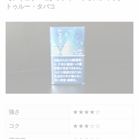
トゥルー・タバコ
強さ
★★★★☆
コク
★★★☆☆