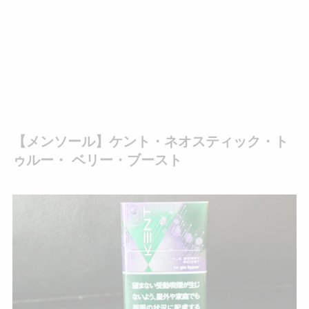
【メンソール】ケント・ネオスティック・ト
ゥルー・ ベリー・ブースト