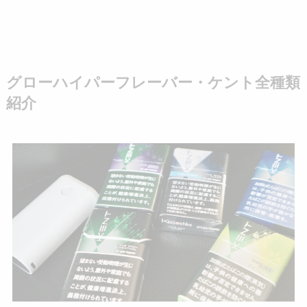
グローハイパーフレーバー・ケント全種類
紹介