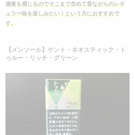
感覚を感じるのでそこまで含めて昔ながらのレギ
ュラー味を楽しみたい！という方におすすめで
す。
【メンソール】ケント・ネオスティック・ト
ゥルー・リッチ・グリーン