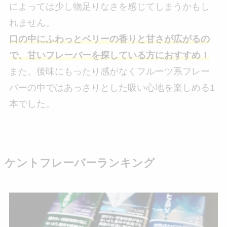
によっては少し物足りなさを感じてしまうかもし
れません。
口の中にふわっとベリーの香りと甘さが広がるの
で、甘いフレーバーを探している方におすすめ！
また、後味にもったり感がなくフルーツ系フレー
バーの中ではあっさりとした吸い心地を楽しめる1
本でした。
ケントフレーバーランキング