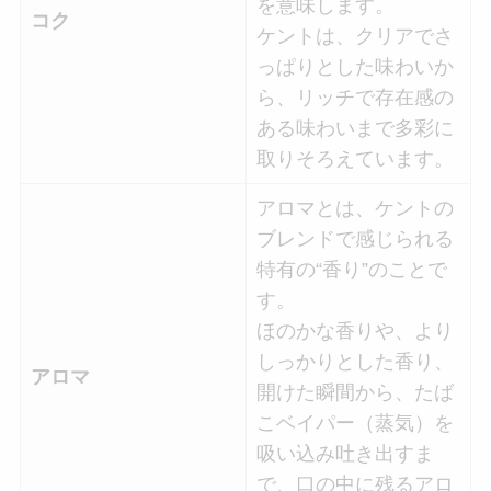
を意味します。
コク
ケントは、クリアでさ
っぱりとした味わいか
ら、リッチで存在感の
ある味わいまで多彩に
取りそろえています。
アロマとは、ケントの
ブレンドで感じられる
特有の“香り”のことで
す。
ほのかな香りや、より
しっかりとした香り、
アロマ
開けた瞬間から、たば
こベイパー（蒸気）を
吸い込み吐き出すま
で、口の中に残るアロ