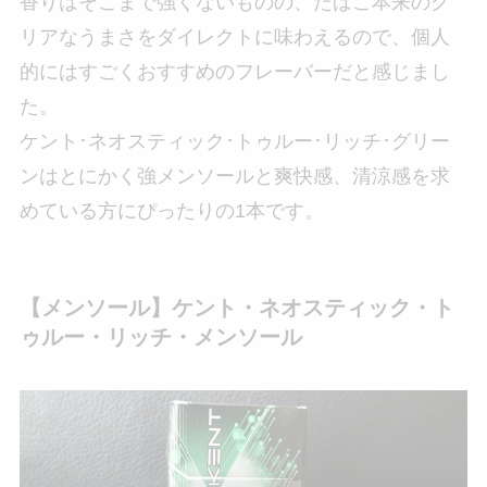
香りはそこまで強くないものの、たばこ本来のク
リアなうまさをダイレクトに味わえるので、個人
的にはすごくおすすめのフレーバーだと感じまし
た。
ケント･ネオスティック･トゥルー･リッチ･グリー
ンはとにかく強メンソールと爽快感、清涼感を求
めている方にぴったりの1本です。
【メンソール】ケント・ネオスティック・ト
ゥルー・リッチ・メンソール