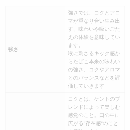
強さでは、コクとアロ
マが重なり合い生み出
す、味わいや吸いごた
えの体験を意味してい
ます。
強さ
喉に刺さるキック感か
らたばこ本来の味わい
の強さ、コクやアロマ
とのバランスなどを評
価していきます。
コクとは、ケントのブ
レンドによって楽しむ
感覚のこと。口の中に
広がる”存在感”のこと