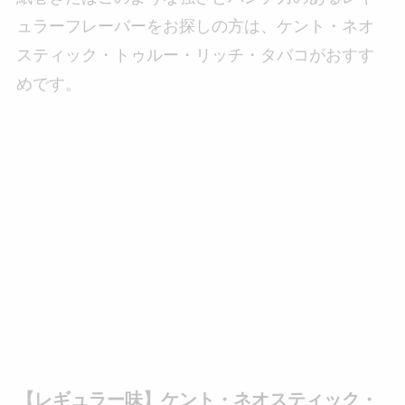
ュラーフレーバーをお探しの方は、ケント・ネオ
スティック・トゥルー・リッチ・タバコがおすす
めです。
【レギュラー味】ケント・ネオスティック・