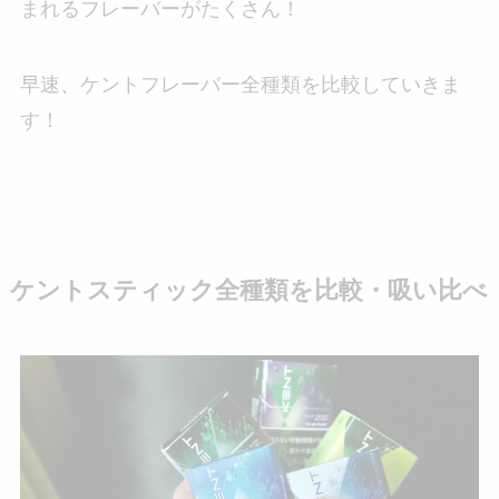
まれるフレーバーがたくさん！
早速、ケントフレーバー全種類を比較していきま
す！
ケントスティック全種類を比較・吸い比べ