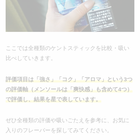
ここでは全種類のケントスティックを比較・吸い
比べしていきます。
評価項目は「強さ」「コク」「アロマ」という3つ
の評価軸（メンソールは「爽快感」も含めて4つ）
で評価し、結果を星で表しています。
ぜひ全種類の評価や吸いごたえを参考に、お気に
入りのフレーバーを探してみてください。