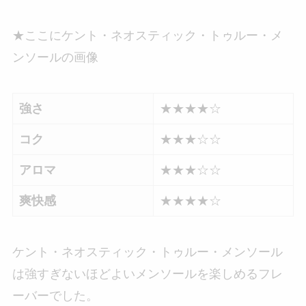
★ここにケント・ネオスティック・トゥルー・メ
ンソールの画像
強さ
★★★★☆
コク
★★★☆☆
アロマ
★★★☆☆
爽快感
★★★★☆
ケント・ネオスティック・トゥルー・メンソール
は強すぎないほどよいメンソールを楽しめるフレ
ーバーでした。