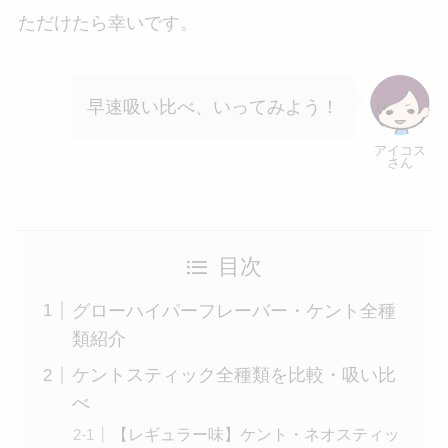
ただけたら幸いです。
早速吸い比べ、いってみよう！
アイコス
さん
目次
グローハイパーフレーバー・ケント全種
類紹介
ケントスティック全種類を比較・吸い比
べ
【レギュラー味】ケント・ネオスティッ