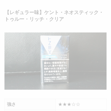
【レギュラー味】ケント・ネオスティック・
トゥルー・リッチ・クリア
強さ
★★★☆☆