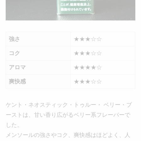
強さ
★★★☆☆
コク
★★★☆☆
アロマ
★★★★☆
爽快感
★★★☆☆
ケント・ネオスティック・トゥルー・ ベリー・ブ
ーストは、甘い香り広がるベリー系フレーバーで
した。
メンソールの強さやコク、爽快感はほどよく、人