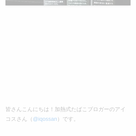
皆さんこんにちは！加熱式たばこブロガーのアイ
コスさん（
@iqossan
）です。