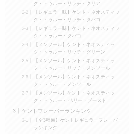
ク・トゥルー・リッチ・クリア
【レギュラー味】ケント・ネオスティッ
ク・トゥルー・リッチ・タバコ
【レギュラー味】ケント・ネオスティッ
ク・トゥルー・タバコ
【メンソール】ケント・ネオスティッ
ク・トゥルー・リッチ・グリーン
【メンソール】ケント・ネオスティッ
ク・トゥルー・リッチ・メンソール
【メンソール】ケント・ネオスティッ
ク・トゥルー・メンソール
【メンソール】ケント・ネオスティッ
ク・トゥルー・ ベリー・ブースト
ケントフレーバーランキング
【全3種類】ケントレギュラーフレーバー
ランキング