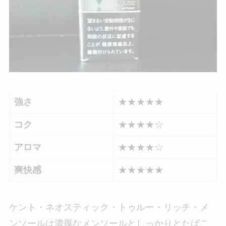
強さ
★★★★★
コク
★★★★☆
アロマ
★★★★☆
爽快感
★★★★★
ケント・ネオスティック・トゥルー・リッチ・メ
ンソールは濃厚なメンソールとしっかりとたばこ