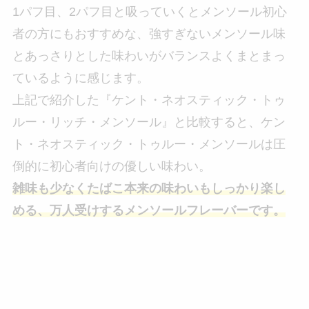
1パフ目、2パフ目と吸っていくとメンソール初心
者の方にもおすすめな、強すぎないメンソール味
とあっさりとした味わいがバランスよくまとまっ
ているように感じます。
上記で紹介した『ケント・ネオスティック・トゥ
ルー・リッチ・メンソール』と比較すると、ケン
ト・ネオスティック・トゥルー・メンソールは圧
倒的に初心者向けの優しい味わい。
雑味も少なくたばこ本来の味わいもしっかり楽し
める、万人受けするメンソールフレーバーです。