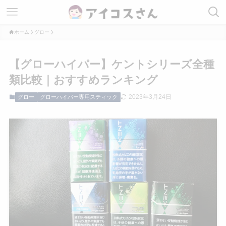
ホーム
グロー
【グローハイパー】ケントシリーズ全種
類比較｜おすすめランキング
2023年3月24日
グロー
グローハイパー専用スティック