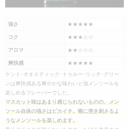
強さ
★★★★★
コク
★★★☆☆
アロマ
★★☆☆☆
爽快感
★★★★★
ケント･ネオスティック･トゥルー･リッチ･グリー
ンは爽快感ある爽やかな味わいと強メンソールを
楽しめるフレーバーでした。
マスカット味はあまり感じられないものの、メン
ソール自体の強さはピカイチ。喉に突き刺さるよ
うなメンソールを楽しめます。