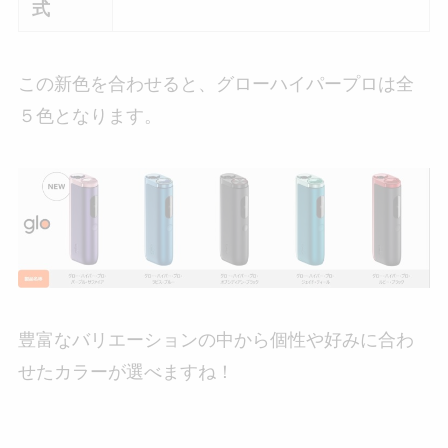
式
この新色を合わせると、グローハイパープロは全
５色となります。
豊富なバリエーションの中から個性や好みに合わ
せたカラーが選べますね！