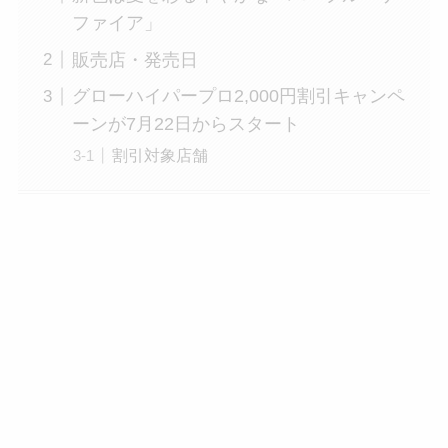
ファイア」
販売店・発売日
グローハイパープロ2,000円割引キャンペ
ーンが7月22日からスタート
割引対象店舗