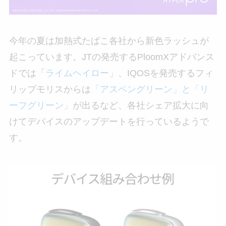
今年の夏は加熱式たばこ各社から新色ラッシュが
起こっています。JTの発売するPloomXアドバンス
ドでは「
ライムヘイロー
」、IQOSを発売するフィ
リップモリスからは
「アスペングリーン」と「リ
ーフグリーン」
が出るなど、各社シェア拡大に向
けてデバイスのアップデートを行っているようで
す。