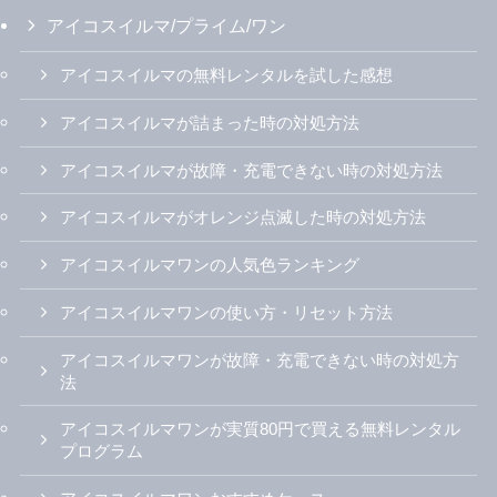
アイコスイルマ/プライム/ワン
アイコスイルマの無料レンタルを試した感想
アイコスイルマが詰まった時の対処方法
アイコスイルマが故障・充電できない時の対処方法
アイコスイルマがオレンジ点滅した時の対処方法
アイコスイルマワンの人気色ランキング
アイコスイルマワンの使い方・リセット方法
アイコスイルマワンが故障・充電できない時の対処方
法
アイコスイルマワンが実質80円で買える無料レンタル
プログラム