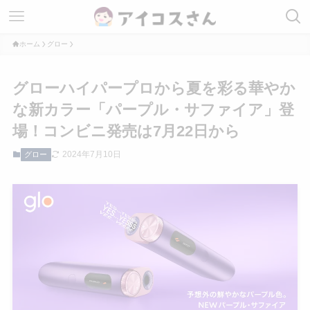
ホーム
グロー
グローハイパープロから夏を彩る華やか
な新カラー「パープル・サファイア」登
場！コンビニ発売は7月22日から
2024年7月10日
グロー