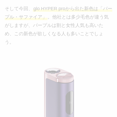
そして今回、
glo HYPER proから出た新色は「パー
プル・サファイア」
。他社とは多少毛色が違う気
がしますが、パープルは割と女性人気も高いた
め、この新色が欲しくなる人も多いことでしょ
う。