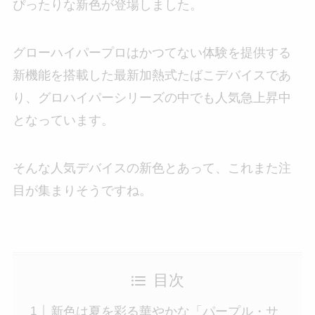
ぴったりな新色が登場しました。
グローハイパープロはかつてない体験を提供する
新機能を搭載した最新加熱式たばこデバイスであ
り、グロハイパーシリーズの中でも人気急上昇中
となっています。
そんな人気デバイスの新色とあって、これまた注
目が集まりそうですね。
目次
新色は夏を彩る華やかな「パープル・サ