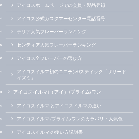
アイコスホームページでの会員・製品登録
アイコス公式カスタマーセンター電話番号
テリア人気フレーバーランキング
センティア人気フレーバーランキング
アイコス全フレーバーの選び方
アイコスイルマ初のニコチン0スティック「ザサード
イズミ」
アイコスイルマi（アイ）/プライム/ワン
アイコスイルマiとアイコスイルマの違い
アイコスイルマi/プライム/ワンのカラバリ・人気色
アイコスイルマiの使い方説明書