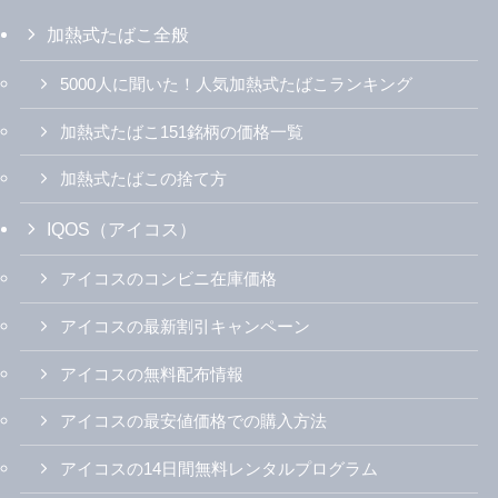
加熱式たばこ全般
5000人に聞いた！人気加熱式たばこランキング
加熱式たばこ151銘柄の価格一覧
加熱式たばこの捨て方
IQOS（アイコス）
アイコスのコンビニ在庫価格
アイコスの最新割引キャンペーン
アイコスの無料配布情報
アイコスの最安値価格での購入方法
アイコスの14日間無料レンタルプログラム