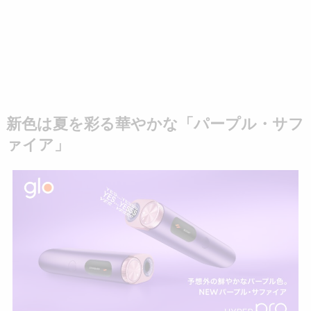
新色は夏を彩る華やかな「パープル・サフ
ァイア」