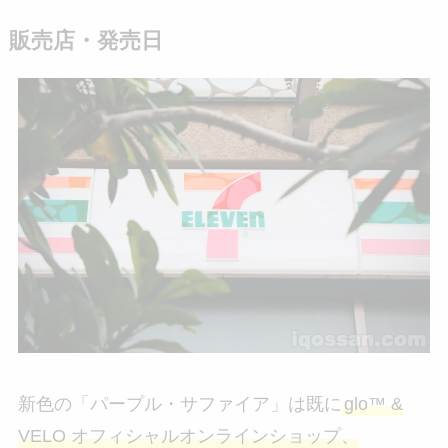
販売店・発売日
新色の「パープル・サファイア」は既に
glo™ &
VELO オフィシャルオンラインショップ、