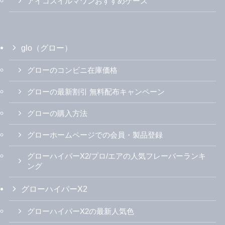
アイコスイルマワンおすすめケース
glo（グロー）
グローのコンビニ在庫価格
グローの最新割引 無料配布キャンペーン
グローの購入方法
グローホームページでの会員・製品登録
グローハイパーX2/プロ/エアの人気フレーバーランキ
ング
グローハイパーX2
グローハイパーX2の最新人気色