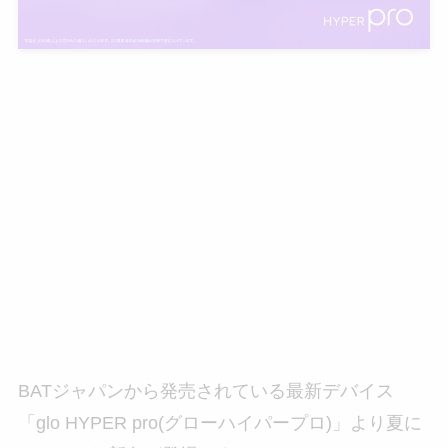
BATジャパンから発売されている最新デバイス
「glo HYPER pro(グローハイパープロ)」より夏に