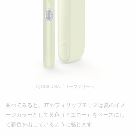
IQOSILUMAi「リーフグリーン」
並べてみると、JTやフィリップモリスは夏のイメ
ージカラーとして黄色（イエロー）をベースにし
て新色を出しているように感じます。