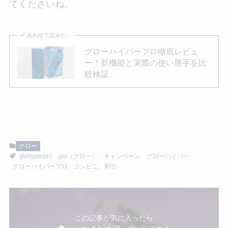
てくださいね。
あわせて読みたい
グローハイパープロ徹底レビュ
ー！新機能と実際の使い勝手を比
較検証
グロー
glohyperpro
glo（グロー）
キャンペーン
グローハイパー
グローハイパープロ
コンビニ
割引
この記事が気に入ったら