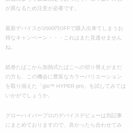
が異なるため注意が必要です。
最新デバイスが2000円OFFで購入出来てしまうお
得なキャンペーン・・・これはまた見逃せません
ね。
紙巻たばこから加熱式たばこへの切り替えがまだ
の方も、この機会に豊富なカラーバリエーション
を取り揃えた「glo™ HYPER pro」を試してみては
いかがでしょうか。
グローハイパープロのデバイスデビューは別記事
にまとめておりますので、良かったら合わせてみ