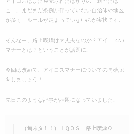
アイコスはまだ発売されたばかりの「新型たば
こ」。まだまだ条例が伴っていない自治体や地区
が多く、ルールが定まっていないのが実状です。
そんな中、路上喫煙は大丈夫なのか？アイコスの
マナーとは？ということが話題に。
今回は改めて、アイコスマナーについての再確認
をしましょう！
先日このような記事が話題になっていました。
（旬ネタ！！）ＩＱＯＳ 路上喫煙Ｏ