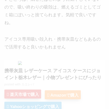
ので、吸い終わりの吸殻は、燃えるゴミとしてゴ
ミ箱にぽいっと捨てられます。気軽で良いです
ね。
アイコス専用吸い殻入れ・携帯灰皿などもあるの
で活用すると良いかもれません
携帯灰皿 レザーケース アイコス ケースにジョ
イント栃木レザー｜小物プレゼントにぴったり
posted with
カエレバ
楽天市場で購入
Amazonで購入
Yahooショッピングで購入