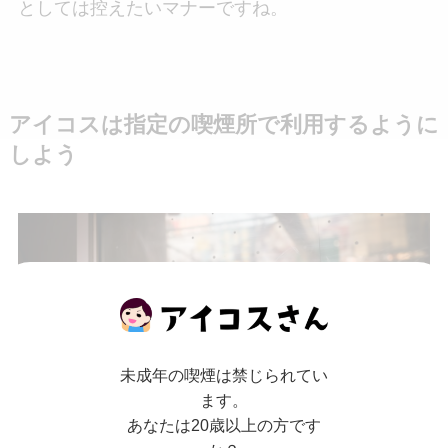
としては控えたいマナーですね。
アイコスは指定の喫煙所で利用するように
しよう
未成年の喫煙は禁じられてい
ます。
あなたは20歳以上の方です