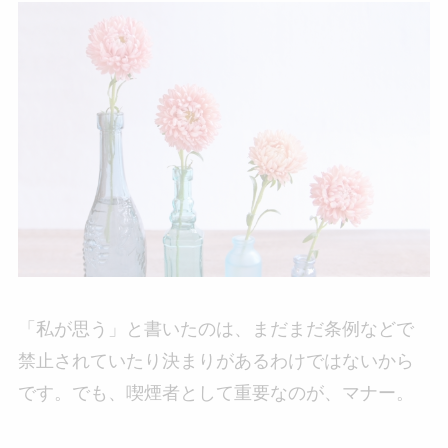
「私が思う」と書いたのは、まだまだ条例などで
禁止されていたり決まりがあるわけではないから
です。でも、喫煙者として重要なのが、マナー。