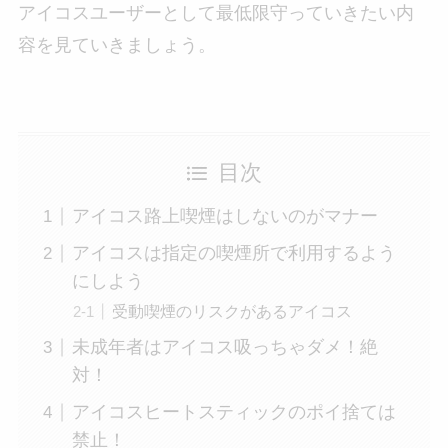
アイコスユーザーとして最低限守っていきたい内
容を見ていきましょう。
目次
アイコス路上喫煙はしないのがマナー
アイコスは指定の喫煙所で利用するよう
にしよう
受動喫煙のリスクがあるアイコス
未成年者はアイコス吸っちゃダメ！絶
対！
アイコスヒートスティックのポイ捨ては
禁止！