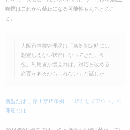
喫煙はこれから禁止になる可能性
もあるとのこ
と。
大阪市事業管理課は「条例制定時には
想定しえない状況になってきた。今
後、利用者が増えれば、対応を改める
必要があるかもしれない」と話した
新型たばこ 路上禁煙条例 「煙なしでアウト」の
理屈とは