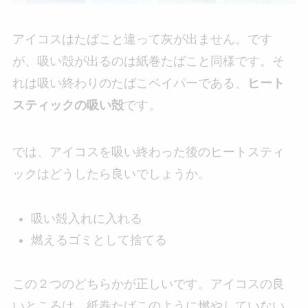
アイコスはたばこと違って灰が出ません。です
が、吸い殻が出るのは紙巻たばこと同様です。そ
れは吸い終わりのたばこベイパーである、
ヒート
スティックの吸い殻
です。
では、アイコスを吸い終わった後のヒートスティ
ックはどうしたら良いでしょうか。
吸い殻入れに入れる
燃えるゴミとして捨てる
この２つのどちらかが正しいです。アイコスの良
いところは、紙巻たばこのように燃やしていない