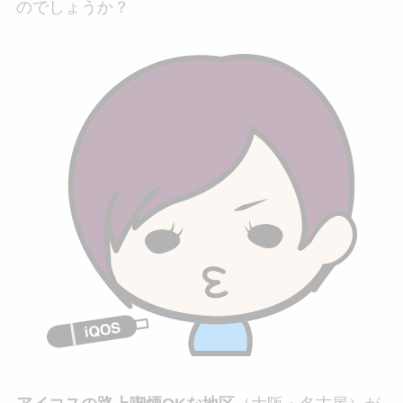
のでしょうか？