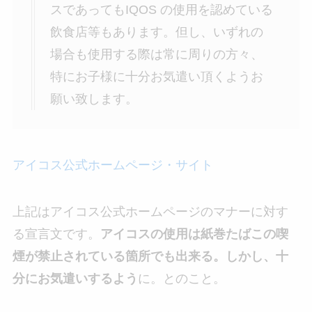
スであってもIQOS の使用を認めている
飲食店等もあります。但し、いずれの
場合も使用する際は常に周りの方々、
特にお子様に十分お気遣い頂くようお
願い致します。
アイコス公式ホームページ・サイト
上記はアイコス公式ホームページのマナーに対す
る宣言文です。
アイコスの使用は紙巻たばこの喫
煙が禁止されている箇所でも出来る。しかし、十
分にお気遣いするよう
に。とのこと。