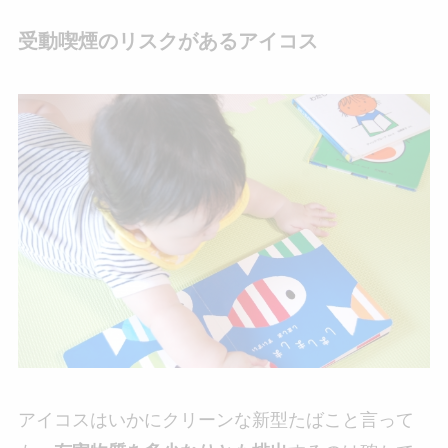
受動喫煙のリスクがあるアイコス
アイコスはいかにクリーンな新型たばこと言って