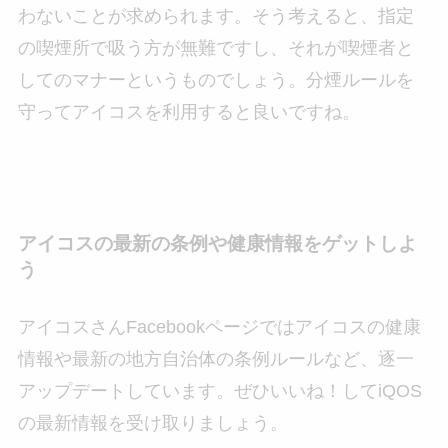
わないことが求められます。そう考えると、指定
の喫煙所で吸う方が無難ですし、それが喫煙者と
してのマナーというものでしょう。分煙ルールを
守ってアイコスを利用すると良いですね。
アイコスの最新の条例や健康情報をゲットしよ
う
アイコスさんFacebookページではアイコスの健康
情報や最新の地方自治体の条例ルールなど、逐一
アップデートしています。ぜひいいね！してiQOS
の最新情報を受け取りましょう。