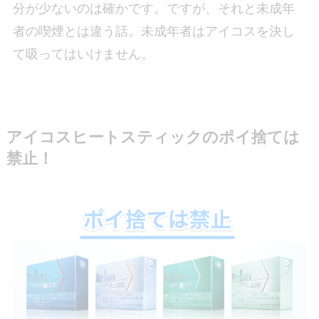
分が少ないのは確かです。ですが、それと未成年
者の喫煙とは違う話。未成年者はアイコスを決し
て吸ってはいけません。
アイコスヒートスティックのポイ捨ては
禁止！