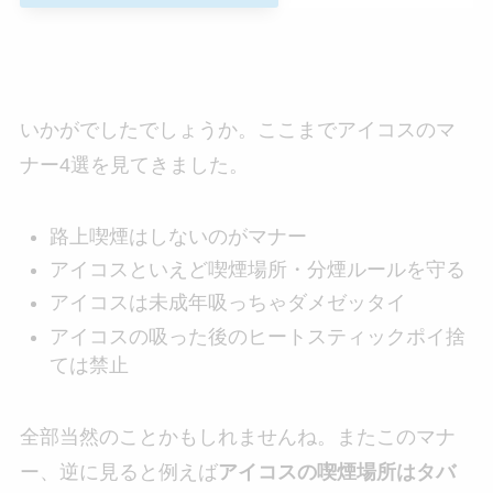
いかがでしたでしょうか。ここまでアイコスのマ
ナー4選を見てきました。
路上喫煙はしないのがマナー
アイコスといえど喫煙場所・分煙ルールを守る
アイコスは未成年吸っちゃダメゼッタイ
アイコスの吸った後のヒートスティックポイ捨
ては禁止
全部当然のことかもしれませんね。またこのマナ
ー、逆に見ると例えば
アイコスの喫煙場所はタバ