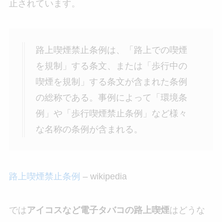
止されています。
路上喫煙禁止条例は、「路上での喫煙
を規制」する条文、または「歩行中の
喫煙を規制」する条文が含まれた条例
の総称である。事例によって「環境条
例」や「歩行喫煙禁止条例」など様々
な名称の条例が含まれる。
路上喫煙禁止条例
– wikipedia
では
アイコスなど電子タバコの路上喫煙
はどうな