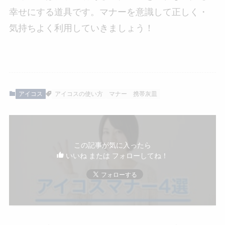
幸せにする道具です。マナーを意識して正しく・
気持ちよく利用していきましょう！
アイコス
アイコスの使い方
マナー
携帯灰皿
この記事が気に入ったら
いいね または フォローしてね！