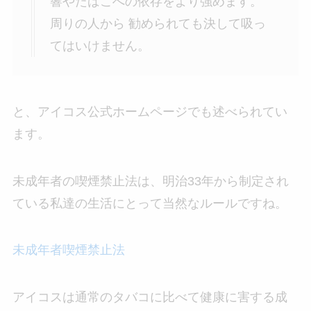
響やたばこへの依存をより強めます。
周りの人から 勧められても決して吸っ
てはいけません。
と、アイコス公式ホームページでも述べられてい
ます。
未成年者の喫煙禁止法は、明治33年から制定され
ている私達の生活にとって当然なルールですね。
未成年者喫煙禁止法
アイコスは通常のタバコに比べて健康に害する成