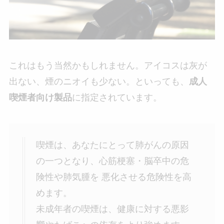
これはもう当然かもしれません。アイコスは灰が
出ない、煙のニオイも少ない。といっても、
成人
喫煙者向け製品
に指定されています。
喫煙は、あなたにとって肺がんの原因
の一つとなり、心筋梗塞・脳卒中の危
険性や肺気腫を 悪化させる危険性を高
めます。
未成年者の喫煙は、健康に対する悪影