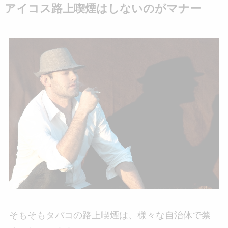
アイコス路上喫煙はしないのがマナー
そもそもタバコの路上喫煙は、様々な自治体で禁