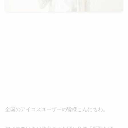
全国のアイコスユーザーの皆様こんにちわ。