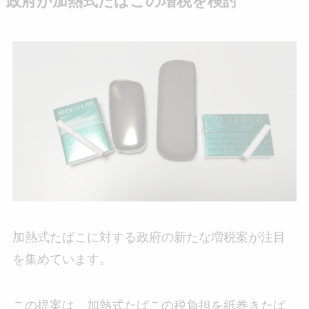
政府が加熱式たばこの増税を検討
加熱式たばこに対する政府の新たな増税案が注目
を集めています。
この提案は、加熱式たばこの税負担を紙巻きたば