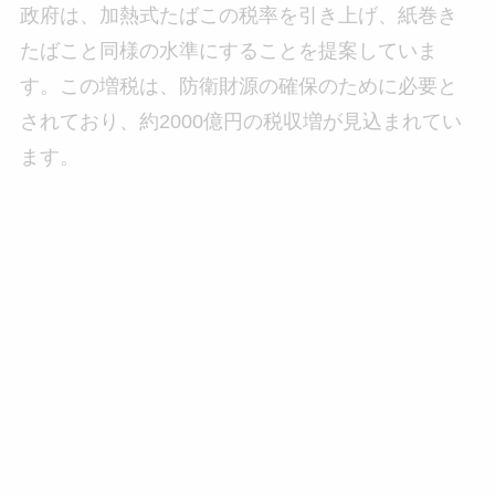
政府は、加熱式たばこの税率を引き上げ、紙巻き
たばこと同様の水準にすることを提案していま
す。この増税は、防衛財源の確保のために必要と
されており、約2000億円の税収増が見込まれてい
ます。