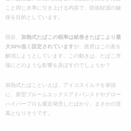
こと同じ水準に引き上げる内容で、防衛財源の確
保を目的としています。
現在、
加熱式たばこの税率は紙巻きたばこより最
大30%低く設定されています
が、政府はこの差を
解消しようとしています。この動きは、たばこ市
場にどのような影響を及ぼすのでしょうか？
加熱式たばこといえば、アイコスイルマを筆頭
に、新型プルームエックスアドバンスドやグロー
ハイパープロも最近発売したばかり。まさかの逆
風となりそうです。