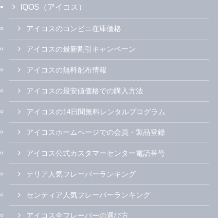
IQOS（アイコス）
アイコスのコンビニ在庫価格
アイコスの最新割引キャンペーン
アイコスの無料配布情報
アイコスの最安値価格での購入方法
アイコスの14日間無料レンタルプログラム
アイコスホームページでの会員・製品登録
アイコス公式カスタマーセンター電話番号
テリア人気フレーバーランキング
センティア人気フレーバーランキング
アイコス全フレーバーの選び方