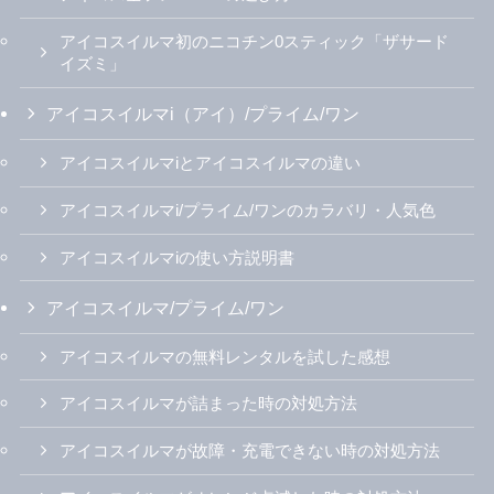
アイコスイルマ初のニコチン0スティック「ザサード
イズミ」
アイコスイルマi（アイ）/プライム/ワン
アイコスイルマiとアイコスイルマの違い
アイコスイルマi/プライム/ワンのカラバリ・人気色
アイコスイルマiの使い方説明書
アイコスイルマ/プライム/ワン
アイコスイルマの無料レンタルを試した感想
アイコスイルマが詰まった時の対処方法
アイコスイルマが故障・充電できない時の対処方法