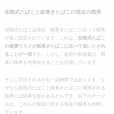
加熱式たばこと紙巻きたばこの現在の税率
加熱式たばこは現在、紙巻きたばこに比べて税率
が低く設定されています。これは、
加熱式たばこ
の健康リスクが紙巻きたばこに比べて低いとされ
ることが一因
です。しかし、政府の新提案は、両
者の税率を均等化することを目指しています。
そこに注目されるのも一定納得ではあります。な
ぜなら加熱式たばこと紙巻きたばこに適用される
税率には顕著な差があるからです。以下のテーブ
ルは、これらの製品に対する現在の税率を比較し
ています。