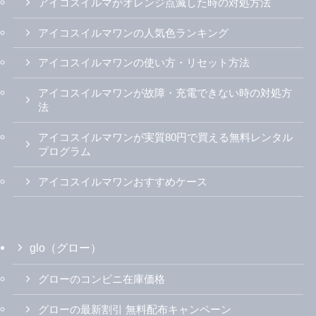
アイコスイルマがオレンジ点滅した時の対処方法
アイコスイルマワンの人気色ランキング
アイコスイルマワンの使い方・リセット方法
アイコスイルマワンが故障・充電できない時の対処方
法
アイコスイルマワンが実質80円で買える無料レンタル
プログラム
アイコスイルマワンおすすめケース
glo（グロー）
グローのコンビニ在庫価格
グローの最新割引 無料配布キャンペーン