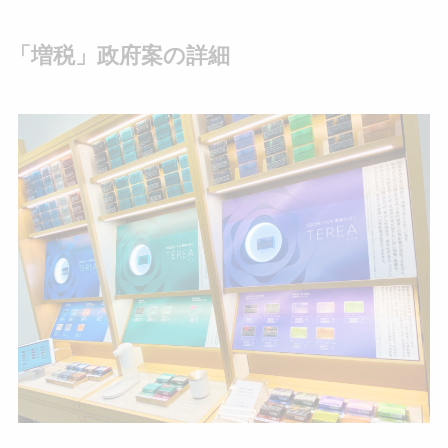
「増税」政府案の詳細