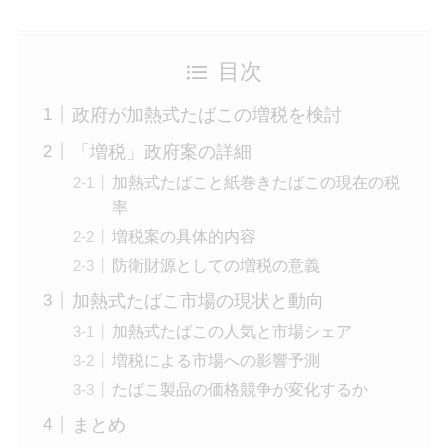
目次
政府が加熱式たばこの増税を検討
「増税」政府案の詳細
加熱式たばこと紙巻きたばこの現在の税
率
増税案の具体的内容
防衛財源としての増税の意義
加熱式たばこ市場の現状と動向
加熱式たばこの人気と市場シェア
増税による市場への影響予測
たばこ製品の価格競争が変化するか
まとめ