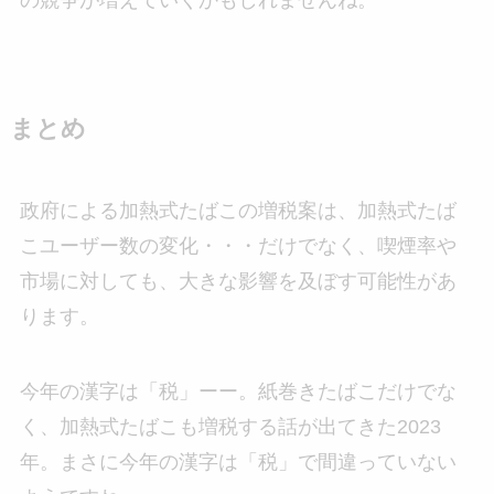
の競争が増えていくかもしれませんね。
まとめ
政府による加熱式たばこの増税案は、加熱式たば
こユーザー数の変化・・・だけでなく、喫煙率や
市場に対しても、大きな影響を及ぼす可能性があ
ります。
今年の漢字は「税」ーー。紙巻きたばこだけでな
く、加熱式たばこも増税する話が出てきた2023
年。まさに今年の漢字は「税」で間違っていない