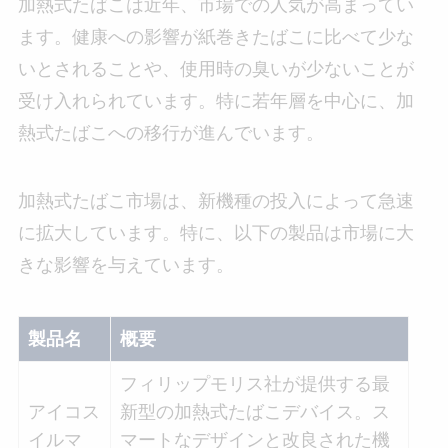
加熱式たばこは近年、市場での人気が高まってい
ます。健康への影響が紙巻きたばこに比べて少な
いとされることや、使用時の臭いが少ないことが
受け入れられています。特に若年層を中心に、加
熱式たばこへの移行が進んでいます。
加熱式たばこ市場は、新機種の投入によって急速
に拡大しています。特に、以下の製品は市場に大
きな影響を与えています。
製品名
概要
フィリップモリス社が提供する最
アイコス
新型の加熱式たばこデバイス。ス
イルマ
マートなデザインと改良された機