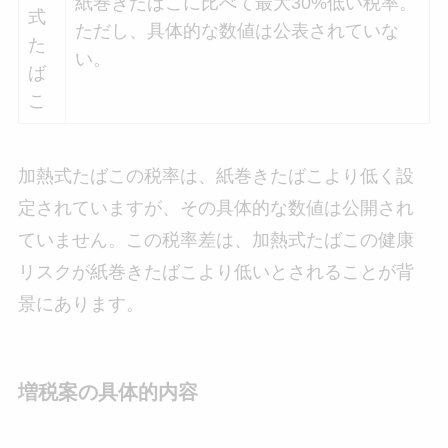
紙巻きたばこに比べて最大30%低い税率。
式
ただし、具体的な数値は公表されていな
た
い。
ば
こ
加熱式たばこの税率は、紙巻きたばこより低く設
定されていますが、その具体的な数値は公開され
ていません。この税率差は、加熱式たばこの健康
リスクが紙巻きたばこより低いとされることが背
景にあります。
増税案の具体的内容