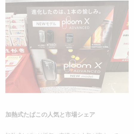
加熱式たばこの人気と市場シェア