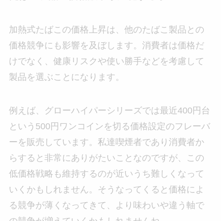
加熱式たばこの価格上昇は、他のたばこ製品との
価格競争にも影響を及ぼします。消費者は価格だ
けでなく、健康リスクや使い勝手などを考慮して
製品を選ぶことになります。
例えば、グローハイパーシリーズでは最近400円台
という500円ワンコインを切る価格設定のフレーバ
ーを販売しています。私達喫煙者であり消費者か
らすると非常にありがたいことなのですが、この
低価格戦略も維持するのが近いうち難しくなって
いくかもしれません。そうなってくると価格によ
る競争が薄くなってきて、より味わいや違う軸で