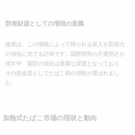
防衛財源としての増税の意義
政府は、この増税によって得られる収入を防衛力
の強化に充てる計画です。国際情勢の不透明さが
増す中、国防の強化は重要な課題となっており、
その資金源としてたばこ税の増税が選ばれまし
た。
加熱式たばこ市場の現状と動向