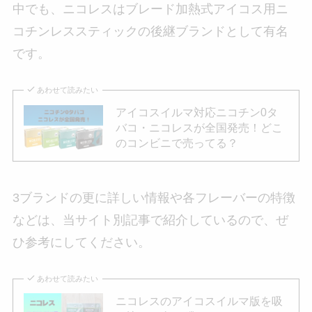
中でも、ニコレスはブレード加熱式アイコス用ニ
コチンレススティックの後継ブランドとして有名
です。
あわせて読みたい
アイコスイルマ対応ニコチン0タ
バコ・ニコレスが全国発売！どこ
のコンビニで売ってる？
3ブランドの更に詳しい情報や各フレーバーの特徴
などは、当サイト別記事で紹介しているので、ぜ
ひ参考にしてください。
あわせて読みたい
ニコレスのアイコスイルマ版を吸