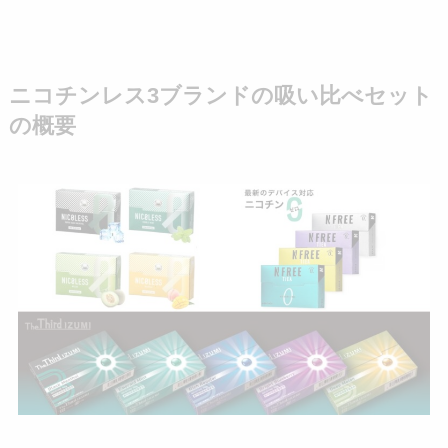
ニコチンレス3ブランドの吸い比べセット
の概要