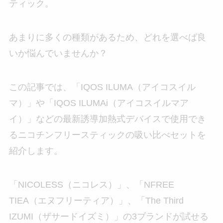
ティック。
あまりに多くの種類があるため、どれを選べば良
いか悩んでいませんか？
この記事では、「IQOS ILUMA（アイコスイル
マ）」や
「IQOS ILUMAi（アイコスイルマア
イ）」などの最新誘導加熱式デバイスで使用でき
るニコチンフリースティックの吸い比べセットを
紹介します。
「NICOLESS（ニコレス）」、「NFREE
TIEA（エヌフリーティア）」、「The Third
IZUMI（ザサードイズミ）」の3ブランドが試せる