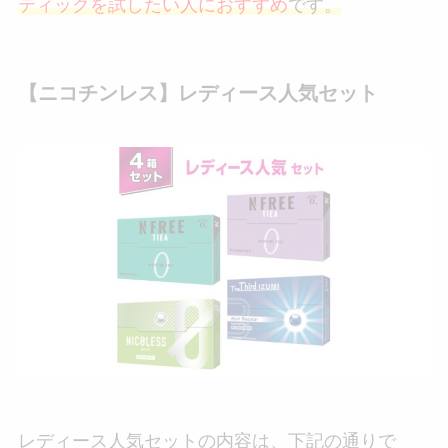
ティックを試したい人におすすめ
です。
【ニコチンレス】レディース人気セット
レディース人気セットの内容は、下記の通りで