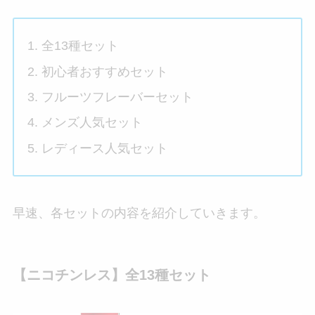
全13種セット
初心者おすすめセット
フルーツフレーバーセット
メンズ人気セット
レディース人気セット
早速、各セットの内容を紹介していきます。
【ニコチンレス】全13種セット