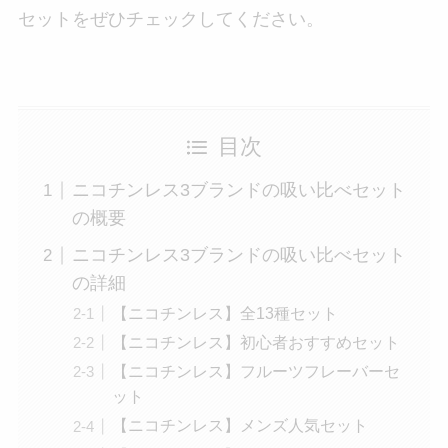
セットをぜひチェックしてください。
目次
ニコチンレス3ブランドの吸い比べセット
の概要
ニコチンレス3ブランドの吸い比べセット
の詳細
【ニコチンレス】全13種セット
【ニコチンレス】初心者おすすめセット
【ニコチンレス】フルーツフレーバーセ
ット
【ニコチンレス】メンズ人気セット