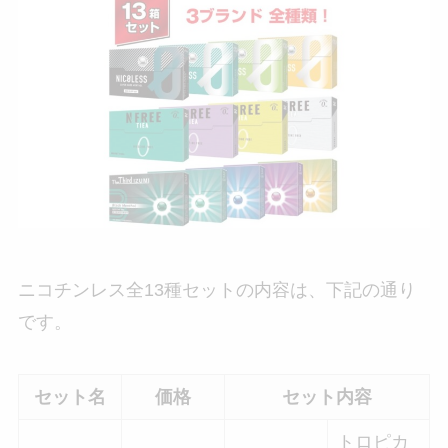
ニコチンレス全13種セットの内容は、下記の通り
です。
セット名
価格
セット内容
トロピカ