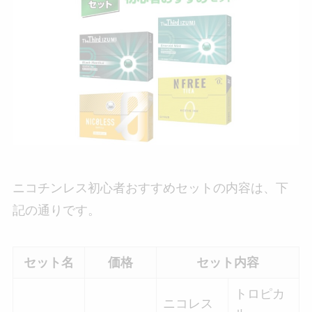
ニコチンレス初心者おすすめセットの内容は、下
記の通りです。
セット名
価格
セット内容
トロピカ
ニコレス