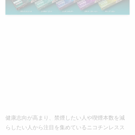
健康志向が高まり、禁煙したい人や喫煙本数を減
らしたい人から注目を集めているニコチンレスス