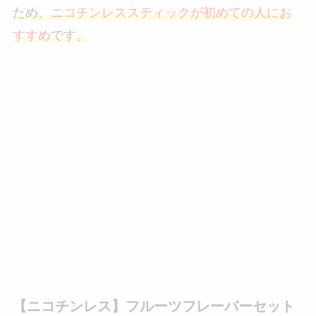
ため、
ニコチンレススティックが初めての人にお
すすめ
です。
【ニコチンレス】フルーツフレーバーセット