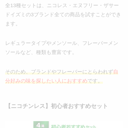
全13種セットは、ニコレス・エヌフリー・ザサー
ドイズミの3ブランド全ての商品を試すことができ
ます。
レギュラータイプやメンソール、フレーバーメン
ソールなど、種類も豊富です。
そのため、ブランドやフレーバーにとらわれず
自
分好みの味を探したい人におすすめ
です。
【ニコチンレス】初心者おすすめセット