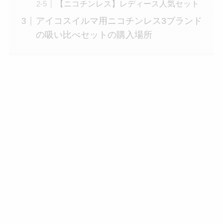
【ニコチンレス】レディース人気セット
アイコスイルマ用ニコチンレス3ブランド
の吸い比べセットの購入場所