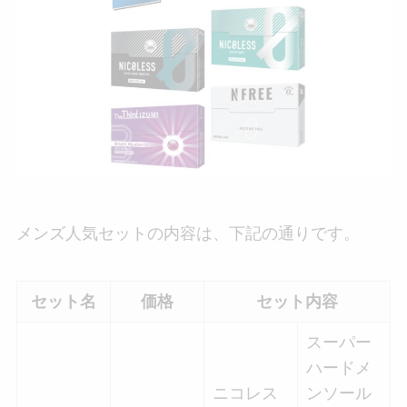
メンズ人気セットの内容は、下記の通りです。
セット名
価格
セット内容
スーパー
ハードメ
ニコレス
ンソール