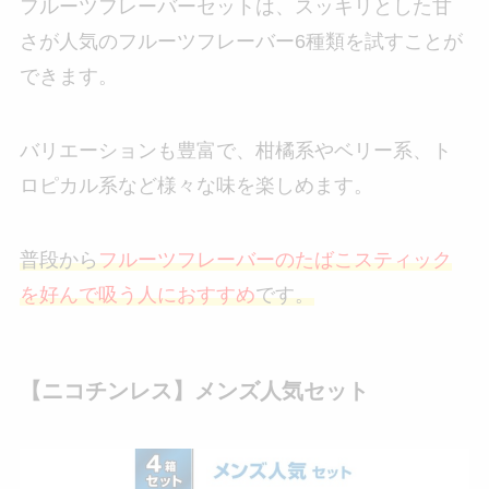
フルーツフレーバーセットは、スッキリとした甘
さが人気のフルーツフレーバー6種類を試すことが
できます。
バリエーションも豊富で、柑橘系やベリー系、ト
ロピカル系など様々な味を楽しめます。
普段から
フルーツフレーバーのたばこスティック
を好んで吸う人におすすめ
です。
【ニコチンレス】メンズ人気セット