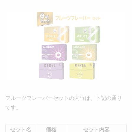
フルーツフレーバーセットの内容は、下記の通り
です。
セット名
価格
セット内容