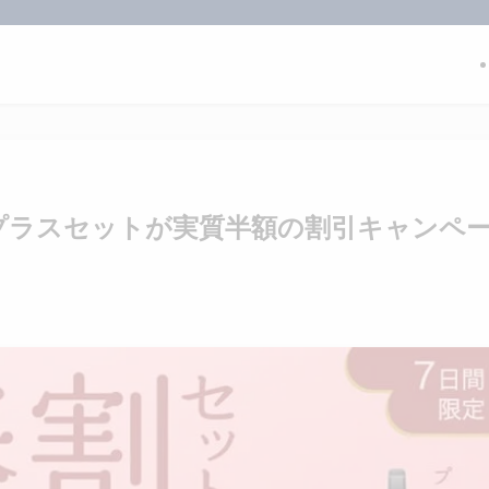
クプラスセットが実質半額の割引キャンペ