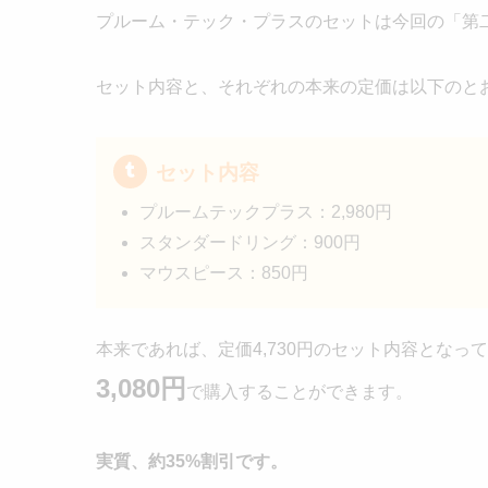
プルーム・テック・プラスのセットは今回の「第
セット内容と、それぞれの本来の定価は以下のと
セット内容
プルームテックプラス：2,980円
スタンダードリング：900円
マウスピース：850円
本来であれば、定価4,730円のセット内容とな
3,080円
で購入することができます。
実質、約35%割引です。