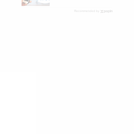
Recommended by