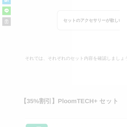
セットのアクセサリーが欲しいっ
それでは、それぞれのセット内容を確認しましょ
【35%割引】PloomTECH+ セット