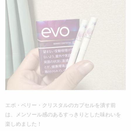
エボ・ベリー・クリスタルのカプセルを潰す前
は、メンソール感のあるすっきりとした味わいを
楽しめました！