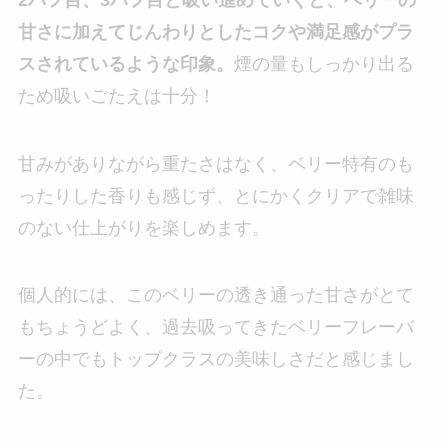
甘さに加えてじんわりとしたコクや満足感がプラ
スされているような印象。
煙の量もしっかり出る
ため吸いごたえは十分！
甘みがありながら重たさはなく、ベリー特有のも
ったりした香りも感じず、とにかくクリアで雑味
のない仕上がりを楽しめます。
個人的には、このベリーの透き通った甘さがとて
もちょうどよく、過去吸ってきたベリーフレーバ
ーの中でもトップクラスの美味しさだと感じまし
た。