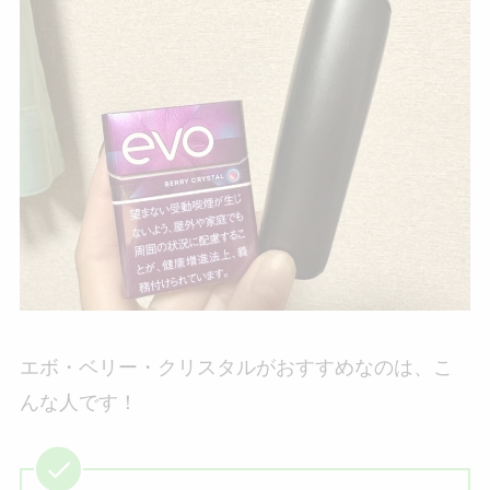
エボ・ベリー・クリスタルがおすすめなのは、こ
んな人です！