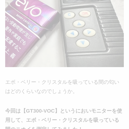
エボ・ベリー・クリスタルを吸っている間の匂い
はどのくらいなのでしょうか。
今回は【GT300-VOC】というにおいモニターを使
用して、エボ・ベリー・クリスタルを吸っている