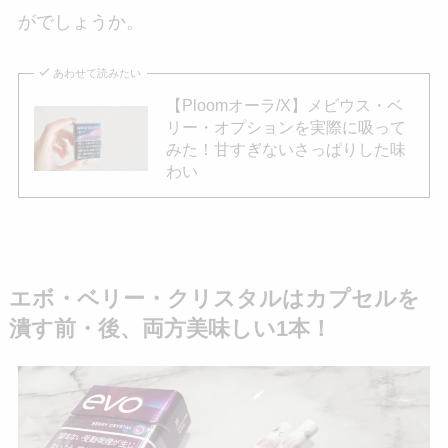
がでしょうか。
あわせて読みたい
【Ploomオーラ/X】メビウス・ベ
リー・オプションを実際に吸って
みた！甘すぎないさっぱりした味
わい
エボ・ベリー・クリスタルはカプセルを
潰す前・後、両方美味しい1本！