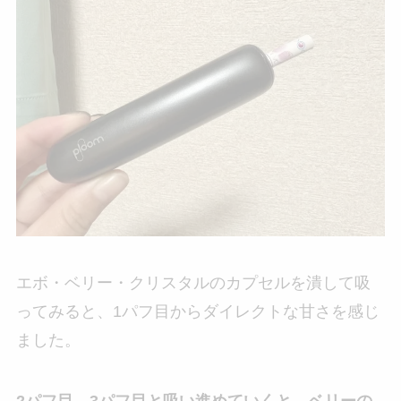
エボ・ベリー・クリスタルのカプセルを潰して吸
ってみると、1パフ目からダイレクトな甘さを感じ
ました。
2パフ目、3パフ目と吸い進めていくと、ベリーの