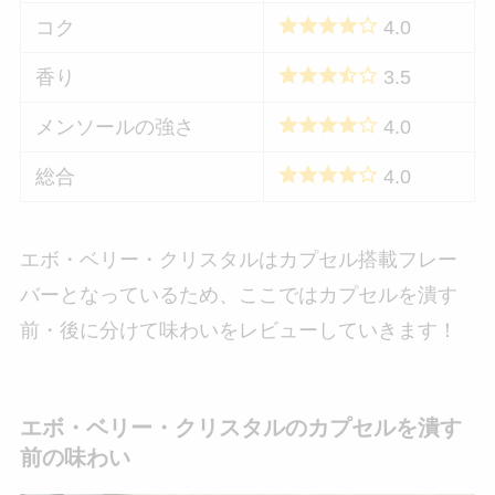
コク
4.0
香り
3.5
メンソールの強さ
4.0
総合
4.0
エボ・ベリー・クリスタルはカプセル搭載フレー
バーとなっているため、ここではカプセルを潰す
前・後に分けて味わいをレビューしていきます！
エボ・ベリー・クリスタルのカプセルを潰す
前の味わい