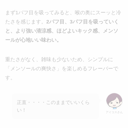
まず1パフ目を吸ってみると、喉の奥にスーッと冷
たさを感じます。
2パフ目、3パフ目を吸っていく
と、より強い清涼感、ほどよいキック感、メンソ
ールが心地いい味わい。
重たさがなく、雑味も少ないため、シンプルに
「メンソールの爽快さ」を楽しめるフレーバーで
す。
正直・・・・このままでいいくら
い！
アイコスさん