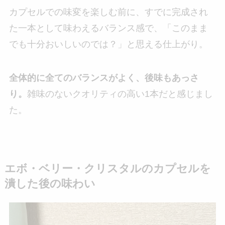
カプセルでの味変を楽しむ前に、すでに完成され
た一本として味わえるバランス感で、「このまま
でも十分おいしいのでは？」と思える仕上がり。
全体的に全てのバランスがよく、後味もあっさ
り。
雑味のないクオリティの高い1本だと感じまし
た。
エボ・ベリー・クリスタルのカプセルを
潰した後の味わい