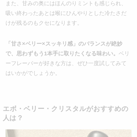
また、甘みの奥にはほんのりミントも感じられ、
吸い終わったあとは喉にひんやりとした冷たさだ
けが残るのもクセになります。
「甘さ×ベリー×スッキリ感」のバランスが絶妙
で、思わずもう1本手に取りたくなる味わい。
ベリ
ーフレーバーが好きな方は、ぜひ一度試してみて
はいかがでしょうか。
エボ・ベリー・クリスタルがおすすめの
人は？