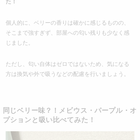
た！
個人的に、ベリーの香りは確かに感じるものの、
そこまで強すぎず、部屋への匂い残りも少なく感
じました。
ただし、匂い自体はゼロではないため、気になる
方は換気や外で吸うなどの配慮を行いましょう。
同じベリー味？！メビウス・パープル・オ
プションと吸い比べてみた！