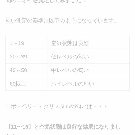
間のニオイを測定してみました！
匂い測定の基準は以下のようになっています。
1～19
空気状態は良好
20～39
低レベルの匂い
40～59
中レベルの匂い
60以上
ハイレベルの匂い
エボ・ベリー・クリスタルの匂いは・・・
【11〜18】と空気状態は良好な結果になりまし