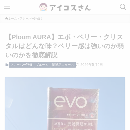
ホーム
フレーバー評価
【Ploom AURA】エボ・ベリー・クリス
タルはどんな味？ベリー感は強いのか弱
いのかを徹底解説
2026年5月9日
フレーバー評価
プルーム
新製品ニュース