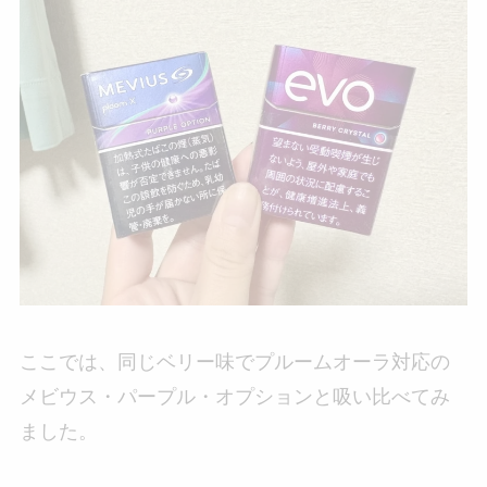
ここでは、同じベリー味でプルームオーラ対応の
メビウス・パープル・オプションと吸い比べてみ
ました。