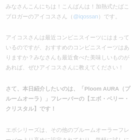
みなさんこんにちは！こんばんは！加熱式たばこ
ブロガーのアイコスさん（
@iqossan
）です。
アイコスさんは最近コンビニスイーツにはまって
いるのですが、おすすめのコンビニスイーツはあ
りますか？みなさんも最近食べた美味しいものが
あれば、ぜひアイコスさんに教えてください！
さて、本日紹介したいのは、「Ploom AURA（プ
ルームオーラ）」フレーバーの【エボ・ベリー・
クリスタル】です！
エボシリーズは、その他のプルームオーラーフレ