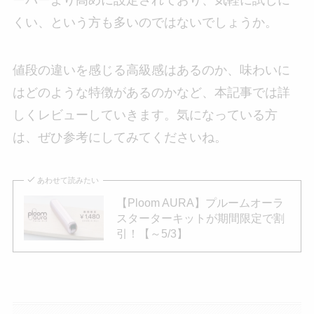
ーバーより高めに設定されており、気軽に試しに
くい、という方も多いのではないでしょうか。
値段の違いを感じる高級感はあるのか、味わいに
はどのような特徴があるのかなど、本記事では詳
しくレビューしていきます。気になっている方
は、ぜひ参考にしてみてくださいね。
あわせて読みたい
【Ploom AURA】プルームオーラ
スターターキットが期間限定で割
引！【～5/3】