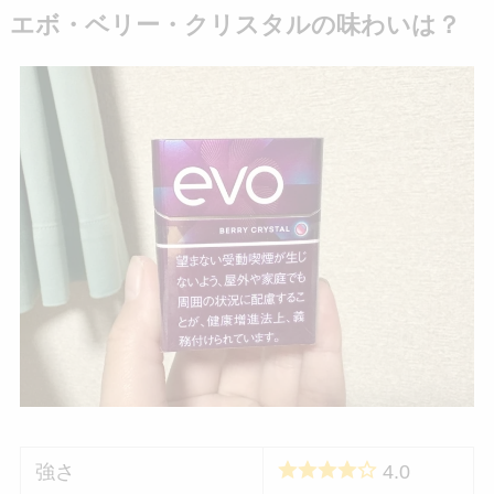
エボ・ベリー・クリスタルの味わいは？
強さ
4.0