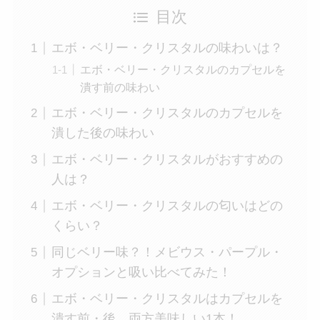
目次
エボ・ベリー・クリスタルの味わいは？
エボ・ベリー・クリスタルのカプセルを
潰す前の味わい
エボ・ベリー・クリスタルのカプセルを
潰した後の味わい
エボ・ベリー・クリスタルがおすすめの
人は？
エボ・ベリー・クリスタルの匂いはどの
くらい？
同じベリー味？！メビウス・パープル・
オプションと吸い比べてみた！
エボ・ベリー・クリスタルはカプセルを
潰す前・後、両方美味しい1本！