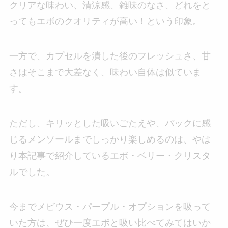
クリアな味わい、清涼感、雑味のなさ、どれをと
ってもエボのクオリティが高い！という印象。
一方で、カプセルを潰した後のフレッシュさ、甘
さはそこまで大差なく、味わい自体は似ていま
す。
ただし、キリッとした吸いごたえや、バックに感
じるメンソールまでしっかり楽しめるのは、やは
り本記事で紹介しているエボ・ベリー・クリスタ
ルでした。
今までメビウス・パープル・オプションを吸って
いた方は、ぜひ一度エボと吸い比べてみてはいか