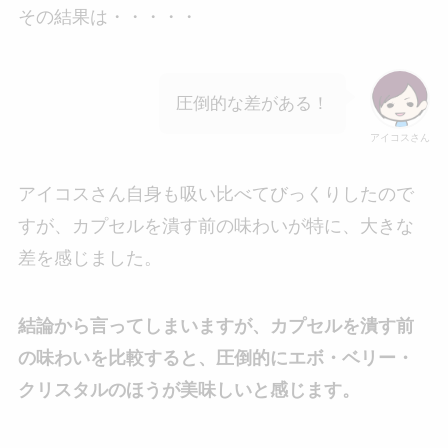
その結果は・・・・・
圧倒的な差がある！
アイコスさん
アイコスさん自身も吸い比べてびっくりしたので
すが、カプセルを潰す前の味わいが特に、大きな
差を感じました。
結論から言ってしまいますが、カプセルを潰す前
の味わいを比較すると、圧倒的にエボ・ベリー・
クリスタルのほうが美味しいと感じます。