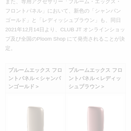
また、専用アクセサリー「プルーム・エックス・
フロントパネル」において、新色の「シャンパン
ゴールド」と「レディッシュブラウン」も、同日
2021年12月14日より、CLUB JT オンラインショッ
プ及び全国のPloom Shop にて発売されることが決
定。
プルームエックス フロ
プルームエックス フロ
ントパネル＜シャンパ
ントパネル＜レディッ
ンゴールド＞
シュブラウン＞