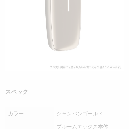
スペック
カラー
シャンパンゴールド
プルームエックス本体