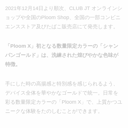
2021年12月14日より順次、CLUB JT オンラインシ
ョップや全国のPloom Shop、全国の一部コンビニ
エンスストア及びたばこ販売店にて発売します。
「Ploom X」初となる数量限定カラーの「シャン
パンゴールド」は、洗練された煌びやかな色味が
特徴。
手にした時の高揚感と特別感を感じられるよう、
デバイス全体を華やかなゴールドで統一。日常を
彩る数量限定カラーの「Ploom X」で、上質かつユ
ニークな体験をたのしむことができます。