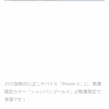
JTの加熱式たばこデバイス「Ploom X」に、数量
限定カラー「シャンパンゴールド」が数量限定で
登場です！