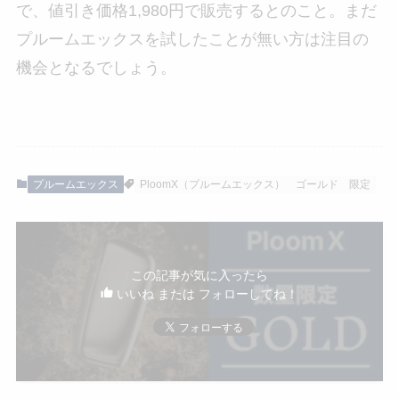
で、値引き価格1,980円で販売するとのこと。まだ
プルームエックスを試したことが無い方は注目の
機会となるでしょう。
プルームエックス
PloomX（プルームエックス）
ゴールド
限定
この記事が気に入ったら
いいね または フォローしてね！