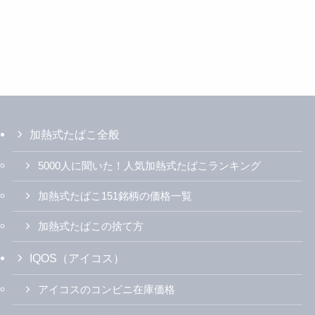
加熱式たばこ全般
5000人に聞いた！人気加熱式たばこランキング
加熱式たばこ151銘柄の価格一覧
加熱式たばこの捨て方
IQOS（アイコス）
アイコスのコンビニ在庫価格