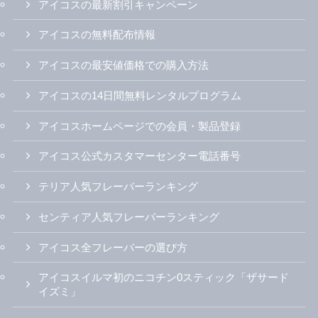
アイコスの最新割引キャンペーン
アイコスの無料配布情報
アイコスの最安値価格での購入方法
アイコスの14日間無料レンタルプログラム
アイコスホームページでの会員・製品登録
アイコス公式カスタマーセンター電話番号
テリア人気フレーバーランキング
センティア人気フレーバーランキング
アイコス全フレーバーの選び方
アイコスイルマ初のニコチン0スティック「ザサード
イズミ」