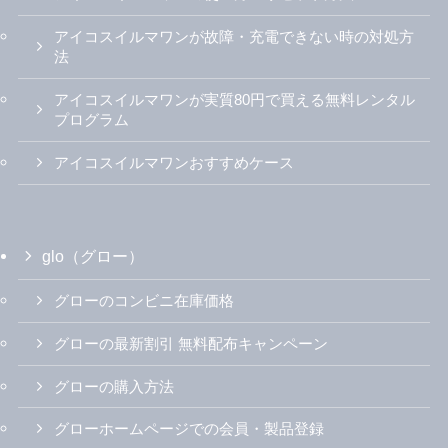
アイコスイルマワンが故障・充電できない時の対処方
法
アイコスイルマワンが実質80円で買える無料レンタル
プログラム
アイコスイルマワンおすすめケース
glo（グロー）
グローのコンビニ在庫価格
グローの最新割引 無料配布キャンペーン
グローの購入方法
グローホームページでの会員・製品登録