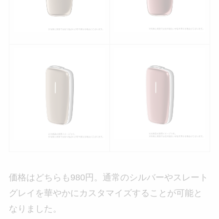
価格はどちらも980円。通常のシルバーやスレート
グレイを華やかにカスタマイズすることが可能と
なりました。