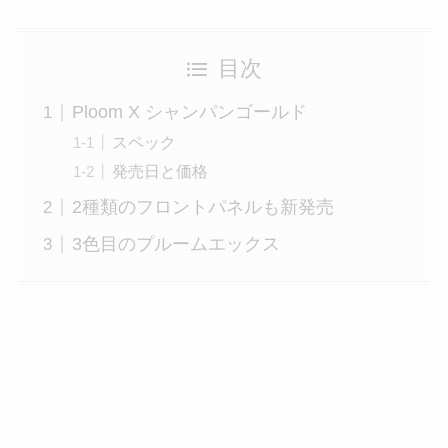
目次
Ploom X シャンパンゴールド
スペック
発売日と価格
2種類のフロントパネルも新発売
3色目のプルームエックス