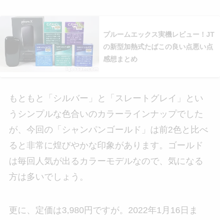
プルームエックス実機レビュー！JT
の新型加熱式たばこの良い点悪い点
感想まとめ
もともと「シルバー」と「スレートグレイ」とい
うシンプルな色合いのカラーラインナップでした
が、今回の「シャンパンゴールド」は前2色と比べ
ると非常に煌びやかな印象があります。ゴールド
は毎回人気が出るカラーモデルなので、気になる
方は多いでしょう。
更に、定価は3,980円ですが。2022年1月16日ま