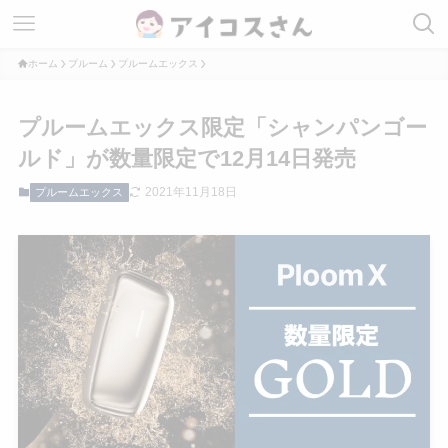
ホーム
プルーム
プルームエックス
プルームエックス限定「シャンパンゴー
ルド」が数量限定で12月14日発売
2021年11月18日
プルームエックス