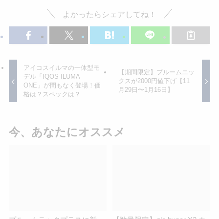
よかったらシェアしてね！
アイコスイルマの一体型モ
【期間限定】プルームエッ
デル「IQOS ILUMA
クスが2000円値下げ【11
ONE」が間もなく登場！価
月29日〜1月16日】
格は？スペックは？
今、あなたにオススメ