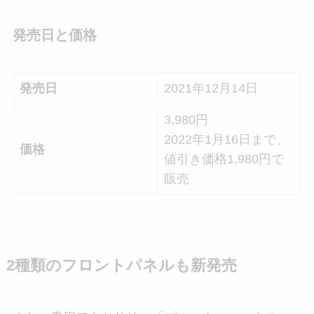
発売日と価格
発売日
2021年12月14日
3,980円
2022年1月16日まで、
価格
値引き価格1,980円で
販売
2種類のフロントパネルも新発売