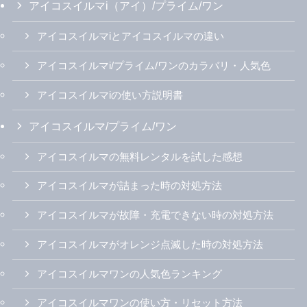
アイコスイルマi（アイ）/プライム/ワン
アイコスイルマiとアイコスイルマの違い
アイコスイルマi/プライム/ワンのカラバリ・人気色
アイコスイルマiの使い方説明書
アイコスイルマ/プライム/ワン
アイコスイルマの無料レンタルを試した感想
アイコスイルマが詰まった時の対処方法
アイコスイルマが故障・充電できない時の対処方法
アイコスイルマがオレンジ点滅した時の対処方法
アイコスイルマワンの人気色ランキング
アイコスイルマワンの使い方・リセット方法