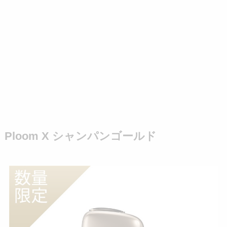
Ploom X シャンパンゴールド