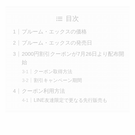
目次
プルーム・エックスの価格
プルーム・エックスの発売日
2000円割引クーポンが7月26日より配布開
始
クーポン取得方法
割引キャンペーン期間
クーポン利用方法
LINE友達限定で更なる先行販売も