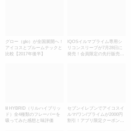
グロー（glo）が全国展開へ！
IQOSイルマプライム専用シ
アイコスとプルームテックと
リコンスリーブが7月28日に
比較【2017年後半】
発売！会員限定の先行販売は
本日スタート
lil HYBRID（リルハイブリッ
セブンイレブンでアイコスイ
ド）全4種類のフレーバーを
ルマ/ワン/プライムが2000円
吸ってみた感想と味評価
割引！アプリ限定クーポンが
2月6日より利用可能