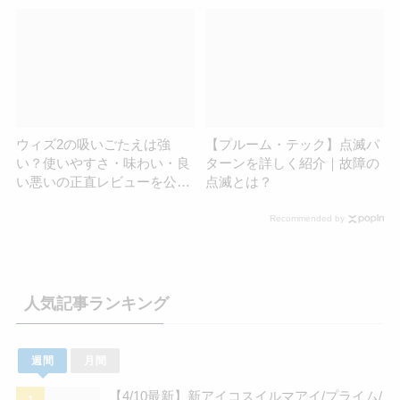
ウィズ2の吸いごたえは強
【プルーム・テック】点滅パ
い？使いやすさ・味わい・良
ターンを詳しく紹介｜故障の
い悪いの正直レビューを公
点滅とは？
開！
Recommended by
人気記事ランキング
週間
月間
【4/10最新】新アイコスイルマアイ/プライム/