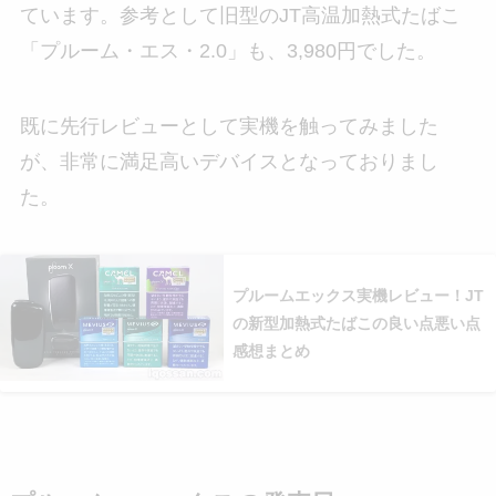
ています。参考として旧型のJT高温加熱式たばこ
「プルーム・エス・2.0」も、3,980円でした。
既に先行レビューとして実機を触ってみました
が、非常に満足高いデバイスとなっておりまし
た。
プルームエックス実機レビュー！JT
の新型加熱式たばこの良い点悪い点
感想まとめ