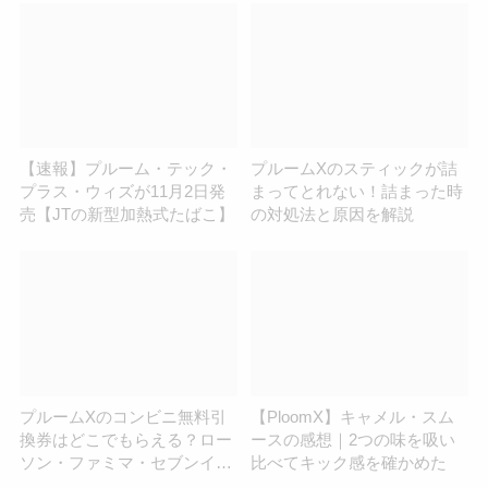
の良いフレーバーだった！
【速報】プルーム・テック・
プルームXのスティックが詰
プラス・ウィズが11月2日発
まってとれない！詰まった時
売【JTの新型加熱式たばこ】
の対処法と原因を解説
プルームXのコンビニ無料引
【PloomX】キャメル・スム
換券はどこでもらえる？ロー
ースの感想｜2つの味を吸い
ソン・ファミマ・セブンイレ
比べてキック感を確かめた
ブンを調査！