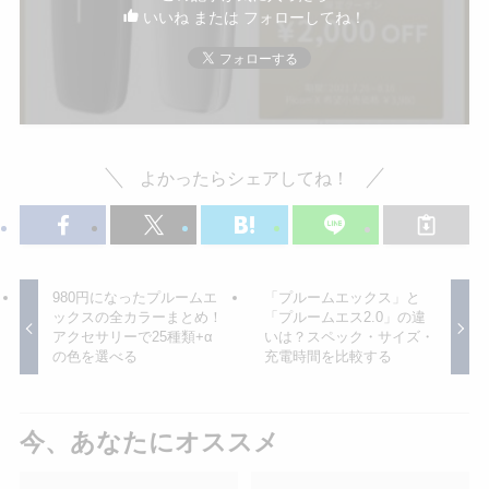
いいね または フォローしてね！
よかったらシェアしてね！
980円になったプルームエ
「プルームエックス」と
ックスの全カラーまとめ！
「プルームエス2.0」の違
アクセサリーで25種類+α
いは？スペック・サイズ・
の色を選べる
充電時間を比較する
今、あなたにオススメ