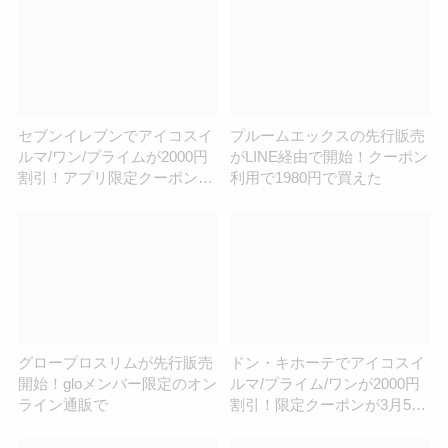
セブンイレブンでアイコスイ
プルームエックスの先行販売
ルマ/ワン/プライムが2000円
がLINE経由で開始！クーポン
割引！アプリ限定クーポンが
利用で1980円で買えた
11月26日まで利用可能
グロープロスリムが先行販売
ドン・キホーテでアイコスイ
開始！gloメンバー限定のオン
ルマ/プライム/ワンが2000円
ライン通販で
割引！限定クーポンが3月5日
まで利用可能