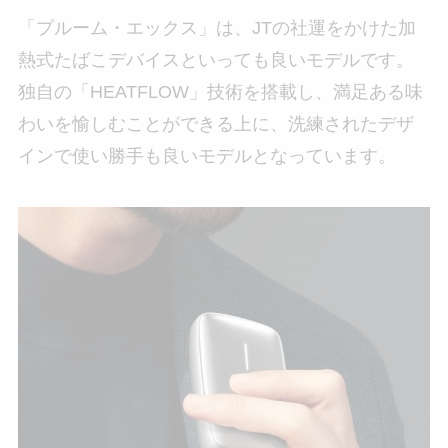
「プルーム・エックス」は、JTの社運をかけた加
熱式たばこデバイスといっても良いモデルです。
独自の「HEATFLOW」技術を搭載し、満足ある味
わいを愉しむことができる上に、洗練されたデザ
インで使い勝手も良いモデルとなっています。