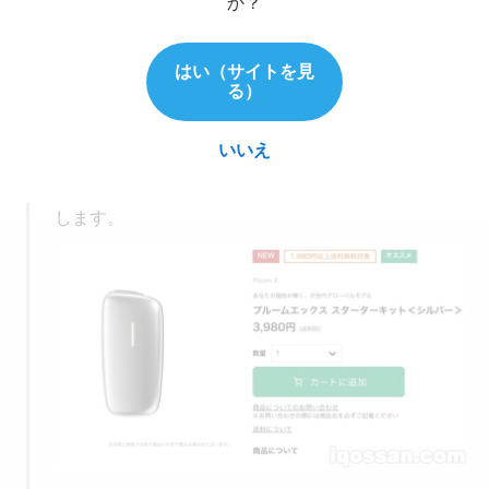
か？
く、購入を進める中で利用選択をします。利用手
順をまとめておきます。
はい（サイトを見
る）
STEP.1
カートに追加する
いいえ
まずプルームエックス本体デバイスをカートに追加
します。