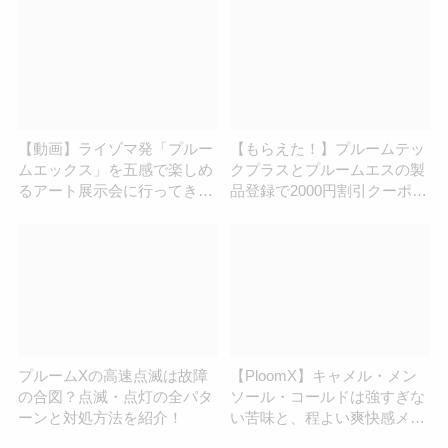
【動画】ライゾマ発「プルー
【もらえた！】プルームテッ
ムエックス」を五感で楽しめ
クプラスとプルームエスの製
るアート展示会に行ってきた
品登録で2000円割引クーポン
【期間限定】
が先着2万人もらえるキャン
ペーン
プルームXの高速点滅は故障
【PloomX】キャメル・メン
の合図？点滅・点灯の全パタ
ソール・コールドは強すぎな
ーンと対処方法を紹介！
い苦味と、程よい爽快感メン
ソールを感じられるバランス