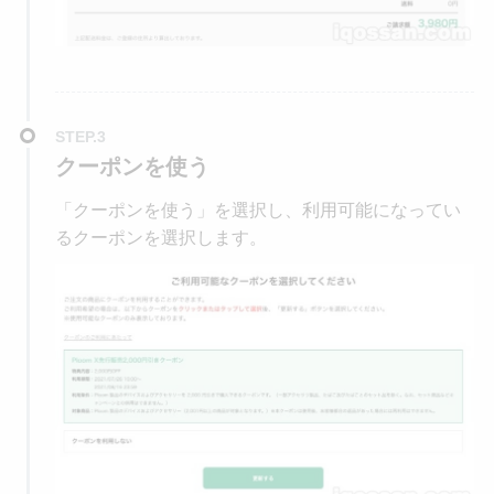
STEP.3
クーポンを使う
「クーポンを使う」を選択し、利用可能になってい
るクーポンを選択します。