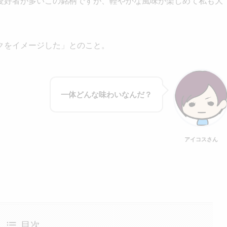
愛好者が多いこの銘柄ですが、軽やかな風味が楽しめて私も大
クをイメージした」とのこと。
一体どんな味わいなんだ？
アイコスさん
目次