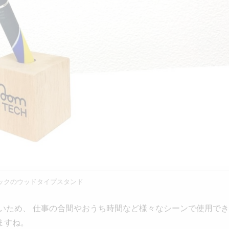
ックのウッドタイプスタンド
いため、 仕事の合間やおうち時間など様々なシーンで使用でき
ますね。