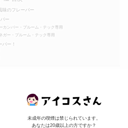
風味のフレーバー
ーバー
ーカンバー・プルーム・テック専用
ネガー・プルーム・テック専用
ーバー！
未成年の喫煙は禁じられています。
風味のフレーバー
あなたは20歳以上の方ですか？