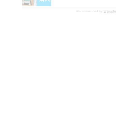
Recommended by