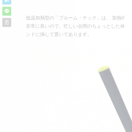
低温加熱型の「プルーム・テック」は、 加熱待ち
非常に良いので、忙しい合間のちょっとした休憩“
ンドに挿して置いてあります。