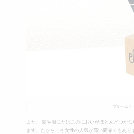
プルームテ
また、 髪や服にたばこのにおいがほとんどつかな
ます。だからこそ女性の人気が高い商品でもあり