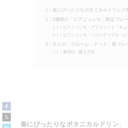
春にぴったりなボタニカルドリンク
2種類の「ピアニッシモ」限定フレ
ピアニッシモ・アプリコット・キュ
ピアニッシモ・ハニーアップル・ビ
久々の「プルーム・テック」新フレ
発売日・購入方法
春にぴったりなボタニカルドリンク