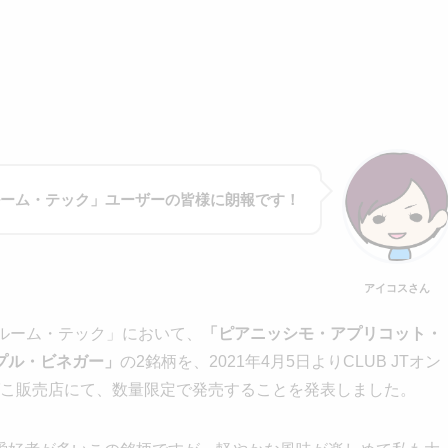
ーム・テック」ユーザーの皆様に朗報です！
アイコスさん
ルーム・テック」において、
「ピアニッシモ・アプリコット・
プル・ビネガー」
の2銘柄を、2021年4月5日よりCLUB JTオン
部たばこ販売店にて、数量限定で発売することを発表しました。