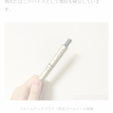
熱式たばこデバイスとして地位を確立していま
す。
プルームテックプラス（限定ゴールド）の画像