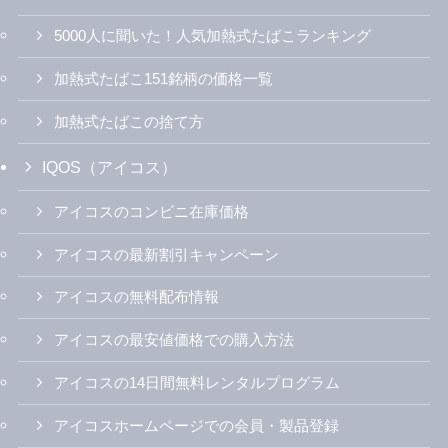
5000人に聞いた！人気加熱式たばこランキング
加熱式たばこ151銘柄の価格一覧
加熱式たばこの捨て方
IQOS（アイコス）
アイコスのコンビニ在庫価格
アイコスの最新割引キャンペーン
アイコスの無料配布情報
アイコスの最安値価格での購入方法
アイコスの14日間無料レンタルプログラム
アイコスホームページでの会員・製品登録