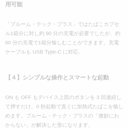
用可能
「プルーム・テック・プラス」ではたばこカプセ
ル1箱分に対し約 90 分の充電が必要でしたが、約
60 分の充電で1箱分愉しむことができます。充電
ケーブルも USB Type-C に対応。
【４】シンプルな操作とスマートな起動
ON も OFF もデバイス上部のボタンを 3 回連続し
て押すだけ。0 秒起動で直ぐに加熱式たばこを愉し
めます。プルーム・テック・プラスの「微妙にわ
からない」が解決した形になります。