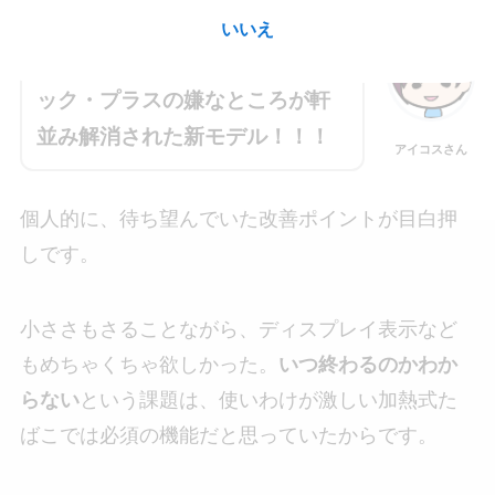
いいえ
ついにきました！プルーム・テ
ック・プラスの嫌なところが軒
並み解消された新モデル！！！
アイコスさん
個人的に、待ち望んでいた改善ポイントが目白押
しです。
小ささもさることながら、ディスプレイ表示など
もめちゃくちゃ欲しかった。
いつ終わるのかわか
らない
という課題は、使いわけが激しい加熱式た
ばこでは必須の機能だと思っていたからです。