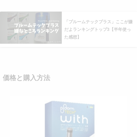
「プルームテックプラス」ここが嫌
だよランキングトップ3【半年使っ
た感想】
価格と購入方法