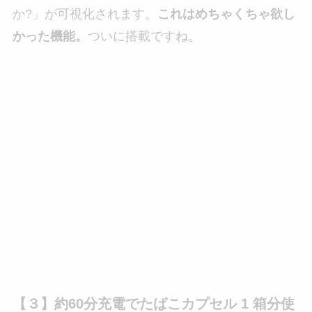
か?」が可視化されます。
これはめちゃくちゃ欲し
かった機能。
ついに搭載ですね。
【３】約60分充電でたばこカプセル 1 箱分使