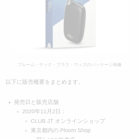
プルーム・テック・プラス・ウィズのパッケージ画像
以下に販売概要をまとめます。
発売日と販売店舗
2020年11月2日：
CLUB JT オンラインショップ
東京都内の Ploom Shop