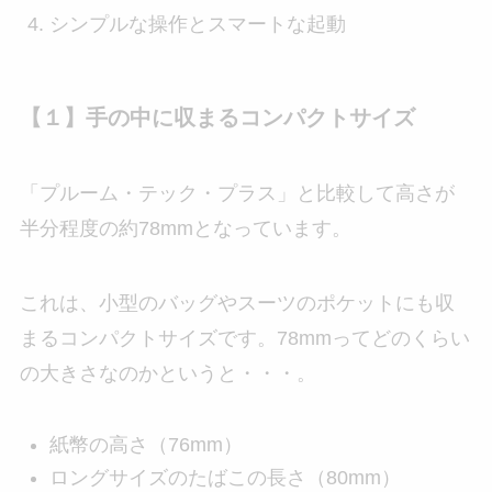
シンプルな操作とスマートな起動
【１】手の中に収まるコンパクトサイズ
「プルーム・テック・プラス」と比較して高さが
半分程度の約78mmとなっています。
これは、小型のバッグやスーツのポケットにも収
まるコンパクトサイズです。78mmってどのくらい
の大きさなのかというと・・・。
紙幣の高さ（76mm）
ロングサイズのたばこの長さ（80mm）