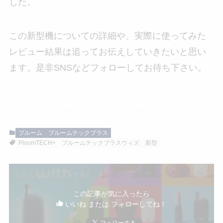
した。
この新型機についての詳細や、実際に使ってみた
レビュー結果は追ってお伝えしていきたいと思い
ます。是非SNSなどフォローしてお待ち下さい。
プルーム
プルームテックプラス
PloomTECH+
プルームテックプラスウィズ
新型
この記事が気に入ったら
いいね または フォローしてね！