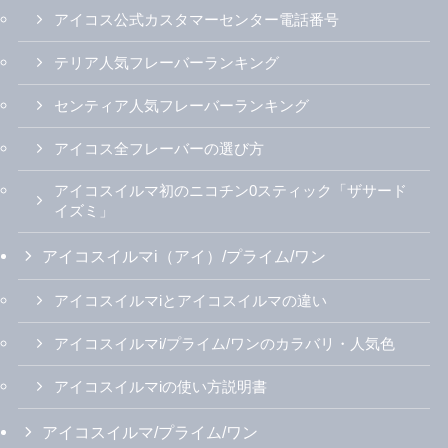
アイコス公式カスタマーセンター電話番号
テリア人気フレーバーランキング
センティア人気フレーバーランキング
アイコス全フレーバーの選び方
アイコスイルマ初のニコチン0スティック「ザサード
イズミ」
アイコスイルマi（アイ）/プライム/ワン
アイコスイルマiとアイコスイルマの違い
アイコスイルマi/プライム/ワンのカラバリ・人気色
アイコスイルマiの使い方説明書
アイコスイルマ/プライム/ワン