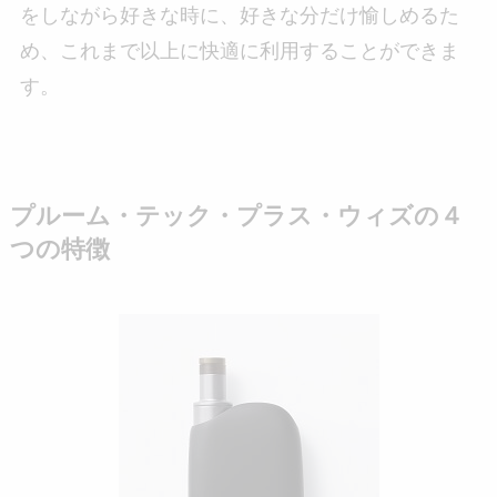
をしながら好きな時に、好きな分だけ愉しめるた
め、これまで以上に快適に利用することができま
す。
プルーム・テック・プラス・ウィズの４
つの特徴