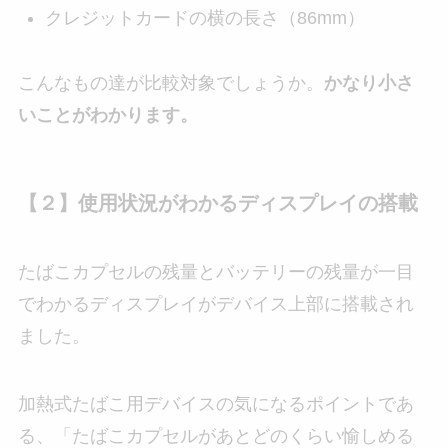
クレジットカードの横の長さ（86mm）
こんなもの達が比較対象でしょうか。
かなり小さ
いことがわかります。
【２】使用状況がわかるディスプレイの搭載
たばこカプセルの残量とバッテリーの残量が一目
でわかるディスプレイがデバイス上部に搭載され
ました。
加熱式たばこ用デバイスの気になるポイントであ
る、「たばこカプセルがあとどのくらい愉しめる