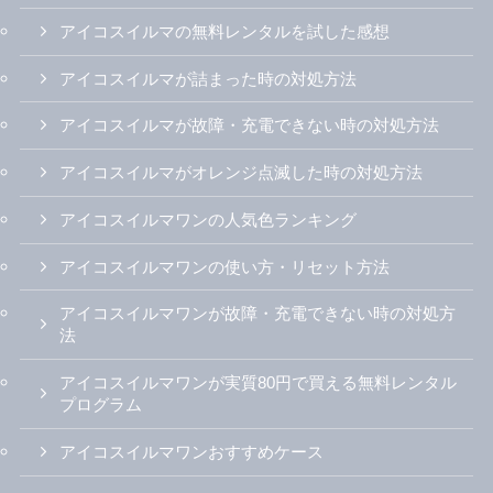
アイコスイルマの無料レンタルを試した感想
アイコスイルマが詰まった時の対処方法
アイコスイルマが故障・充電できない時の対処方法
アイコスイルマがオレンジ点滅した時の対処方法
アイコスイルマワンの人気色ランキング
アイコスイルマワンの使い方・リセット方法
アイコスイルマワンが故障・充電できない時の対処方
法
アイコスイルマワンが実質80円で買える無料レンタル
プログラム
アイコスイルマワンおすすめケース