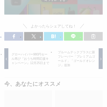
よかったらシェアしてね！
プルームテックプラスに新
グローハイパー980円セー
フレーバー「プレミアムゴ
ル再び『おうち時間応援キ
ールド」「ゴールドオレン
ャンペーン』12月25日まで
ジ」追加
今、あなたにオススメ