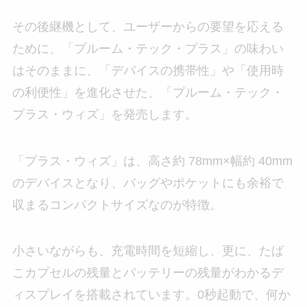
その後継機として、ユーザーからの要望を応える
ために、「プルーム・テック・プラス」の味わい
はそのままに、「デバイスの携帯性」や「使用時
の利便性」を進化させた、「プルーム・テック・
プラス・ウィズ」を発売します。
「プラス・ウィズ」は、高さ約 78mm×幅約 40mm
のデバイスとなり、バッグやポケットにも余裕で
収まるコンパクトサイズなのが特徴。
小さいながらも、充電時間を短縮し、更に、たば
こカプセルの残量とバッテリーの残量がわかるデ
ィスプレイを搭載されています。0秒起動で、何か