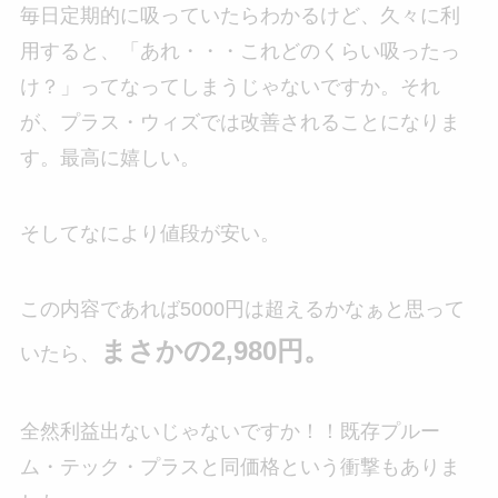
毎日定期的に吸っていたらわかるけど、久々に利
用すると、「あれ・・・これどのくらい吸ったっ
け？」ってなってしまうじゃないですか。それ
が、プラス・ウィズでは改善されることになりま
す。最高に嬉しい。
そしてなにより値段が安い。
この内容であれば5000円は超えるかなぁと思って
まさかの2,980円。
いたら、
全然利益出ないじゃないですか！！既存プルー
ム・テック・プラスと同価格という衝撃もありま