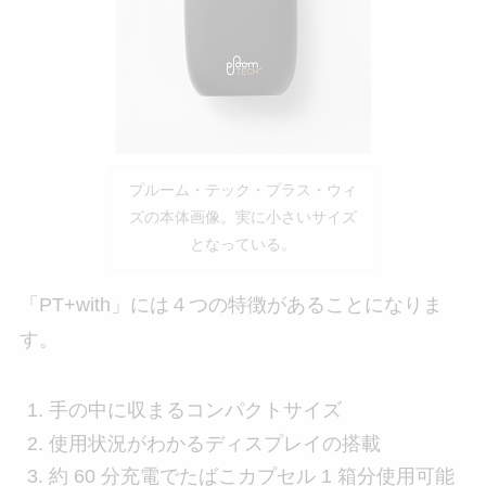
プルーム・テック・プラス・ウィ
ズの本体画像。実に小さいサイズ
となっている。
「PT+with」には４つの特徴があることになりま
す。
手の中に収まるコンパクトサイズ
使用状況がわかるディスプレイの搭載
約 60 分充電でたばこカプセル 1 箱分使用可能