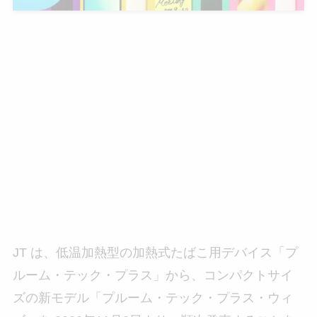
JT は、低温加熱型の加熱式たばこ用デバイス「プ
ルーム・テック・プラス」から、コンパクトサイ
ズの新モデル「プルーム・テック・プラス・ウィ