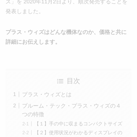
ズ」を 2020年11月2日より、順次発売することを
発表しました。
プラス・ウィズはどんな機体なのか、価格と共に
詳細にお伝えします。
目次
プラス・ウィズとは
プルーム・テック・プラス・ウィズの４
つの特徴
【１】手の中に収まるコンパクトサイズ
【２】使用状況がわかるディスプレイの