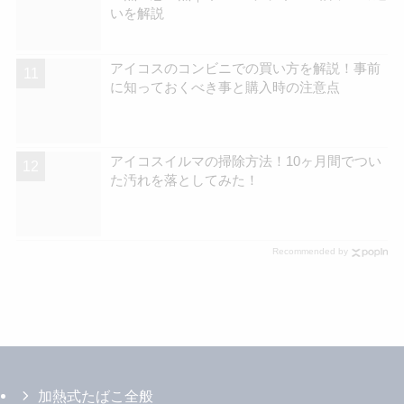
いを解説
アイコスのコンビニでの買い方を解説！事前
に知っておくべき事と購入時の注意点
アイコスイルマの掃除方法！10ヶ月間でつい
た汚れを落としてみた！
Recommended by
加熱式たばこ全般