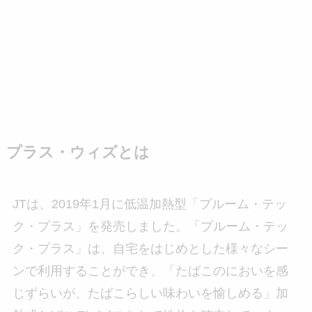
プラス・ウィズとは
JTは、2019年1月に低温加熱型「プルーム・テッ
ク・プラス」を発売しました。「プルーム・テッ
ク・プラス」は、自宅をはじめとした様々なシー
ンで利用することができ、「たばこのにおいを感
じずらいが、たばこらしい味わいを愉しめる」加