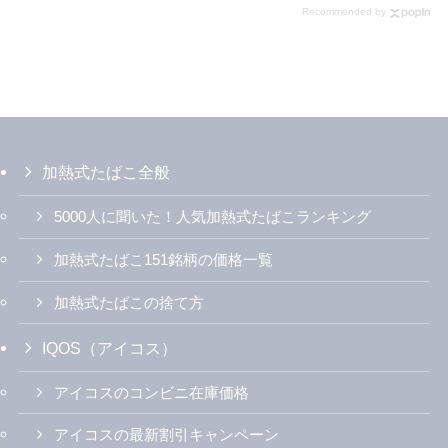
Recommended by
加熱式たばこ全般
5000人に聞いた！人気加熱式たばこランキング
加熱式たばこ151銘柄の価格一覧
加熱式たばこの捨て方
IQOS（アイコス）
アイコスのコンビニ在庫価格
アイコスの最新割引キャンペーン