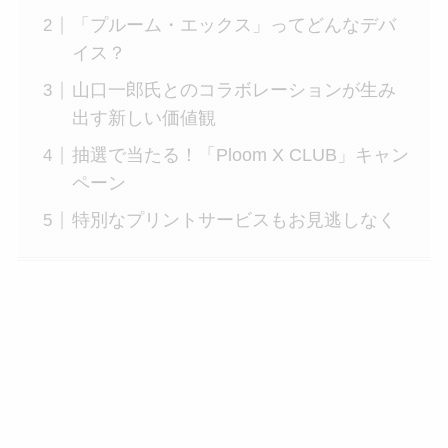
「プルーム・エックス」ってどんなデバ
イス？
山口一郎氏とのコラボレーションが生み
出す新しい価値観
抽選で当たる！「Ploom X CLUB」キャン
ペーン
特別なプリントサービスもお見逃しなく