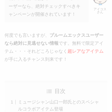
ーザーなら、絶対チェックすべきキ
アイコス
さん
ャンペーンが開催されています！
何度でも言いますが、
プルームエックスユーザー
なら絶対に見逃せない情報
です。無料で限定アイ
テム・・・それどころじゃなく
超レアなアイテム
が手に入るチャンス到来です！
目次
ミュージシャン山口一郎氏とのスペシャ
ルコラボアイテム登場