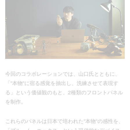
今回のコラボレーションでは、山口氏とともに、
「”本物”に宿る感覚を抽出し、洗練させて表現す
る」という価値観のもと、2種類のフロントパネル
を制作。
これらのパネルは日本で培われた”本物”の感性を、