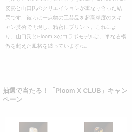
姿勢と山口氏のクリエイションが重なり合った結
果です。彼らは一点物の工芸品を超高精度のスキ
ャン技術で再現し、精密にプリント。これによ
り、山口氏とPloom Xのコラボモデルは、単なる模
倣を超えた風格を纏っていますね。
抽選で当たる！「Ploom X CLUB」キャン
ペーン