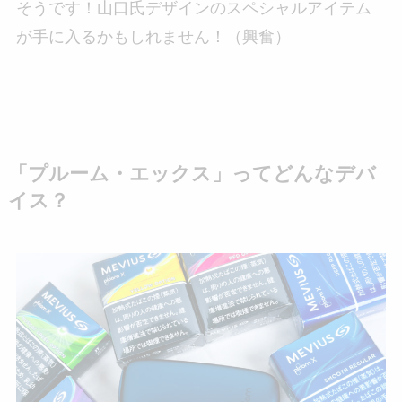
そうです！山口氏デザインのスペシャルアイテム
が手に入るかもしれません！（興奮）
「プルーム・エックス」ってどんなデバ
イス？