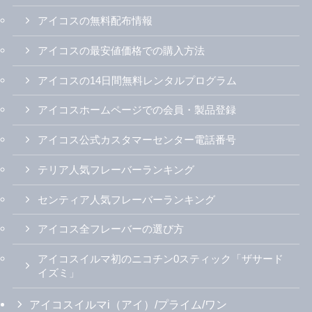
アイコスの無料配布情報
アイコスの最安値価格での購入方法
アイコスの14日間無料レンタルプログラム
アイコスホームページでの会員・製品登録
アイコス公式カスタマーセンター電話番号
テリア人気フレーバーランキング
センティア人気フレーバーランキング
アイコス全フレーバーの選び方
アイコスイルマ初のニコチン0スティック「ザサード
イズミ」
アイコスイルマi（アイ）/プライム/ワン