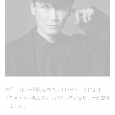
今回、山口一郎氏とのコラボレーションによる
「Ploom X」専用のオリジナルアクセサリーが登場
しました。