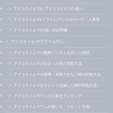
アイコスイルマiとアイコスイルマの違い
アイコスイルマi/プライム/ワンのカラバリ・人気色
アイコスイルマiの使い方説明書
アイコスイルマ/プライム/ワン
アイコスイルマの無料レンタルを試した感想
アイコスイルマが詰まった時の対処方法
アイコスイルマが故障・充電できない時の対処方法
アイコスイルマがオレンジ点滅した時の対処方法
アイコスイルマワンの人気色ランキング
アイコスイルマワンの使い方・リセット方法