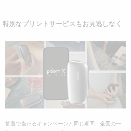
特別なプリントサービスもお見逃しなく
抽選で当たるキャンペーンと同じ期間、全国の一