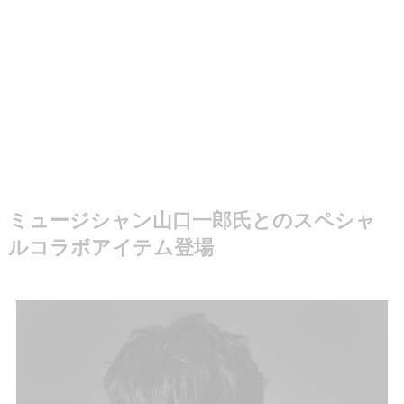
ミュージシャン山口一郎氏とのスペシャ
ルコラボアイテム登場