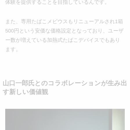
体験を提供することを目指しているんです。
また、専用たばこメビウスもリニューアルされ1箱
500円という安価な価格設定となっており、ユーザ
ー数が増えている加熱式たばこデバイスでもあり
ます。
山口一郎氏とのコラボレーションが生み出
す新しい価値観