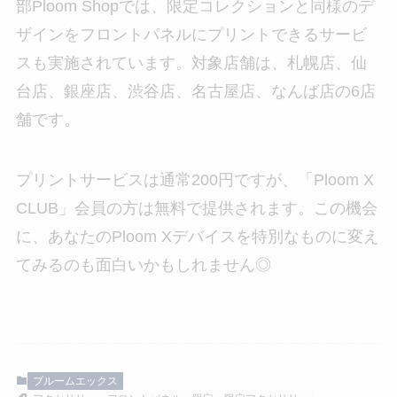
部Ploom Shopでは、限定コレクションと同様のデ
ザインをフロントパネルにプリントできるサービ
スも実施されています。対象店舗は、札幌店、仙
台店、銀座店、渋谷店、名古屋店、なんば店の6店
舗です。
プリントサービスは通常200円ですが、「Ploom X
CLUB」会員の方は無料で提供されます。この機会
に、あなたのPloom Xデバイスを特別なものに変え
てみるのも面白いかもしれません◎
プルームエックス