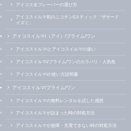
アイコス全フレーバーの選び方
アイコスイルマ初のニコチン0スティック「ザサード
イズミ」
アイコスイルマi（アイ）/プライム/ワン
アイコスイルマiとアイコスイルマの違い
アイコスイルマi/プライム/ワンのカラバリ・人気色
アイコスイルマiの使い方説明書
アイコスイルマ/プライム/ワン
アイコスイルマの無料レンタルを試した感想
アイコスイルマが詰まった時の対処方法
アイコスイルマが故障・充電できない時の対処方法