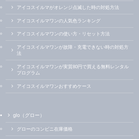
アイコスイルマがオレンジ点滅した時の対処方法
アイコスイルマワンの人気色ランキング
アイコスイルマワンの使い方・リセット方法
アイコスイルマワンが故障・充電できない時の対処方
法
アイコスイルマワンが実質80円で買える無料レンタル
プログラム
アイコスイルマワンおすすめケース
glo（グロー）
グローのコンビニ在庫価格