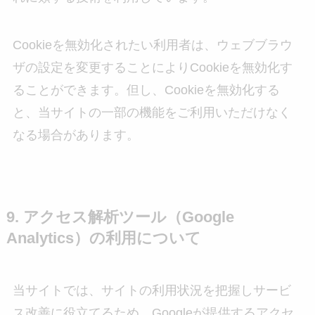
Cookieを無効化されたい利用者は、ウェブブラウ
ザの設定を変更することによりCookieを無効化す
ることができます。但し、Cookieを無効化する
と、当サイトの一部の機能をご利用いただけなく
なる場合があります。
9. アクセス解析ツール（Google
Analytics）の利用について
当サイトでは、サイトの利用状況を把握しサービ
ス改善に役立てるため、Googleが提供するアクセ