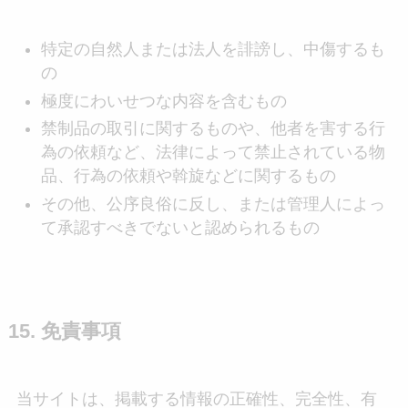
特定の自然人または法人を誹謗し、中傷するも
の
極度にわいせつな内容を含むもの
禁制品の取引に関するものや、他者を害する行
為の依頼など、法律によって禁止されている物
品、行為の依頼や斡旋などに関するもの
その他、公序良俗に反し、または管理人によっ
て承認すべきでないと認められるもの
15. 免責事項
当サイトは、掲載する情報の正確性、完全性、有