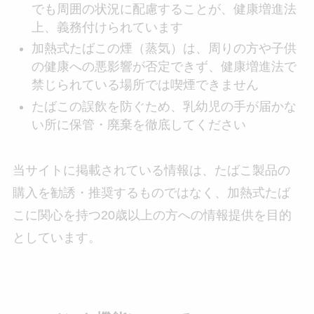
でも周囲の状況に配慮することが、健康増進法
上、義務付けられています
加熱式たばこの煙（蒸気）は、周りの方や子供
の健康への悪影響が否定できず、健康増進法で
禁じられている場所では喫煙できません
たばこの誤飲を防ぐため、乳幼児の手が届かな
い所に保管・廃棄を徹底してください
当サイトに掲載されている情報は、たばこ製品の
購入を勧誘・推奨するものではなく、加熱式たば
こに関心を持つ20歳以上の方への情報提供を目的
としています。