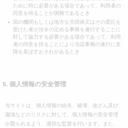
ために特に必要がある場合であって、利用者の
同意を得ることが困難であるとき
国の機関もしくは地方公共団体又はその委託を
受けた者が法令の定める事務を遂行することに
対して協力する必要がある場合であって、利用
者の同意を得ることにより当該事務の遂行に支
障を及ぼすおそれがあるとき
5. 個人情報の安全管理
当サイトは、個人情報の紛失、破壊、改ざん及び
漏洩などのリスクに対して、個人情報の安全管理
が図られるよう、適切な監督を行います。また、