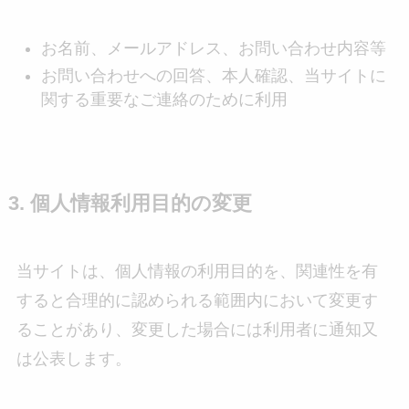
お名前、メールアドレス、お問い合わせ内容等
お問い合わせへの回答、本人確認、当サイトに
関する重要なご連絡のために利用
3. 個人情報利用目的の変更
当サイトは、個人情報の利用目的を、関連性を有
すると合理的に認められる範囲内において変更す
ることがあり、変更した場合には利用者に通知又
は公表します。