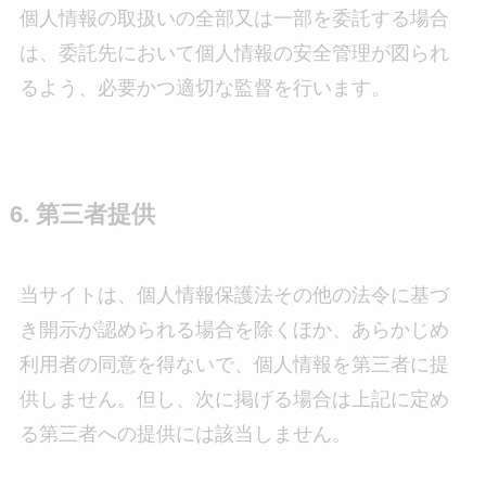
個人情報の取扱いの全部又は一部を委託する場合
は、委託先において個人情報の安全管理が図られ
るよう、必要かつ適切な監督を行います。
6. 第三者提供
当サイトは、個人情報保護法その他の法令に基づ
き開示が認められる場合を除くほか、あらかじめ
利用者の同意を得ないで、個人情報を第三者に提
供しません。但し、次に掲げる場合は上記に定め
る第三者への提供には該当しません。