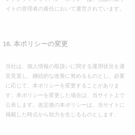
イトの管理者の責任において運営されています。
16. 本ポリシーの変更
当社は、個人情報の取扱いに関する運用状況を適
宜見直し、継続的な改善に努めるものとし、必要
に応じて、本ポリシーを変更することがありま
す。本ポリシーを変更した場合は、当サイト上で
公表します。改定後の本ポリシーは、当サイトに
掲載した時点から効力を生じるものとします。