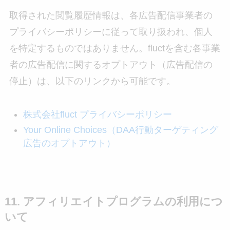
取得された閲覧履歴情報は、各広告配信事業者の
プライバシーポリシーに従って取り扱われ、個人
を特定するものではありません。fluctを含む各事業
者の広告配信に関するオプトアウト（広告配信の
停止）は、以下のリンクから可能です。
株式会社fluct プライバシーポリシー
Your Online Choices（DAA行動ターゲティング
広告のオプトアウト）
11. アフィリエイトプログラムの利用につ
いて