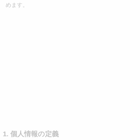
めます。
1. 個人情報の定義