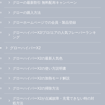
グローの最新割引 無料配布キャンペーン
グローの購入方法
グローホームページでの会員・製品登録
グローハイパーX2/プロ/エアの人気フレーバーランキ
ング
グローハイパーX2
グローハイパーX2の最新人気色
グローハイパーX2の使い方説明書
グローハイパーX2の加熱モード解説
グローハイパーX2の掃除方法
グローハイパーX2が点滅故障・充電できない時の対
処方法