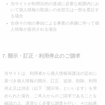
当サイトが利用目的の達成に必要な範囲内にお
いて個人情報の取扱いの全部又は一部を委託す
る場合
合併その他の事由による事業の承継に伴って個
人情報が提供される場合
7. 開示・訂正・利用停止のご請求
当サイトは、利用者から個人情報保護法の定めに
基づき個人情報の開示、訂正、追加、削除、利用
停止又は消去（以下「開示等」といいます）を求
められた場合、ご本人からのご請求であることを
確認の上、遅滞なく必要な調査を行い、その結果