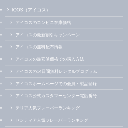
IQOS（アイコス）
アイコスのコンビニ在庫価格
アイコスの最新割引キャンペーン
アイコスの無料配布情報
アイコスの最安値価格での購入方法
アイコスの14日間無料レンタルプログラム
アイコスホームページでの会員・製品登録
アイコス公式カスタマーセンター電話番号
テリア人気フレーバーランキング
センティア人気フレーバーランキング