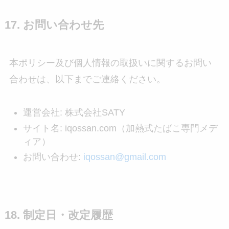
17. お問い合わせ先
本ポリシー及び個人情報の取扱いに関するお問い
合わせは、以下までご連絡ください。
運営会社: 株式会社SATY
サイト名: iqossan.com（加熱式たばこ専門メデ
ィア）
お問い合わせ:
iqossan@gmail.com
18. 制定日・改定履歴