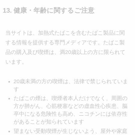
13. 健康・年齢に関するご注意
当サイトは、加熱式たばこを含むたばこ製品に関
する情報を提供する専門メディアです。たばこ製
品の購入及び喫煙は、満20歳以上の方に限られて
います。
20歳未満の方の喫煙は、法律で禁じられていま
す
たばこの煙は、喫煙者本人だけでなく、周囲の
方が肺がん、心筋梗塞などの虚血性心疾患、脳
卒中になる危険性も高め、ニコチンには依存性
があることが知られています
望まない受動喫煙が生じないよう、屋外や家庭