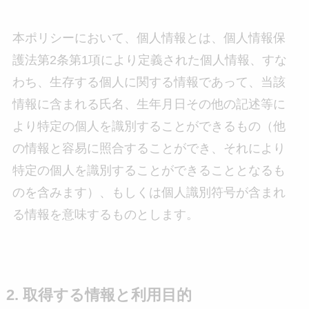
本ポリシーにおいて、個人情報とは、個人情報保
護法第2条第1項により定義された個人情報、すな
わち、生存する個人に関する情報であって、当該
情報に含まれる氏名、生年月日その他の記述等に
より特定の個人を識別することができるもの（他
の情報と容易に照合することができ、それにより
特定の個人を識別することができることとなるも
のを含みます）、もしくは個人識別符号が含まれ
る情報を意味するものとします。
2. 取得する情報と利用目的