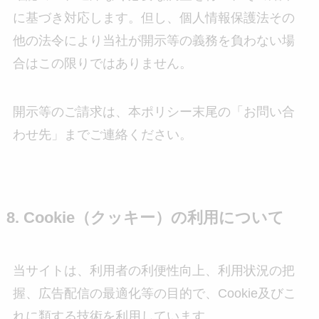
に基づき対応します。但し、個人情報保護法その
他の法令により当社が開示等の義務を負わない場
合はこの限りではありません。
開示等のご請求は、本ポリシー末尾の「お問い合
わせ先」までご連絡ください。
8. Cookie（クッキー）の利用について
当サイトは、利用者の利便性向上、利用状況の把
握、広告配信の最適化等の目的で、Cookie及びこ
れに類する技術を利用しています。