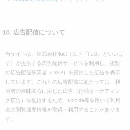
10. 広告配信について
当サイトは、株式会社fluct（以下「fluct」といいま
す）が提供する広告配信サービスを利用し、複数
の広告配信事業者（DSP）を経由した広告を表示
しています。これらの広告配信にあたっては、利
用者の興味関心に応じた広告（行動ターゲティン
グ広告）を配信するため、Cookie等を用いて利用
者の閲覧履歴情報を取得・利用することがありま
す。