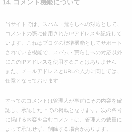
14. コメント機能について
当サイトでは、スパム・荒らしへの対応として、
コメントの際に使用されたIPアドレスを記録して
います。これはブログの標準機能としてサポート
されている機能で、スパム・荒らしへの対応以外
にこのIPアドレスを使用することはありません。
また、メールアドレスとURLの入力に関しては、
任意となっております。
すべてのコメントは管理人が事前にその内容を確
認し、承認した上での掲載となります。次の各号
に掲げる内容を含むコメントは、管理人の裁量に
よって承認せず、削除する場合があります。