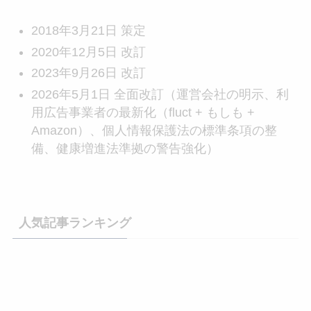
2018年3月21日 策定
2020年12月5日 改訂
2023年9月26日 改訂
2026年5月1日 全面改訂（運営会社の明示、利
用広告事業者の最新化（fluct + もしも +
Amazon）、個人情報保護法の標準条項の整
備、健康増進法準拠の警告強化）
人気記事ランキング