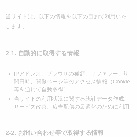
当サイトは、以下の情報を以下の目的で利用いた
します。
2-1. 自動的に取得する情報
IPアドレス、ブラウザの種類、リファラー、訪
問日時、閲覧ページ等のアクセス情報（Cookie
等を通じて自動取得）
当サイトの利用状況に関する統計データ作成、
サービス改善、広告配信の最適化のために利用
2-2. お問い合わせ等で取得する情報