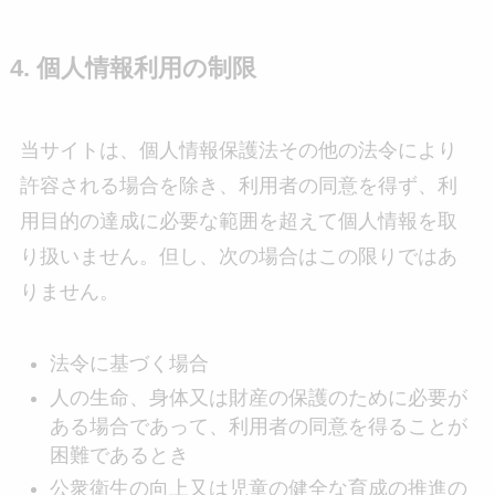
4. 個人情報利用の制限
当サイトは、個人情報保護法その他の法令により
許容される場合を除き、利用者の同意を得ず、利
用目的の達成に必要な範囲を超えて個人情報を取
り扱いません。但し、次の場合はこの限りではあ
りません。
法令に基づく場合
人の生命、身体又は財産の保護のために必要が
ある場合であって、利用者の同意を得ることが
困難であるとき
公衆衛生の向上又は児童の健全な育成の推進の