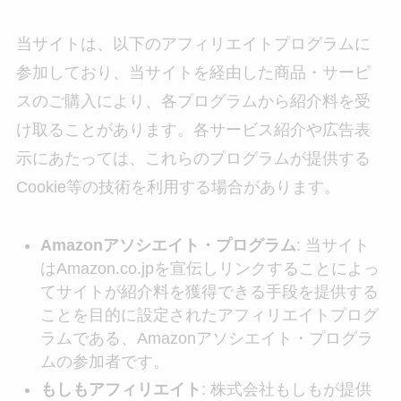
当サイトは、以下のアフィリエイトプログラムに
参加しており、当サイトを経由した商品・サービ
スのご購入により、各プログラムから紹介料を受
け取ることがあります。各サービス紹介や広告表
示にあたっては、これらのプログラムが提供する
Cookie等の技術を利用する場合があります。
Amazonアソシエイト・プログラム
: 当サイト
はAmazon.co.jpを宣伝しリンクすることによっ
てサイトが紹介料を獲得できる手段を提供する
ことを目的に設定されたアフィリエイトプログ
ラムである、Amazonアソシエイト・プログラ
ムの参加者です。
もしもアフィリエイト
: 株式会社もしもが提供