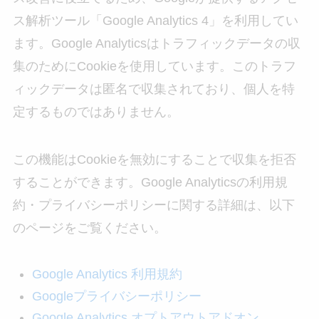
ス解析ツール「Google Analytics 4」を利用してい
ます。Google Analyticsはトラフィックデータの収
集のためにCookieを使用しています。このトラフ
ィックデータは匿名で収集されており、個人を特
定するものではありません。
この機能はCookieを無効にすることで収集を拒否
することができます。Google Analyticsの利用規
約・プライバシーポリシーに関する詳細は、以下
のページをご覧ください。
Google Analytics 利用規約
Googleプライバシーポリシー
Google Analytics オプトアウトアドオン