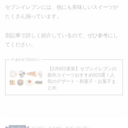
セブンイレブンには、他にも美味しいスイーツが
たくさん揃っています。
別記事で詳しく紹介しているので、ぜひ参考にし
てください。
あわせて読みたい
【2月6日更新】セブンイレブンの
新作スイーツおすすめ915選！人
気のデザート・和菓子・お菓子ま
とめ