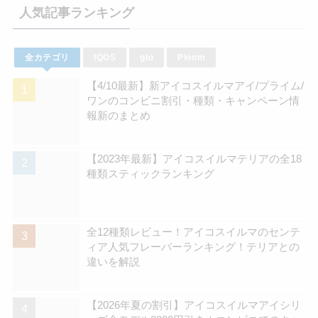
人気記事ランキング
全カテゴリ
IQOS
glo
Ploom
【4/10最新】新アイコスイルマアイ/プライム/
ワンのコンビニ割引・種類・キャンペーン情
報新のまとめ
【2023年最新】アイコスイルマテリアの全18
種類スティックランキング
全12種類レビュー！アイコスイルマのセンテ
ィア人気フレーバーランキング！テリアとの
違いを解説
【2026年夏の割引】アイコスイルマアイシリ