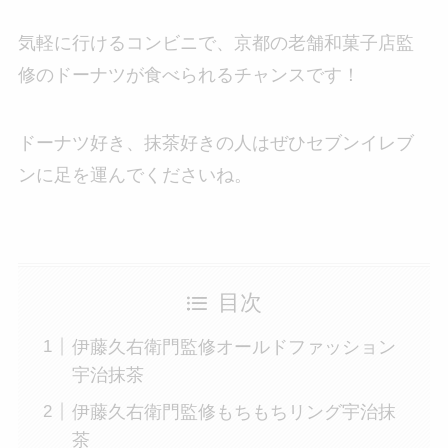
気軽に行けるコンビニで、京都の老舗和菓子店監
修のドーナツが食べられるチャンスです！
ドーナツ好き、抹茶好きの人はぜひセブンイレブ
ンに足を運んでくださいね。
目次
伊藤久右衛門監修オールドファッション
宇治抹茶
伊藤久右衛門監修もちもちリング宇治抹
茶