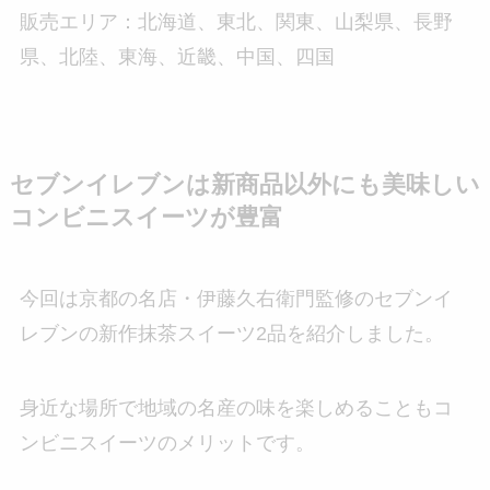
販売エリア：北海道、東北、関東、山梨県、長野
県、北陸、東海、近畿、中国、四国
セブンイレブンは新商品以外にも美味しい
コンビニスイーツが豊富
今回は京都の名店・伊藤久右衛門監修のセブンイ
レブンの新作抹茶スイーツ2品を紹介しました。
身近な場所で地域の名産の味を楽しめることもコ
ンビニスイーツのメリットです。