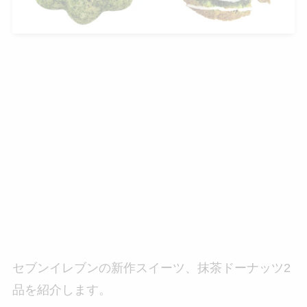
セブンイレブンの新作スイーツ、抹茶ドーナッツ2
品を紹介します。