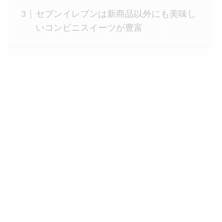
セブンイレブンは新商品以外にも美味し
いコンビニスイーツが豊富