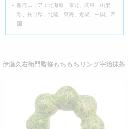
販売エリア：北海道、東北、関東、山梨
県、長野県、北陸、東海、近畿、中国、四
国
伊藤久右衛門監修もちもちリング宇治抹茶