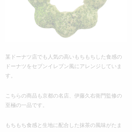
某ドーナツ店でも人気の高いもちもちした食感の
ドーナツをセブンイレブン風にアレンジしていま
す。
こちらの商品も京都の名店、伊藤久右衛門監修の
至極の一品です。
もちもち食感と生地に配合した抹茶の風味がたま