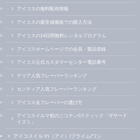
アイコスの無料配布情報
アイコスの最安値価格での購入方法
アイコスの14日間無料レンタルプログラム
アイコスホームページでの会員・製品登録
アイコス公式カスタマーセンター電話番号
テリア人気フレーバーランキング
センティア人気フレーバーランキング
アイコス全フレーバーの選び方
アイコスイルマ初のニコチン0スティック「ザサード
イズミ」
アイコスイルマi（アイ）/プライム/ワン