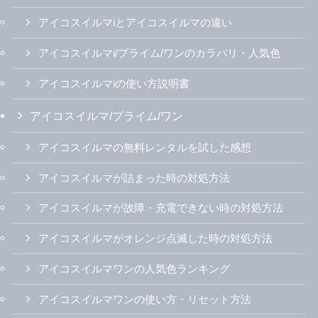
アイコスイルマiとアイコスイルマの違い
アイコスイルマi/プライム/ワンのカラバリ・人気色
アイコスイルマiの使い方説明書
アイコスイルマ/プライム/ワン
アイコスイルマの無料レンタルを試した感想
アイコスイルマが詰まった時の対処方法
アイコスイルマが故障・充電できない時の対処方法
アイコスイルマがオレンジ点滅した時の対処方法
アイコスイルマワンの人気色ランキング
アイコスイルマワンの使い方・リセット方法