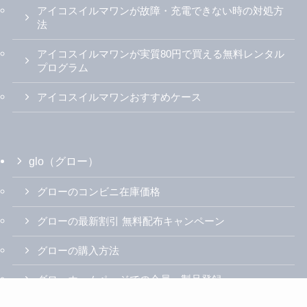
アイコスイルマワンが故障・充電できない時の対処方
法
アイコスイルマワンが実質80円で買える無料レンタル
プログラム
アイコスイルマワンおすすめケース
glo（グロー）
グローのコンビニ在庫価格
グローの最新割引 無料配布キャンペーン
グローの購入方法
グローホームページでの会員・製品登録