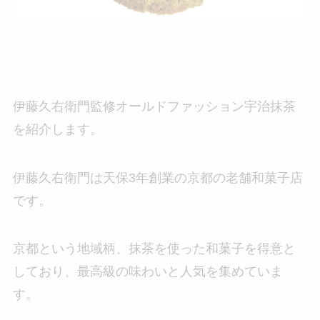
伊藤久右衛門監修オールドファッション宇治抹茶
を紹介します。
伊藤久右衛門は天保3年創業の京都の老舗和菓子店
です。
京都という地域柄、抹茶を使った和菓子を得意と
しており、最高級の味わいと人気を集めていま
す。