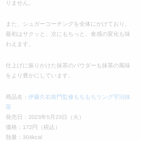
りません。
また、シュガーコーチングを全体にかけており、
最初はサクッと、次にもちっと、食感の変化も味
わえます。
仕上げに振りかけた抹茶のパウダーも抹茶の風味
をより豊かにしています。
商品名：
伊藤久右衛門監修もちもちリング宇治抹
茶
発売日：2023年5月23日（火）
価格：172円（税込）
熱量：304kcal