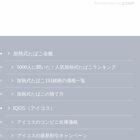
Recommended by
加熱式たばこ全般
5000人に聞いた！人気加熱式たばこランキング
加熱式たばこ151銘柄の価格一覧
加熱式たばこの捨て方
IQOS（アイコス）
アイコスのコンビニ在庫価格
アイコスの最新割引キャンペーン