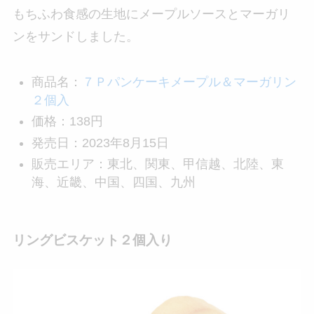
もちふわ食感の生地にメープルソースとマーガリ
ンをサンドしました。
商品名：
７Ｐパンケーキメープル＆マーガリン
２個入
価格：138円
発売日：2023年8月15日
販売エリア：東北、関東、甲信越、北陸、東
海、近畿、中国、四国、九州
リングビスケット２個入り