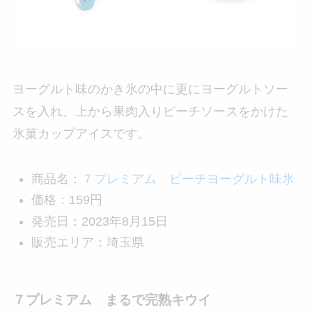
ヨーグルト味のかき氷の中に更にヨーグルトソー
スを入れ、上から果肉入りピーチソースをかけた
氷菓カップアイスです。
商品名：
７プレミアム ピーチヨーグルト味氷
価格：159円
発売日：2023年8月15日
販売エリア：埼玉県
７プレミアム まるで完熟キウイ