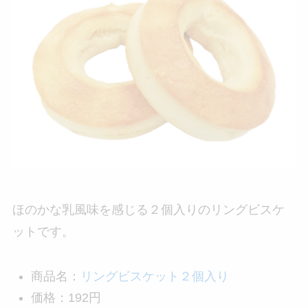
ほのかな乳風味を感じる２個入りのリングビスケ
ットです。
商品名：
リングビスケット２個入り
価格：192円