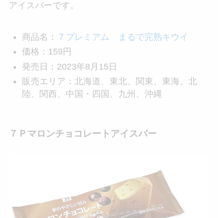
アイスバーです。
商品名：
７プレミアム まるで完熟キウイ
価格：159円
発売日：2023年8月15日
販売エリア：北海道、東北、関東、東海、北
陸、関西、中国・四国、九州、沖縄
７Ｐマロンチョコレートアイスバー