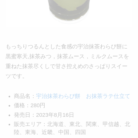
もっちりつるんとした食感の宇治抹茶わらび餅に
黒蜜寒天,抹茶みつ，抹茶ムース，ミルクムースを
重ねた抹茶尽くしで甘さ控えめのさっぱりスイー
ツです。
商品名：
宇治抹茶わらび餅 お抹茶ラテ仕立て
価格：280円
発売日：2023年8月16日
販売エリア：北海道、東北、関東、甲信越、北
陸、東海、近畿、中国、四国