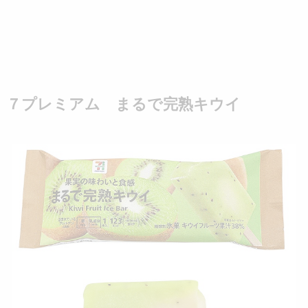
７プレミアム まるで完熟キウイ