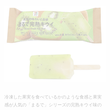
冷凍した果実を食べているかのような食感と果実
感が人気の「まるで」シリーズの完熟キウイ味の