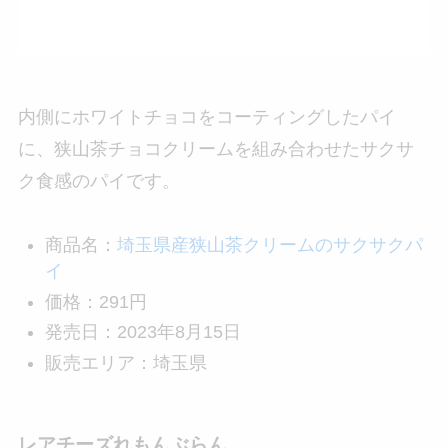
内側にホワイトチョコをコーティングしたパイ
に、狭山茶チョコクリームを組み合わせたサクサ
ク食感のパイです。
商品名：
埼玉県産狭山茶クリームのサクサクパ
イ
価格：291円
発売日：2023年8月15日
販売エリア：埼玉県
レアチーズれもんぶらん