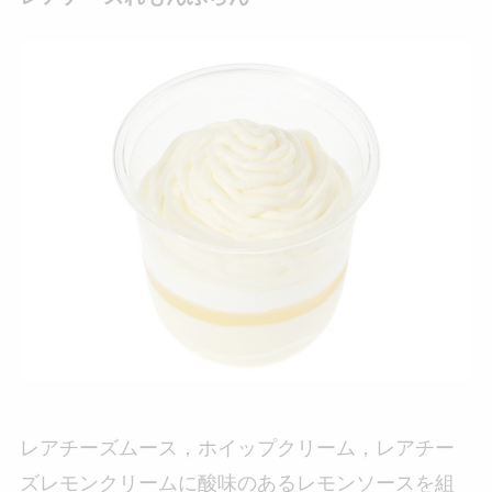
レアチーズムース，ホイップクリーム，レアチー
ズレモンクリームに酸味のあるレモンソースを組