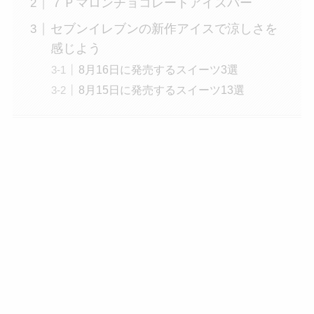
７Ｐマロンチョコレートアイスバー
セブンイレブンの新作アイスで涼しさを
感じよう
8月16日に発売するスイーツ3選
8月15日に発売するスイーツ13選