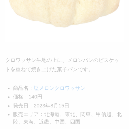
クロワッサン生地の上に、メロンパンのビスケッ
トを重ねて焼き上げた菓子パンです。
商品名：
塩メロンクロワッサン
価格：140円
発売日：2023年8月15日
販売エリア：北海道、東北、関東、甲信越、北
陸、東海、近畿、中国、四国