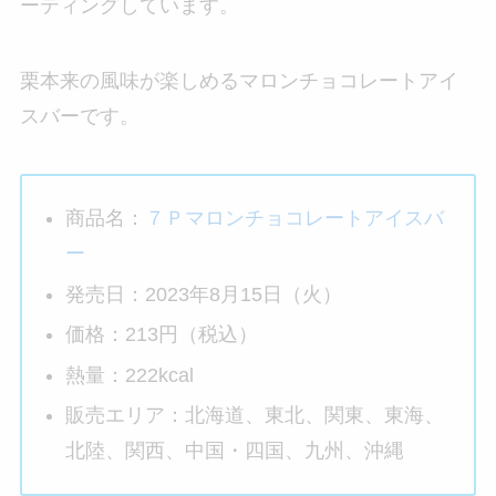
ーティングしています。
栗本来の風味が楽しめるマロンチョコレートアイ
スバーです。
商品名：
７Ｐマロンチョコレートアイスバ
ー
発売日：2023年8月15日（火）
価格：213円（税込）
熱量：222kcal
販売エリア：北海道、東北、関東、東海、
北陸、関西、中国・四国、九州、沖縄