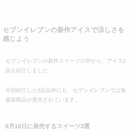
セブンイレブンの新作アイスで涼しさを
感じよう
セブンイレブンの新作スイーツの中から、アイス2
品を紹介しました。
今回紹介した2品以外にも、セブンイレブンでは毎
週新商品が発売されています。
8月16日に発売するスイーツ3選