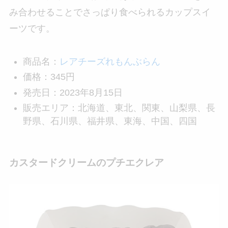
み合わせることでさっぱり食べられるカップスイ
ーツです。
商品名：
レアチーズれもんぶらん
価格：345円
発売日：2023年8月15日
販売エリア：北海道、東北、関東、山梨県、長
野県、石川県、福井県、東海、中国、四国
カスタードクリームのプチエクレア