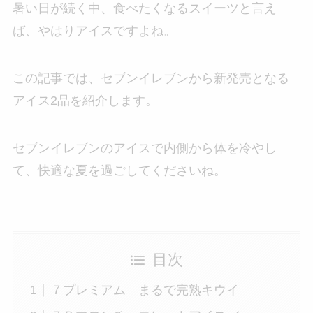
暑い日が続く中、食べたくなるスイーツと言え
ば、やはりアイスですよね。
この記事では、セブンイレブンから新発売となる
アイス2品を紹介します。
セブンイレブンのアイスで内側から体を冷やし
て、快適な夏を過ごしてくださいね。
目次
７プレミアム まるで完熟キウイ