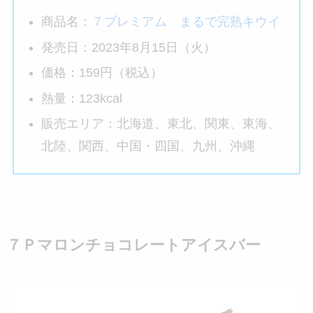
商品名：
７プレミアム まるで完熟キウイ
発売日：2023年8月15日（火）
価格：159円（税込）
熱量：123kcal
販売エリア：北海道、東北、関東、東海、
北陸、関西、中国・四国、九州、沖縄
７Ｐマロンチョコレートアイスバー