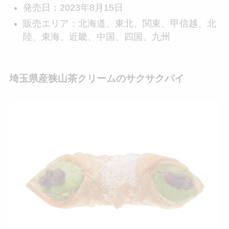
発売日：2023年8月15日
販売エリア：北海道、東北、関東、甲信越、北
陸、東海、近畿、中国、四国、九州
埼玉県産狭山茶クリームのサクサクパイ