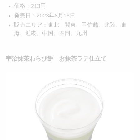
価格：213円
発売日：2023年8月16日
販売エリア：東北、関東、甲信越、北陸、東
海、近畿、中国、四国、九州
宇治抹茶わらび餅 お抹茶ラテ仕立て