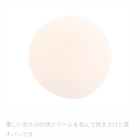
優しい甘さの白桃クリームを包んで焼き上げた菓
子パンです。