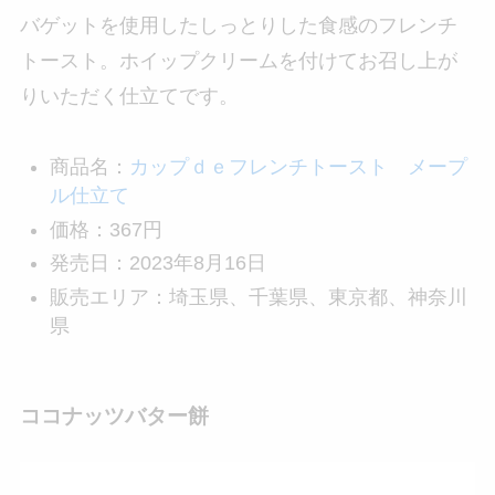
バゲットを使用したしっとりした食感のフレンチ
トースト。ホイップクリームを付けてお召し上が
りいただく仕立てです。
商品名：
カップｄｅフレンチトースト メープ
ル仕立て
価格：367円
発売日：2023年8月16日
販売エリア：埼玉県、千葉県、東京都、神奈川
県
ココナッツバター餅