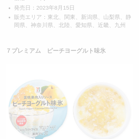
発売日：2023年8月15日
販売エリア：東北、関東、新潟県、山梨県、静
岡県、神奈川県、北陸、愛知県、近畿、九州
７プレミアム ピーチヨーグルト味氷