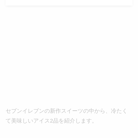
セブンイレブンの新作スイーツの中から、冷たく
て美味しいアイス2品を紹介します。