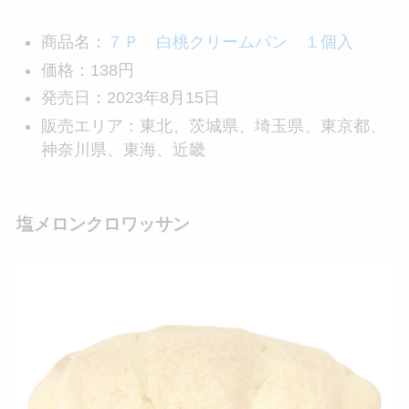
商品名：
７Ｐ 白桃クリームパン １個入
価格：138円
発売日：2023年8月15日
販売エリア：東北、茨城県、埼玉県、東京都、
神奈川県、東海、近畿
塩メロンクロワッサン