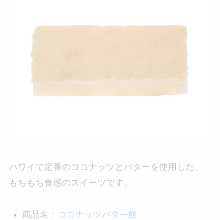
ハワイで定番のココナッツとバターを使用した、
もちもち食感のスイーツです。
商品名：
ココナッツバター餅