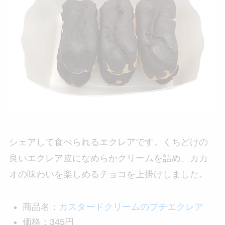
シェアして食べられるエクレアです。くちどけの
良いエクレア皮になめらかクリームを詰め、カカ
オの味わいを楽しめるチョコを上掛けしました。
商品名：
カスタードクリームのプチエクレア
価格：345円