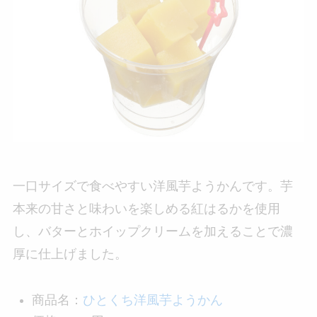
一口サイズで食べやすい洋風芋ようかんです。芋
本来の甘さと味わいを楽しめる紅はるかを使用
し、バターとホイップクリームを加えることで濃
厚に仕上げました。
商品名：
ひとくち洋風芋ようかん