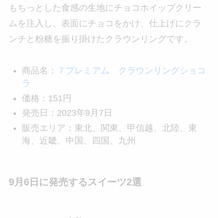
もちっとした食感の生地にチョコホイップクリー
ムを注入し、表面にチョコをかけ、仕上げにクラ
ンチと粉糖を振り掛けたクラウンリングです。
商品名：
７プレミアム クラウンリングショコ
ラ
価格：151円
発売日：2023年9月7日
販売エリア：東北、関東、甲信越、北陸、東
海、近畿、中国、四国、九州
9月6日に発売するスイーツ2選