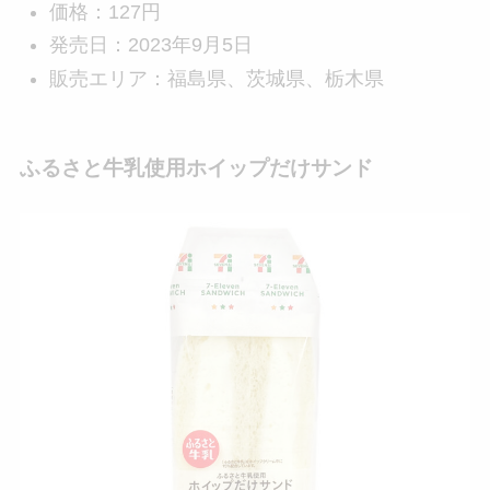
価格：127円
発売日：2023年9月5日
販売エリア：福島県、茨城県、栃木県
ふるさと牛乳使用ホイップだけサンド