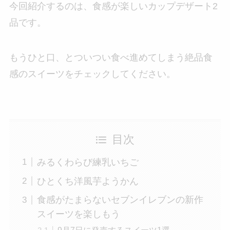
今回紹介するのは、食感が楽しいカップデザート2
品です。
もうひと口、とついつい食べ進めてしまう絶品食
感のスイーツをチェックしてください。
目次
みるくわらび練乳いちご
ひとくち洋風芋ようかん
食感がたまらないセブンイレブンの新作
スイーツを楽しもう
9月7日に発売するスイーツ1選