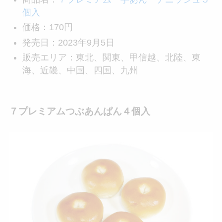
個入
価格：170円
発売日：2023年9月5日
販売エリア：東北、関東、甲信越、北陸、東
海、近畿、中国、四国、九州
７プレミアムつぶあんぱん４個入