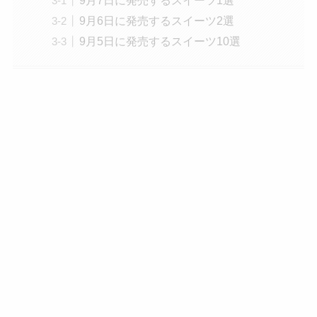
9月6日に発売するスイーツ2選
9月5日に発売するスイーツ10選