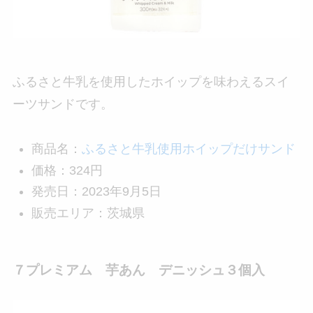
ふるさと牛乳を使用したホイップを味わえるスイ
ーツサンドです。
商品名：
ふるさと牛乳使用ホイップだけサンド
価格：324円
発売日：2023年9月5日
販売エリア：茨城県
７プレミアム 芋あん デニッシュ３個入