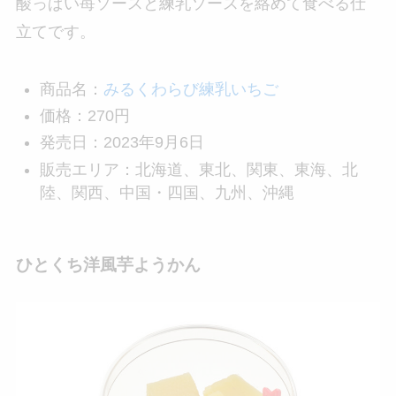
酸っぱい苺ソースと練乳ソースを絡めて食べる仕
立てです。
商品名：
みるくわらび練乳いちご
価格：270円
発売日：2023年9月6日
販売エリア：北海道、東北、関東、東海、北
陸、関西、中国・四国、九州、沖縄
ひとくち洋風芋ようかん