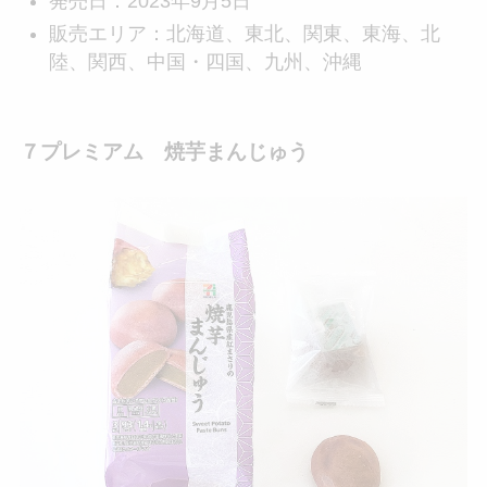
発売日：2023年9月5日
販売エリア：北海道、東北、関東、東海、北
陸、関西、中国・四国、九州、沖縄
７プレミアム 焼芋まんじゅう