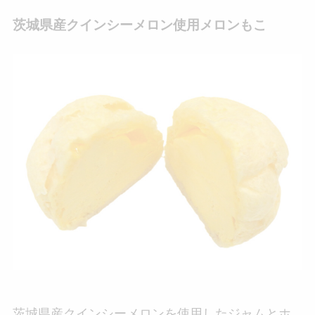
茨城県産クインシーメロン使用メロンもこ
茨城県産クインシーメロンを使用したジャムとホ