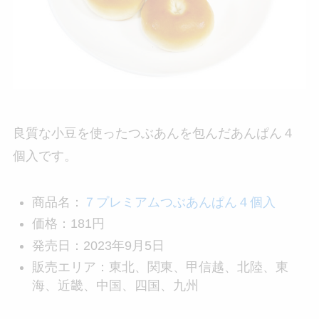
良質な小豆を使ったつぶあんを包んだあんぱん４
個入です。
商品名：
７プレミアムつぶあんぱん４個入
価格：181円
発売日：2023年9月5日
販売エリア：東北、関東、甲信越、北陸、東
海、近畿、中国、四国、九州