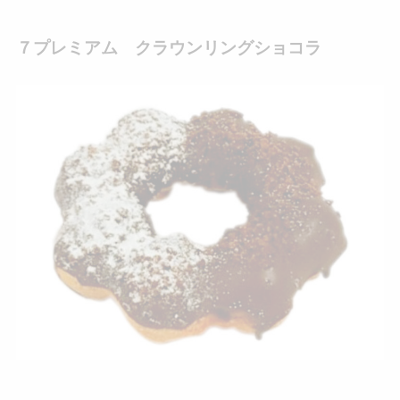
７プレミアム クラウンリングショコラ