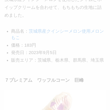
イップクリームを合わせて、もちもちの生地に詰
めました。
商品名：
茨城県産クインシーメロン使用メロン
もこ
価格：183円
発売日：2023年9月5日
販売エリア：茨城県、栃木県、群馬県、埼玉県
７プレミアム ワッフルコーン 巨峰