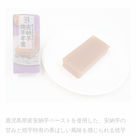
鹿児島県産安納芋ペーストを使用した、安納芋の
甘みと焼芋特有の香ばしい風味を感じられる焼芋