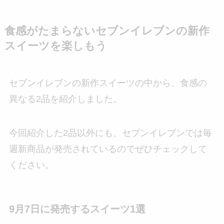
食感がたまらないセブンイレブンの新作
スイーツを楽しもう
セブンイレブンの新作スイーツの中から、食感の
異なる2品を紹介しました。
今回紹介した2品以外にも、セブンイレブンでは毎
週新商品が発売されているのでぜひチェックして
ください。
9月7日に発売するスイーツ1選