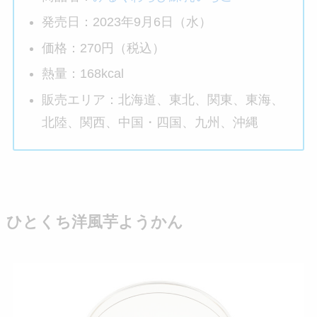
発売日：2023年9月6日（水）
価格：270円（税込）
熱量：168kcal
販売エリア：北海道、東北、関東、東海、
北陸、関西、中国・四国、九州、沖縄
ひとくち洋風芋ようかん