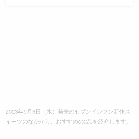
2023年9月6日（水）発売のセブンイレブン新作ス
イーツのなかから、おすすめの2品を紹介します。