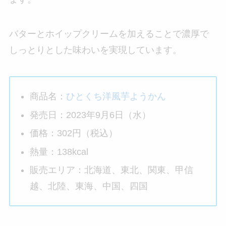
バターとホイップクリームを加えることで濃厚で
しっとりとした味わいを実現しています。
商品名：
ひとくち洋風芋ようかん
発売日：2023年9月6日（水）
価格：302円（税込）
熱量：138kcal
販売エリア：北海道、東北、関東、甲信
越、北陸、東海、中国、四国