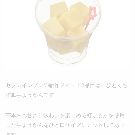
セブンイレブンの新作スイーツ2品目は、ひとくち
洋風芋ようかんです。
芋本来の甘さと味わいを楽しめる紅はるかを使用
した芋ようかんをひと口サイズにカットしてあり
ます。