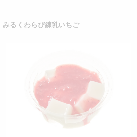
みるくわらび練乳いちご