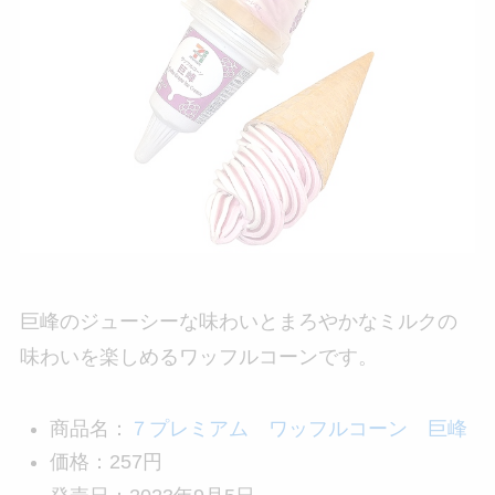
巨峰のジューシーな味わいとまろやかなミルクの
味わいを楽しめるワッフルコーンです。
商品名：
７プレミアム ワッフルコーン 巨峰
価格：257円