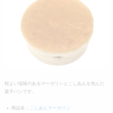
程よい塩味のあるマーガリンとこしあんを包んだ
菓子パンです。
商品名：
こしあんマーガリン