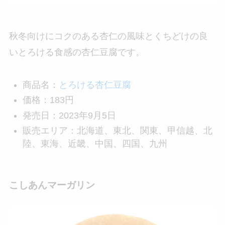
秋冬向けにコクのある杏仁の風味とくちどけの良
いとろける食感の杏仁豆腐です。
商品名：
とろける杏仁豆腐
価格：183円
発売日：2023年9月5日
販売エリア：北海道、東北、関東、甲信越、北
陸、東海、近畿、中国、四国、九州
こしあんマーガリン