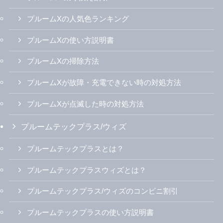
プルームXの人気色ランキング
プルームXの使い方説明書
プルームXの掃除方法
プルームXが故障・充電できない時の対処方法
プルームXが点滅した時の対処方法
プルームテックプラス/ウィズ
プルームテックプラスとは？
プルームテックプラスウィズとは？
プルームテックプラス/ウィズのコンビニ割引
プルームテックプラスの使い方説明書