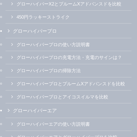
グローハイパーX2とプルームXアドバンスドを比較
450円ラッキーストライク
グローハイパープロ
グローハイパープロの使い方説明書
グローハイパープロの充電方法・充電のサインは？
グローハイパープロの掃除方法
グローハイパープロとプルームXアドバンスドを比較
グローハイパープロとアイコスイルマを比較
グローハイパーエア
グローハイパーエアの使い方説明書