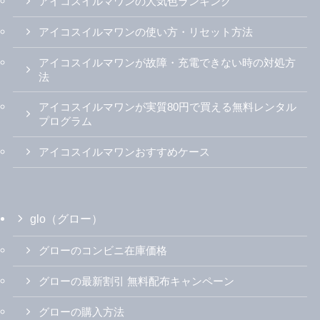
アイコスイルマワンの人気色ランキング
アイコスイルマワンの使い方・リセット方法
アイコスイルマワンが故障・充電できない時の対処方
法
アイコスイルマワンが実質80円で買える無料レンタル
プログラム
アイコスイルマワンおすすめケース
glo（グロー）
グローのコンビニ在庫価格
グローの最新割引 無料配布キャンペーン
グローの購入方法