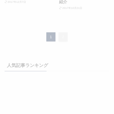
紹介
2017年12月7日
2017年10月21日
1
2
人気記事ランキング