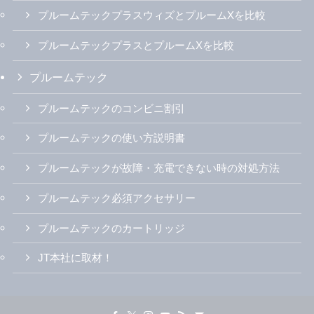
プルームテックプラスウィズとプルームXを比較
プルームテックプラスとプルームXを比較
プルームテック
プルームテックのコンビニ割引
プルームテックの使い方説明書
プルームテックが故障・充電できない時の対処方法
プルームテック必須アクセサリー
プルームテックのカートリッジ
JT本社に取材！