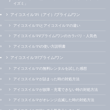
イズミ」
アイコスイルマi（アイ）/プライム/ワン
アイコスイルマiとアイコスイルマの違い
アイコスイルマi/プライム/ワンのカラバリ・人気色
アイコスイルマiの使い方説明書
アイコスイルマ/プライム/ワン
アイコスイルマの無料レンタルを試した感想
アイコスイルマが詰まった時の対処方法
アイコスイルマが故障・充電できない時の対処方法
アイコスイルマがオレンジ点滅した時の対処方法