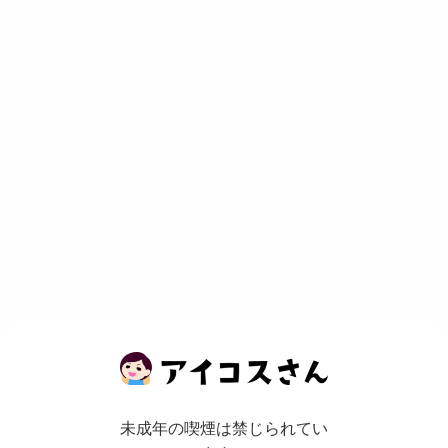
未成年の喫煙は禁じられてい