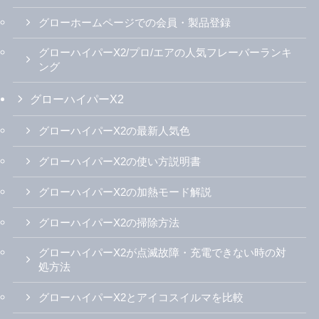
グローホームページでの会員・製品登録
グローハイパーX2/プロ/エアの人気フレーバーランキ
ング
グローハイパーX2
グローハイパーX2の最新人気色
グローハイパーX2の使い方説明書
グローハイパーX2の加熱モード解説
グローハイパーX2の掃除方法
グローハイパーX2が点滅故障・充電できない時の対
処方法
グローハイパーX2とアイコスイルマを比較