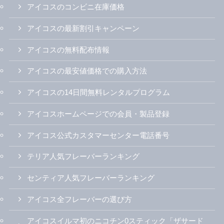
アイコスのコンビニ在庫価格
アイコスの最新割引キャンペーン
アイコスの無料配布情報
アイコスの最安値価格での購入方法
アイコスの14日間無料レンタルプログラム
アイコスホームページでの会員・製品登録
アイコス公式カスタマーセンター電話番号
テリア人気フレーバーランキング
センティア人気フレーバーランキング
アイコス全フレーバーの選び方
アイコスイルマ初のニコチン0スティック「ザサード