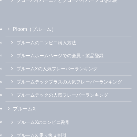
グローハイパーエアとグローハイパープロを比較
Ploom（プルーム）
プルームのコンビニ購入方法
プルームホームページでの会員・製品登録
プルームXの人気フレーバーランキング
プルームテックプラスの人気フレーバーランキング
プルームテックの人気フレーバーランキング
プルームX
プルームXのコンビニ割引
プルームX 乗り換え割引