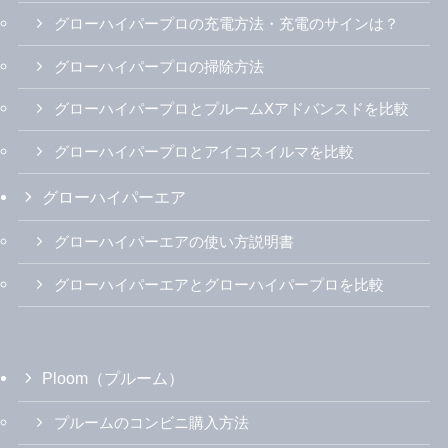
グローハイパープロの充電方法・充電のサインは？
グローハイパープロの掃除方法
グローハイパープロとプルームXアドバンスドを比較
グローハイパープロとアイコスイルマを比較
グローハイパーエア
グローハイパーエアの使い方説明書
グローハイパーエアとグローハイパープロを比較
Ploom（プルーム）
プルームのコンビニ購入方法