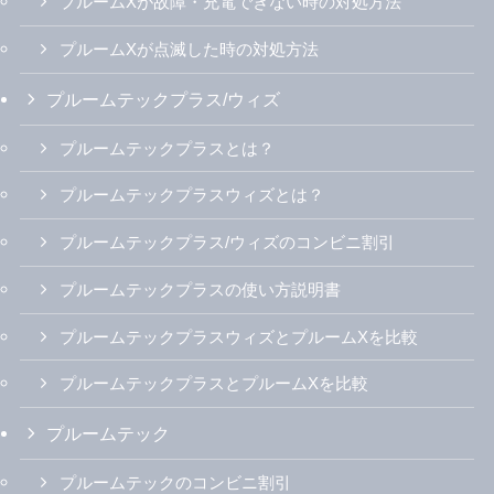
プルームXが故障・充電できない時の対処方法
プルームXが点滅した時の対処方法
プルームテックプラス/ウィズ
プルームテックプラスとは？
プルームテックプラスウィズとは？
プルームテックプラス/ウィズのコンビニ割引
プルームテックプラスの使い方説明書
プルームテックプラスウィズとプルームXを比較
プルームテックプラスとプルームXを比較
プルームテック
プルームテックのコンビニ割引