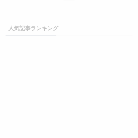
人気記事ランキング