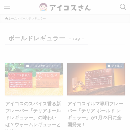
ホーム
ボールドレギュラー
ボールドレギュラー
– tag –
アイコス専用スティック
アイコス
アイコスのスパイス香る新
アイコスイルマ専用フレー
フレーバー「テリアボール
バー「テリア ボールド レ
ドレギュラー」の味わい
ギュラー」が1月23日に全
は？ウォームレギュラーと
国発売！