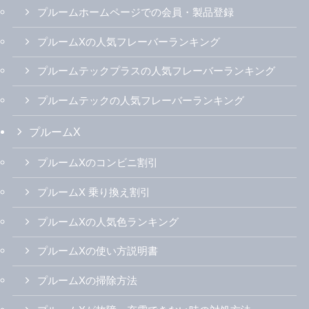
プルームホームページでの会員・製品登録
プルームXの人気フレーバーランキング
プルームテックプラスの人気フレーバーランキング
プルームテックの人気フレーバーランキング
プルームX
プルームXのコンビニ割引
プルームX 乗り換え割引
プルームXの人気色ランキング
プルームXの使い方説明書
プルームXの掃除方法