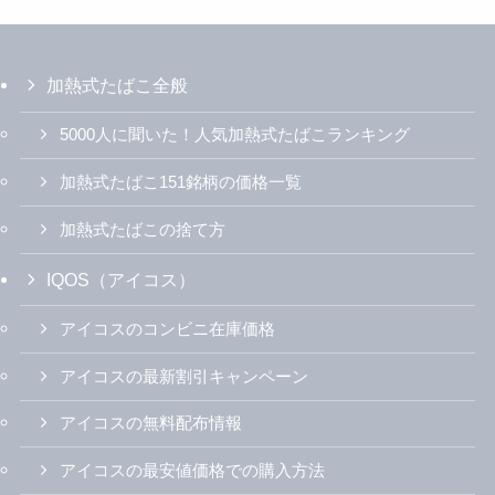
加熱式たばこ全般
5000人に聞いた！人気加熱式たばこランキング
加熱式たばこ151銘柄の価格一覧
加熱式たばこの捨て方
IQOS（アイコス）
アイコスのコンビニ在庫価格
アイコスの最新割引キャンペーン
アイコスの無料配布情報
アイコスの最安値価格での購入方法