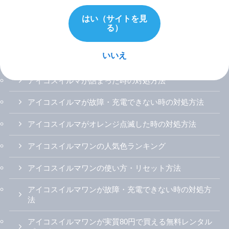
アイコスイルマiの使い方説明書
はい（サイトを見
る）
アイコスイルマ/プライム/ワン
いいえ
アイコスイルマの無料レンタルを試した感想
アイコスイルマが詰まった時の対処方法
アイコスイルマが故障・充電できない時の対処方法
アイコスイルマがオレンジ点滅した時の対処方法
アイコスイルマワンの人気色ランキング
アイコスイルマワンの使い方・リセット方法
アイコスイルマワンが故障・充電できない時の対処方
法
アイコスイルマワンが実質80円で買える無料レンタル