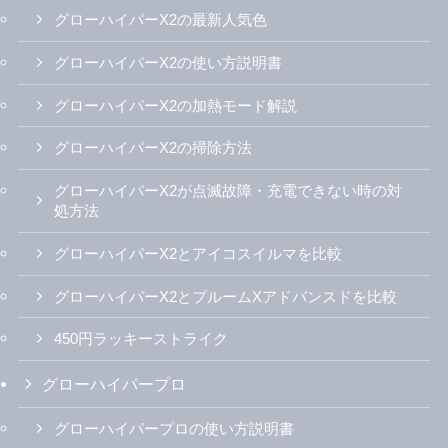
グローハイパーX2の最新人気色
グローハイパーX2の使い方説明書
グローハイパーX2の加熱モード解説
グローハイパーX2の掃除方法
グローハイパーX2が点滅故障・充電できない時の対
処方法
グローハイパーX2とアイコスイルマを比較
グローハイパーX2とプルームXアドバンスドを比較
450円ラッキーストライク
グローハイパープロ
グローハイパープロの使い方説明書