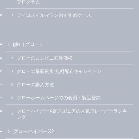
プログラム
アイコスイルマワンおすすめケース
glo（グロー）
グローのコンビニ在庫価格
グローの最新割引 無料配布キャンペーン
グローの購入方法
グローホームページでの会員・製品登録
グローハイパーX2/プロ/エアの人気フレーバーランキ
ング
グローハイパーX2