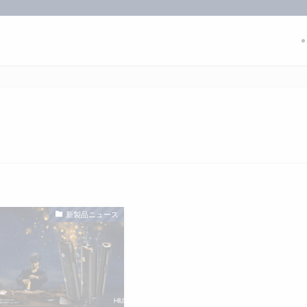
新製品ニュース