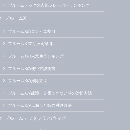
プルームテックの人気フレーバーランキング
プルームX
プルームXのコンビニ割引
プルームX 乗り換え割引
プルームXの人気色ランキング
プルームXの使い方説明書
プルームXの掃除方法
プルームXが故障・充電できない時の対処方法
プルームXが点滅した時の対処方法
プルームテックプラス/ウィズ