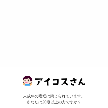
未成年の喫煙は禁じられています。
あなたは20歳以上の方ですか？