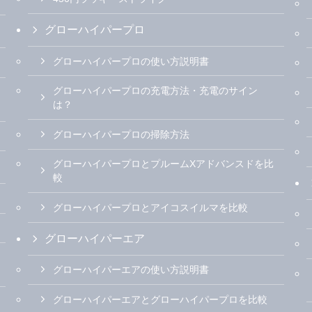
グローハイパープロ
グローハイパープロの使い方説明書
グローハイパープロの充電方法・充電のサイン
は？
グローハイパープロの掃除方法
グローハイパープロとプルームXアドバンスドを比
較
グローハイパープロとアイコスイルマを比較
グローハイパーエア
グローハイパーエアの使い方説明書
グローハイパーエアとグローハイパープロを比較