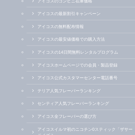
アイコスのコンビニ在庫価格
アイコスの最新割引キャンペーン
アイコスの無料配布情報
アイコスの最安値価格での購入方法
アイコスの14日間無料レンタルプログラム
アイコスホームページでの会員・製品登録
アイコス公式カスタマーセンター電話番号
テリア人気フレーバーランキング
センティア人気フレーバーランキング
アイコス全フレーバーの選び方
アイコスイルマ初のニコチン0スティック「ザサー