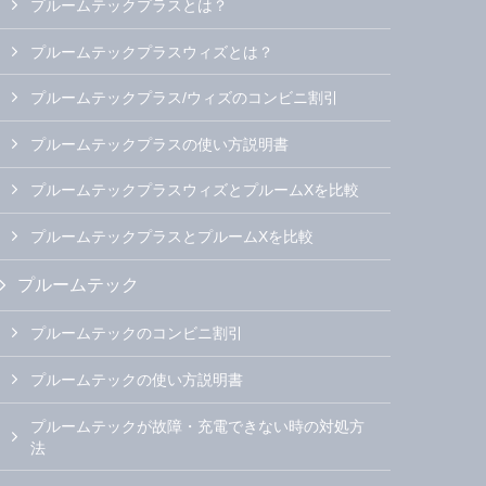
プルームテックプラスとは？
プルームテックプラスウィズとは？
プルームテックプラス/ウィズのコンビニ割引
プルームテックプラスの使い方説明書
プルームテックプラスウィズとプルームXを比較
プルームテックプラスとプルームXを比較
プルームテック
プルームテックのコンビニ割引
プルームテックの使い方説明書
プルームテックが故障・充電できない時の対処方
法