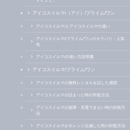
ドイズミ」
アイコスイルマi（アイ）/プライム/ワン
アイコスイルマiとアイコスイルマの違い
アイコスイルマi/プライム/ワンのカラバリ・人気
色
アイコスイルマiの使い方説明書
アイコスイルマ/プライム/ワン
アイコスイルマの無料レンタルを試した感想
アイコスイルマが詰まった時の対処方法
アイコスイルマが故障・充電できない時の対処方
法
アイコスイルマがオレンジ点滅した時の対処方法