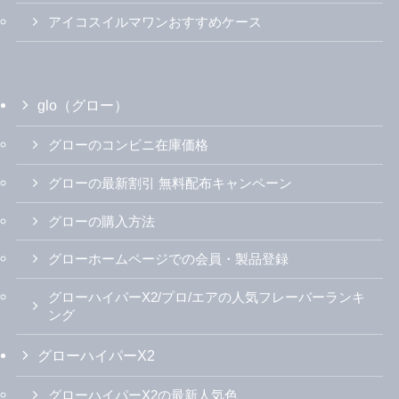
アイコスイルマワンおすすめケース
glo（グロー）
グローのコンビニ在庫価格
グローの最新割引 無料配布キャンペーン
グローの購入方法
グローホームページでの会員・製品登録
グローハイパーX2/プロ/エアの人気フレーバーランキ
ング
グローハイパーX2
グローハイパーX2の最新人気色