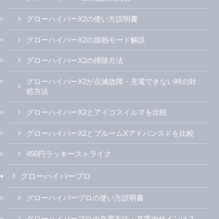
グローハイパーX2の使い方説明書
グローハイパーX2の加熱モード解説
グローハイパーX2の掃除方法
グローハイパーX2が点滅故障・充電できない時の対
処方法
グローハイパーX2とアイコスイルマを比較
グローハイパーX2とプルームXアドバンスドを比較
450円ラッキーストライク
グローハイパープロ
グローハイパープロの使い方説明書
グローハイパープロの充電方法・充電のサインは？