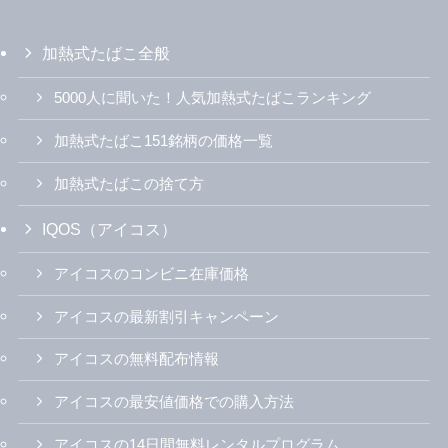
加熱式たばこ全般
5000人に聞いた！人気加熱式たばこランキング
加熱式たばこ151銘柄の価格一覧
加熱式たばこの捨て方
IQOS（アイコス）
アイコスのコンビニ在庫価格
アイコスの最新割引キャンペーン
アイコスの無料配布情報
アイコスの最安値価格での購入方法
アイコスの14日間無料レンタルプログラム