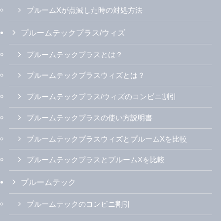
プルームXが点滅した時の対処方法
プルームテックプラス/ウィズ
プルームテックプラスとは？
プルームテックプラスウィズとは？
プルームテックプラス/ウィズのコンビニ割引
プルームテックプラスの使い方説明書
プルームテックプラスウィズとプルームXを比較
プルームテックプラスとプルームXを比較
プルームテック
プルームテックのコンビニ割引