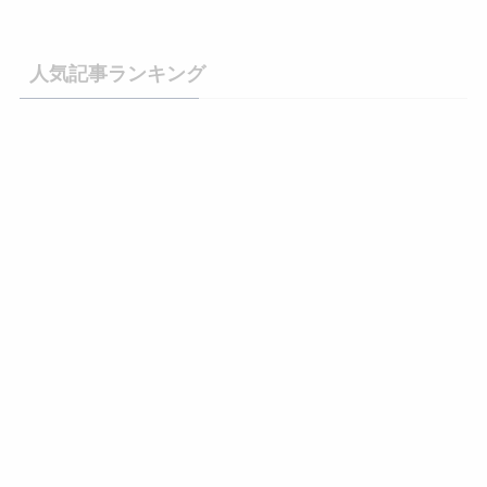
人気記事ランキング