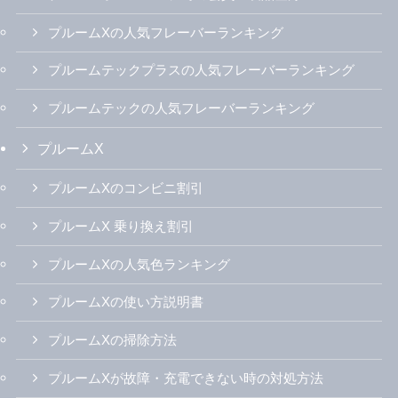
プルームXの人気フレーバーランキング
プルームテックプラスの人気フレーバーランキング
プルームテックの人気フレーバーランキング
プルームX
プルームXのコンビニ割引
プルームX 乗り換え割引
プルームXの人気色ランキング
プルームXの使い方説明書
プルームXの掃除方法
プルームXが故障・充電できない時の対処方法