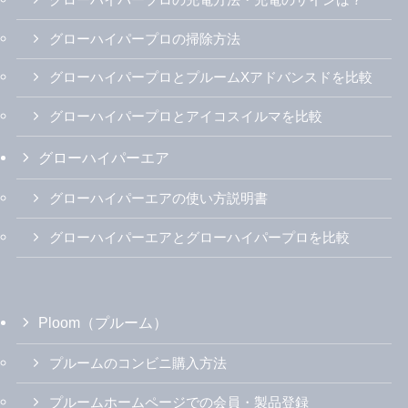
グローハイパープロの掃除方法
グローハイパープロとプルームXアドバンスドを比較
グローハイパープロとアイコスイルマを比較
グローハイパーエア
グローハイパーエアの使い方説明書
グローハイパーエアとグローハイパープロを比較
Ploom（プルーム）
プルームのコンビニ購入方法
プルームホームページでの会員・製品登録