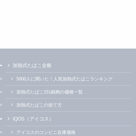
加熱式たばこ全般
5000人に聞いた！人気加熱式たばこランキング
加熱式たばこ151銘柄の価格一覧
加熱式たばこの捨て方
IQOS（アイコス）
アイコスのコンビニ在庫価格