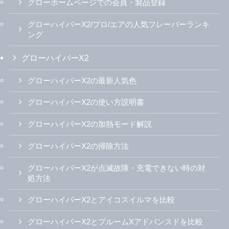
グローホームページでの会員・製品登録
グローハイパーX2/プロ/エアの人気フレーバーランキ
ング
グローハイパーX2
グローハイパーX2の最新人気色
グローハイパーX2の使い方説明書
グローハイパーX2の加熱モード解説
グローハイパーX2の掃除方法
グローハイパーX2が点滅故障・充電できない時の対
処方法
グローハイパーX2とアイコスイルマを比較
グローハイパーX2とプルームXアドバンスドを比較