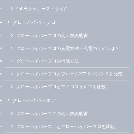
450円ラッキーストライク
グローハイパープロ
グローハイパープロの使い方説明書
グローハイパープロの充電方法・充電のサインは？
グローハイパープロの掃除方法
グローハイパープロとプルームXアドバンスドを比較
グローハイパープロとアイコスイルマを比較
グローハイパーエア
グローハイパーエアの使い方説明書
グローハイパーエアとグローハイパープロを比較