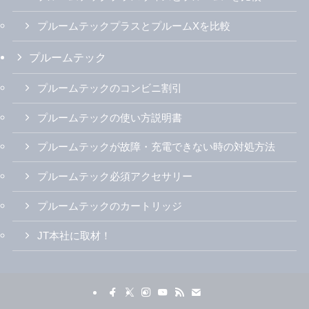
プルームテックプラスとプルームXを比較
プルームテック
プルームテックのコンビニ割引
プルームテックの使い方説明書
プルームテックが故障・充電できない時の対処方法
プルームテック必須アクセサリー
プルームテックのカートリッジ
JT本社に取材！