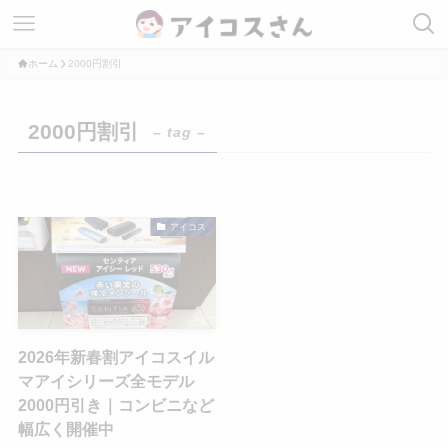
ホーム
2000円割引
2000円割引
– tag –
アイコス
2026年新春割アイコスイル
マアイシリーズ全モデル
2000円引き｜コンビニなど
幅広く開催中