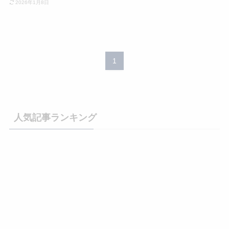
2026年1月8日
1
人気記事ランキング