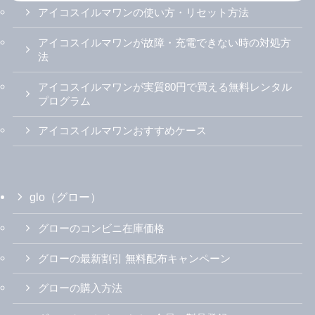
アイコスイルマワンの使い方・リセット方法
アイコスイルマワンが故障・充電できない時の対処方
法
アイコスイルマワンが実質80円で買える無料レンタル
プログラム
アイコスイルマワンおすすめケース
glo（グロー）
グローのコンビニ在庫価格
グローの最新割引 無料配布キャンペーン
グローの購入方法