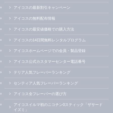
アイコスの最新割引キャンペーン
アイコスの無料配布情報
アイコスの最安値価格での購入方法
アイコスの14日間無料レンタルプログラム
アイコスホームページでの会員・製品登録
アイコス公式カスタマーセンター電話番号
テリア人気フレーバーランキング
センティア人気フレーバーランキング
アイコス全フレーバーの選び方
アイコスイルマ初のニコチン0スティック「ザサード
イズミ」