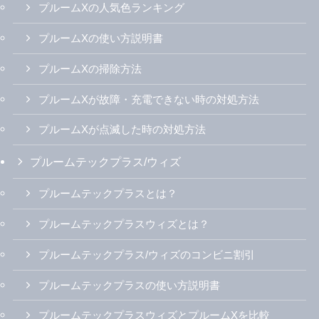
プルームXの人気色ランキング
プルームXの使い方説明書
プルームXの掃除方法
プルームXが故障・充電できない時の対処方法
プルームXが点滅した時の対処方法
プルームテックプラス/ウィズ
プルームテックプラスとは？
プルームテックプラスウィズとは？
プルームテックプラス/ウィズのコンビニ割引
プルームテックプラスの使い方説明書
プルームテックプラスウィズとプルームXを比較