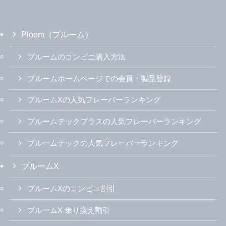
Ploom（プルーム）
プルームのコンビニ購入方法
プルームホームページでの会員・製品登録
プルームXの人気フレーバーランキング
プルームテックプラスの人気フレーバーランキング
プルームテックの人気フレーバーランキング
プルームX
プルームXのコンビニ割引
プルームX 乗り換え割引