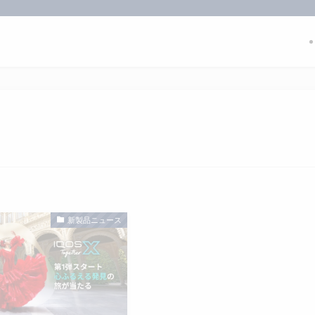
新製品ニュース