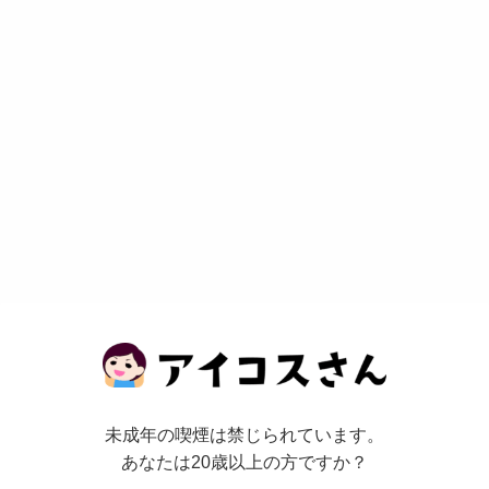
未成年の喫煙は禁じられています。
あなたは20歳以上の方ですか？