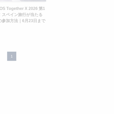
S Together X 2026 第1
！スペイン旅行が当たる
参加方法｜6月23日まで
1