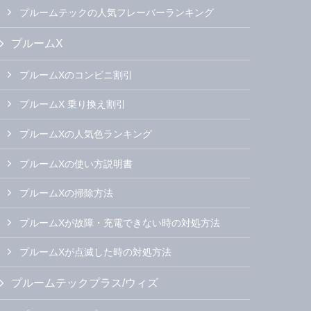
プルームテックの人気フレーバーランキング
プルームX
プルームXのコンビニ割引
プルームX 乗り換え割引
プルームXの人気色ランキング
プルームXの使い方説明書
プルームXの掃除方法
プルームXが故障・充電できない時の対処方法
プルームXが点滅した時の対処方法
プルームテックプラス/ウィズ