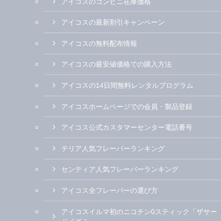
アイコスのコンビニ在庫価格
アイコスの最新割引キャンペーン
アイコスの無料配布情報
アイコスの最安値価格での購入方法
アイコスの14日間無料レンタルプログラム
アイコスホームページでの会員・製品登録
アイコス公式カスタマーセンター電話番号
テリア人気フレーバーランキング
センティア人気フレーバーランキング
アイコス全フレーバーの選び方
アイコスイルマ初のニコチン0スティック「ザサー