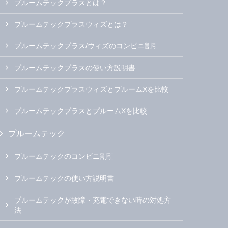
プルームテックプラスとは？
プルームテックプラスウィズとは？
プルームテックプラス/ウィズのコンビニ割引
プルームテックプラスの使い方説明書
プルームテックプラスウィズとプルームXを比較
プルームテックプラスとプルームXを比較
プルームテック
プルームテックのコンビニ割引
プルームテックの使い方説明書
プルームテックが故障・充電できない時の対処方
法