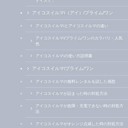
ドイズミ」
アイコスイルマi（アイ）/プライム/ワン
アイコスイルマiとアイコスイルマの違い
アイコスイルマi/プライム/ワンのカラバリ・人気
色
アイコスイルマiの使い方説明書
アイコスイルマ/プライム/ワン
アイコスイルマの無料レンタルを試した感想
アイコスイルマが詰まった時の対処方法
アイコスイルマが故障・充電できない時の対処方
法
アイコスイルマがオレンジ点滅した時の対処方法