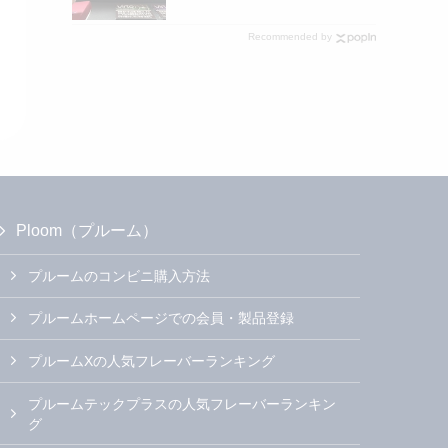
Recommended by
Ploom（プルーム）
プルームのコンビニ購入方法
プルームホームページでの会員・製品登録
プルームXの人気フレーバーランキング
プルームテックプラスの人気フレーバーランキン
グ