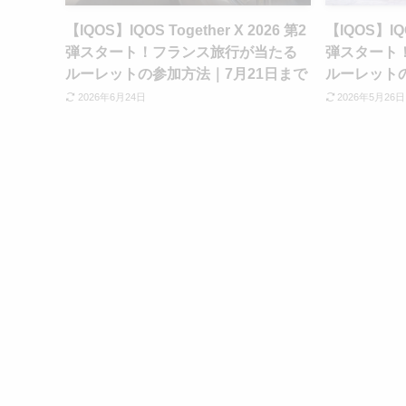
【IQOS】IQOS Together X 2026 第2
【IQOS】IQO
弾スタート！フランス旅行が当たる
弾スタート
ルーレットの参加方法｜7月21日まで
ルーレットの
2026年6月24日
2026年5月26日