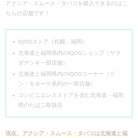
アクシア・スムース・タバコを購入できるのはこ
ちらの店舗です！
IQOSストア（札幌、福岡）
北海道と福岡県内のIQOSショップ（ヤマ
ダデンキ一部店舗）
北海道と福岡県内のIQOSコーナー（ド
ン・キホーテ系列の一部店舗）
コンビニエンスストアを含む北海道・福岡
県のたばこ取扱店
現在、アクシア・スムース・タバコは北海道と福