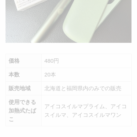
価格
480円
本数
20本
販売地域
北海道と福岡県内のみでの販売
使用できる
アイコスイルマプライム、アイコ
加熱式たば
スイルマ、アイコスイルマワン
こ