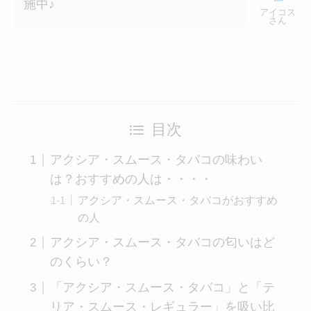
施中♪
アイコス
さん
目次
アクシア・スムース・タバコの味わい
は？おすすめの人は・・・・
アクシア・スムース・タバコがおすすめ
の人
アクシア・スムース・タバコの匂いはど
のくらい？
「アクシア・スムース・タバコ」と「テ
リア・スムース・レギュラー」を吸い比