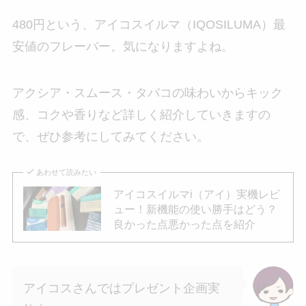
480円という、アイコスイルマ（IQOSILUMA）最
安値のフレーバー。気になりますよね。
アクシア・スムース・タバコの味わいからキック
感、コクや香りなど詳しく紹介していきますの
で、ぜひ参考にしてみてください。
あわせて読みたい
アイコスイルマi（アイ）実機レビ
ュー！新機能の使い勝手はどう？
良かった点悪かった点を紹介
アイコスさんではプレゼント企画実