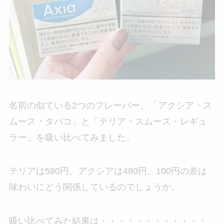
名前の似ている2つのフレーバー、「アクシア・ス
ムース・タバコ」と「テリア・スムース・レギュ
ラー」を吸い比べてみました。
テリアは580円、アクシアは480円、100円の差は
味わいにどう関係しているのでしょうか。
吸い比べてみた結果は・・・・・・・・・・・・