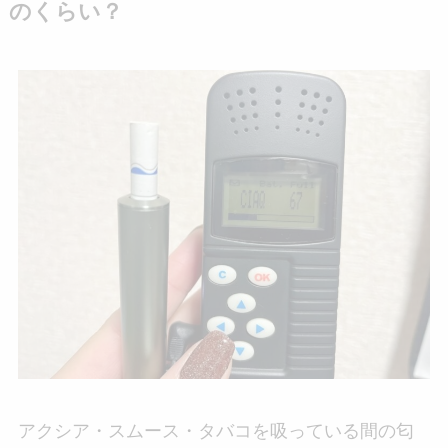
のくらい？
アクシア・スムース・タバコを吸っている間の匂