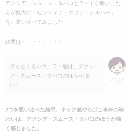
アクシア・スムース・タバコとライトな吸いごた
えが魅力の「センティア・クリア・シルバー」
を、吸い比べてみました。
結果は・・・・・・・・
グッとくるレギュラー感は、アクシ
ア・スムース・タバコのほうが強
アイコス
さん
い！
2つを吸い比べた結果、キック感やたばこ本来の味
わいは、アクシア・スムース・タバコのほうが強
く感じました。