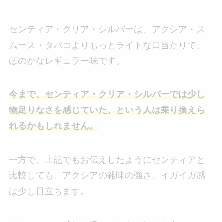
センティア・クリア・シルバーは、アクシア・ス
ムース・タバコよりもっとライトな口当たりで、
ほのかなレギュラー味です。
今まで、センティア・クリア・シルバーでは少し
物足りなさを感じていた、という人は乗り換えら
れるかもしれません。
一方で、上記でもお伝えしたようにセンティアと
比較しても、アクシアの雑味の強さ、イガイガ感
は少し目立ちます。