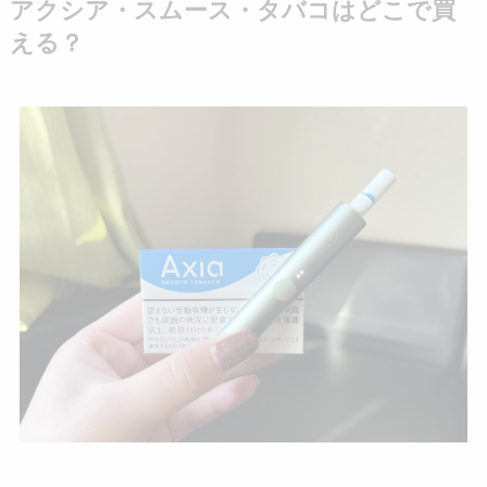
アクシア・スムース・タバコはどこで買
える？