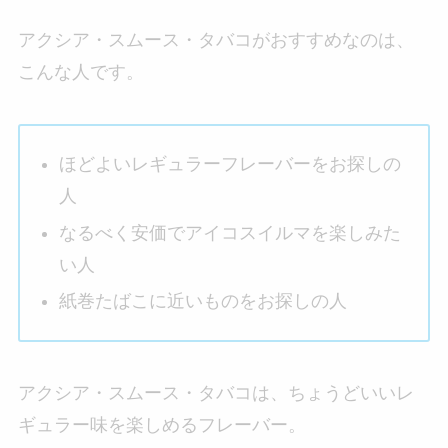
アクシア・スムース・タバコがおすすめなのは、
こんな人です。
ほどよいレギュラーフレーバーをお探しの
人
なるべく安価でアイコスイルマを楽しみた
い人
紙巻たばこに近いものをお探しの人
アクシア・スムース・タバコは、ちょうどいいレ
ギュラー味を楽しめるフレーバー。