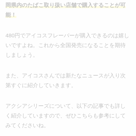
岡県内のたばこ取り扱い店舗で購入することが可
能！
480円でアイコスフレーバーが購入できるのは嬉し
いですよね。これから全国発売になることを期待
しましょう。
また、アイコスさんでは新たなニュースが入り次
第すぐに紹介していきます。
アクシアシリーズについて、以下の記事でも詳し
く紹介していますので、ぜひこちらも参考にして
みてくださいね。