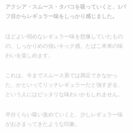
アクシア・スムース・タバコを吸っていくと、1パ
フ目からレギュラー味をしっかり感じました。
ほどよい弱めなレギュラー味を想像していたもの
の、しっかりめの強いキック感、たばこ本来の味
わいを楽しめます。
これは、今までスムース系では満足できなかっ
た、かといってリッチレギュラーだと強すぎる、
という人にはピッタリな味わいかもしれません。
半分くらい吸い進めていくと、少しレギュラー味
がおさまってきたような印象。