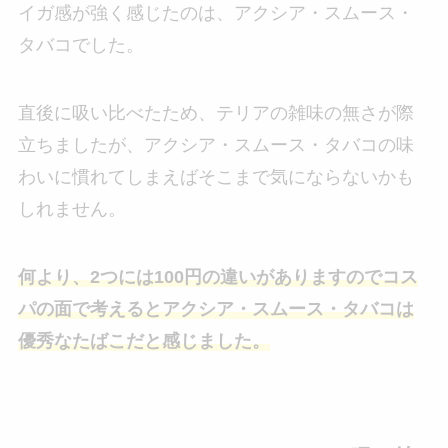
イガ感が強く感じたのは、アクシア・スムース・
タバコでした。
直後に吸い比べたため、テリアの雑味の無さが際
立ちましたが、アクシア・スムース・タバコの味
わいに慣れてしまえばそこまで気にならないかも
しれません。
何より、2つには100円の違いがありますのでコス
パの面で考えるとアクシア・スムース・タバコは
優秀なたばこだと感じました。