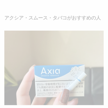
アクシア・スムース・タバコがおすすめの人