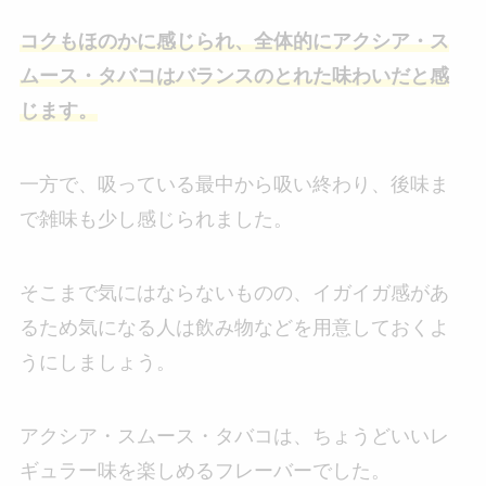
コクもほのかに感じられ、全体的にアクシア・ス
ムース・タバコはバランスのとれた味わいだと感
じます。
一方で、吸っている最中から吸い終わり、後味ま
で雑味も少し感じられました。
そこまで気にはならないものの、イガイガ感があ
るため気になる人は飲み物などを用意しておくよ
うにしましょう。
アクシア・スムース・タバコは、ちょうどいいレ
ギュラー味を楽しめるフレーバーでした。