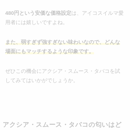
480円という安価な価格設定
は、アイコスイルマ愛
用者には嬉しいですよね。
また、弱すぎず強すぎない味わいなので、どんな
場面にもマッチするような印象です。
ぜひこの機会にアクシア・スムース・タバコを試
してみてはいかがでしょうか。
アクシア・スムース・タバコの匂いはど