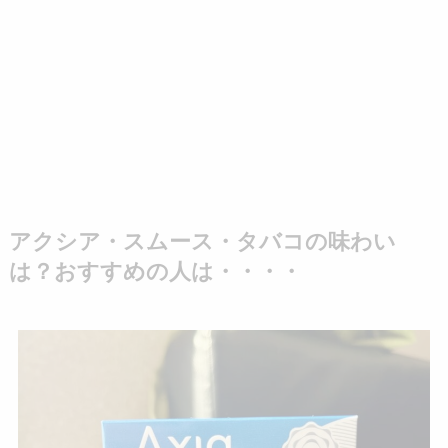
アクシア・スムース・タバコの味わい
は？おすすめの人は・・・・