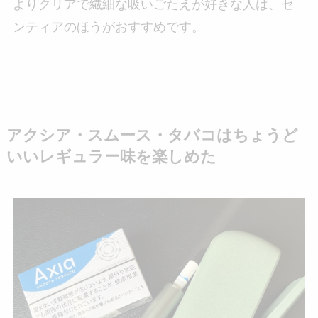
よりクリアで繊細な吸いごたえが好きな人は、セ
ンティアのほうがおすすめです。
アクシア・スムース・タバコはちょうど
いいレギュラー味を楽しめた