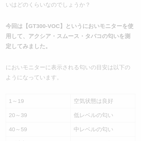
いはどのくらいなのでしょうか？
今回は【GT300-VOC】というにおいモニターを使
用して、アクシア・スムース・タバコの匂いを測
定してみました。
においモニターに表示される匂いの目安は以下の
ようになっています。
1～19
空気状態は良好
20～39
低レベルの匂い
40～59
中レベルの匂い