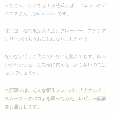
みなさんこんにちは！加熱式たばこブロガーのア
イコスさん（
@iqossan
）です。
北海道・福岡限定の大注目フレーバー、アクシア
シリーズはもうお試しになりましたか？
なかなか近くに住んでいないと購入できず、味わ
いがわからないと気軽に買えない人も多いのでは
ないでしょうか。
本記事では、そんな新作フレーバー「アクシア・
スムース・タバコ」を吸ってみた、レビュー記事
をお届けします。