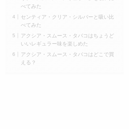
べてみた
センティア・クリア・シルバーと吸い比
べてみた
アクシア・スムース・タバコはちょうど
いいレギュラー味を楽しめた
アクシア・スムース・タバコはどこで買
える？