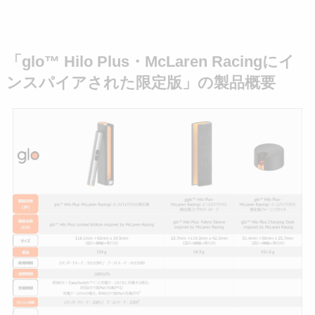
「glo™ Hilo Plus・McLaren Racingにイ
ンスパイアされた限定版」の製品概要