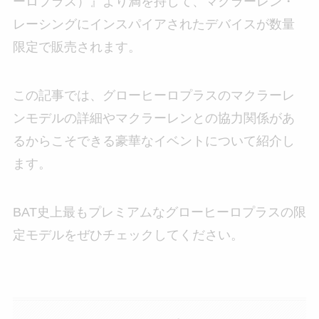
ーロプラス）』より満を持して、マクラーレン・
レーシングにインスパイアされたデバイスが数量
限定で販売されます。
この記事では、グローヒーロプラスのマクラーレ
ンモデルの詳細やマクラーレンとの協力関係があ
るからこそできる豪華なイベントについて紹介し
ます。
BAT史上最もプレミアムなグローヒーロプラスの限
定モデルをぜひチェックしてください。