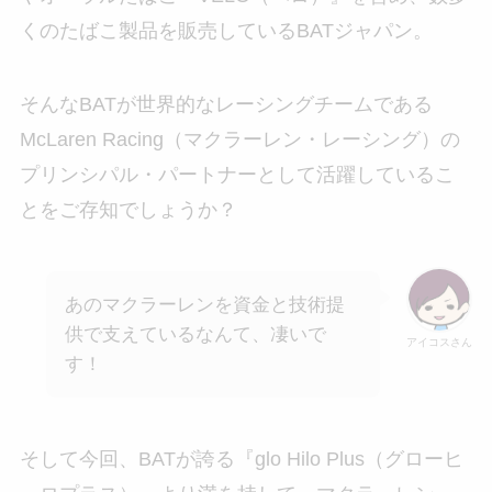
くのたばこ製品を販売しているBATジャパン。
そんなBATが世界的なレーシングチームである
McLaren Racing（マクラーレン・レーシング）の
プリンシパル・パートナーとして活躍しているこ
とをご存知でしょうか？
あのマクラーレンを資金と技術提
供で支えているなんて、凄いで
アイコスさん
す！
そして今回、BATが誇る『glo Hilo Plus（グローヒ