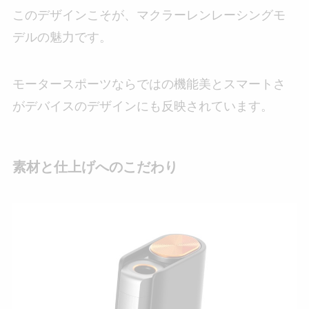
このデザインこそが、マクラーレンレーシングモ
デルの魅力です。
モータースポーツならではの機能美とスマートさ
がデバイスのデザインにも反映されています。
素材と仕上げへのこだわり