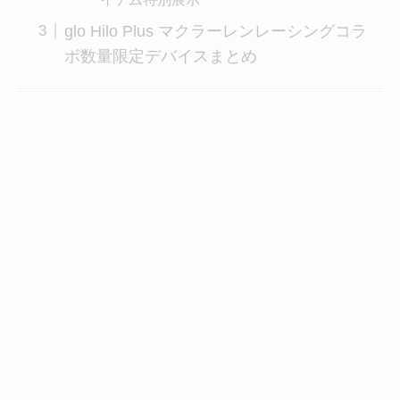
glo Hilo Plus マクラーレンレーシングコラ
ボ数量限定デバイスまとめ