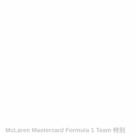
McLaren Mastercard Formula 1 Team 特別