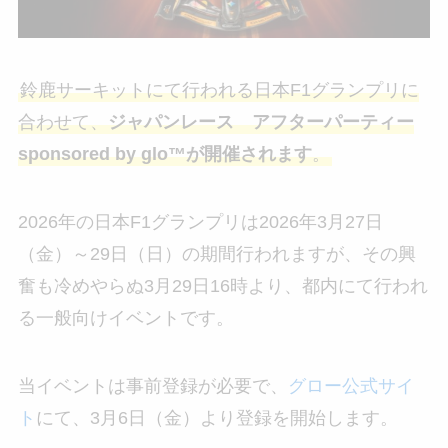
鈴鹿サーキットにて行われる日本F1グランプリに
合わせて、
ジャパンレース アフターパーティー
sponsored by glo™が開催されます
。
2026年の日本F1グランプリは2026年3月27日
（金）～29日（日）の期間行われますが、その興
奮も冷めやらぬ3月29日16時より、都内にて行われ
る一般向けイベントです。
当イベントは事前登録が必要で、
グロー公式サイ
ト
にて、3月6日（金）より登録を開始します。