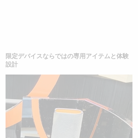
限定デバイスならではの専用アイテムと体験
設計