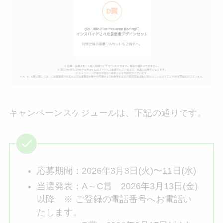
キャンペーンスケジュールは、下記の通りです。
応募期間：2026年3月3日(火)〜11日(水)
当選発表：A～C賞 2026年3月13日(金)
以降 ※ ご登録の電話番号へお電話い
たします。