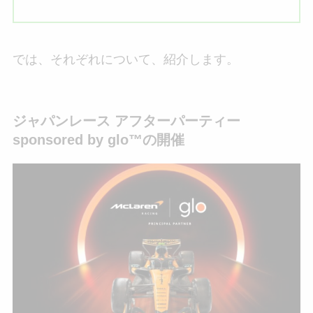
では、それぞれについて、紹介します。
ジャパンレース アフターパーティー
sponsored by glo™の開催