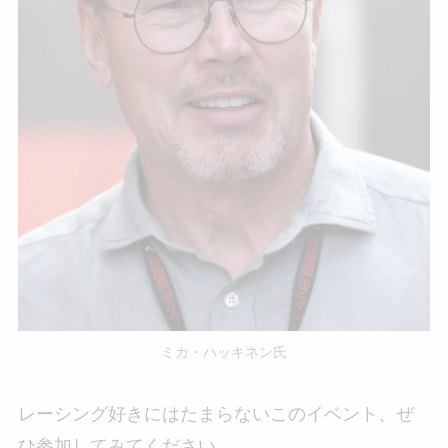
ミカ・ハッキネン氏
レーシング好きにはたまらないこのイベント、ぜ
ひ参加してみてください。