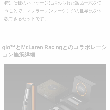
特別仕様のパッケージに納められた製品一式を使
うことで、マクラーレンレーシングの世界観を体
験できるセットです。
glo™とMcLaren Racingとのコラボレーシ
ョン施策詳細