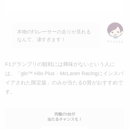
本物のF1レーサーの走りが見れる
なんて、凄すぎます！
アイコスさん
F1グランプリの観戦には興味がないという人に
は、「glo™ Hilo Plus・McLaren Racingにインスパ
イアされた限定版」のみが当たるD賞がおすすめで
す。