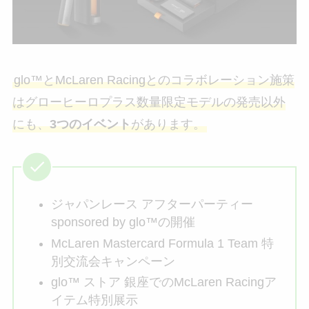
glo™とMcLaren Racingとのコラボレーション施策
はグローヒーロプラス数量限定モデルの発売以外
にも、
3つのイベント
があります。
ジャパンレース アフターパーティー
sponsored by glo™の開催
McLaren Mastercard Formula 1 Team 特
別交流会キャンペーン
glo™ ストア 銀座でのMcLaren Racingア
イテム特別展示