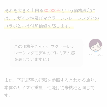
それを大きく上回る
30,000円
という価格設定に
は、デザイン性及びマクラーレンレーシングとの
コラボという付加価値を感じます。
この価格差こそが、マクラーレン
レーシングモデルのプレミアム感
アイコスさん
を表していますね！
また、下記記事の記載を参照するとわかる通り、
本体のサイズや重量、性能は従来機種と同じで
す。