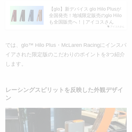
【glo】新デバイス glo Hilo Plusが
全国発売！地域限定販売のglo Hilo
も全国販売へ！ | アイコスさん
アイコスさん
では、glo™ Hilo Plus・McLaren Racingにインスパ
イアされた限定版のこだわりのポイントを3つ紹介
します。
レーシングスピリットを反映した外観デザイ
ン