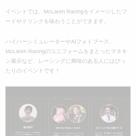
イベントでは、McLaren Racingをイメージしたフ
ードやドリンクを味わうことができます。
ハイパーシミュレーターやAIフォトブース、
McLaren Racingのユニフォームをまとったマネキ
ン展示など、レーシングに興味のある人にはぴっ
たりのイベントです！