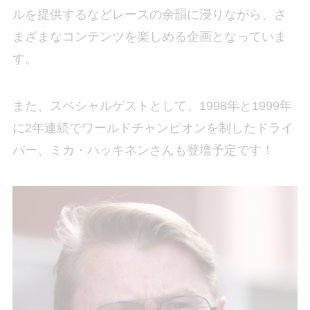
ルを提供するなどレースの余韻に浸りながら、さ
まざまなコンテンツを楽しめる企画となっていま
す。
また、スペシャルゲストとして、1998年と1999年
に2年連続でワールドチャンピオンを制したドライ
バー、ミカ・ハッキネンさんも登壇予定です！