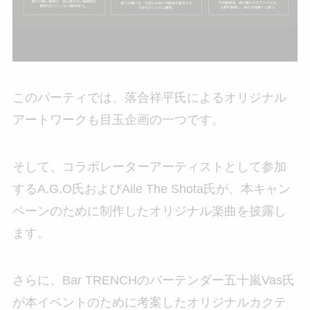
このパーティでは、落合祥平氏によるオリジナル
アートワークも目玉企画の一つです。
そして、コラボレーターアーティストとして参加
するA.G.O氏およびAile The Shota氏が、本キャン
ペーンのために制作したオリジナル楽曲を披露し
ます。
さらに、Bar TRENCHのバーテンダー五十嵐Vas氏
が本イベントのために考案したオリジナルカクテ