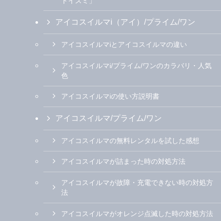
ドイズミ」
アイコスイルマi（アイ）/プライム/ワン
アイコスイルマiとアイコスイルマの違い
アイコスイルマi/プライム/ワンのカラバリ・人気
色
アイコスイルマiの使い方説明書
アイコスイルマ/プライム/ワン
アイコスイルマの無料レンタルを試した感想
アイコスイルマが詰まった時の対処方法
アイコスイルマが故障・充電できない時の対処方
法
アイコスイルマがオレンジ点滅した時の対処方法