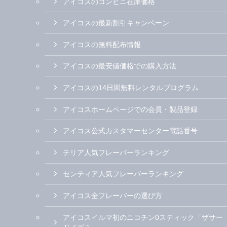
アイコスのコンビニ在庫価格
アイコスの最新割引キャンペーン
アイコスの無料配布情報
アイコスの最安値価格での購入方法
アイコスの14日間無料レンタルプログラム
アイコスホームページでの会員・製品登録
アイコス公式カスタマーセンター電話番号
テリア人気フレーバーランキング
センティア人気フレーバーランキング
アイコス全フレーバーの選び方
アイコスイルマ初のニコチン0スティック「ザサー