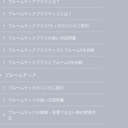
プルームテックプラスとは？
プルームテックプラスウィズとは？
プルームテックプラス/ウィズのコンビニ割引
プルームテックプラスの使い方説明書
プルームテックプラスウィズとプルームXを比較
プルームテックプラスとプルームXを比較
プルームテック
プルームテックのコンビニ割引
プルームテックの使い方説明書
プルームテックが故障・充電できない時の対処方
法