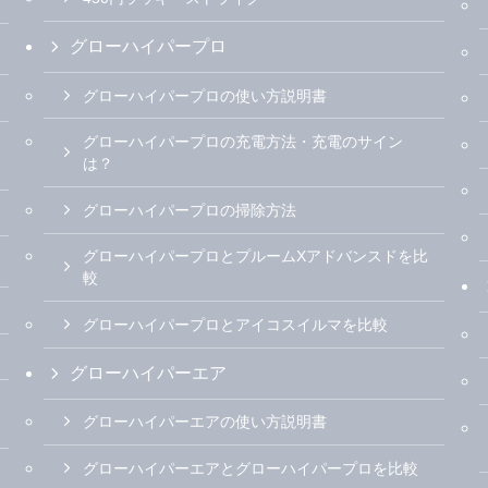
グローハイパープロ
グローハイパープロの使い方説明書
グローハイパープロの充電方法・充電のサイン
は？
グローハイパープロの掃除方法
グローハイパープロとプルームXアドバンスドを比
較
グローハイパープロとアイコスイルマを比較
グローハイパーエア
グローハイパーエアの使い方説明書
グローハイパーエアとグローハイパープロを比較