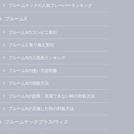
プルームテックの人気フレーバーランキング
プルームX
プルームXのコンビニ割引
プルームX 乗り換え割引
プルームXの人気色ランキング
プルームXの使い方説明書
プルームXの掃除方法
プルームXが故障・充電できない時の対処方法
プルームXが点滅した時の対処方法
プルームテックプラス/ウィズ