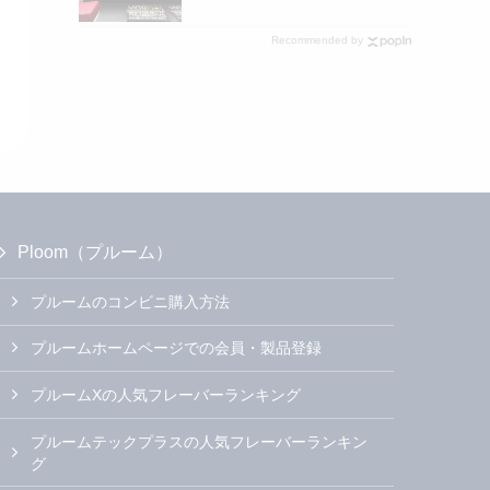
Recommended by
Ploom（プルーム）
プルームのコンビニ購入方法
プルームホームページでの会員・製品登録
プルームXの人気フレーバーランキング
プルームテックプラスの人気フレーバーランキン
グ