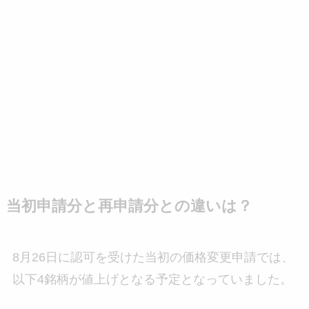
当初申請分と再申請分との違いは？
8月26日に認可を受けた当初の価格変更申請では、
以下4銘柄が値上げとなる予定となっていました。