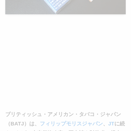
ブリティッシュ・アメリカン・タバコ・ジャパン
（BATJ）は、
フィリップモリスジャパン
、
JT
に続