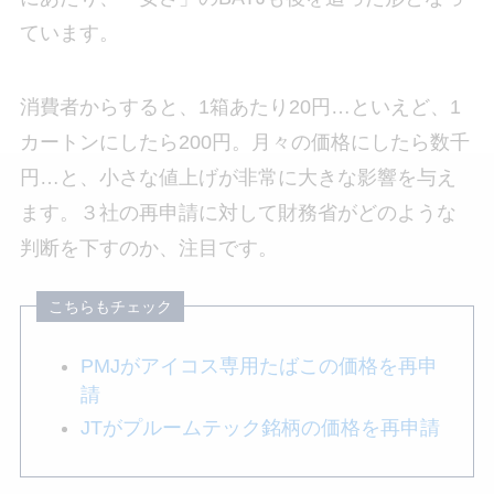
ています。
消費者からすると、1箱あたり20円…といえど、1
カートンにしたら200円。月々の価格にしたら数千
円…と、小さな値上げが非常に大きな影響を与え
ます。３社の再申請に対して財務省がどのような
判断を下すのか、注目です。
PMJがアイコス専用たばこの価格を再申
請
JTがプルームテック銘柄の価格を再申請