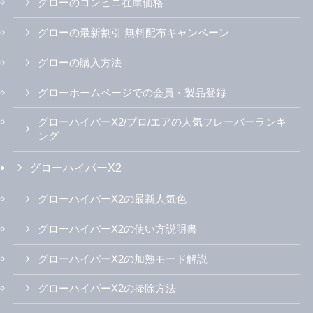
グローのコンビニ在庫価格
グローの最新割引 無料配布キャンペーン
グローの購入方法
グローホームページでの会員・製品登録
グローハイパーX2/プロ/エアの人気フレーバーランキ
ング
グローハイパーX2
グローハイパーX2の最新人気色
グローハイパーX2の使い方説明書
グローハイパーX2の加熱モード解説
グローハイパーX2の掃除方法