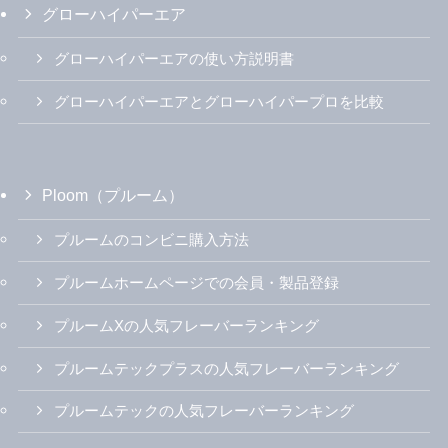
グローハイパーエア
グローハイパーエアの使い方説明書
グローハイパーエアとグローハイパープロを比較
Ploom（プルーム）
プルームのコンビニ購入方法
プルームホームページでの会員・製品登録
プルームXの人気フレーバーランキング
プルームテックプラスの人気フレーバーランキング
プルームテックの人気フレーバーランキング