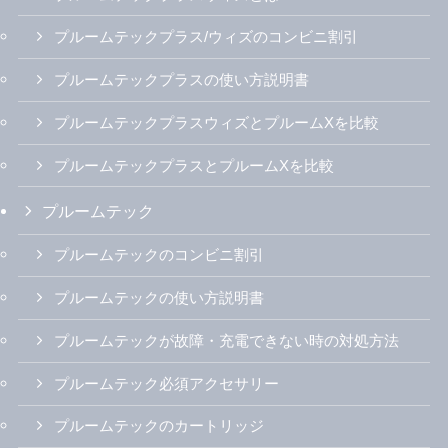
プルームテックプラス/ウィズのコンビニ割引
プルームテックプラスの使い方説明書
プルームテックプラスウィズとプルームXを比較
プルームテックプラスとプルームXを比較
プルームテック
プルームテックのコンビニ割引
プルームテックの使い方説明書
プルームテックが故障・充電できない時の対処方法
プルームテック必須アクセサリー
プルームテックのカートリッジ