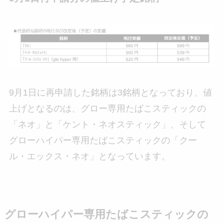
9月1日に再申請した銘柄は3銘柄となっており、値
上げとなるのは、グロー専用たばこスティックの
「ネオ」と「ケント・ネオスティック」、そして
グローハイパー専用たばこスティックの「クー
ル・エックス・ネオ」となっています。
グローハイパー専用たばこスティックの