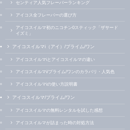
センティア人気フレーバーランキング
アイコス全フレーバーの選び方
アイコスイルマ初のニコチン0スティック「ザサード
イズミ」
アイコスイルマi（アイ）/プライム/ワン
アイコスイルマiとアイコスイルマの違い
アイコスイルマi/プライム/ワンのカラバリ・人気色
アイコスイルマiの使い方説明書
アイコスイルマ/プライム/ワン
アイコスイルマの無料レンタルを試した感想
アイコスイルマが詰まった時の対処方法