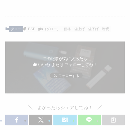
グロー
BAT
glo（グロー）
価格
値上げ
値下げ
増税
この記事が気に入ったら
いいね または フォローしてね！
よかったらシェアしてね！