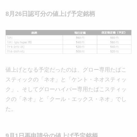
8月26日認可分の値上げ予定銘柄
値上げとなる予定だったのは、グロー専用たばこ
スティックの「ネオ」と「ケント・ネオスティッ
ク」、そしてグローハイパー専用たばこスティッ
クの「ネオ」と「クール・エックス・ネオ」でし
た。
9月1日再申請分の値上げ予定銘柄