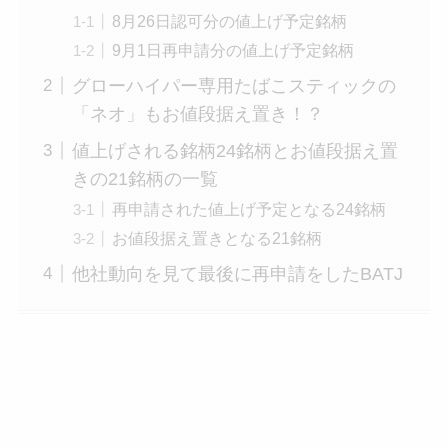
8月26日認可分の値上げ予定銘柄
9月1日再申請分の値上げ予定銘柄
グローハイパー専用たばこスティックの
「ネオ」もお値段据え置き！？
値上げされる銘柄24銘柄とお値段据え置
きの21銘柄の一覧
再申請された値上げ予定となる24銘柄
お値段据え置きとなる21銘柄
他社動向を見て最後に再申請をしたBATJ