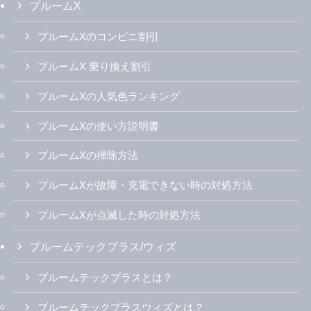
プルームX
プルームXのコンビニ割引
プルームX 乗り換え割引
プルームXの人気色ランキング
プルームXの使い方説明書
プルームXの掃除方法
プルームXが故障・充電できない時の対処方法
プルームXが点滅した時の対処方法
プルームテックプラス/ウィズ
プルームテックプラスとは？
プルームテックプラスウィズとは？