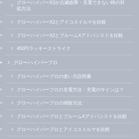
グローハイパーX2が点滅故障・充電できない時の対
処方法
グローハイパーX2とアイコスイルマを比較
グローハイパーX2とプルームXアドバンスドを比較
450円ラッキーストライク
グローハイパープロ
グローハイパープロの使い方説明書
グローハイパープロの充電方法・充電のサインは？
グローハイパープロの掃除方法
グローハイパープロとプルームXアドバンスドを比較
グローハイパープロとアイコスイルマを比較