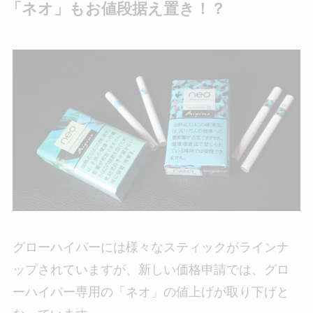
「ネオ」もお値段据え置き！？
グローハイパーには様々なスティックがラインナ
ップされていますが、新しい価格申請では、グロ
ーハイパー専用の「ネオ」の値上げが取り下げと