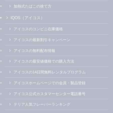
加熱式たばこの捨て方
IQOS（アイコス）
アイコスのコンビニ在庫価格
アイコスの最新割引キャンペーン
アイコスの無料配布情報
アイコスの最安値価格での購入方法
アイコスの14日間無料レンタルプログラム
アイコスホームページでの会員・製品登録
アイコス公式カスタマーセンター電話番号
テリア人気フレーバーランキング