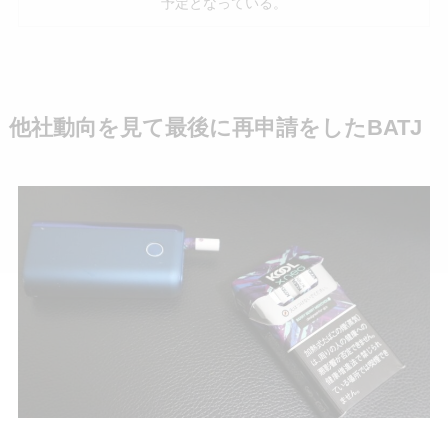
予定となっている。
他社動向を見て最後に再申請をしたBATJ