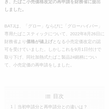
き、たばこ小売価格改定の再申請を財務省に提出
しました。
BATJは、「グロー」ならびに「グローハイパー」
専用たばこスティックについて、2022年8月26日に
財務省より
価格が値上げ
となる小売定価改定の認
可を受けていました。しかしこれを9月1日付けで
取り下げ、同社加熱式たばこ製品24銘柄につい
て、小売定価の再申請をしました。
目次
当初申請分と再申請分との違いは？