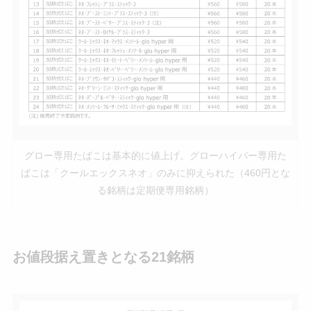
グロー専用たばこは基本的に値上げ。グローハイパー専用た
ばこは「クールエックスネオ」のみに抑えられた（460円とな
る銘柄は定期便専用銘柄）
お値段据え置きとなる21銘柄