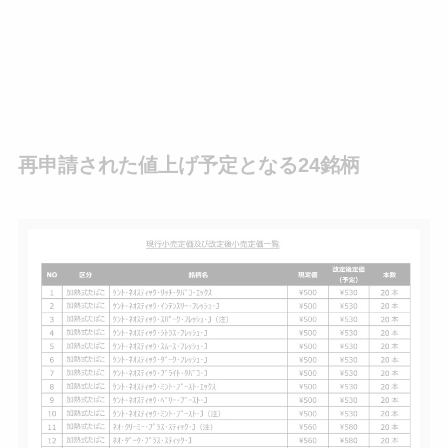
再申請された値上げ予定となる24銘柄