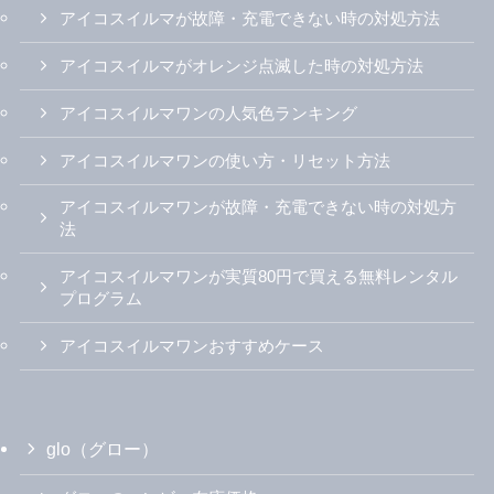
アイコスイルマが故障・充電できない時の対処方法
アイコスイルマがオレンジ点滅した時の対処方法
アイコスイルマワンの人気色ランキング
アイコスイルマワンの使い方・リセット方法
アイコスイルマワンが故障・充電できない時の対処方
法
アイコスイルマワンが実質80円で買える無料レンタル
プログラム
アイコスイルマワンおすすめケース
glo（グロー）