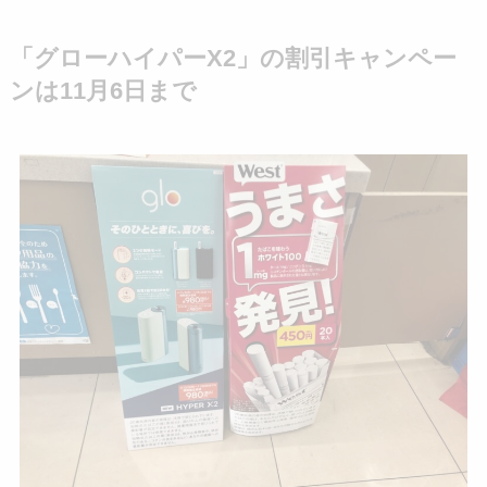
「グローハイパーX2」の割引キャンペー
ンは11月6日まで