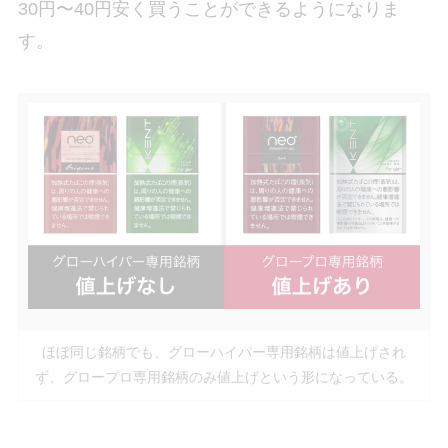
30円〜40円安く買うことができるようになりま
す。
ほぼ同じ銘柄でも、グローハイパー専用銘柄は値上げされ
ず、グロープロ専用銘柄のみ値上げという形になっている。