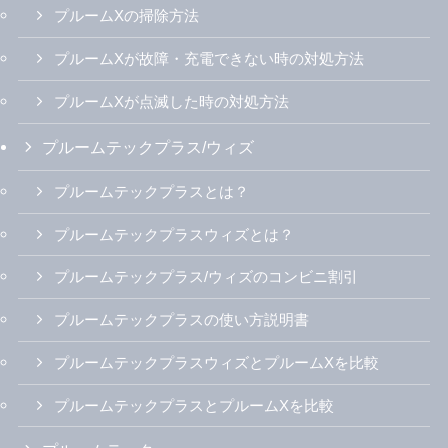
アイコスイルマi（アイ）/プライム/ワン
アイコスイルマiとアイコスイルマの違い
アイコスイルマi/プライム/ワンのカラバリ・人気色
アイコスイルマiの使い方説明書
アイコスイルマ/プライム/ワン
アイコスイルマの無料レンタルを試した感想
アイコスイルマが詰まった時の対処方法
アイコスイルマが故障・充電できない時の対処方法
アイコスイルマがオレンジ点滅した時の対処方法
アイコスイルマワンの人気色ランキング