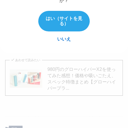
か？
ちなみに、グローハイパーX2の割引キャンペーン
はい（サイトを見
る）
は11月6日まで。980円で買えるびっくりプライス
なので、気になる方はこの機会を逃さないように
いいえ
しましょう。
あわせて読みたい
980円のグローハイパーX2を使っ
てみた感想！価格や吸いごたえ、
スペック特徴まとめ【グローハイ
パープラ...