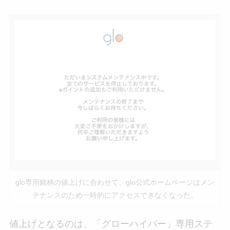
glo専用銘柄の値上げに合わせて、glo公式ホームページはメン
テナンスのため一時的にアクセスできなくなった。
値上げとなるのは、「グローハイパー」専用ステ