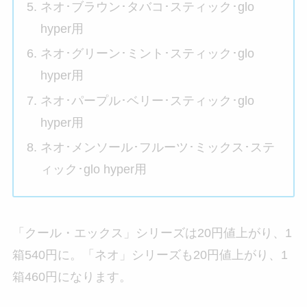
ネオ･ブラウン･タバコ･スティック･glo
hyper用
ネオ･グリーン･ミント･スティック･glo
hyper用
ネオ･パープル･ベリー･スティック･glo
hyper用
ネオ･メンソール･フルーツ･ミックス･ステ
ィック･glo hyper用
「クール・エックス」シリーズは20円値上がり、1
箱540円に。「ネオ」シリーズも20円値上がり、1
箱460円になります。