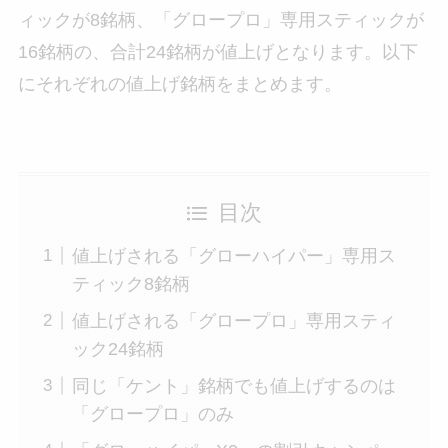
ィックが8銘柄、「グロープロ」専用スティックが
16銘柄の、合計24銘柄が値上げとなります。以下
にそれぞれの値上げ銘柄をまとめます。
目次
値上げされる「グローハイパー」専用ス
ティック8銘柄
値上げされる「グロープロ」専用スティ
ック24銘柄
同じ「ケント」銘柄でも値上げするのは
「グロープロ」のみ