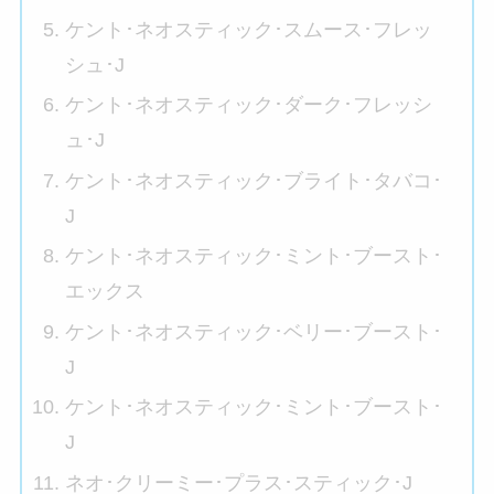
ケント･ネオスティック･スムース･フレッ
シュ･J
ケント･ネオスティック･ダーク･フレッシ
ュ･J
ケント･ネオスティック･ブライト･タバコ･
J
ケント･ネオスティック･ミント･ブースト･
エックス
ケント･ネオスティック･ベリー･ブースト･
J
ケント･ネオスティック･ミント･ブースト･
J
ネオ･クリーミー･プラス･スティック･J