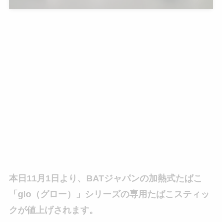
本日11月1日より、BATジャパンの加熱式たばこ
「glo（グロー）」シリーズの専用たばこスティッ
クが値上げされます。