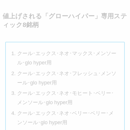
値上げされる「グローハイパー」専用ステ
ィック8銘柄
クール･エックス･ネオ･マックス･メンソー
ル･glo hyper用
クール･エックス･ネオ･フレッシュ･メンソ
ール･glo hyper用
クール･エックス･ネオ･モヒート･ベリー･
メンソール･glo hyper用
クール･エックス･ネオ･ベリー･ベリー･メ
ンソール･glo hyper用