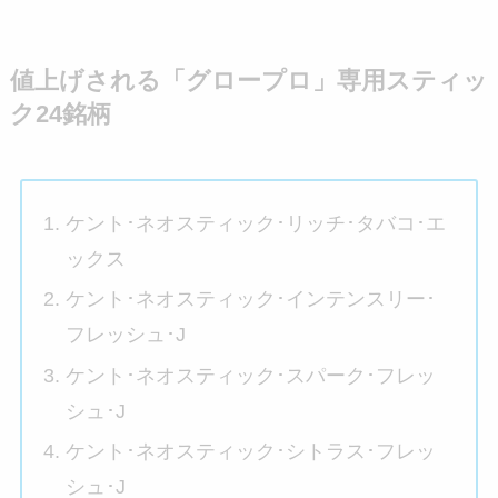
値上げされる「グロープロ」専用スティッ
ク24銘柄
ケント･ネオスティック･リッチ･タバコ･エ
ックス
ケント･ネオスティック･インテンスリー･
フレッシュ･J
ケント･ネオスティック･スパーク･フレッ
シュ･J
ケント･ネオスティック･シトラス･フレッ
シュ･J