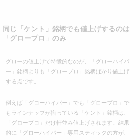
同じ「ケント」銘柄でも値上げするのは
「グロープロ」のみ
グローの値上げで特徴的なのが、「グローハイパ
ー」銘柄よりも「グロープロ」銘柄ばかり値上げ
する点です。
例えば「グローハイパー」でも「グロープロ」で
もラインナップが揃っている「ケント」銘柄は、
「グロープロ」だけ軒並み値上げされます。結果
的に「グローハイパー」専用スティックの方が、