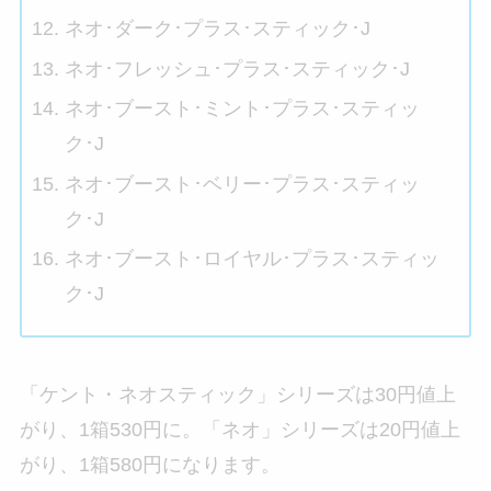
ネオ･ダーク･プラス･スティック･J
ネオ･フレッシュ･プラス･スティック･J
ネオ･ブースト･ミント･プラス･スティッ
ク･J
ネオ･ブースト･ベリー･プラス･スティッ
ク･J
ネオ･ブースト･ロイヤル･プラス･スティッ
ク･J
「ケント・ネオスティック」シリーズは30円値上
がり、1箱530円に。「ネオ」シリーズは20円値上
がり、1箱580円になります。