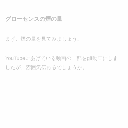
グローセンスの煙の量
まず、煙の量を見てみましょう。
YouTubeにあげている動画の一部をgif動画にしま
したが、雰囲気伝わるでしょうか。