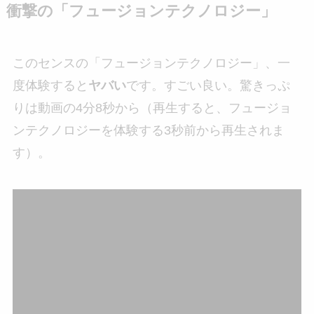
衝撃の「フュージョンテクノロジー」
このセンスの「フュージョンテクノロジー」、一
度体験すると
ヤバい
です。すごい良い。驚きっぷ
りは動画の4分8秒から（再生すると、フュージョ
ンテクノロジーを体験する3秒前から再生されま
す）。