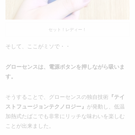
セット！レディー！
そして、ここがミソで・・
グローセンスは、電源ボタンを押しながら吸いま
す。
そうすることで、グローセンスの独自技術
『テイ
ストフュージョンテクノロジー』
が発動し、低温
加熱式たばこでも非常にリッチな味わいを楽しむ
ことが出来ました。