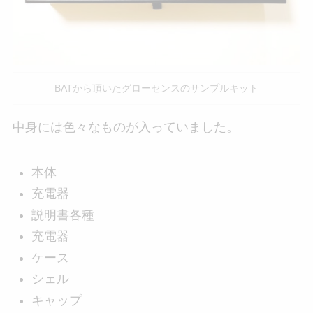
BATから頂いたグローセンスのサンプルキット
中身には色々なものが入っていました。
本体
充電器
説明書各種
充電器
ケース
シェル
キャップ