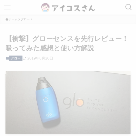
ホーム
グロー
【衝撃】グローセンスを先行レビュー！
吸ってみた感想と使い方解説
2019年8月20日
グロー