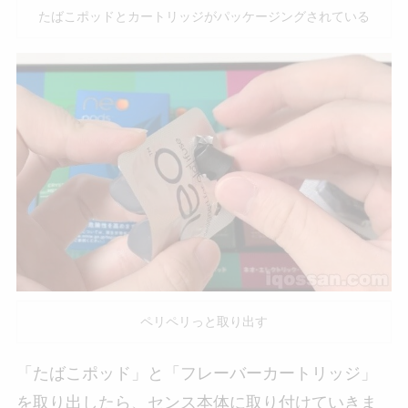
たばこポッドとカートリッジがパッケージングされている
ペリペリっと取り出す
「たばこポッド」と「フレーバーカートリッジ」
を取り出したら、センス本体に取り付けていきま