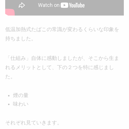
低温加熱式たばこの常識が変わるくらいな印象を
持ちました。
「仕組み」自体に感動しましたが、そこから生ま
れるメリットとして、下の２つを特に感じまし
た。
煙の量
味わい
それぞれ見ていきます。