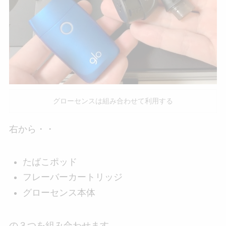
グローセンスは組み合わせて利用する
右から・・
たばこポッド
フレーバーカートリッジ
グローセンス本体
の３つを組み合わせます。