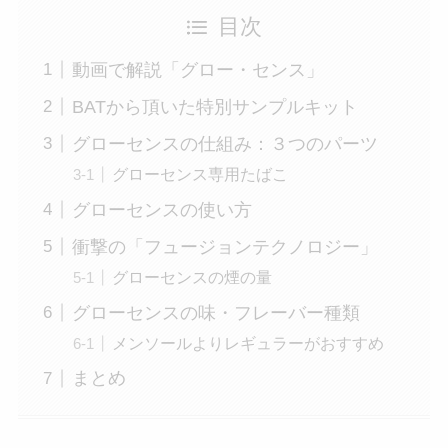
目次
動画で解説「グロー・センス」
BATから頂いた特別サンプルキット
グローセンスの仕組み：３つのパーツ
グローセンス専用たばこ
グローセンスの使い方
衝撃の「フュージョンテクノロジー」
グローセンスの煙の量
グローセンスの味・フレーバー種類
メンソールよりレギュラーがおすすめ
まとめ