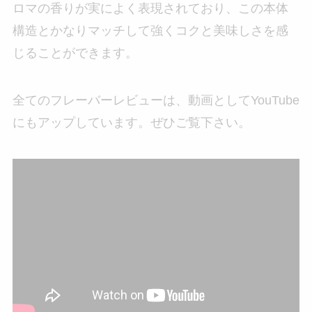
ロマの香りが実によく表現されており、この本体
構造とかなりマッチして強くコクと美味しさを感
じることができます。
全てのフレーバーレビューは、動画としてYouTube
にもアップしています。ぜひご覧下さい。