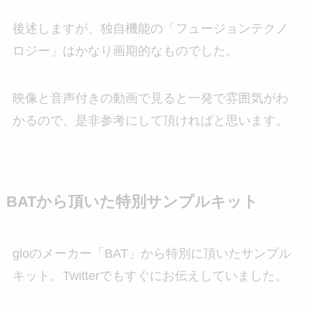
後述しますが、独自機能の「フュージョンテクノ
ロジー」はかなり画期的なものでした。
映像と音声付きの動画で見ると一発で雰囲気がわ
かるので、是非参考にして頂ければと思います。
BATから頂いた特別サンプルキット
gloのメーカー「BAT」から特別に頂いたサンプル
キット。Twitterでもすぐにお伝えしていました。