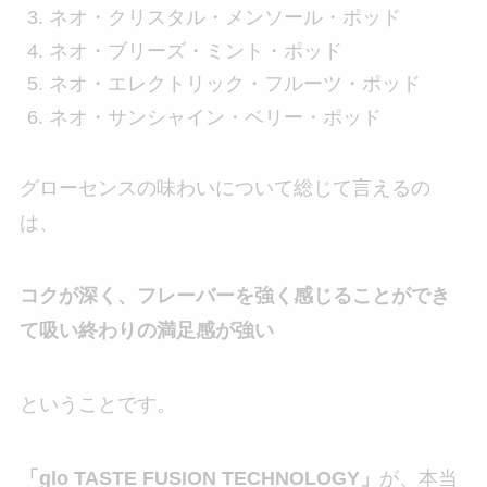
ネオ・クリスタル・メンソール・ポッド
ネオ・ブリーズ・ミント・ポッド
ネオ・エレクトリック・フルーツ・ポッド
ネオ・サンシャイン・ベリー・ポッド
グローセンスの味わいについて総じて言えるの
は、
コクが深く、フレーバーを強く感じることができ
て吸い終わりの満足感が強い
ということです。
「glo TASTE FUSION TECHNOLOGY」
が、本当