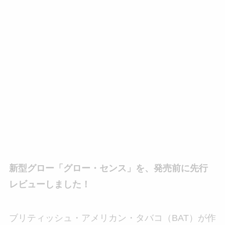
新型グロー「グロー・センス」を、発売前に先行
レビューしました！
ブリティッシュ・アメリカン・タバコ（BAT）が作