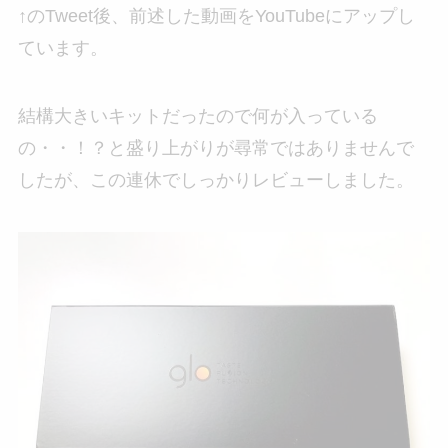
↑のTweet後、前述した動画をYouTubeにアップし
ています。
結構大きいキットだったので何が入っている
の・・！？と盛り上がりが尋常ではありませんで
したが、この連休でしっかりレビューしました。