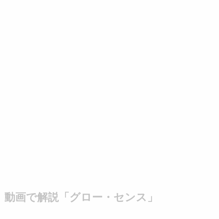
動画で解説「グロー・センス」