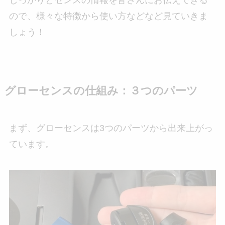
しっかりとセンスの情報を皆さんにお伝えできる
ので、様々な特徴から使い方などなど見ていきま
しょう！
グローセンスの仕組み：３つのパーツ
まず、グローセンスは3つのパーツから出来上がっ
ています。