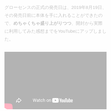
グローセンスの正式の発売日は、2019年8月19日、
その発売日前に本体を手に入れることができたの
で、
めちゃくちゃ盛り上がりつつ
、開封から実際
に利用してみた感想までをYouTubeにアップしまし
た。