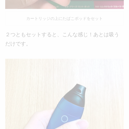
カートリッジの上にたばこポッドをセット
２つともセットすると、こんな感じ！あとは吸う
だけです。