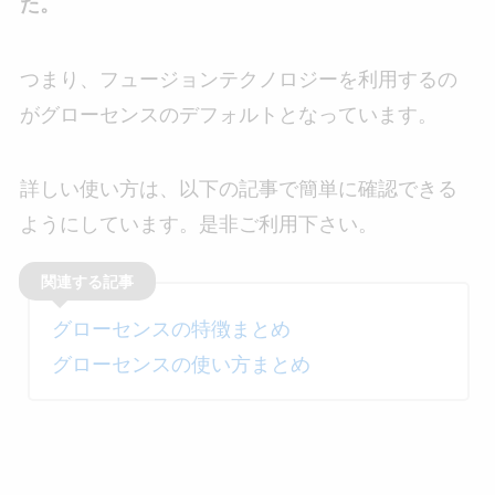
た。
つまり、フュージョンテクノロジーを利用するの
がグローセンスのデフォルトとなっています。
詳しい使い方は、以下の記事で簡単に確認できる
ようにしています。是非ご利用下さい。
グローセンスの特徴まとめ
グローセンスの使い方まとめ