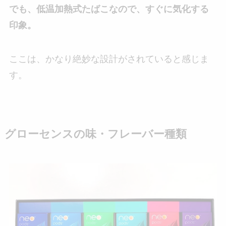
でも、低温加熱式たばこなので、すぐに気化する
印象。
ここは、かなり絶妙な設計がされていると感じま
す。
グローセンスの味・フレーバー種類