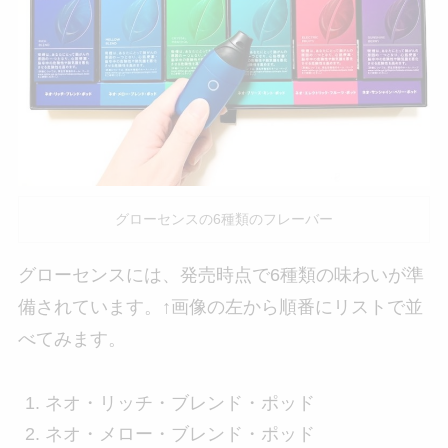
グローセンスの6種類のフレーバー
グローセンスには、発売時点で6種類の味わいが準
備されています。↑画像の左から順番にリストで並
べてみます。
ネオ・リッチ・ブレンド・ポッド
ネオ・メロー・ブレンド・ポッド