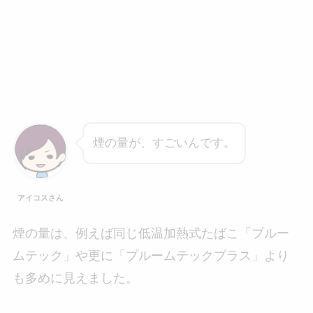
煙の量が、すごいんです。
アイコスさん
煙の量は、例えば同じ低温加熱式たばこ「プルー
ムテック」や更に「プルームテックプラス」より
も多めに見えました。