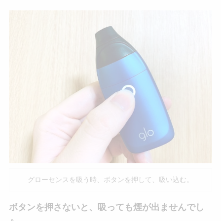
グローセンスを吸う時、ボタンを押して、吸い込む。
ボタンを押さないと、吸っても煙が出ませんでし