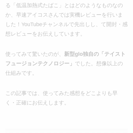
る「低温加熱式たばこ」とはどのようなものなの
か、早速アイコスさんでは実機レビューを行いま
した！YouTubeチャンネルで先出しし、て開封・感
想レビューをお伝えしています。
使ってみて驚いたのが、
新型glo独自の「テイスト
フュージョンテクノロジー」
でした。想像以上の
仕組みです。
この記事では、使ってみた感想をどこよりも早
く・正確にお伝えします。