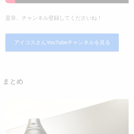
是非、チャンネル登録してくださいね！
アイコスさんYouTubeチャンネルを見る
まとめ