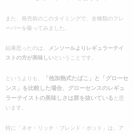
また、発売前のこのタイミングで、全種類のフレ
ーバーを吸ってみました。
結果思ったのは、
メンソールよりレギュラーテイ
ストの方が美味しい
ということです。
「他加熱式たばこ」と「グローセ
というよりも、
ンス」を比較した場合、グローセンスのレギュ
ラーテイストの美味しさは群を抜いている
と思
います。
特に「ネオ・リッチ・ブレンド・ポッド」は、ア