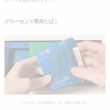
グローセンス専用たばこ
グローセンスの専用タバコ（横から開ける）