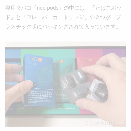
専用タバコ「neo pods」の中には、「たばこポッ
ド」と「フレーバーカートリッジ」の２つが、プ
ラスチック状にパッキングされて入っています。