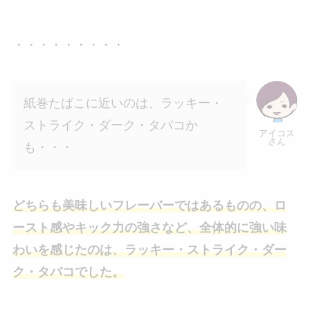
・・・・・・・・・
紙巻たばこに近いのは、ラッキー・
ストライク・ダーク・タバコか
アイコス
さん
も・・・
どちらも美味しいフレーバーではあるものの、ロ
ースト感やキック力の強さなど、全体的に強い味
わいを感じたのは、ラッキー・ストライク・ダー
ク・タバコでした。