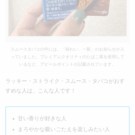
スムースタバコの中には、「味わい、一新」のお知らせが入
っていました。プレミアムクオリティのたばこ葉を使用して
いるなど、アピールポイントが記載されています。
ラッキー・ストライク・スムース・タバコがおす
すめな人は、こんな人です！
甘い香りが好きな人
まろやかな吸いごたえを楽しみたい人