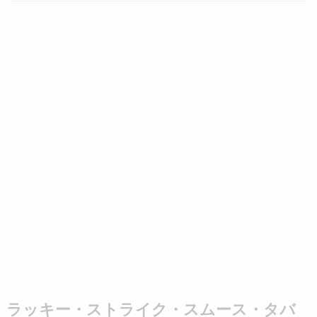
ラッキー・ストライク・スムース・タバ