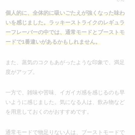
個人的に、全体的に吸いごたえが強くなった味わ
いを感じました。ラッキーストライクのレギュラ
ーフレーバーの中では、通常モードとブーストモ
ードで1番違いがあるかもしれません。
また、蒸気のコクもあがったような印象で、満足
度がアップ。
一方で、雑味や苦味、イガイガ感を感じるのも早
いように感じました。気になる人は、飲み物など
を用意しておくのがおすすめです。
通常モードで物足りない人は、ブーストモードで