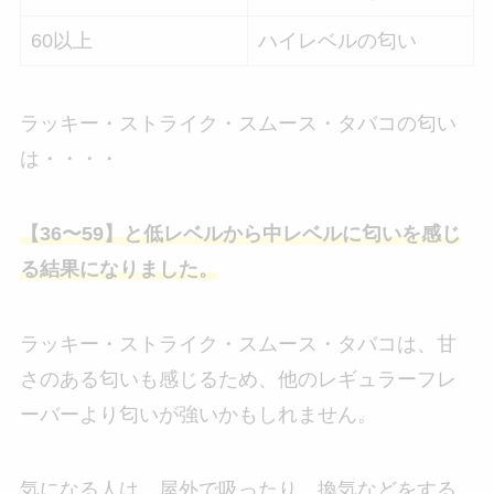
60以上
ハイレベルの匂い
ラッキー・ストライク・スムース・タバコの匂い
は・・・・
【36〜59】と低レベルから中レベルに匂いを感じ
る結果になりました。
ラッキー・ストライク・スムース・タバコは、甘
さのある匂いも感じるため、他のレギュラーフレ
ーバーより匂いが強いかもしれません。
気になる人は、屋外で吸ったり、換気などをする