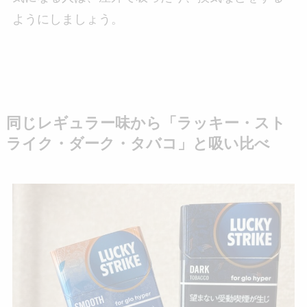
ようにしましょう。
同じレギュラー味から「ラッキー・スト
ライク・ダーク・タバコ」と吸い比べ