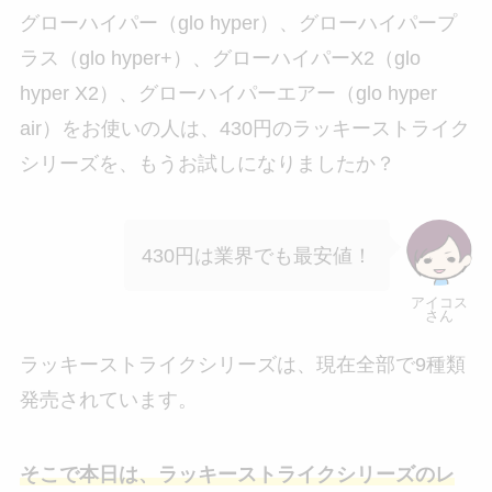
グローハイパー（glo hyper）、グローハイパープ
ラス（glo hyper+）、グローハイパーX2（glo
hyper X2）、グローハイパーエアー（glo hyper
air）をお使いの人は、430円のラッキーストライク
シリーズを、もうお試しになりましたか？
430円は業界でも最安値！
アイコス
さん
ラッキーストライクシリーズは、現在全部で9種類
発売されています。
そこで本日は、ラッキーストライクシリーズのレ