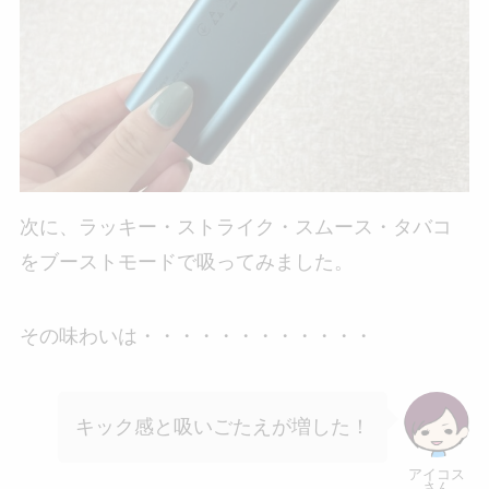
次に、ラッキー・ストライク・スムース・タバコ
をブーストモードで吸ってみました。
その味わいは・・・・・・・・・・・・
キック感と吸いごたえが増した！
アイコス
さん