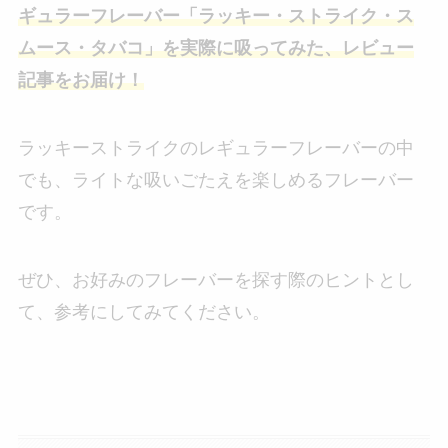
ギュラーフレーバー「ラッキー・ストライク・ス
ムース・タバコ」を実際に吸ってみた、レビュー
記事をお届け！
ラッキーストライクのレギュラーフレーバーの中
でも、ライトな吸いごたえを楽しめるフレーバー
です。
ぜひ、お好みのフレーバーを探す際のヒントとし
て、参考にしてみてください。