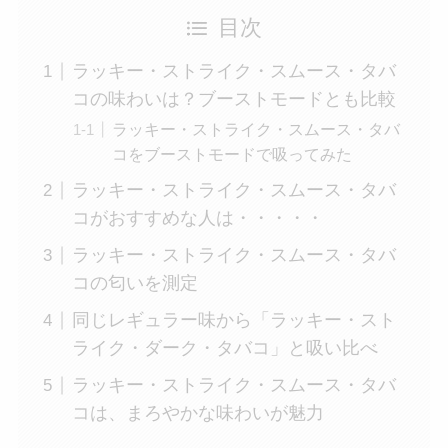
目次
ラッキー・ストライク・スムース・タバ
コの味わいは？ブーストモードとも比較
ラッキー・ストライク・スムース・タバ
コをブーストモードで吸ってみた
ラッキー・ストライク・スムース・タバ
コがおすすめな人は・・・・・
ラッキー・ストライク・スムース・タバ
コの匂いを測定
同じレギュラー味から「ラッキー・スト
ライク・ダーク・タバコ」と吸い比べ
ラッキー・ストライク・スムース・タバ
コは、まろやかな味わいが魅力