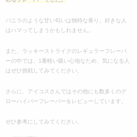
バニラのような甘い匂いは独特な香り。好きな人
はハマってしまうかもしれません。
また、ラッキーストライクのレギュラーフレーバ
ーの中では、1番軽い吸い心地なため、気になる人
はぜひ挑戦してみてください。
さらに、アイコスさんではその他にも数多くのグ
ローハイパーフレーバーをレビューしています。
ぜひ参考にしてみてください。