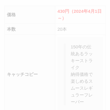
430円（2024年4月1日
価格
～）
本数
20本
150年の伝
統あるラッ
キーストラ
イク​
納得価格で
キャッチコピー
楽しめるス
ムースレギ
ュラーフレ
ーバー