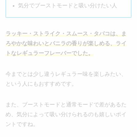
気分でブーストモードと吸い分けたい人
ラッキー・ストライク・スムース・タバコは、ま
ろやかな味わいとバニラの香りが楽しめる、ライ
トなレギュラーフレーバーでした。
今までとは少し違うレギュラー味を楽しみたい、
という人にもおすすめです。
また、ブーストモードと通常モードで差があるた
め、気分によって吸い分けられるのも嬉しいポイ
ントですね。