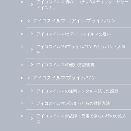
アイコスイルマ初のニコチン0スティック「ザサー
ドイズミ」
アイコスイルマi（アイ）/プライム/ワン
アイコスイルマiとアイコスイルマの違い
アイコスイルマi/プライム/ワンのカラバリ・人気
色
アイコスイルマiの使い方説明書
アイコスイルマ/プライム/ワン
アイコスイルマの無料レンタルを試した感想
アイコスイルマが詰まった時の対処方法
アイコスイルマが故障・充電できない時の対処方
法