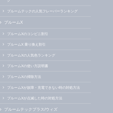
グ
プルームテックの人気フレーバーランキング
プルームX
プルームXのコンビニ割引
プルームX 乗り換え割引
プルームXの人気色ランキング
プルームXの使い方説明書
プルームXの掃除方法
プルームXが故障・充電できない時の対処方法
プルームXが点滅した時の対処方法
プルームテックプラス/ウィズ