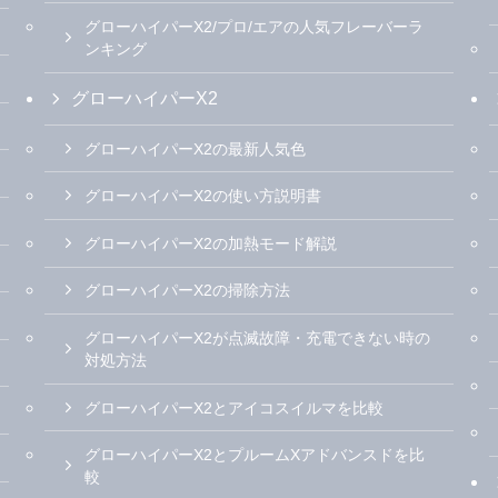
グローハイパーX2/プロ/エアの人気フレーバーラ
ンキング
グローハイパーX2
グローハイパーX2の最新人気色
グローハイパーX2の使い方説明書
グローハイパーX2の加熱モード解説
グローハイパーX2の掃除方法
グローハイパーX2が点滅故障・充電できない時の
対処方法
グローハイパーX2とアイコスイルマを比較
グローハイパーX2とプルームXアドバンスドを比
較