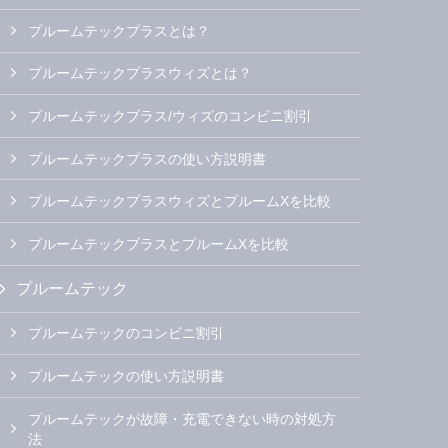
プルームテックプラスとは？
プルームテックプラスウィズとは？
プルームテックプラス/ウィズのコンビニ割引
プルームテックプラスの使い方説明書
プルームテックプラスウィズとプルームXを比較
プルームテックプラスとプルームXを比較
プルームテック
プルームテックのコンビニ割引
プルームテックの使い方説明書
プルームテックが故障・充電できない時の対処方
法