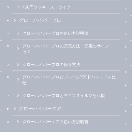
450円ラッキーストライク
グローハイパープロ
グローハイパープロの使い方説明書
グローハイパープロの充電方法・充電のサイン
は？
グローハイパープロの掃除方法
グローハイパープロとプルームXアドバンスドを比
較
グローハイパープロとアイコスイルマを比較
グローハイパーエア
グローハイパーエアの使い方説明書