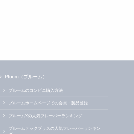
Ploom（プルーム）
プルームのコンビニ購入方法
プルームホームページでの会員・製品登録
プルームXの人気フレーバーランキング
プルームテックプラスの人気フレーバーランキン