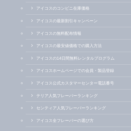
アイコスのコンビニ在庫価格
アイコスの最新割引キャンペーン
アイコスの無料配布情報
アイコスの最安値価格での購入方法
アイコスの14日間無料レンタルプログラム
アイコスホームページでの会員・製品登録
アイコス公式カスタマーセンター電話番号
テリア人気フレーバーランキング
センティア人気フレーバーランキング
アイコス全フレーバーの選び方