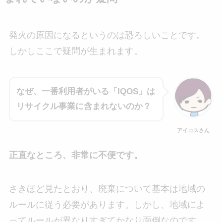
発火の原因になるというのは恐ろしいことです。
しかしここで疑問が生まれます。
なぜ、一番利用者がいる「IQOS」は
リサイクル事業に含まれないのか？
アイコスさん
正直なところ、非常に不便です。
さきほど見たとおり、廃棄について基本は地域の
ルールに従う必要があります。しかし、地域によ
ってルールが異なりすぎてかなり面倒なのです。