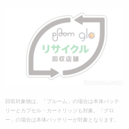
回収対象物は、「プルーム」の場合は本体バッテ
リーとカプセル・カートリッジも対象。「グロ
ー」の場合は本体バッテリーが対象となります。