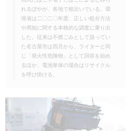
れるぼやが、各地で相次いでいる。環
境省は二〇二〇年度、正しい処分方法
や周知に関する本格的な調査に乗り出
した。従来は不燃ごみとして扱ってい
た名古屋市は四月から、ライターと同
じ「発火性危険物」として回収を始め
るほか、電池単体の場合はリサイクル
を呼び掛ける。