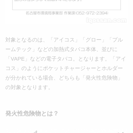
対象となるのは、「アイコス」「グロー」「プル
ームテック」などの加熱式タバコ本体、並びに
「VAPE」などの電子タバコ。となります。「アイ
コス」のようにポケットチャージャーとホルダー
が分かれている場合、どちらも「発火性危険物」
の対象となります。
発火性危険物とは？