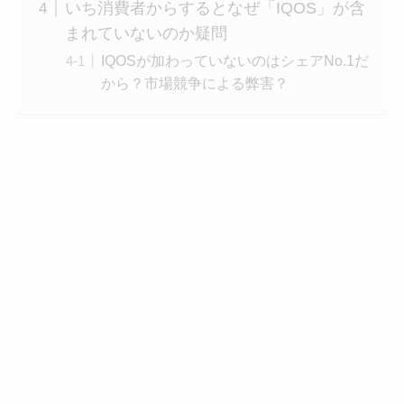
いち消費者からするとなぜ「IQOS」が含
まれていないのか疑問
IQOSが加わっていないのはシェアNo.1だ
から？市場競争による弊害？