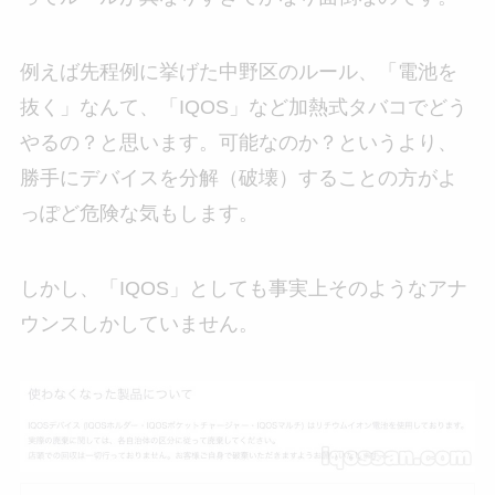
例えば先程例に挙げた中野区のルール、「電池を
抜く」なんて、「IQOS」など加熱式タバコでどう
やるの？と思います。可能なのか？というより、
勝手にデバイスを分解（破壊）することの方がよ
っぽど危険な気もします。
しかし、「IQOS」としても事実上そのようなアナ
ウンスしかしていません。