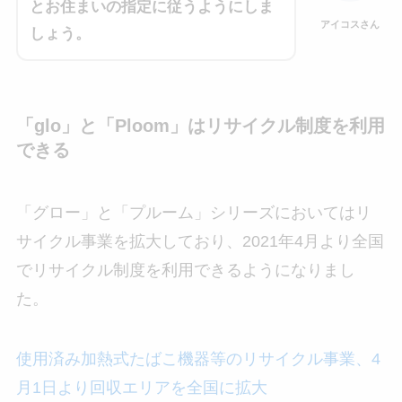
とお住まいの指定に従うようにしま
アイコスさん
しょう。
「glo」と「Ploom」はリサイクル制度を利用
できる
「グロー」と「プルーム」シリーズにおいてはリ
サイクル事業を拡大しており、2021年4月より全国
でリサイクル制度を利用できるようになりまし
た。
使用済み加熱式たばこ機器等のリサイクル事業、4
月1日より回収エリアを全国に拡大