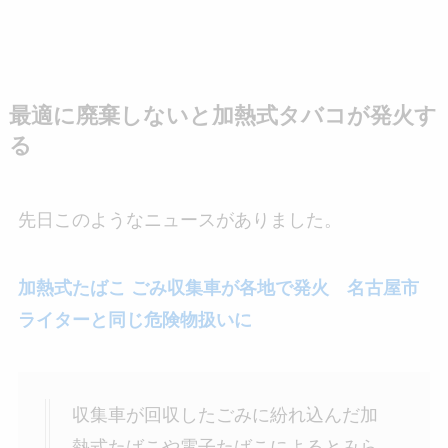
最適に廃棄しないと加熱式タバコが発火す
る
先日このようなニュースがありました。
加熱式たばこ ごみ収集車が各地で発火 名古屋市
ライターと同じ危険物扱いに
収集車が回収したごみに紛れ込んだ加
熱式たばこや電子たばこによるとみら