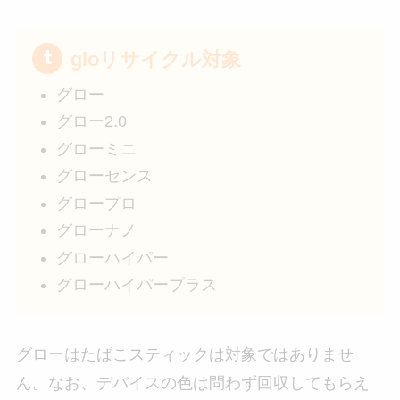
gloリサイクル対象
グロー
グロー2.0
グローミニ
グローセンス
グロープロ
グローナノ
グローハイパー
グローハイパープラス
グローはたばこスティックは対象ではありませ
ん。なお、デバイスの色は問わず回収してもらえ