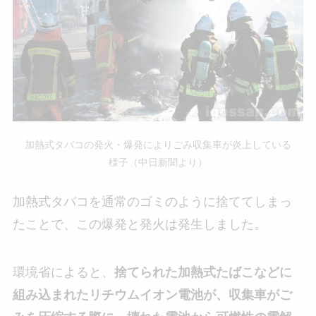
加熱式タバコの発火・爆発によりごみ収集車が炎上している
様子（中日新聞より）
加熱式タバコを通常のゴミのように捨ててしまっ
たことで、この爆発と発火は発生しました。
環境省によると、
捨てられた加熱式たばこなどに
組み込まれたリチウムイオン電池が、収集車がご