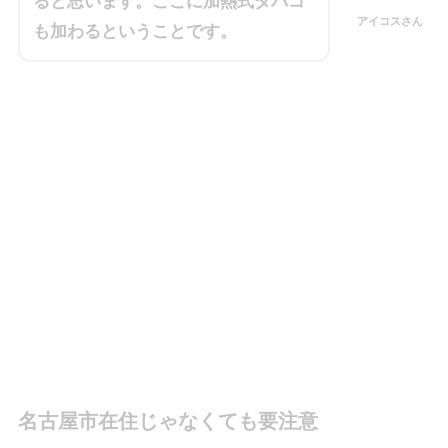
ると思います。ここに加熱式タバコ
アイコスさん
も加わるということです。
名古屋市在住じゃなくても要注意