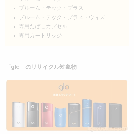
プルーム・テック・プラス
プルーム・テック・プラス・ウィズ
専用たばこカプセル
専用カートリッジ
「glo」のリサイクル対象物