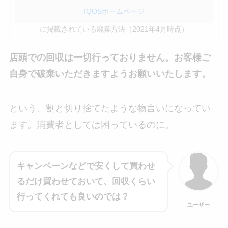
IQOSホームページ
に掲載されている廃棄方法（2021年4月時点）
店頭での回収は一切行っておりません。お客様ご
自身で破棄いただきますようお願いいたします。
という、割と切り捨てたような物言いになってい
ます。消費者としては困っているのに。
キャンペーンなどで安くして買わせ
るだけ買わせておいて、回収くらい
行ってくれても良いのでは？
ユーザー