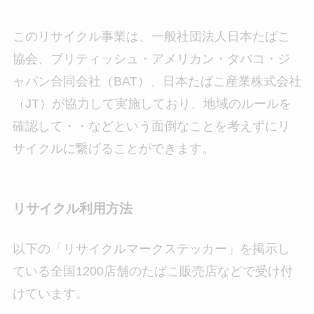
このリサイクル事業は、一般社団法人日本たばこ
協会、ブリティッシュ・アメリカン・タバコ・ジ
ャパン合同会社（BAT）、日本たばこ産業株式会社
（JT）が協力して実施しており、地域のルールを
確認して・・などという面倒なことを考えずにリ
サイクルに繋げることができます。
リサイクル利用方法
以下の「リサイクルマークステッカー」を掲示し
ている全国1200店舗のたばこ販売店などで受け付
けています。