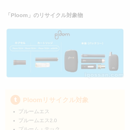
「Ploom」のリサイクル対象物
Ploomリサイクル対象
プルームエス
プルームエス2.0
プルーム・テック