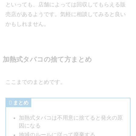
といっても、店舗によっては回収してもらえる販
売店があるようです。気軽に相談してみると良い
かもしれません。
加熱式タバコの捨て方まとめ
ここまでのまとめです。
まとめ
加熱式タバコは不用意に捨てると発火の原
因になる
地域のルールに従って廃棄する