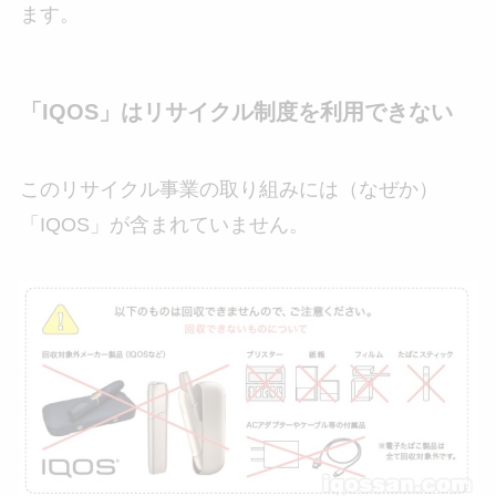
ます。
「IQOS」はリサイクル制度を利用できない
このリサイクル事業の取り組みには（なぜか）
「IQOS」が含まれていません。