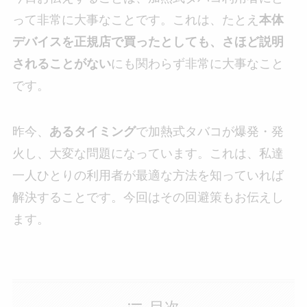
って非常に大事なことです。これは、たとえ
本体
デバイスを正規店で買ったとしても、さほど説明
されることがない
にも関わらず非常に大事なこと
です。
昨今、
あるタイミング
で加熱式タバコが爆発・発
火し、大変な問題になっています。これは、私達
一人ひとりの利用者が最適な方法を知っていれば
解決することです。今回はその回避策もお伝えし
ます。