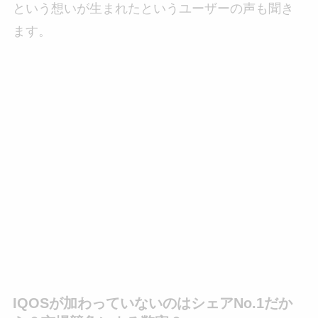
という想いが生まれたというユーザーの声も聞き
ます。
IQOSが加わっていないのはシェアNo.1だか