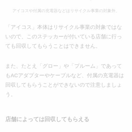
アイコスや付属の充電器などはリサイクル事業の対象外。
「アイコス」本体はリサイクル事業の対象ではな
いので、このステッカーが付いている店舗に行っ
ても回収してもらうことはできません。
また、たとえ「グロー」や「プルーム」であって
もACアダプターやケーブルなど、付属の充電器は
回収してもらうことができないので注意しましょ
う。
店舗によっては回収してもらえる