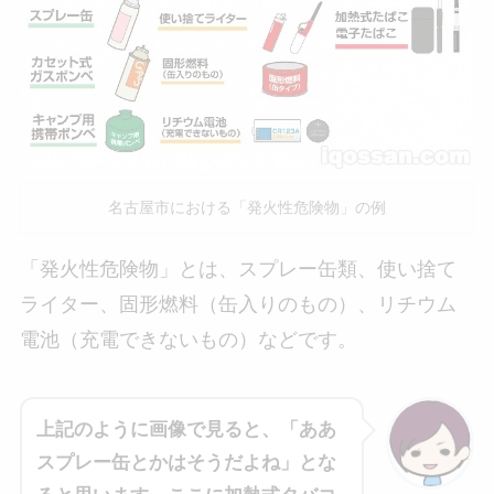
名古屋市における「発火性危険物」の例
「発火性危険物」とは、スプレー缶類、使い捨て
ライター、固形燃料（缶入りのもの）、リチウム
電池（充電できないもの）などです。
上記のように画像で見ると、「ああ
スプレー缶とかはそうだよね」とな