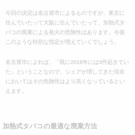
今回の決定は名古屋市によるものですが、東京に
住んでいたって大阪に住んでいたって、加熱式タ
バコの廃棄による発火の危険性はあります。今後
このような特別な指定が増えていくでしょう。
名古屋市によれば、「既に2018年には3件起きてい
た」ということなので、シェアが増してきた現在
においてはその危険性はより高くなっているとい
えます。
加熱式タバコの最適な廃棄方法