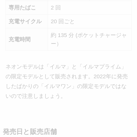
専用たばこ
2 回
充電サイクル
20 回ごと
約 135 分 (ポケットチャージャ
充電時間
ー）
ネオンモデルは「イルマ」と「イルマプライム」
の限定モデルとして販売されます。2022年に発売
したばかりの「イルマワン」の限定モデルではな
いので注意しましょう。
発売日と販売店舗