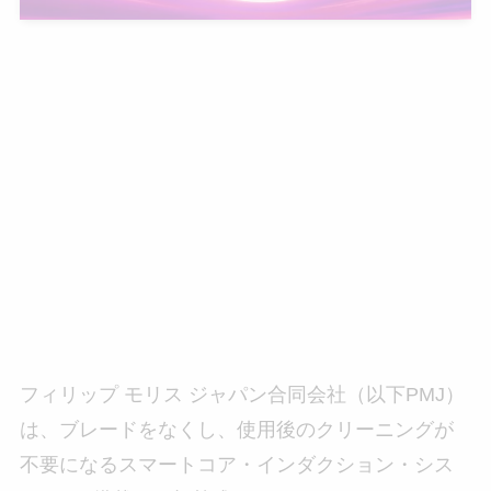
フィリップ モリス ジャパン合同会社（以下PMJ）
は、ブレードをなくし、使用後のクリーニングが
不要になるスマートコア・インダクション・シス