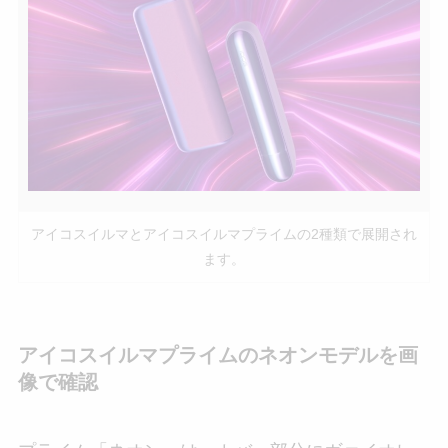
アイコスイルマとアイコスイルマプライムの2種類で展開され
ます。
アイコスイルマプライムのネオンモデルを画
像で確認