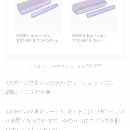
アイコスイルマネオンモデルの応募画面
IQOSイルマネオンモデル プライムキットには、
250コインズが必要。
IQOSイルマネオンモデル キットには、20コインズ
が必要となっています。今のうちにコインズを貯