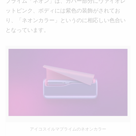
プライム「ネオン」は、カバー部分にヴァイオレ
ットピンク、ボディには紫色の装飾がされてお
り、「ネオンカラー」というのに相応しい色合い
となっています。
アイコスイルマプライムのネオンカラー