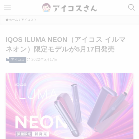
ホーム
アイコス
IQOS ILUMA NEON（アイコス イルマ
ネオン）限定モデルが5月17日発売
2022年5月17日
アイコス