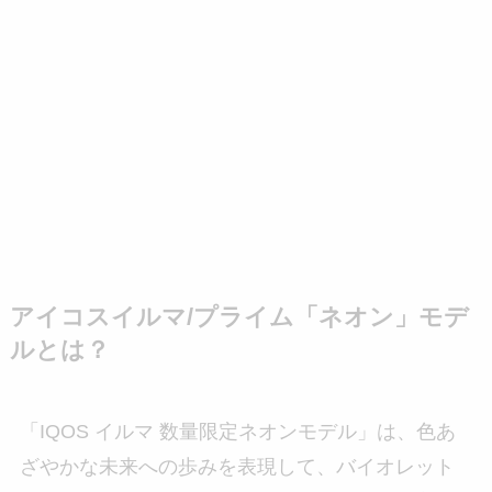
アイコスイルマ/プライム「ネオン」モデ
ルとは？
「IQOS イルマ 数量限定ネオンモデル」は、色あ
ざやかな未来への歩みを表現して、バイオレット