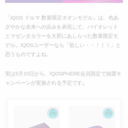
「IQOS イルマ 数量限定ネオンモデル」は、色あ
ざやかな未来への歩みを表現して、バイオレット
とマゼンタカラーを大胆にあしらった数量限定モ
デル。IQOSユーザーなら「欲しい・・！！！」と
思うものですよね。
実は5月10日から、IQOSPHERE会員限定で抽選キ
ャンペーンが実施される予定です。