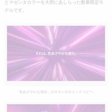
とマゼンタカラーを大胆にあしらった数量限定モ
デルです。
「色あざやかな進化」がネオンのキャッチコピー。