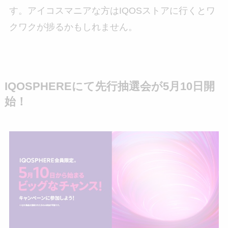
す。アイコスマニアな方はIQOSストアに行くとワ
クワクが捗るかもしれません。
IQOSPHEREにて先行抽選会が5月10日開
始！