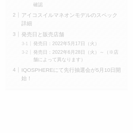
確認
アイコスイルマネオンモデルのスペック
詳細
発売日と販売店舗
発売日：2022年5月17日（火）
発売日：2022年6月28日（火）～（※店
舗によって異なります）
IQOSPHEREにて先行抽選会が5月10日開
始！