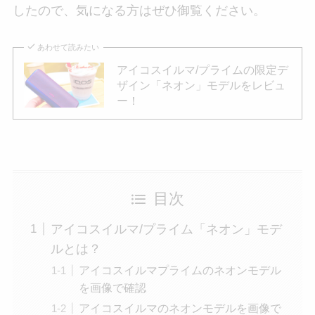
したので、気になる方はぜひ御覧ください。
あわせて読みたい
アイコスイルマ/プライムの限定デ
ザイン「ネオン」モデルをレビュ
ー！
目次
アイコスイルマ/プライム「ネオン」モデ
ルとは？
アイコスイルマプライムのネオンモデル
を画像で確認
アイコスイルマのネオンモデルを画像で