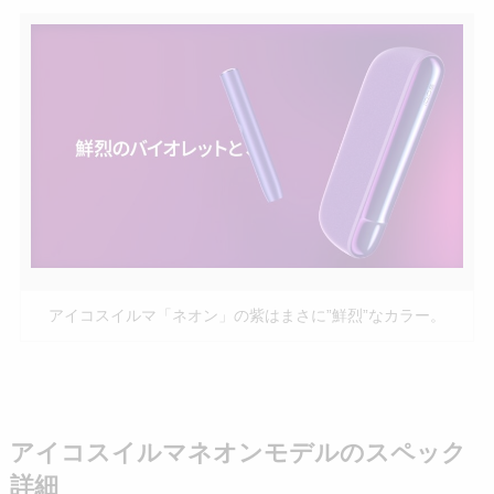
アイコスイルマ「ネオン」の紫はまさに”鮮烈”なカラー。
アイコスイルマネオンモデルのスペック
詳細