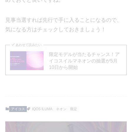
めておくと良いですね。
見事当選すれば先行で手に入ることになるので、
気になる方はチェックしておきましょう！
あわせて読みたい
限定モデルが当たるチャンス！ア
イコスイルマネオンの抽選が5月
10日から開始
アイコス
IQOS ILUMA
ネオン
限定