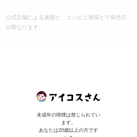
公式店舗による展開と、コンビニ展開とで発売日
が異なります。
未成年の喫煙は禁じられてい
ます。
あなたは20歳以上の方です