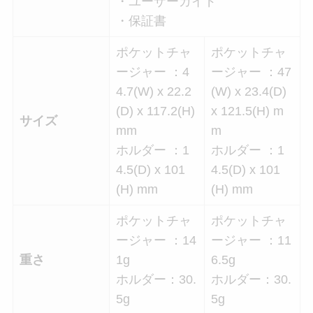
・ユーザーガイド
・保証書
ポケットチャ
ポケットチャ
ージャー ：4
ージャー ：47
4.7(W) x 22.2
(W) x 23.4(D)
(D) x 117.2(H)
x 121.5(H) m
サイズ
mm
m
ホルダー ：1
ホルダー ：1
4.5(D) x 101
4.5(D) x 101
(H) mm
(H) mm
ポケットチャ
ポケットチャ
ージャー ：14
ージャー ：11
重さ
1g
6.5g
ホルダー：30.
ホルダー：30.
5g
5g