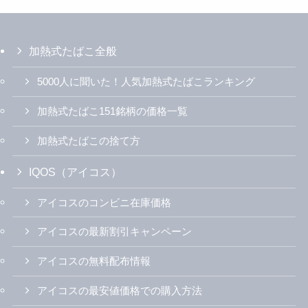
加熱式たばこ全般
5000人に聞いた！人気加熱式たばこランキング
加熱式たばこ151銘柄の価格一覧
加熱式たばこの捨て方
IQOS（アイコス）
アイコスのコンビニ在庫価格
アイコスの最新割引キャンペーン
アイコスの無料配布情報
アイコスの最安値価格での購入方法