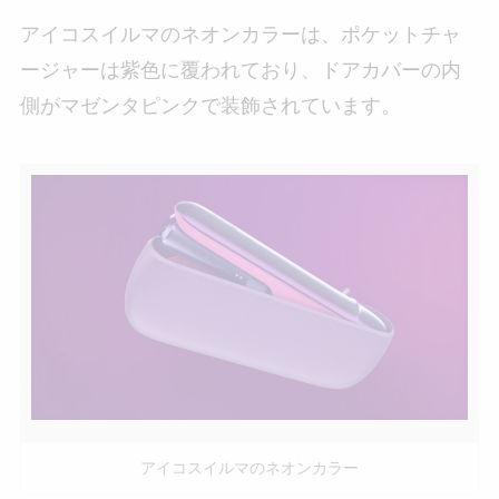
アイコスイルマのネオンカラーは、ポケットチャ
ージャーは紫色に覆われており、ドアカバーの内
側がマゼンタピンクで装飾されています。
アイコスイルマのネオンカラー