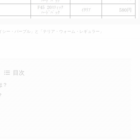
イシー・パープル」と「テリア・ウォーム・レギュラー」
目次
は？
？