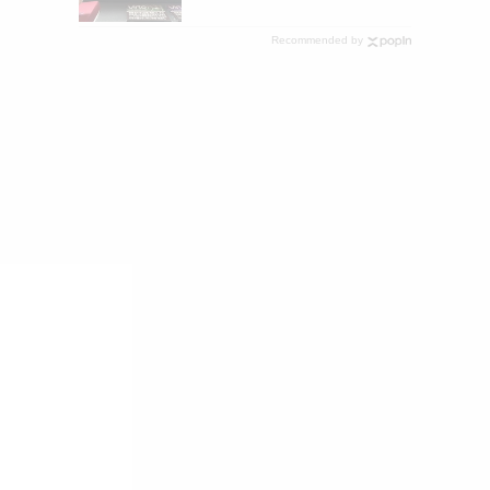
Recommended by