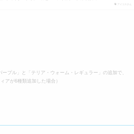
アイコスさん
パープル」と「テリア・ウォーム・レギュラー」の追加で、
ティアが6種類追加した場合）