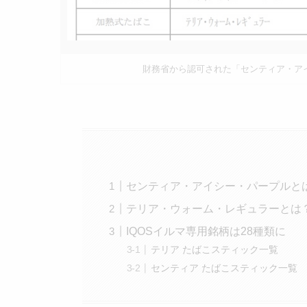
財務省から認可された「センティア・ア
センティア・アイシー・パープルと
テリア・ウォーム・レギュラーとは
IQOSイルマ専用銘柄は28種類に
テリア たばこスティック一覧
センティア たばこスティック一覧