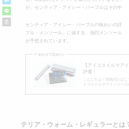
が、センティア・アイシー・パープルはその中の
センティア・アイシー・パープルの味わいの詳細
プル・メンソール」に値する、強烈メンソールと
が予想されています。
あわせて読みたい
【アイコスイルマア
評価！
こんにちは！加熱式たばこブ
イコスイルマアイシリーズの
テリア・ウォーム・レギュラーとは