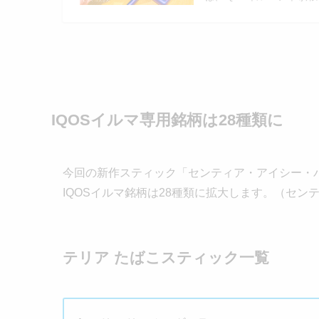
IQOSイルマ専用銘柄は28種類に
今回の新作スティック「センティア・アイシー・
IQOSイルマ銘柄は28種類に拡大します。（セン
テリア たばこスティック一覧