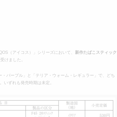
QOS（アイコス）」シリーズにおいて、
新作たばこスティック
を受けました。
ー・パープル」と「テリア・ウォーム・レギュラー」で、どち
す。いずれも発売時期は未定。