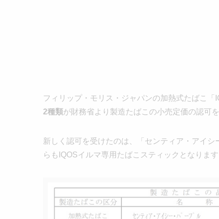
フィリップ・モリス・ジャパンの加熱式たばこ「I
2種類
が財務省より製造たばこの小売定価の認可
新しく認可を受けたのは、「センティア・アイシ
らもIQOSイルマ専用たばこスティックとなりま