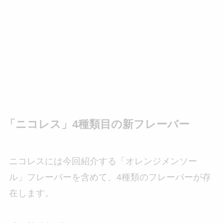
「ニコレス」4種類目の新フレーバー
ニコレスには今回紹介する「オレンジメンソー
ル」フレーバーを含めて、4種類のフレーバーが存
在します。