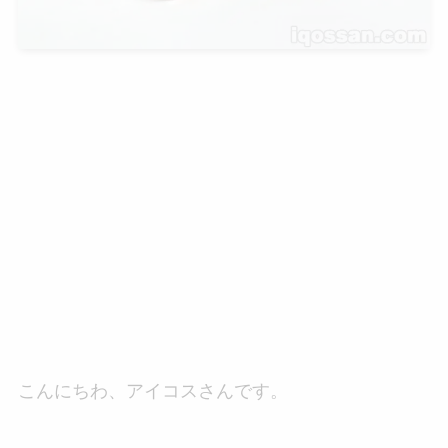
こんにちわ、アイコスさんです。