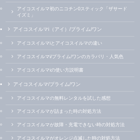
アイコスイルマ初のニコチン0スティック「ザサード
イズミ」
アイコスイルマi（アイ）/プライム/ワン
アイコスイルマiとアイコスイルマの違い
アイコスイルマi/プライム/ワンのカラバリ・人気色
アイコスイルマiの使い方説明書
アイコスイルマ/プライム/ワン
アイコスイルマの無料レンタルを試した感想
アイコスイルマが詰まった時の対処方法
アイコスイルマが故障・充電できない時の対処方法
アイコスイルマがオレンジ点滅した時の対処方法