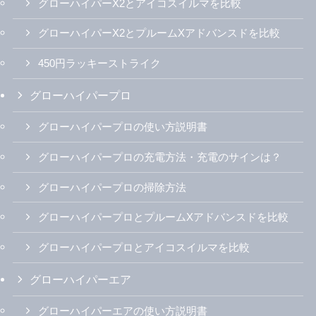
グローハイパーX2とアイコスイルマを比較
グローハイパーX2とプルームXアドバンスドを比較
450円ラッキーストライク
グローハイパープロ
グローハイパープロの使い方説明書
グローハイパープロの充電方法・充電のサインは？
グローハイパープロの掃除方法
グローハイパープロとプルームXアドバンスドを比較
グローハイパープロとアイコスイルマを比較
グローハイパーエア
グローハイパーエアの使い方説明書