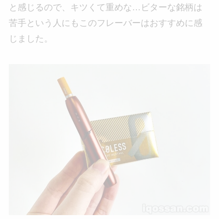
と感じるので、キツくて重めな…ビターな銘柄は
苦手という人にもこのフレーバーはおすすめに感
じました。