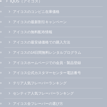
IQOS（アイコス）
アイコスのコンビニ在庫価格
アイコスの最新割引キャンペーン
アイコスの無料配布情報
アイコスの最安値価格での購入方法
アイコスの14日間無料レンタルプログラム
アイコスホームページでの会員・製品登録
アイコス公式カスタマーセンター電話番号
テリア人気フレーバーランキング
センティア人気フレーバーランキング
アイコス全フレーバーの選び方