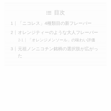
目次
「ニコレス」4種類目の新フレーバー
オレンジティーのような大人フレーバー
「オレンジメンソール」の味わい評価
元祖ノンニコチン銘柄の選択肢が広がっ
た