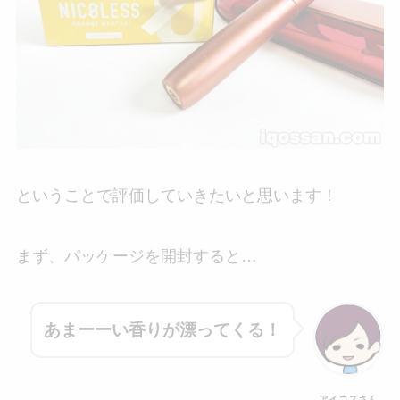
ということで評価していきたいと思います！
まず、パッケージを開封すると…
あまーーい香りが漂ってくる！
アイコスさん