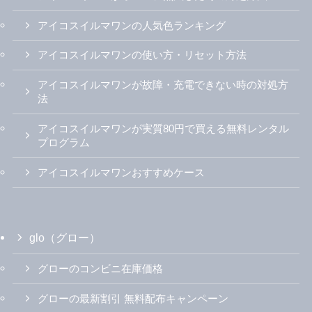
アイコスイルマワンの人気色ランキング
アイコスイルマワンの使い方・リセット方法
アイコスイルマワンが故障・充電できない時の対処方
法
アイコスイルマワンが実質80円で買える無料レンタル
プログラム
アイコスイルマワンおすすめケース
glo（グロー）
グローのコンビニ在庫価格
グローの最新割引 無料配布キャンペーン