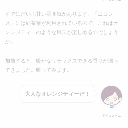
すでにだいぶ甘い雰囲気があります。「ニコレ
ス」には紅茶葉が利用されているので、これはオ
レンジティーのような風味が楽しめるのでしょう
か。
加熱すると、暖かなリラックスできる香りが漂っ
てきました。吸ってみます。
大人なオレンジティーだ！
アイコスさん