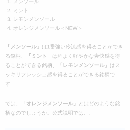
メンソール
ミント
レモンメンソール
オレンジメンソール＜NEW＞
「メンソール」
は1番強い冷涼感を得ることができ
る銘柄、
「ミント」
は程よく軽やかな爽快感を得
ることができる銘柄、
「レモンメンソール」
はス
ッキリフレッシュ感を得ることができる銘柄で
す。
では、
「オレンジメンソール」
とはどのような銘
柄なのでしょうか。公式説明では、、