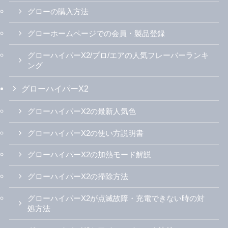
グローの購入方法
グローホームページでの会員・製品登録
グローハイパーX2/プロ/エアの人気フレーバーランキ
ング
グローハイパーX2
グローハイパーX2の最新人気色
グローハイパーX2の使い方説明書
グローハイパーX2の加熱モード解説
グローハイパーX2の掃除方法
グローハイパーX2が点滅故障・充電できない時の対
処方法