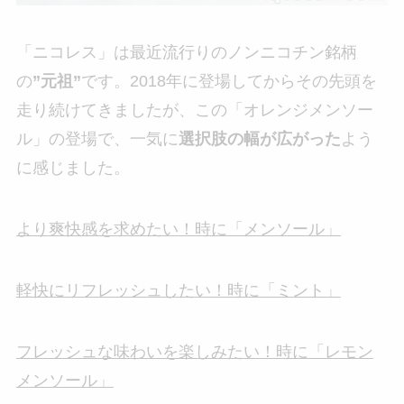
「ニコレス」は最近流行りのノンニコチン銘柄
の
”元祖”
です。2018年に登場してからその先頭を
走り続けてきましたが、この「オレンジメンソー
ル」の登場で、一気に
選択肢の幅が広がった
よう
に感じました。
より爽快感を求めたい！時に「メンソール」
軽快にリフレッシュしたい！時に「ミント」
フレッシュな味わいを楽しみたい！時に「レモン
メンソール」