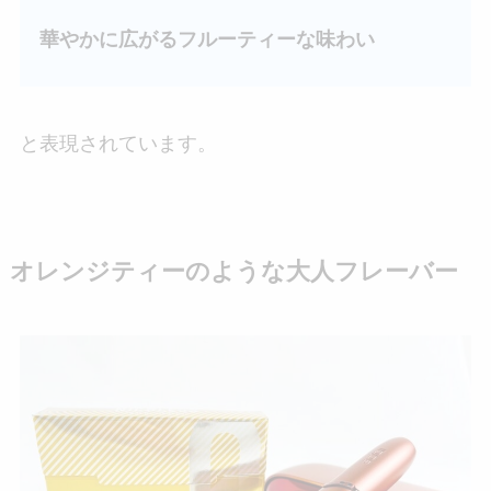
華やかに広がるフルーティーな味わい
と表現されています。
オレンジティーのような大人フレーバー