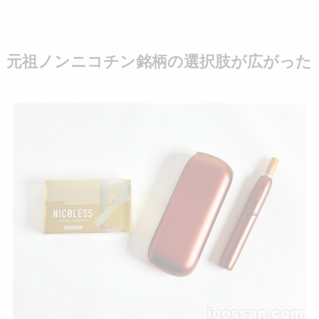
元祖ノンニコチン銘柄の選択肢が広がった