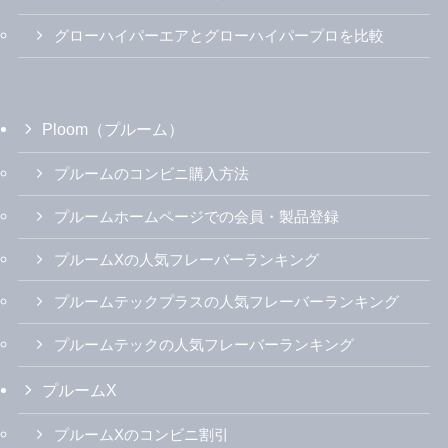
グローハイパーエアとグローハイパープロを比較
Ploom（プルーム）
プルームのコンビニ購入方法
プルームホームページでの会員・製品登録
プルームXの人気フレーバーランキング
プルームテックプラスの人気フレーバーランキング
プルームテックの人気フレーバーランキング
プルームX
プルームXのコンビニ割引