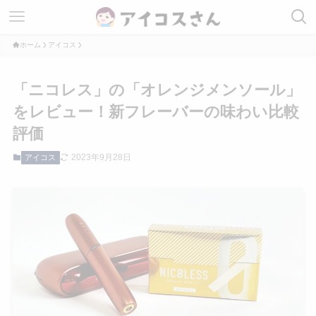
ホーム
アイコス
「ニコレス」の「オレンジメンソール」
をレビュー！新フレーバーの味わい比較
評価
2023年9月28日
アイコス