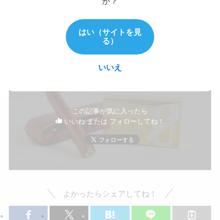
か？
はい（サイトを見
る）
アイコス
オレンジメンソール
ニコチン
ニコチンフリー
ニコレス
レビュー
比較
いいえ
この記事が気に入ったら
いいね または フォローしてね！
よかったらシェアしてね！