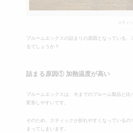
スティ
プルームエックスの詰まりの原因となっている、
るでしょうか？
詰まる原因① 加熱温度が高い
プルームエックスは、今までのプルーム製品と比
変形しやすいです。
そのため、スティックが折れやすくなっているの
まってしまいます。