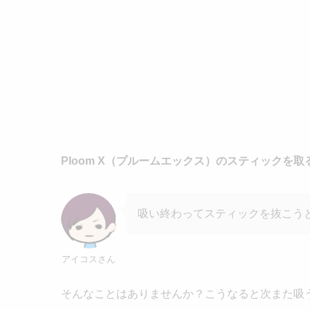
Ploom X（プルームエックス）のスティックを
吸い終わってスティックを抜こう
アイコスさん
そんなことはありませんか？
こうなると次また吸