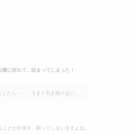
取る際に折れて、詰まってしまった！
としたら・・・うまく引き抜けない。。
うことが出来ず、困ってしまいますよね。