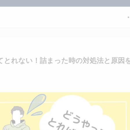
てとれない！詰まった時の対処法と原因