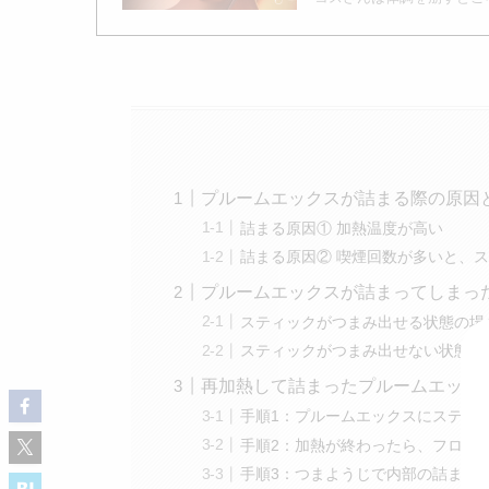
プルームエックスが詰まる際の原因
詰まる原因① 加熱温度が高い
詰まる原因② 喫煙回数が多いと、
プルームエックスが詰まってしまっ
スティックがつまみ出せる状態の場
スティックがつまみ出せない状態の
再加熱して詰まったプルームエック
手順1：プルームエックスにスティ
手順2：加熱が終わったら、フロン
手順3：つまようじで内部の詰まり