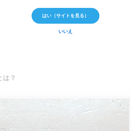
掃除の仕上げをする
はい（サイトを見る）
いいえ
とは？