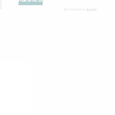
Recommended by