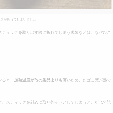
ックが折れてしまいました
スティックを取り出す際に折れてしまう現象などは、なぜ起こ
べると、
加熱温度が他の製品よりも高い
ため、たばこ葉が熱で
で、スティックを斜めに取り外そうとしてしまうと、折れて詰