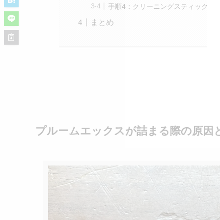
手順4：クリーニングスティックで
まとめ
プルームエックスが詰まる際の原因