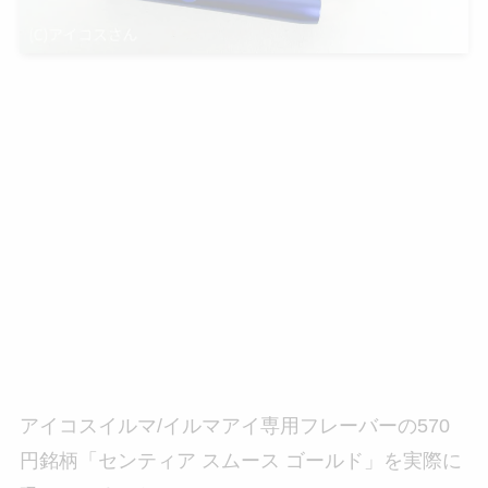
アイコスイルマ/イルマアイ専用フレーバーの570
円銘柄「センティア スムース ゴールド」を実際に