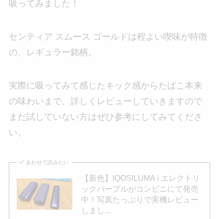
吸ってみました！
センティア スムース ゴールドは程よい喫味が特徴
の、レギュラー銘柄。
実際に吸ってみて感じたキック感からたばこ本来
の味わいまで、詳しくレビューしていきますので
まだ試していない方はぜひ参考にしてみてくださ
い。
あわせて読みたい
【新色】IQOSILUMA i エレクトリ
ックパープルがコンビニにて発売
中！写真たっぷりで実機レビュー
しまし...