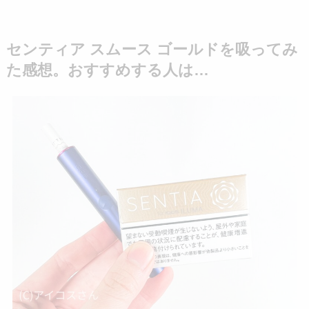
センティア スムース ゴールドを吸ってみ
た感想。おすすめする人は…