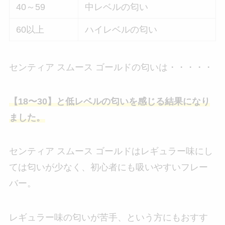
40～59
中レベルの匂い
60以上
ハイレベルの匂い
センティア スムース ゴールドの匂いは・・・・・
【18〜30】と低レベルの匂いを感じる結果になり
ました。
センティア スムース ゴールドはレギュラー味にし
ては匂いが少なく、初心者にも吸いやすいフレー
バー。
レギュラー味の匂いが苦手、という方にもおすす