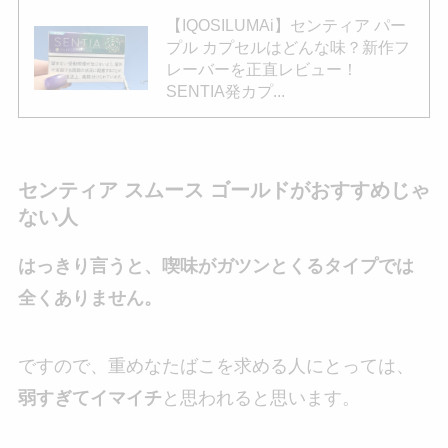
【IQOSILUMAi】センティア パー
プル カプセルはどんな味？新作フ
レーバーを正直レビュー！
SENTIA発カプ...
センティア スムース ゴールドがおすすめじゃ
ない人
はっきり言うと、喫味がガツンとくるタイプでは
全くありません。
ですので、重めなたばこを求める人にとっては、
弱すぎてイマイチ
と思われると思います。