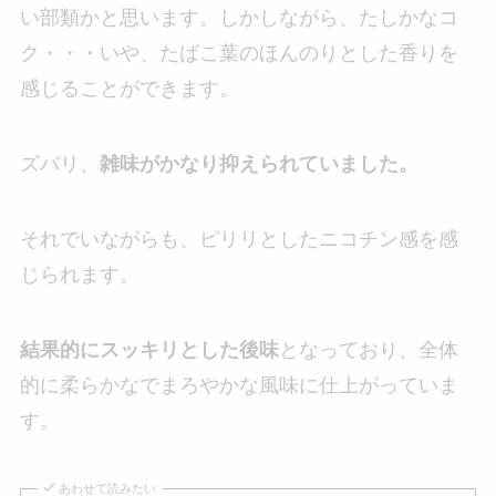
い部類かと思います。しかしながら、たしかなコ
ク・・・いや、たばこ葉のほんのりとした香りを
感じることができます。
ズバリ、
雑味がかなり抑えられていました。
それでいながらも、ピリリとしたニコチン感を感
じられます。
結果的にスッキリとした後味
となっており、全体
的に柔らかなでまろやかな風味に仕上がっていま
す。
あわせて読みたい