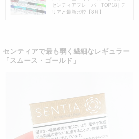
センティアフレーバーTOP18 | テ
リアと最新比較【8月】
センティアで最も弱く繊細なレギュラー
「スムース・ゴールド」