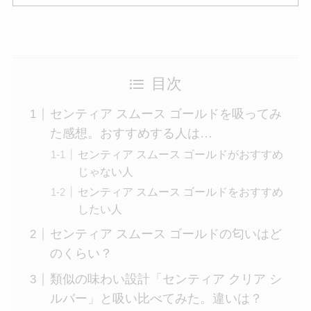
目次
センティア スムース ゴールドを吸ってみ
た感想。おすすめする人は…
センティア スムース ゴールドがおすすめ
じゃない人
センティア スムース ゴールドをおすすめ
したい人
センティア スムース ゴールドの匂いはど
のくらい？
類似の味わい設計「センティア クリア シ
ルバー」と吸い比べてみた。違いは？