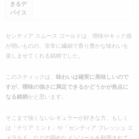
きるデ
バイス
センティア スムース ゴールドは、喫味やキック感
が弱いものの、非常に繊細で香り豊かな味わいを
楽しませてくれる銘柄でした。
このスティックは、
味わいは確実に美味しいので
すが、喫味の強さに満足できるかどうかが焦点に
なる銘柄
かと思います。
そこまで強くないレギュラーが好きな方、もしく
は「テリア ミント」や「センティア フレッシュ エ
メラルド」などの弱めなメンソールを利用されて