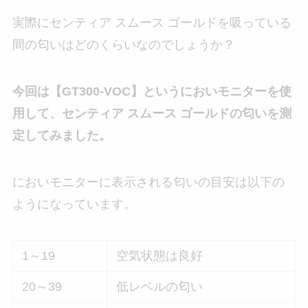
実際にセンティア スムース ゴールドを吸っている
間の匂いはどのくらいなのでしょうか？
今回は【GT300-VOC】というにおいモニターを使
用して、センティア スムース ゴールドの匂いを測
定してみました。
においモニターに表示される匂いの目安は以下の
ようになっています。
1～19
空気状態は良好
20～39
低レベルの匂い