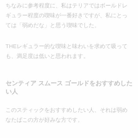
ちなみに参考程度に、私はテリアではボールドレ
ギュラー程度の喫味が一番好きですが、私にとっ
ては「弱めだな」と思う喫味でした。
THEレギュラー的な喫味と味わいを求めて吸って
も、満足度は低いと思われます。
センティア スムース ゴールドをおすすめした
い人
このスティックをおすすめしたい人、それは弱め
なたばこの方が好みな方です。