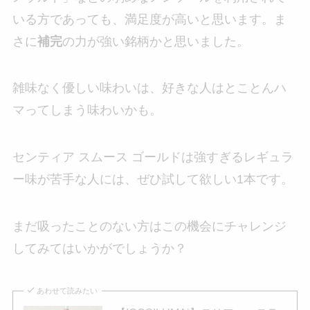
いる方であっても、満足度が高いと思います。ま
さに
補完
の力が強い銘柄かと思いました。
雑味なく優しい味わいは、好きな人はとことんハ
マってしまう味わいかも。
センティア スムース ゴールドは強すぎるレギュラ
ー味が苦手な人には、ぜひ試して欲しい1本です。
まだ吸ったことのない方はこの機会にチャレンジ
してみてはいかがでしょうか？
あわせて読みたい