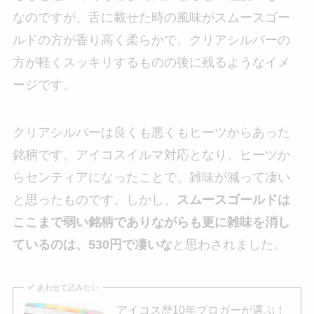
なのですが、舌に載せた時の風味がスムースゴー
ルドの方が香り高く柔らかで、クリアシルバーの
方が軽くスッキリするものの後に残るようなイメ
ージです。
クリアシルバーは良くも悪くもヒーツからあった
銘柄です。アイコスイルマ対応となり、ヒーツか
らセンティアになったことで、雑味が減って凄い
と思ったものです。しかし、
スムースゴールドは
ここまで弱い銘柄でありながらも更に雑味を消し
ているのは、530円で凄いな
と思わされました。
あわせて読みたい
アイコス歴10年ブロガーが選ぶ！