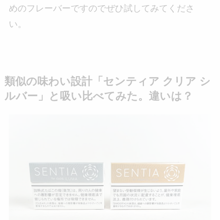
めのフレーバーですのでぜひ試してみてくださ
い。
類似の味わい設計「センティア クリア シ
ルバー」と吸い比べてみた。違いは？