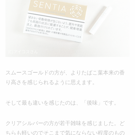
スムースゴールドの方が、よりたばこ葉本来の香
り高さを感じられるように思えます。
そして最も違いを感じたのは、「後味」です。
クリアシルバーの方が若干雑味を感じました。ど
ちらも軽いのでそこまで気にならない程度のもの