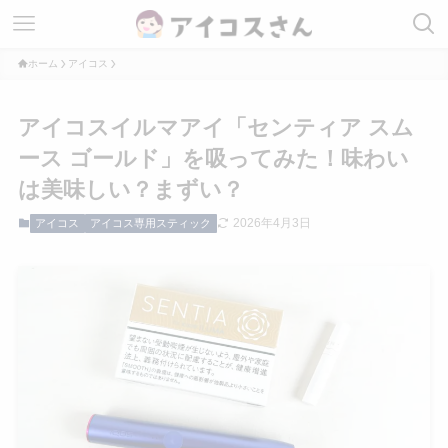
ホーム
アイコス
アイコスイルマアイ「センティア スム
ース ゴールド」を吸ってみた！味わい
は美味しい？まずい？
2026年4月3日
アイコス
アイコス専用スティック