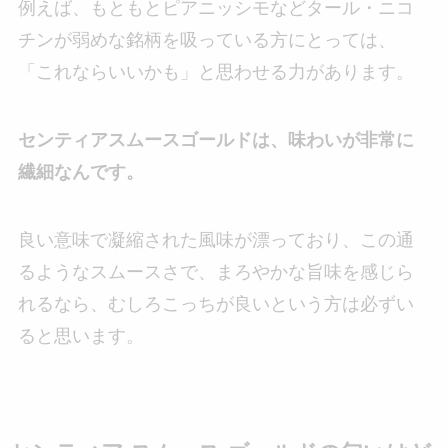
例えば、もともとピアニッシモなどタール・ニコ
チンが弱めな銘柄を吸っている方にとっては、
「これならいいかも」と思わせる力があります。
センティアスムースゴールドは、味わいが非常に
繊細なんです。
良い意味で凝縮された風味が漂っており、この通
るようなスムースさで、まろやかな旨味を感じら
れるなら、むしろこっちが良いという方は必ずい
ると思います。