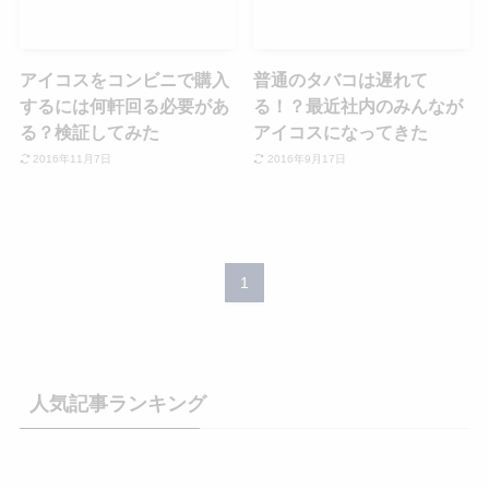
アイコスをコンビニで購入
普通のタバコは遅れて
するには何軒回る必要があ
る！？最近社内のみんなが
る？検証してみた
アイコスになってきた
2016年11月7日
2016年9月17日
1
人気記事ランキング