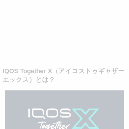
IQOS Together X（アイコストゥギャザー
エックス）とは？