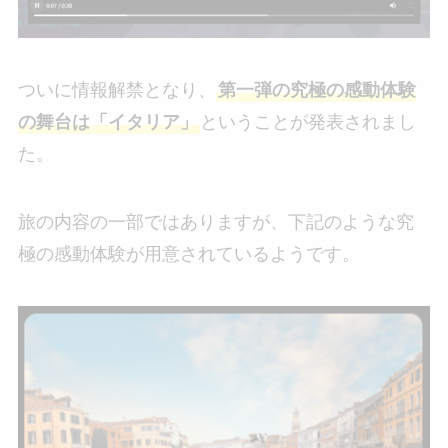
ついに情報解禁となり、
第一弾の究極の感動体験
の舞台は「イタリア」
ということが発表されまし
た。
旅の内容の一部ではありますが、下記のような究
極の感動体験が用意されているようです。