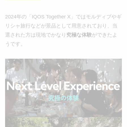
2024年の「IQOS Together X」ではモルディブやギ
リシャ旅行などが景品として用意されており、当
選された方は現地でかなり
究極な体験
ができたよ
うです。