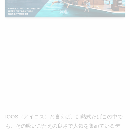
IQOS（アイコス）と言えば、加熱式たばこの中で
も、その吸いごたえの良さで人気を集めているデ