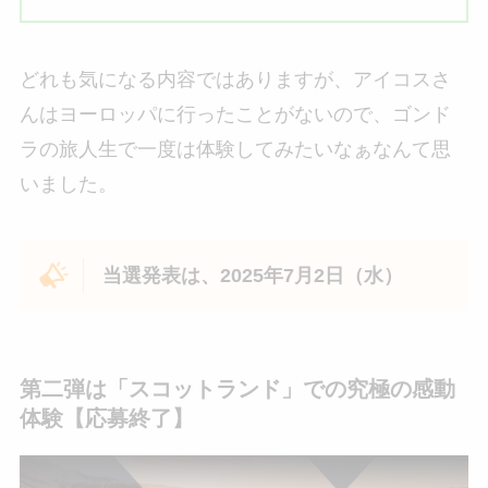
どれも気になる内容ではありますが、アイコスさ
んはヨーロッパに行ったことがないので、ゴンド
ラの旅人生で一度は体験してみたいなぁなんて思
いました。
当選発表は、2025年7月2日（水）
第二弾は「スコットランド」での究極の感動
体験【応募終了】