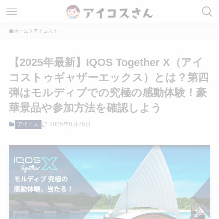
ホーム
アイコス
【2025年最新】IQOS Together X（アイ
コストゥギャザーエックス）とは？第四
弾はモルディブでの究極の感動体験！豪
華景品や参加方法を確認しよう
2025年8月25日
アイコス