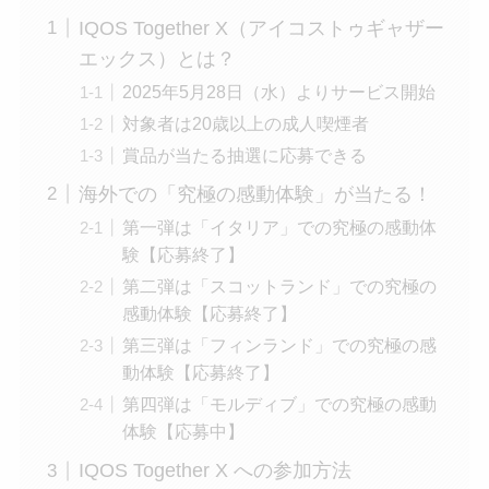
IQOS Together X（アイコストゥギャザー
エックス）とは？
2025年5月28日（水）よりサービス開始
対象者は20歳以上の成人喫煙者
賞品が当たる抽選に応募できる
海外での「究極の感動体験」が当たる！
第一弾は「イタリア」での究極の感動体
験【応募終了】
第二弾は「スコットランド」での究極の
感動体験【応募終了】
第三弾は「フィンランド」での究極の感
動体験【応募終了】
第四弾は「モルディブ」での究極の感動
体験【応募中】
IQOS Together X への参加方法