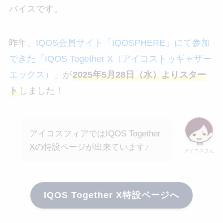
バイスです。
昨年、
IQOS会員サイト「IQOSPHERE」にて参加
できた「IQOS Together X（アイコストゥギャザー
エックス）」
が
2025年5月28日（水）よりスター
ト
しました！
アイコスフィアではIQOS Together
Xの特設ページが出来ています♪
アイコスさん
IQOS Together X特設ページへ