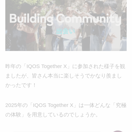
昨年の「IQOS Together X」に参加された様子を観
ましたが、皆さん本当に楽しそうでかなり羨まし
かったです！
2025年の「IQOS Together X」は一体どんな「究極
の体験」を用意しているのでしょうか。