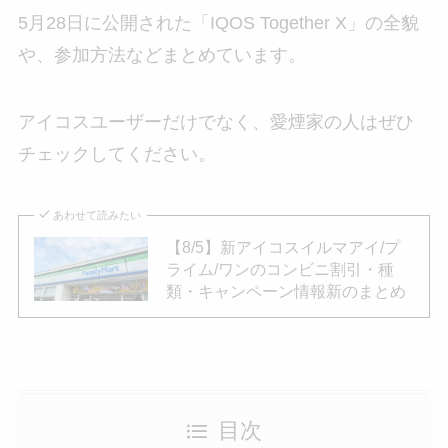
5月28日に公開された「IQOS Together X」の全貌
や、参加方法などまとめています。
アイコスユーザーだけでなく、愛煙家の人はぜひ
チェックしてください。
あわせて読みたい
【8/5】新アイコスイルマアイ/プ
ライム/ワンのコンビニ割引・種
類・キャンペーン情報新のまとめ
目次