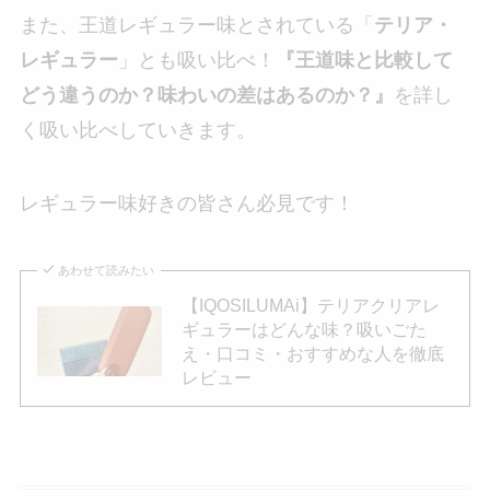
また、王道レギュラー味とされている「
テリア・
レギュラー
」とも吸い比べ！
『王道味と比較して
どう違うのか？味わいの差はあるのか？』
を詳し
く吸い比べしていきます。
レギュラー味好きの皆さん必見です！
あわせて読みたい
【IQOSILUMAi】テリアクリアレ
ギュラーはどんな味？吸いごた
え・口コミ・おすすめな人を徹底
レビュー