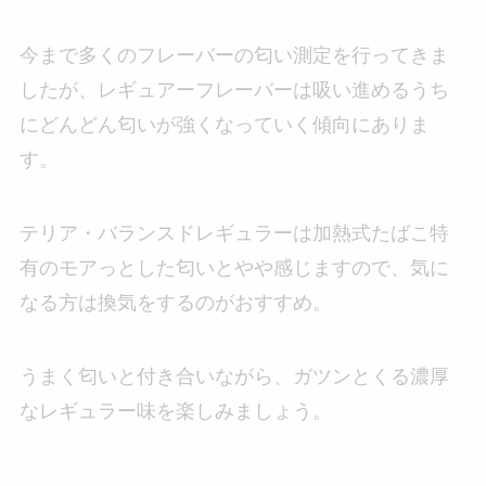
今まで多くのフレーバーの匂い測定を行ってきま
したが、レギュアーフレーバーは吸い進めるうち
にどんどん匂いが強くなっていく傾向にありま
す。
テリア・バランスドレギュラーは加熱式たばこ特
有のモアっとした匂いとやや感じますので、気に
なる方は換気をするのがおすすめ。
うまく匂いと付き合いながら、ガツンとくる濃厚
なレギュラー味を楽しみましょう。