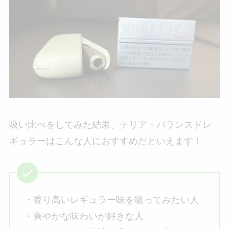
吸い比べをしてみた結果、テリア・バランスドレ
ギュラーはこんな人におすすめだといえます！
・香り高いレギュラー味を吸ってみたい人
・爽やかな味わいが好きな人