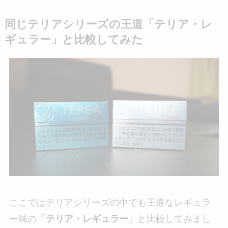
同じテリアシリーズの王道「テリア・レ
ギュラー」と比較してみた
ここではテリアシリーズの中でも王道なレギュラ
ー味の「
テリア・レギュラー
」と比較してみまし