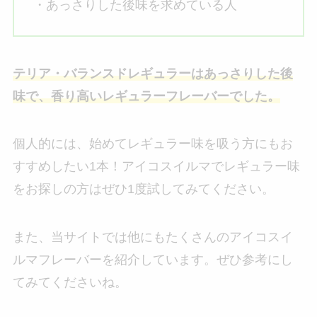
・あっさりした後味を求めている人
テリア・バランスドレギュラーはあっさりした後
味で、香り高いレギュラーフレーバーでした。
個人的には、始めてレギュラー味を吸う方にもお
すすめしたい1本！アイコスイルマでレギュラー味
をお探しの方はぜひ1度試してみてください。
また、当サイトでは他にもたくさんのアイコスイ
ルマフレーバーを紹介しています。ぜひ参考にし
てみてくださいね。