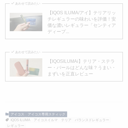
あわせて読みたい
【IQOS ILUMA/アイ】テリアリッ
チレギュラーの味わいを評価！安
価な濃いレギュラー「センティア
ディープ...
あわせて読みたい
【IQOSILUMAi】テリア・ステラ
ー・パールはどんな味？うまい・
まずいを正直レビュー
アイコス
アイコス専用スティック
IQOS ILUMA
アイコスイルマ
テリア
バランスドレギュラー
レギュラー