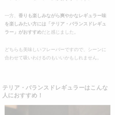
一方、
香りも楽しみながら爽やかなレギュラー味
を楽しみたい方には「テリア・バランスドレギュ
ラー」がおすすめ
だと感じました。
どちらも美味しいフレーバーですので、シーンに
合わせて吸いわけるのもいいかもしれません。
テリア・バランスドレギュラーはこんな
人におすすめ！