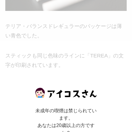
テリア・バランスドレギュラーのパッケージは薄
い青色でした。
スティックも同じ色味のラインに「TEREA」の文
字が印刷されています。
同じテリアシリーズの「テリア・レギュラー」と
「テリア・リッチレギュラー」と色味がとても似
ていますので間違えないように注意してください
未成年の喫煙は禁じられてい
ね。
ます。
あなたは20歳以上の方です