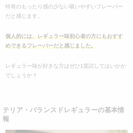
特有のもったり感の少ない吸いやすいフレーバー
だと感じます。
個人的には、レギュラー味初心者の方にもおすす
めできるフレーバーだと感じました。
レギュラー味が好きな方はぜひ1度試してはいかか
でしょうか？
テリア・バランスドレギュラーの基本情
報