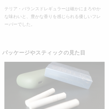
テリア・バランスドレギュラーは確かにまろやか
な味わいと、豊かな香りを感じられる優しいフレ
ーバーでした。
パッケージやスティックの見た目