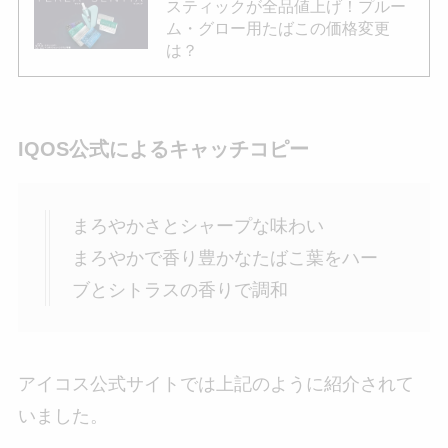
スティックが全品値上げ！プルー
ム・グロー用たばこの価格変更
は？
IQOS公式によるキャッチコピー
まろやかさとシャープな味わい
まろやかで香り豊かなたばこ葉をハー
ブとシトラスの香りで調和
アイコス公式サイトでは上記のように紹介されて
いました。