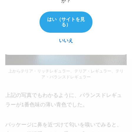
か？
はい（サイトを見
る）
いいえ
上からテリア・リッチレギュラー、テリア・レギュラー、テリ
ア・バランスドレギュラー
上記の写真でもわかるように、バランスドレギュ
ラーが1番色味の薄い青色でした。
パッケージに鼻を近づけて匂いを嗅いでみると、