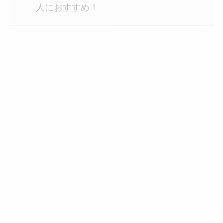
人におすすめ！