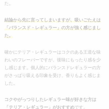
た。
結論から先に言ってしまいますが、吸いごたえは
「バランスド・レギュラー」の方が強く感じまし
た。
確かにテリア・レギュラーはコクのある王道な味
わいのフレーバーですが、後味にもったり感を少
し感じます。個人的にバランスドレギュラーの方
がさっぱり吸える印象を受け、香りもよく感じま
した。
コクやがっつりしたレギュラー味が好きな方は
「テリア・レギュラー」がおすすめ
です。