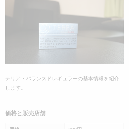
テリア・バランスドレギュラーの基本情報を紹介
します。
価格と販売店舗