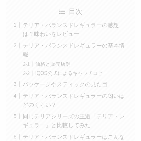
目次
テリア・バランスドレギュラーの感想
は？味わいをレビュー
テリア・バランスドレギュラーの基本情
報
価格と販売店舗
IQOS公式によるキャッチコピー
パッケージやスティックの見た目
テリア・バランスドレギュラーの匂いは
どのくらい？
同じテリアシリーズの王道「テリア・レ
ギュラー」と比較してみた
テリア・バランスドレギュラーはこんな