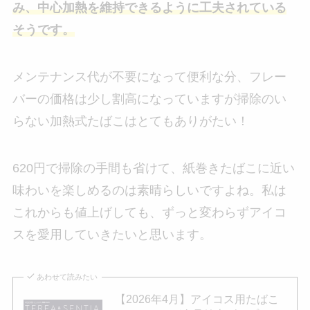
み、中心加熱を維持できるように工夫されている
そうです。
メンテナンス代が不要になって便利な分、フレー
バーの価格は少し割高になっていますが掃除のい
らない加熱式たばこはとてもありがたい！
620円で掃除の手間も省けて、紙巻きたばこに近い
味わいを楽しめるのは素晴らしいですよね。私は
これからも値上げしても、ずっと変わらずアイコ
スを愛用していきたいと思います。
あわせて読みたい
【2026年4月】アイコス用たばこ