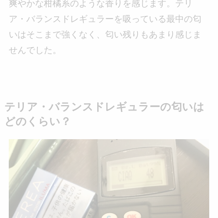
爽やかな柑橘系のような香りを感じます。テリ
ア・バランスドレギュラーを吸っている最中の匂
いはそこまで強くなく、匂い残りもあまり感じま
せんでした。
テリア・バランスドレギュラーの匂いは
どのくらい？