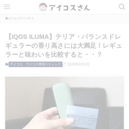
ホーム
アイコス
【IQOS ILUMA】テリア・バランスドレ
ギュラーの香り高さには大満足！レギュ
ラーと味わいを比較すると・・？
2026年4月1日
アイコス
アイコス専用スティック