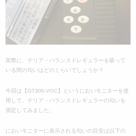
実際に、テリア・バランスドレギュラーを吸って
いる間の匂いはどのくらいでしょうか？
今回は【GT300-VOC】というにおいモニターを使
用して、テリア・バランスドレギュラーの匂いを
測定してみました。
においモニターに表示される匂いの目安は以下の