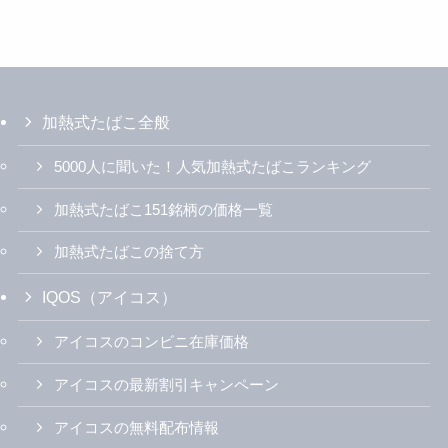
加熱式たばこ全般
5000人に聞いた！人気加熱式たばこランキング
加熱式たばこ151銘柄の価格一覧
加熱式たばこの捨て方
IQOS（アイコス）
アイコスのコンビニ在庫価格
アイコスの最新割引キャンペーン
アイコスの無料配布情報