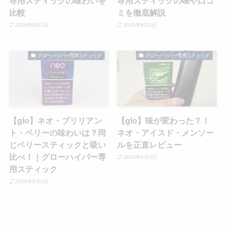
専用スティックの味わいを
専用スティックの味や口コ
比較
ミを徹底解説
2026年6月3日
2026年6月3日
グローハイパー専用スティック
グローハイパー専用スティック
【glo】ネオ・ブリリアン
【glo】味が変わった？！
ト・ベリーの味わいは？同
ネオ・アイスド・メンソー
じベリースティックと吸い
ルを正直レビュー
比べ！｜グローハイパー専
2026年6月3日
用スティック
2026年6月3日