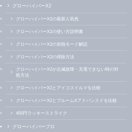
グローハイパーX2
グローハイパーX2の最新人気色
グローハイパーX2の使い方説明書
グローハイパーX2の加熱モード解説
グローハイパーX2の掃除方法
グローハイパーX2が点滅故障・充電できない時の対
処方法
グローハイパーX2とアイコスイルマを比較
グローハイパーX2とプルームXアドバンスドを比較
450円ラッキーストライク
グローハイパープロ