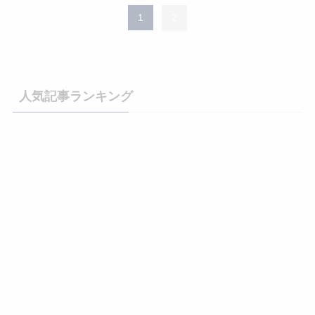
1
2
人気記事ランキング