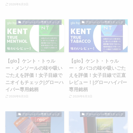
2026年6月3日
グローハイパー専用スティック
グローハイパー専用スティック
【glo】ケント・トゥル
【glo】ケント・トゥル
ー・メンソールの味や吸い
ー・タバコの味や吸いごた
ごたえを評価！女子目線で
えを評価！女子目線で正直
ニオイもチェック|グローハ
レビュー！|グローハイパー
イパー専用銘柄
専用銘柄
2026年6月3日
2026年6月3日
グローハイパー専用スティック
グローハイパー専用スティック