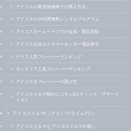
アイコスの最安値価格での購入方法
アイコスの14日間無料レンタルプログラム
アイコスホームページでの会員・製品登録
アイコス公式カスタマーセンター電話番号
テリア人気フレーバーランキング
センティア人気フレーバーランキング
アイコス全フレーバーの選び方
アイコスイルマ初のニコチン0スティック「ザサード
イズミ」
アイコスイルマi（アイ）/プライム/ワン
アイコスイルマiとアイコスイルマの違い