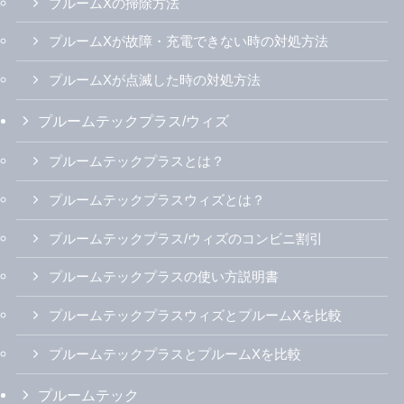
プルームXの掃除方法
プルームXが故障・充電できない時の対処方法
プルームXが点滅した時の対処方法
プルームテックプラス/ウィズ
プルームテックプラスとは？
プルームテックプラスウィズとは？
プルームテックプラス/ウィズのコンビニ割引
プルームテックプラスの使い方説明書
プルームテックプラスウィズとプルームXを比較
プルームテックプラスとプルームXを比較
プルームテック