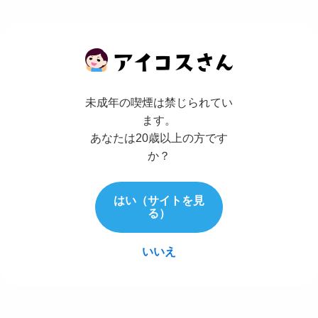
未成年の喫煙は禁じられてい
ます。
あなたは20歳以上の方です
か？
はい（サイトを見
る）
いいえ