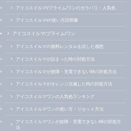
アイコスイルマi/プライム/ワンのカラバリ・人気色
アイコスイルマiの使い方説明書
アイコスイルマ/プライム/ワン
アイコスイルマの無料レンタルを試した感想
アイコスイルマが詰まった時の対処方法
アイコスイルマが故障・充電できない時の対処方法
アイコスイルマがオレンジ点滅した時の対処方法
アイコスイルマワンの人気色ランキング
アイコスイルマワンの使い方・リセット方法
アイコスイルマワンが故障・充電できない時の対処方
法