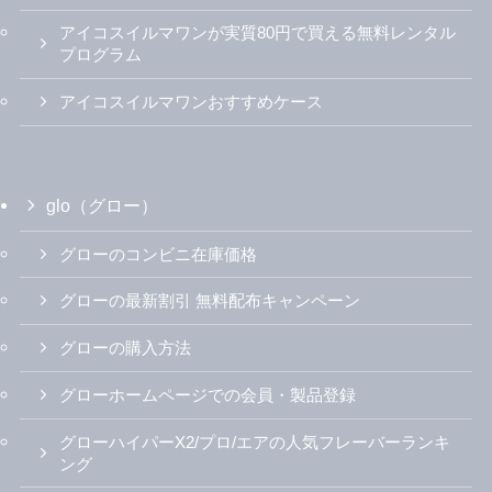
アイコスイルマワンが実質80円で買える無料レンタル
プログラム
アイコスイルマワンおすすめケース
glo（グロー）
グローのコンビニ在庫価格
グローの最新割引 無料配布キャンペーン
グローの購入方法
グローホームページでの会員・製品登録
グローハイパーX2/プロ/エアの人気フレーバーランキ
ング