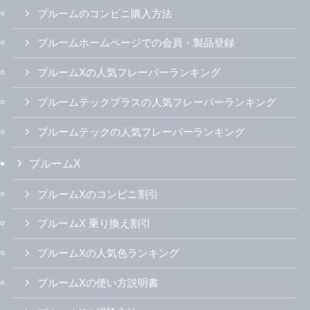
プルームのコンビニ購入方法
プルームホームページでの会員・製品登録
プルームXの人気フレーバーランキング
プルームテックプラスの人気フレーバーランキング
プルームテックの人気フレーバーランキング
プルームX
プルームXのコンビニ割引
プルームX 乗り換え割引
プルームXの人気色ランキング
プルームXの使い方説明書