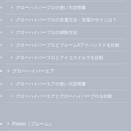
グローハイパープロの使い方説明書
グローハイパープロの充電方法・充電のサインは？
グローハイパープロの掃除方法
グローハイパープロとプルームXアドバンスドを比較
グローハイパープロとアイコスイルマを比較
グローハイパーエア
グローハイパーエアの使い方説明書
グローハイパーエアとグローハイパープロを比較
Ploom（プルーム）