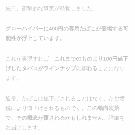
先日、衝撃的な事実が発覚しました。
グローハイパーに400円の専用たばこが登場する可
能性が浮上しています。
これが実現すれば、
これまでのものより100円値下
げしたタバコがラインナップに加わる
ことになり
ます。
通常、たばこは値下げされることはなく、ただ増
税により値上げされるものです。
この動向次第
で、その概念が覆されるかもしれません。
詳細を
お届けします。