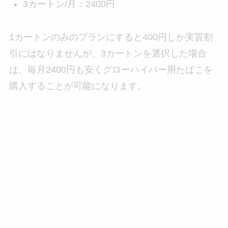
3カートン/月：2400円
1カートンのみのプランにすると400円しか実質割
引にはなりませんが、3カートンを選択した場合
は、毎月2400円も安くグローハイパー用たばこを
購入することが可能になります。