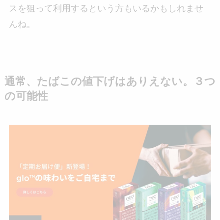
スを狙って利用するという方もいるかもしれませ
んね。
通常、たばこの値下げはありえない。３つ
の可能性