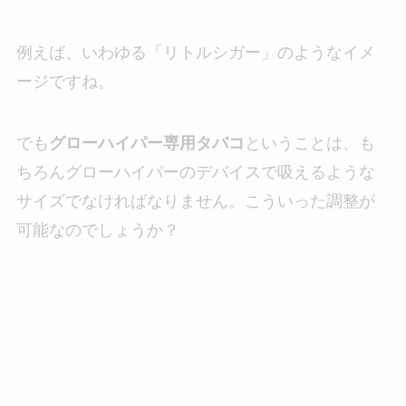
例えば、いわゆる「リトルシガー」のようなイメ
ージですね。
でも
グローハイパー専用タバコ
ということは、も
ちろんグローハイパーのデバイスで吸えるような
サイズでなければなりません。こういった調整が
可能なのでしょうか？