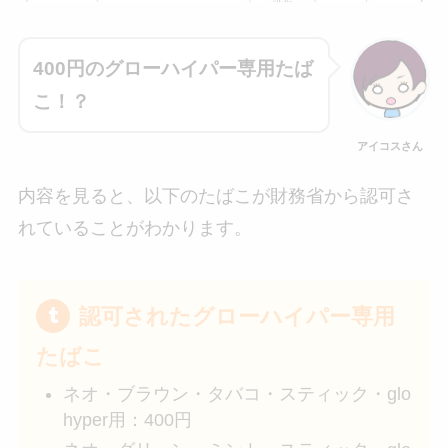
400円のグローハイパー専用たば
こ！？
アイコスさん
内容を見ると、以下のたばこが財務省から認可さ
れていることがわかります。
認可されたグローハイパー専用
たばこ
ネオ・ブラウン・タバコ・スティック・glo
hyper用：400円