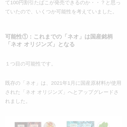
て100円割引たばこが発売できるのか・・？と思っ
ていたので、いくつか可能性を考えていました。
可能性①：これまでの「ネオ」は国産銘柄
「ネオ オリジンズ」となる
１つ目の可能性です。
既存の「ネオ」は、2021年1月に国産原材料が使用
された「ネオ オリジンズ」へとアップグレードさ
れました。