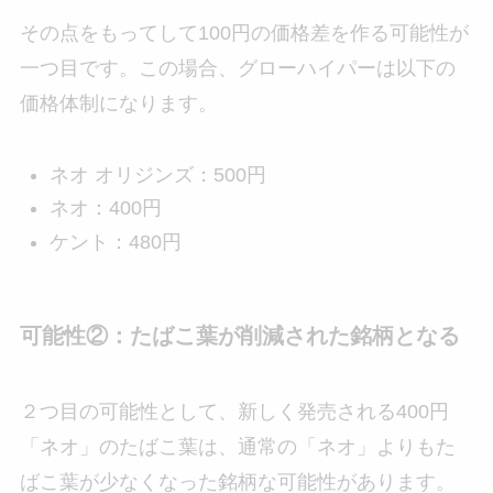
その点をもってして100円の価格差を作る可能性が
一つ目です。この場合、グローハイパーは以下の
価格体制になります。
ネオ オリジンズ：500円
ネオ：400円
ケント：480円
可能性②：たばこ葉が削減された銘柄となる
２つ目の可能性として、新しく発売される400円
「ネオ」のたばこ葉は、通常の「ネオ」よりもた
ばこ葉が少なくなった銘柄な可能性があります。