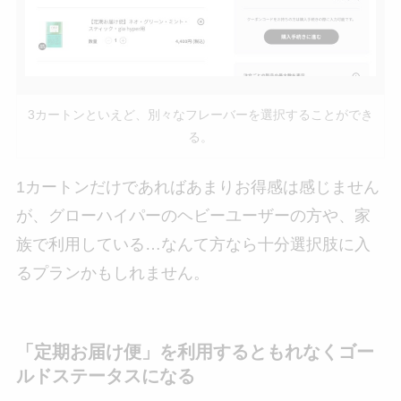
3カートンといえど、別々なフレーバーを選択することができ
る。
1カートンだけであればあまりお得感は感じません
が、グローハイパーのヘビーユーザーの方や、家
族で利用している…なんて方なら十分選択肢に入
るプランかもしれません。
「定期お届け便」を利用するともれなくゴー
ルドステータスになる