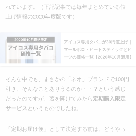
れています。（下記記事では毎年まとめている値
上げ情報の2020年度版です）
アイコス専用タバコが30円値上げ｜
マールボロ・ヒートスティックとヒ
ーツの価格一覧【2020年10月適用】
そんな中でも、まさかの「ネオ」ブランドで100円
引き。そんなことありうるのか・・？という感じ
だったのですが、蓋を開けてみたら
定期購入限定
サービス
というものでしたね。
「定期お届け便」として決定する前は、どうやっ