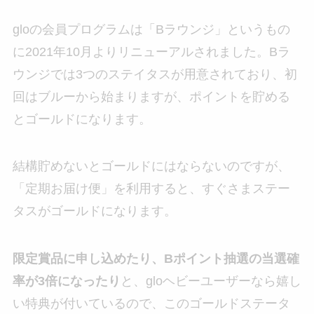
gloの会員プログラムは「Bラウンジ」というもの
に2021年10月よりリニューアルされました。Bラ
ウンジでは3つのステイタスが用意されており、初
回はブルーから始まりますが、ポイントを貯める
とゴールドになります。
結構貯めないとゴールドにはならないのですが、
「定期お届け便」を利用すると、すぐさまステー
タスがゴールドになります。
限定賞品に申し込めたり、Bポイント抽選の当選確
率が3倍になったり
と、gloヘビーユーザーなら嬉し
い特典が付いているので、このゴールドステータ