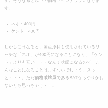
す。そうなると以下の価格ラインナップになりま
す。
ネオ：400円
ケント：480円
しかしこうなると、国産原料も使用されているリ
ッチな「ネオ」が400円になることになり、「ケン
ト」よりも安い・・・なんて状態になるので、こ
んなことになることはまずないでしょう。きっ
と・・・。ただ
価格破壊屋
であるBATならやりかね
ないとも思っちゃう・・。