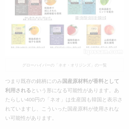
グローハイパーの「ネオ・オリジンズ」の一覧
つまり既存の銘柄にのみ
国産原材料が香料として
利用される
という形になる可能性があります。あ
たらしい400円の「ネオ」は生産国も韓国と表示さ
れていますし、こういった国産原料が使用されな
い可能性があります。