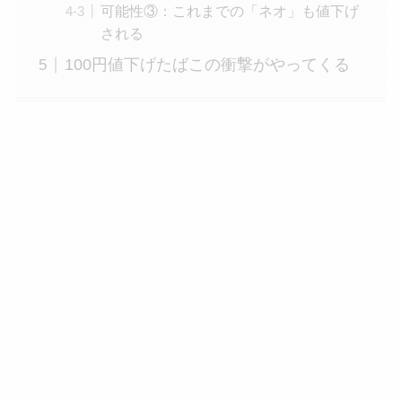
可能性③：これまでの「ネオ」も値下げ
される
100円値下げたばこの衝撃がやってくる