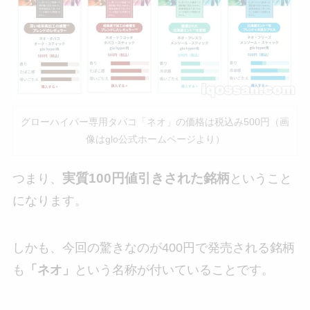
グローハイパー専用タバコ「ネオ」の価格は税込み500円（画
像はglo公式ホームページより）
実質100円値引きされた銘柄
つまり、
ということ
になります。
しかも、今回の驚きなのが400円で発売される銘柄
も
「ネオ」
という名称が付いていることです。