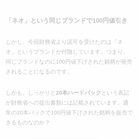
「ネオ」という同じブランドで100円値引き
しかし、今回財務省より認可を受けたのは「ネ
オ」というブランドが付随しています。つまり、
同じブランドなのに100円値下げされた銘柄が発売
されることになるのです。
しかも、しっかりと
20本ハードパック
という表記
が財務省への提出書類には記載されています。通
常の20本パックで100円値下げされた銘柄を販売で
きるものなのか？