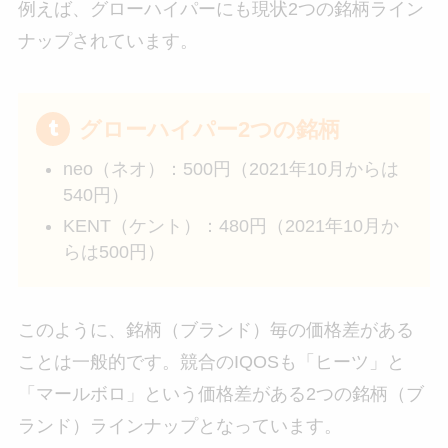
例えば、グローハイパーにも現状2つの銘柄ライン
ナップされています。
グローハイパー2つの銘柄
neo（ネオ）：500円（2021年10月からは
540円）
KENT（ケント）：480円（2021年10月か
らは500円）
このように、銘柄（ブランド）毎の価格差がある
ことは一般的です。競合のIQOSも「ヒーツ」と
「マールボロ」という価格差がある2つの銘柄（ブ
ランド）ラインナップとなっています。