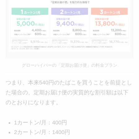
グローハイパーの「定期お届け便」の料金プラン
つまり、本来540円のたばこを買うことを前提とし
た場合の、定期お届け便の実質的な割引額は以下
のとおりになります。
1カートン/月：400円
2カートン/月：1400円