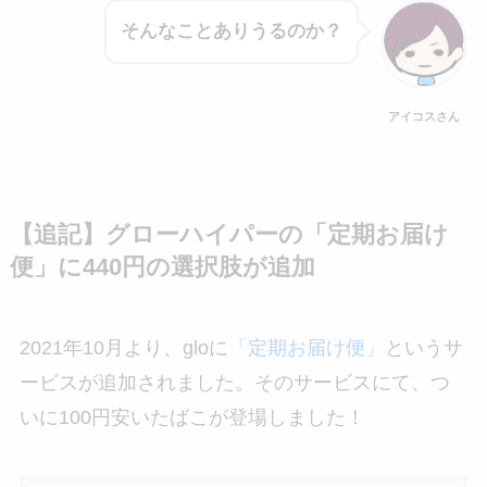
そんなことありうるのか？
アイコスさん
【追記】グローハイパーの「定期お届け
便」に440円の選択肢が追加
2021年10月より、gloに
「定期お届け便」
というサ
ービスが追加されました。そのサービスにて、つ
いに100円安いたばこが登場しました！