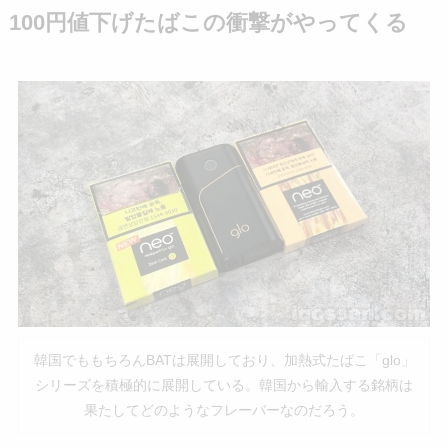
100円値下げたばこの衝撃がやってくる
韓国でももちろんBATは展開しており、加熱式たばこ「glo」
シリーズを積極的に展開している。韓国から輸入する銘柄は
果たしてどのようなフレーバーなのだろう。