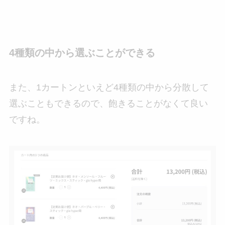
4種類の中から選ぶことができる
また、1カートンといえど4種類の中から分散して
選ぶこともできるので、飽きることがなくて良い
ですね。