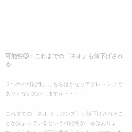
可能性③：これまでの「ネオ」も値下げされ
る
３つ目の可能性。こちらはかなりアグレッシブで
ありえない気がしますが・・・。
これまでの「ネオ オリジンズ」も値下げされるこ
とが決まっているという可能性が一応はありま