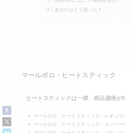
あなたはどう思った？
マールボロ・ヒートスティック
ヒートスティックは一律、税込価格が
55
マールボロ・ヒートスティック・レギュラー ：52
マールボロ・ヒートスティック・メンソール ：52
マールボロ・ヒートスティック・バランスド・レギ