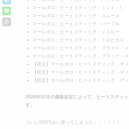
マールボロ・ヒートスティック・ミント：520円
マールボロ・ヒートスティック・スムース・レギュ
マールボロ・ヒートスティック・パープル・メンソ
マールボロ・ヒートスティック・イエロー・メンソ
マールボロ・ヒートスティック・トロピカル・メン
マールボロ・ヒートスティック・ブライト・メンソ
マールボロ・ヒートスティック・ブラック・メンソ
【限定】マールボロ・ヒートスティック・ディメ
【限定】マールボロ・ヒートスティック・ディメ
【限定】マールボロ・ヒートスティック・ディメ
2020年10月の価格改定によって、ヒートスティ
す。
ついに550円台に乗ってしまった・・・！！！