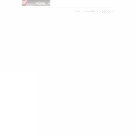
Recommended by