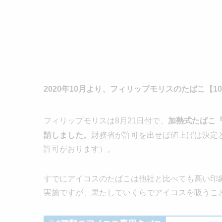
2020年10月より、フィリップモリスのたばこ【1
フィリップモリスは8月21日付で、
加熱式たばこ『
請しました。
財務省が許可を出せば値上げは決定
許可がおります）。
すでにアイコスのたばこは他社と比べても高い印象
実施ですが、果たしていくらでアイコスを吸うこ