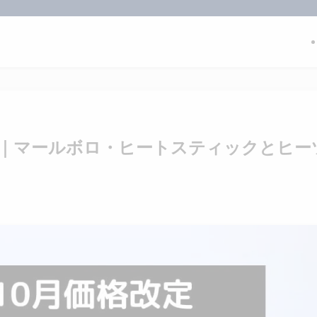
げ｜マールボロ・ヒートスティックとヒー