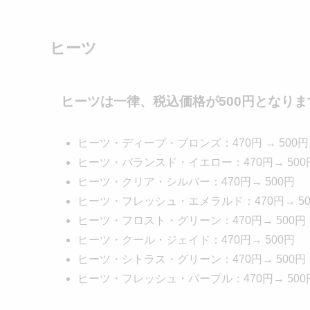
ヒーツ
ヒーツは一律、税込価格が
500円
となりま
ヒーツ・ディープ・ブロンズ：470円 → 500円
ヒーツ・バランスド・イエロー：470円→ 500
ヒーツ・クリア・シルバー：470円→ 500円
ヒーツ・フレッシュ・エメラルド：470円→ 50
ヒーツ・フロスト・グリーン：470円→ 500円
ヒーツ・クール・ジェイド：470円→ 500円
ヒーツ・シトラス・グリーン：470円→ 500円
ヒーツ・フレッシュ・パープル：470円→ 500