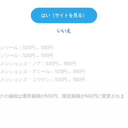
→ 550円
はい（サイトを見る）
ラー：520円→ 550円
ール：520円→ 550円
いいえ
ール：520円→ 550円
ソール：520円→ 550円
ール：520円→ 550円
ール：520円→ 550円
ンションズ・ノア：520円→ 560円
ンションズ・アミール：520円→ 560円
ンションズ・ユウゲン：520円→ 560円
ックの値段は通常銘柄が550円、限定銘柄が560円に変更されま