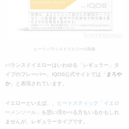
ヒーツ バランスドイエローの画像
バランスドイエローはいわゆる「レギュラー」タ
イプのフレーバー。IQOS公式サイトでは「
まろや
か
」と表現されています。
イエローといえば、、
ヒートスティック「イエロ
ーメンソール」
を思い浮かべる方もいるかもしれ
ませんが、レギュラータイプです。