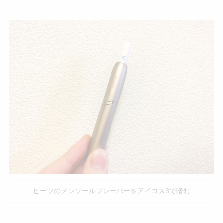
ヒーツのメンソールフレーバーをアイコス3で嗜む