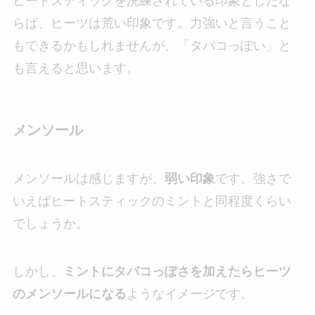
ヒートスティックを洗練されている印象としたな
らば、ヒーツは荒い印象です。力強いと言うこと
もできるかもしれませんが、「タバコっぽい」と
も言えると思います。
メンソール
メンソールは感じますが、
弱い印象
です。強さで
いえばヒートスティックのミントと同程度くらい
でしょうか。
しかし、
ミントにタバコっぽさを加えたらヒーツ
のメンソールになる
ようなイメージです。