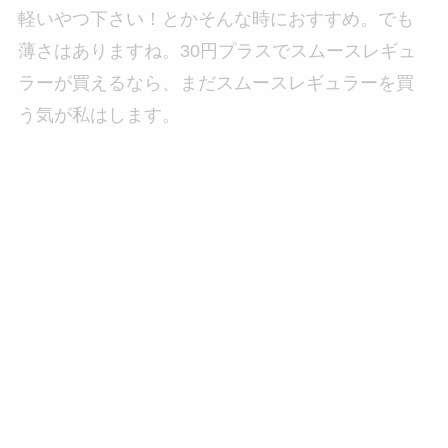
軽いやつ下さい！とかそんな時におすすめ。でも
薄さはありますね。30円プラスでスムースレギュ
ラーが買えるなら、まだスムースレギュラーを買
う気が私はします。