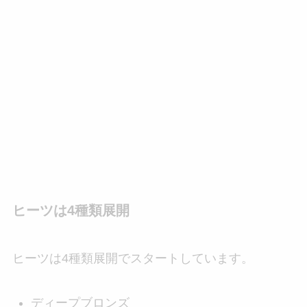
ヒーツは4種類展開
ヒーツは4種類展開でスタートしています。
ディープブロンズ