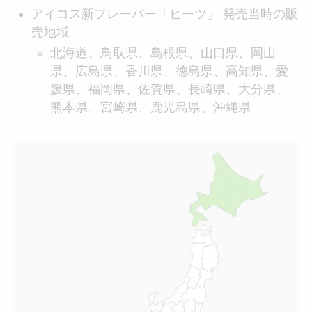
アイコス新フレーバー「ヒーツ」 発売当時の販
売地域
北海道、鳥取県、島根県、山口県、岡山
県、広島県、香川県、徳島県、高知県、愛
媛県、福岡県、佐賀県、長崎県、大分県、
熊本県、宮崎県、鹿児島県、沖縄県