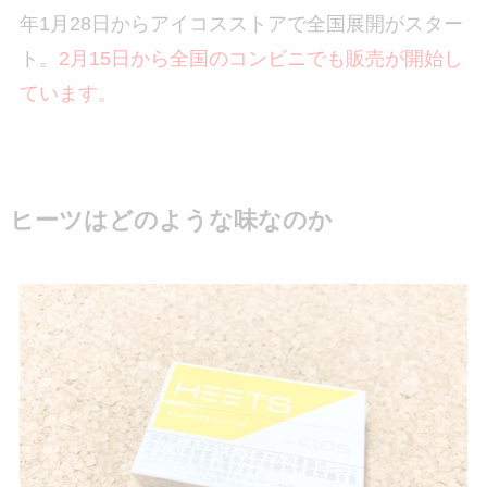
年1月28日からアイコスストアで全国展開がスター
ト。
2月15日から全国のコンビニでも販売が開始し
ています。
ヒーツはどのような味なのか