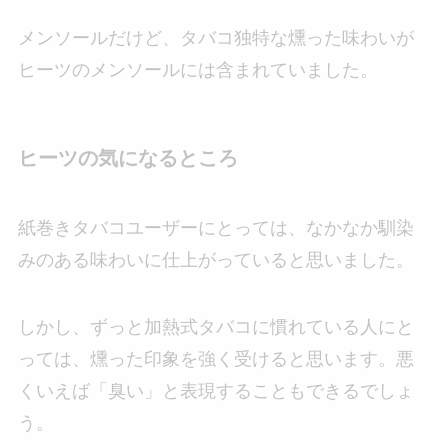
メンソールだけど、タバコ独特な燻った味わいが
ヒーツのメンソールには含まれていました。
ヒーツの気になるところ
紙巻きタバコユーザーにとっては、なかなか馴染
みのある味わいに仕上がっていると思いました。
しかし、ずっと加熱式タバコに慣れている人にと
っては、燻った印象を強く受けると思います。悪
くいえば「臭い」と表現することもできるでしょ
う。