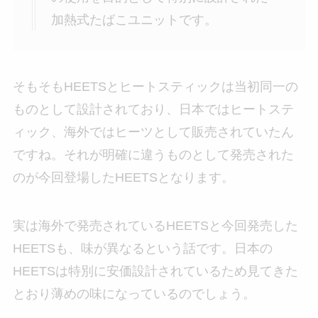
加熱式たばこユニットです。
そもそもHEETSとヒートスティックは当初同一の
ものとして設計されており、日本ではヒートステ
ィック、海外ではヒーツとして販売されていたん
ですね。それが明確に違うものとして発売された
のが今回登場したHEETSとなります。
実は海外で発売されているHEETSと今回発売した
HEETSも、味が異なるという話です。日本の
HEETSは特別に安価設計されているため見てきた
とおり薄めの味になっているのでしょう。