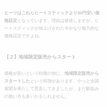
ヒーツはこれらヒートスティックより30円安い価
格設定
となっています。理由は後述しますが、ヒ
ートスティックが値上げされた今かなり魅力的な
価格設定ですよね。
【２】地域限定販売からスタート
価格が安いという特徴の他に、
地域限定販売から
スタートした
という特徴があります。やっと全国
展開を果たして普及してきましたが、まだ馴染み
の無い方も多いかもしれません。