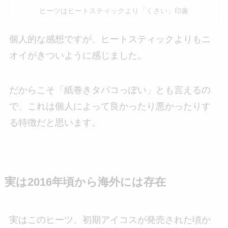
ヒーツはヒートスティックより「くさい」印象
個人的な感想ですが、ヒートスティックよりもニ
オイがきついように感じました。
だからこそ「紙巻きタバコっぽい」とも言えるの
で、これは個人によって良かったり悪かったりす
る特徴だと思います。
実は2016年頃から海外には存在
実はこのヒーツ、初期アイコスが発売された頃か