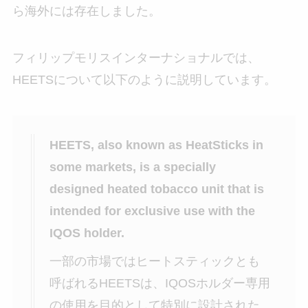
ら海外には存在しました。
フィリップモリスインターナショナルでは、
HEETSについて以下のように説明しています。
HEETS, also known as HeatSticks in
some markets, is a specially
designed heated tobacco unit that is
intended for exclusive use with the
IQOS holder.
一部の市場ではヒートスティックとも
呼ばれるHEETSは、IQOSホルダー専用
の使用を目的として特別に設計された