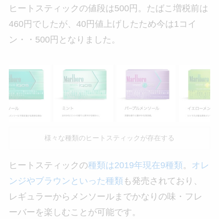
ヒートスティックの値段は500円。たばこ増税前は
460円でしたが、40円値上げしたため今は1コイ
ン・・500円となりました。
様々な種類のヒートスティックが存在する
ヒートスティックの
種類は2019年現在9種類
。
オレ
ンジやブラウンといった種類
も発売されており、
レギュラーからメンソールまでかなりの味・フレ
ーバーを楽しむことが可能です。