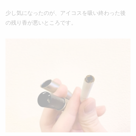
少し気になったのが、アイコスを吸い終わった後
の残り香が悪いところです。