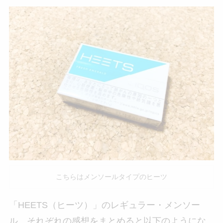
こちらはメンソールタイプのヒーツ
「HEETS（ヒーツ）」のレギュラー・メンソー
ル、それぞれの感想をまとめると以下のようにな