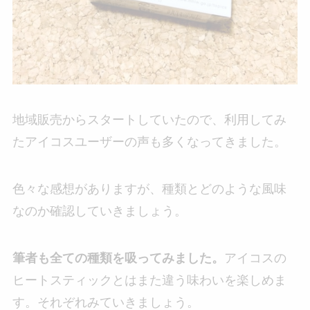
地域販売からスタートしていたので、利用してみ
たアイコスユーザーの声も多くなってきました。
色々な感想がありますが、種類とどのような風味
なのか確認していきましょう。
筆者も全ての種類を吸ってみました。
アイコスの
ヒートスティックとはまた違う味わいを楽しめま
す。それぞれみていきましょう。