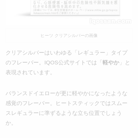
ヒーツ クリアシルバーの画像
クリアシルバーはいわゆる「レギュラー」タイプ
のフレーバー。IQOS公式サイトでは「
軽やか
」と
表現されています。
バランスドイエローが更に軽やかになったような
感覚のフレーバー。ヒートスティックではスムー
スレギュラーに準ずるような立ち位置でしょう
か。