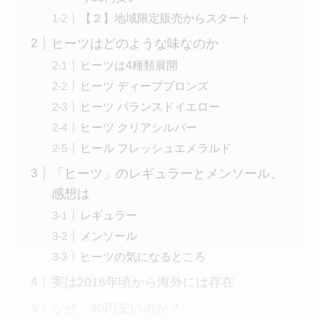
【２】地域限定販売からスタート
ヒーツはどのような味なのか
ヒーツは4種類展開
ヒーツ ディープブロンズ
ヒーツ バランスドイエロー
ヒーツ クリアシルバー
ヒール フレッシュエメラルド
「ヒーツ」のレギュラーとメンソール、
感想は
レギュラー
メンソール
ヒーツの気になるところ
実は2016年頃から海外には存在
なぜ、30円安いのか？