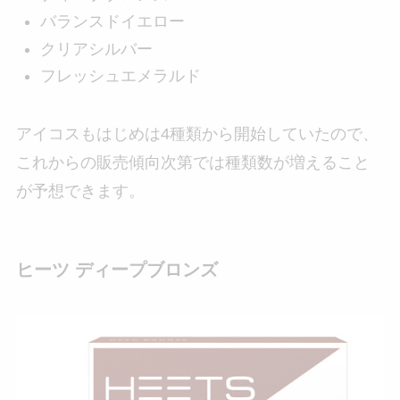
バランスドイエロー
クリアシルバー
フレッシュエメラルド
アイコスもはじめは4種類から開始していたので、
これからの販売傾向次第では種類数が増えること
が予想できます。
ヒーツ ディープブロンズ