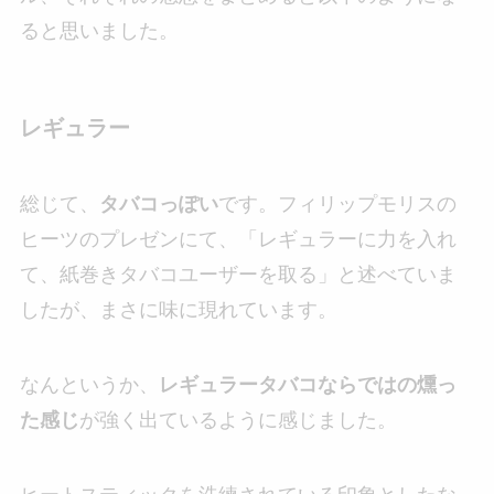
ると思いました。
レギュラー
総じて、
タバコっぽい
です。フィリップモリスの
ヒーツのプレゼンにて、「レギュラーに力を入れ
て、紙巻きタバコユーザーを取る」と述べていま
したが、まさに味に現れています。
なんというか、
レギュラータバコならではの燻っ
た感じ
が強く出ているように感じました。