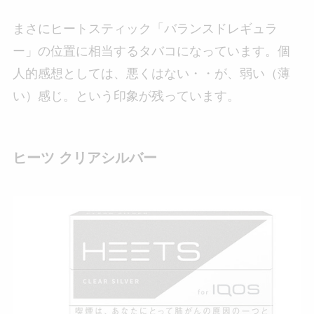
まさにヒートスティック「バランスドレギュラ
ー」の位置に相当するタバコになっています。個
人的感想としては、悪くはない・・が、弱い（薄
い）感じ。という印象が残っています。
ヒーツ クリアシルバー