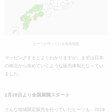
ヒーツが売っている地域地図
マッピングするとよくわかりますが、まずは日本
の南北から攻めていくような販売体制となってい
ました。
1月28日より全国展開スタート
そんな地域限定販売を行っていたヒーツも、2019