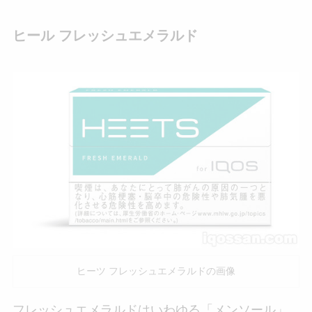
ヒール フレッシュエメラルド
ヒーツ フレッシュエメラルドの画像
フレッシュエメラルドはいわゆる「メンソール」