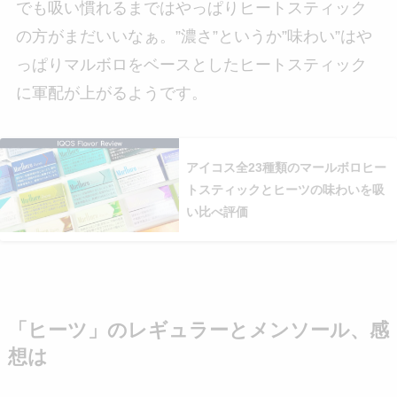
でも吸い慣れるまではやっぱりヒートスティック
の方がまだいいなぁ。”濃さ”というか”味わい”はや
っぱりマルボロをベースとしたヒートスティック
に軍配が上がるようです。
アイコス全23種類のマールボロヒー
トスティックとヒーツの味わいを吸
い比べ評価
「ヒーツ」のレギュラーとメンソール、感
想は