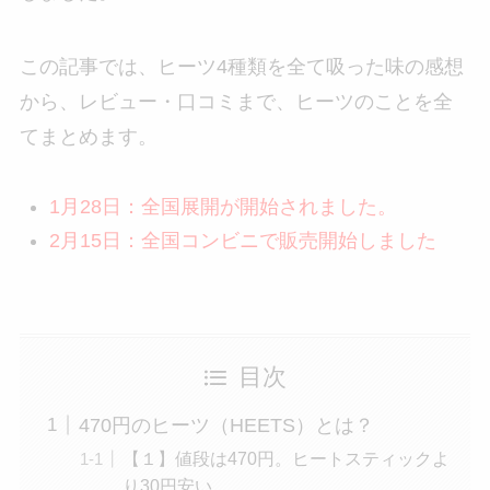
この記事では、ヒーツ4種類を全て吸った味の感想
から、レビュー・口コミまで、ヒーツのことを全
てまとめます。
1月28日：全国展開が開始されました。
2月15日：全国コンビニで販売開始しました
目次
470円のヒーツ（HEETS）とは？
【１】値段は470円。ヒートスティックよ
り30円安い