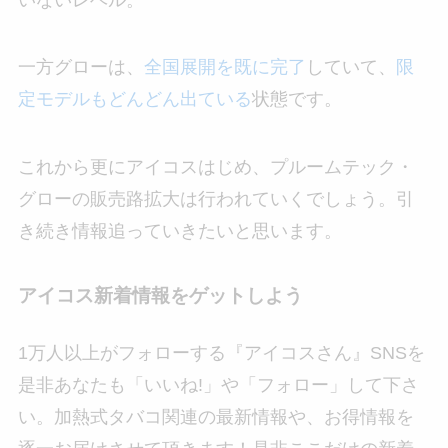
一方グローは、
全国展開を既に完了
していて、
限
定モデルもどんどん出ている
状態です。
これから更にアイコスはじめ、プルームテック・
グローの販売路拡大は行われていくでしょう。引
き続き情報追っていきたいと思います。
アイコス新着情報をゲットしよう
1万人以上がフォローする『アイコスさん』SNSを
是非あなたも「いいね!」や「フォロー」して下さ
い。加熱式タバコ関連の最新情報や、お得情報を