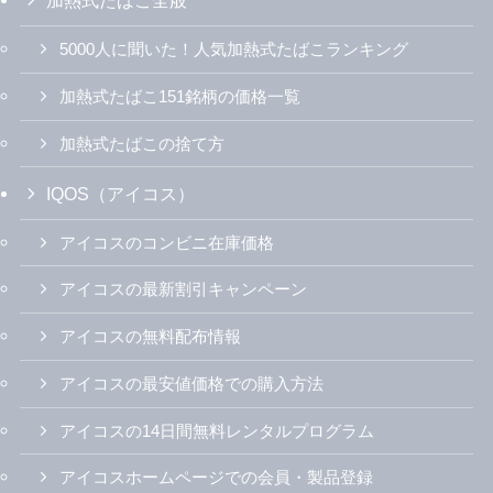
加熱式たばこ全般
5000人に聞いた！人気加熱式たばこランキング
加熱式たばこ151銘柄の価格一覧
加熱式たばこの捨て方
IQOS（アイコス）
アイコスのコンビニ在庫価格
アイコスの最新割引キャンペーン
アイコスの無料配布情報
アイコスの最安値価格での購入方法
アイコスの14日間無料レンタルプログラム
アイコスホームページでの会員・製品登録