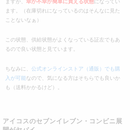
ますが、
幸か不幸か簡単に買える状態
になってい
ます。（在庫切れになっているのはそんなに見た
ことないなぁ）
この状態、供給状態がよくなっている証左でもあ
るので良い状態と見ています。
ちなみに、
公式オンラインストア（通販）でも購
入が可能
なので、気になる方はそちらでも良いか
も（送料かかるけど）。
アイコスのセブンイレブン・コンビニ展
開がヤバイ