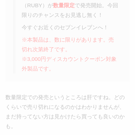
（RUBY）が
数量限定
で発売開始。今回
限りのチャンスをお見逃し無く！
今すぐお近くのセブンイレブンへ！
※本製品は、数に限りがあります。売
切れ次第終了です。
※3,000円ディスカウントクーポン対象
外製品です。
数量限定での発売というところは肝ですね。どの
くらいで売り切れになるのかはわかりませんが、
まだ持ってない方は見かけたら買っても良いのか
も。