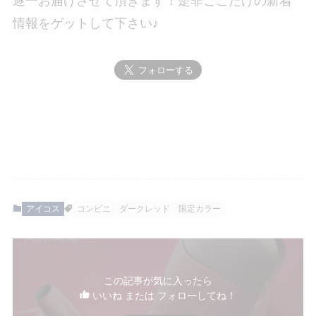
逐一お届けさせて頂きます！是非ここだけの新着
情報をゲットして下さい♪
アイコス
コンビニ
ダークレッド
限定カラー
この記事が気に入ったら
いいね または フォローしてね！