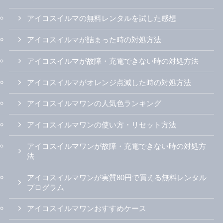
アイコスイルマの無料レンタルを試した感想
アイコスイルマが詰まった時の対処方法
アイコスイルマが故障・充電できない時の対処方法
アイコスイルマがオレンジ点滅した時の対処方法
アイコスイルマワンの人気色ランキング
アイコスイルマワンの使い方・リセット方法
アイコスイルマワンが故障・充電できない時の対処方
法
アイコスイルマワンが実質80円で買える無料レンタル
プログラム
アイコスイルマワンおすすめケース