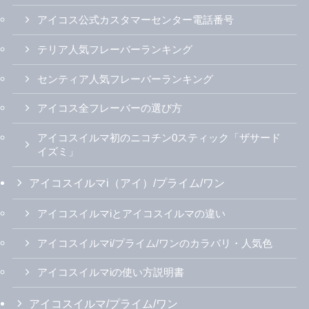
アイコス公式カスタマーセンター電話番号
テリア人気フレーバーランキング
センティア人気フレーバーランキング
アイコス全フレーバーの選び方
アイコスイルマ初のニコチン0スティック「ザサード
イズミ」
アイコスイルマi（アイ）/プライム/ワン
アイコスイルマiとアイコスイルマの違い
アイコスイルマi/プライム/ワンのカラバリ・人気色
アイコスイルマiの使い方説明書
アイコスイルマ/プライム/ワン