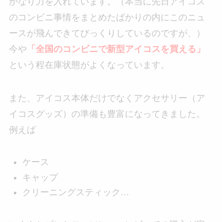
かなり力を入れています。（本当に先日アイコス
のコンビニ事情をまとめたばかりの内にこのニュ
ースが飛んできてびっくりしているのですが、）
今や
「全国のコンビニで新型アイコスを買える」
という程在庫状態がよくなっています。
また、アイコス本体だけでなくアクセサリー（ア
イコスグッズ）の準備も豊富になってきました。
例えば
ケース
キャップ
クリーニングスティック…