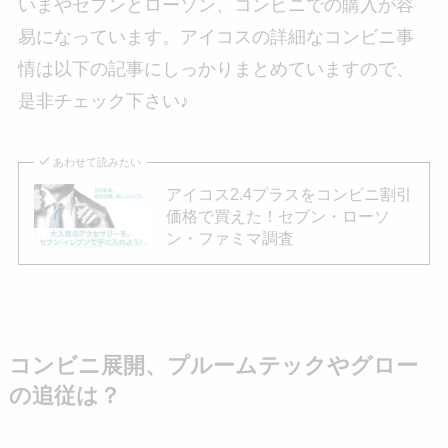
いまやセブンとローソン、コンビニでの購入が容
易になっています。アイコスの詳細なコンビニ事
情は以下の記事にしっかりまとめていますので、
是非チェック下さい♪
あわせて読みたい
アイコス2.4プラスをコンビニ割引
価格で買えた！セブン・ローソ
ン・ファミマ調査
コンビニ展開、プルームテックやグロー
の追従は？