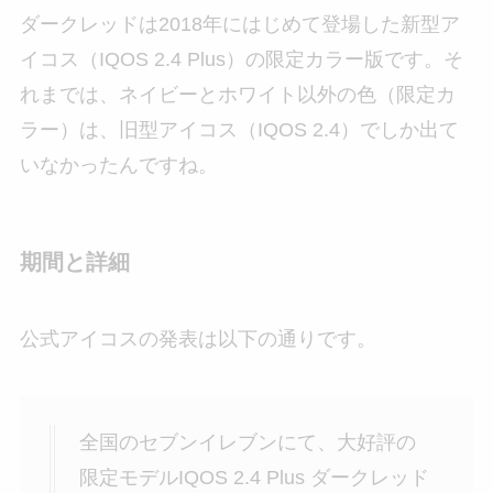
ダークレッドは2018年にはじめて登場した新型ア
イコス（IQOS 2.4 Plus）の限定カラー版です。そ
れまでは、ネイビーとホワイト以外の色（限定カ
ラー）は、旧型アイコス（IQOS 2.4）でしか出て
いなかったんですね。
期間と詳細
公式アイコスの発表は以下の通りです。
全国のセブンイレブンにて、大好評の
限定モデルIQOS 2.4 Plus ダークレッド