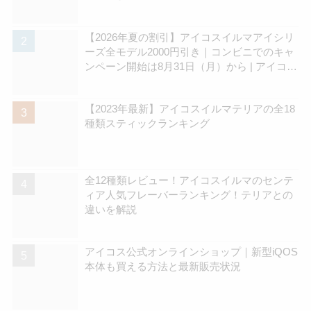
【2026年夏の割引】アイコスイルマアイシリ
ーズ全モデル2000円引き｜コンビニでのキャ
ンペーン開始は8月31日（月）から | アイコス
さん
【2023年最新】アイコスイルマテリアの全18
種類スティックランキング
全12種類レビュー！アイコスイルマのセンテ
ィア人気フレーバーランキング！テリアとの
違いを解説
アイコス公式オンラインショップ｜新型iQOS
本体も買える方法と最新販売状況