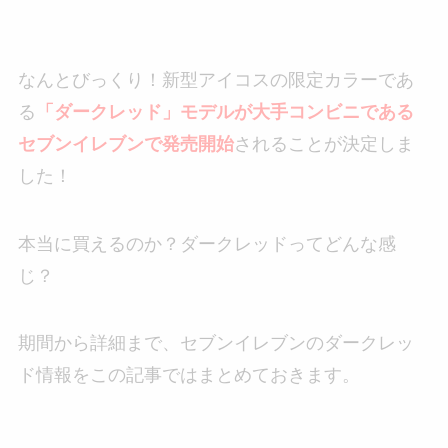
なんとびっくり！新型アイコスの限定カラーであ
る
「ダークレッド」モデルが大手コンビニである
セブンイレブンで発売開始
されることが決定しま
した！
本当に買えるのか？ダークレッドってどんな感
じ？
期間から詳細まで、セブンイレブンのダークレッ
ド情報をこの記事ではまとめておきます。