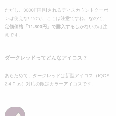
ただし、3000円割引されるディスカウントクーポ
ンは使えないので、ここは注意ですね。なので、
定価価格「11,800円」で購入するしかない
のは注
意です。
ダークレッドってどんなアイコス？
あらためて、ダークレッドは新型アイコス（IQOS
2.4 Plus）対応の限定カラーアイコスです。