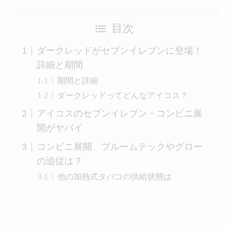
目次
ダークレッドがセブンイレブンに登場！
詳細と期間
期間と詳細
ダークレッドってどんなアイコス？
アイコスのセブンイレブン・コンビニ展
開がヤバイ
コンビニ展開、プルームテックやグロー
の追従は？
他の加熱式タバコの供給状態は