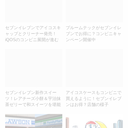
セブンイレブンでアイコスキ
プルームテックがセブンイレ
ャップとクリーナー発売！
ブンでお得に？コンビニキャ
iQOSのコンビニ展開が進む
ンペーン開催中
セブンイレブン新作スイー
アイコスケースもコンビニで
ツ！レアチーズ小餅＆宇治抹
買えるように！セブンイレブ
茶ゼリーで和スイーツを堪能
ンはお得？店舗の様子