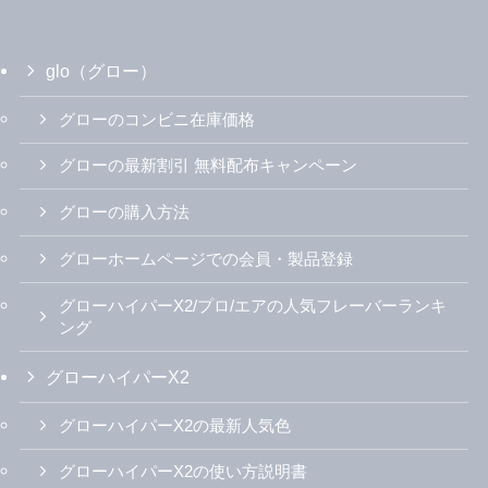
glo（グロー）
グローのコンビニ在庫価格
グローの最新割引 無料配布キャンペーン
グローの購入方法
グローホームページでの会員・製品登録
グローハイパーX2/プロ/エアの人気フレーバーランキ
ング
グローハイパーX2
グローハイパーX2の最新人気色
グローハイパーX2の使い方説明書