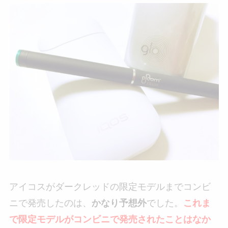
アイコスがダークレッドの限定モデルまでコンビ
ニで発売したのは、
かなり予想外
でした。
これま
で限定モデルがコンビニで発売されたことはなか