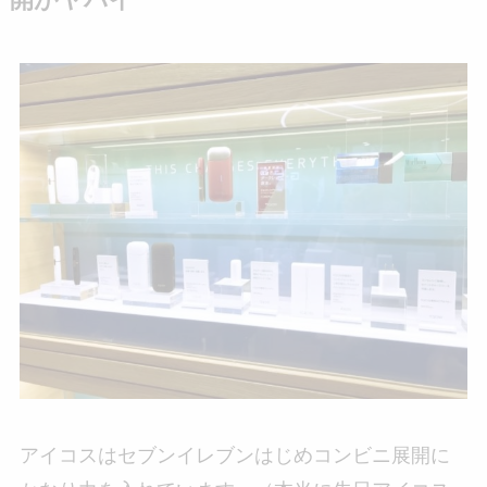
アイコスはセブンイレブンはじめコンビニ展開に