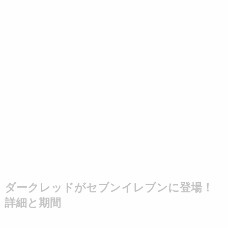
ダークレッドがセブンイレブンに登場！
詳細と期間