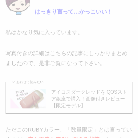
はっきり言って…かっこいい！
私はかなり気に入っています。
写真付きの詳細はこちらの記事にしっかりまとめ
ましたので、是非ご覧になって下さい。
あわせて読みたい
アイコスダークレッドをIQOSスト
ア銀座で購入！画像付きレビュー
【限定モデル】
ただこのRUBYカラー、「数量限定」とは言ってい