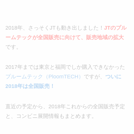
2018年、さっそくJTも動き出しました！
JTのプル
ームテックが全国販売に向けて、販売地域の拡大
です。
2017年までは東京と福岡でしか購入できなかった
プルームテック（PloomTECH）
ですが、
ついに
2018年は全国販売！
直近の予定から、2018年これからの全国販売予定
と、コンビニ展開情報もまとめます。