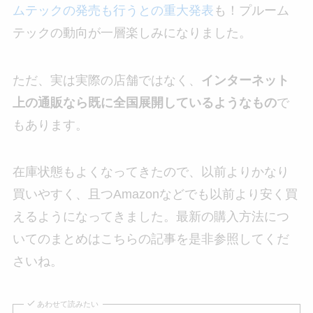
ムテックの発売も行うとの重大発表
も！プルーム
テックの動向が一層楽しみになりました。
ただ、実は実際の店舗ではなく、
インターネット
上の通販なら既に全国展開しているようなもの
で
もあります。
在庫状態もよくなってきたので、以前よりかなり
買いやすく、且つAmazonなどでも以前より安く買
えるようになってきました。最新の購入方法につ
いてのまとめはこちらの記事を是非参照してくだ
さいね。
あわせて読みたい