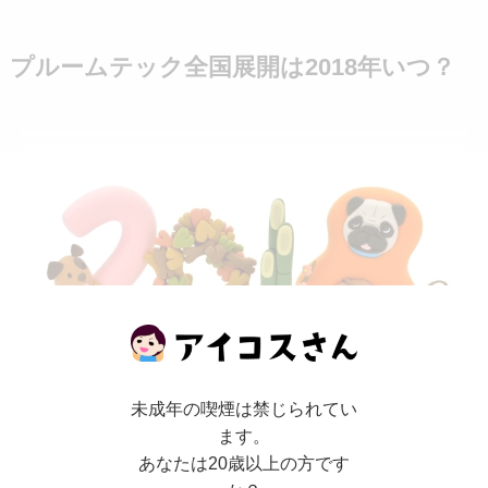
プルームテック全国展開は2018年いつ？
未成年の喫煙は禁じられてい
ます。
あなたは20歳以上の方です
ここまで以下の販売展開の日程などを見てきまし