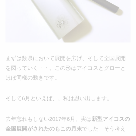
まずは数県において展開を広げ、そして全国展開
を図っていく・・。この形はアイコスとグローと
ほぼ同様の動きです。
そして6月といえば、、私は思い出します。
去年忘れもしない2017年6月、実は
新型アイコスの
全国展開がされたのもこの月末
でした。そう考え