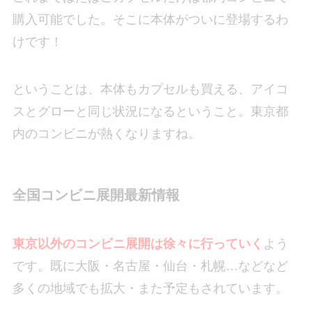
購入可能でした。そこに本体がついに登場するわ
けです！
ということは、本体もカプセルも買える、アイコ
スとグローと同じ状況になるということ。東京都
内のコンビニが熱くなりますね。
全国コンビニ展開最新情報
東京以外のコンビニ展開は徐々に行っていく
よう
です。既に大阪・名古屋・仙台・札幌…などなど
多くの地域でも拡大・また予定もされています。