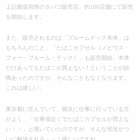
上記都道府県のタバコ販売店、約150店舗にて販売
を開始します。
また、販売されるのは「プルームテック本体」は
もちろんのこと、「たばこカプセル（メビウス・
フォー・プルーム・テック）」も販売開始。本体
だけあってもたばこが買えない！ということが結
構あったのですが、そんなこともなくなります。
これは嬉しい。
東京都に住んでいて、横浜に仕事に行っている方
がよく、「仕事場近くでたばこカプセルが買えな
い・・」と嘆いていたのですが、そんな状況がつ
いに解決される・・！嬉しいですね。