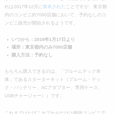
れは2017年12月に
発表された
ことですが、東京都
内のコンビニ約7000店舗において、予約なしのコ
ンビニ販売が開始されるようです。
いつから：2018年1月17日より
場所：東京都内のみ7000店舗
購入方法：予約なし
もちろん購入できるのは、「プルームテック本
体」であるスターターキット（プルーム・テッ
ク・バッテリー、ACアダプター、専用ケース、
USBチャージャー））です。
これまではたばこカプセルだけは都内コンビニで