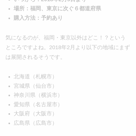
場所：福岡、東京に次ぐ６都道府県
購入方法：予約あり
気になるのが、福岡・東京以外はどこ！？という
ところですよね。2018年2月より以下の地域にまず
は展開されるそうです。
北海道（札幌市）
宮城県（仙台市）
神奈川県（横浜市）
愛知県（名古屋市）
大阪府（大阪市）
広島県（広島市）