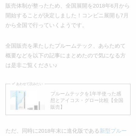
販売体制が整ったため、全国展開を2018年6月から
開始することが決定しました！コンビニ展開も7月
から全国で行っていくようです。
全国販売を果たしたプルームテック、あらためて
概要などを以下の記事にまとめたので気になる方
は是非ご覧ください♪
あわせて読みたい
プルームテックを1年半使った感
想とアイコス・グロー比較【全国
販売】
ただ、同時に2018年末に進化版である
新型プルー