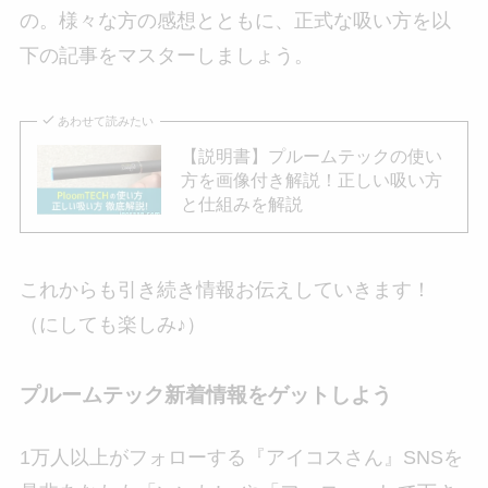
の。様々な方の感想とともに、正式な吸い方を以
下の記事をマスターしましょう。
あわせて読みたい
【説明書】プルームテックの使い
方を画像付き解説！正しい吸い方
と仕組みを解説
これからも引き続き情報お伝えしていきます！
（にしても楽しみ♪）
プルームテック新着情報をゲットしよう
1万人以上がフォローする『アイコスさん』SNSを