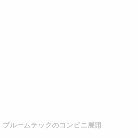
プルームテックのコンビニ展開