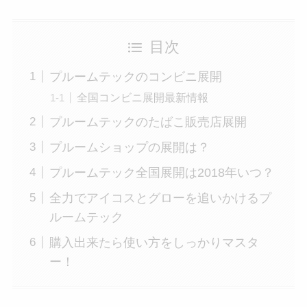
目次
プルームテックのコンビニ展開
全国コンビニ展開最新情報
プルームテックのたばこ販売店展開
プルームショップの展開は？
プルームテック全国展開は2018年いつ？
全力でアイコスとグローを追いかけるプ
ルームテック
購入出来たら使い方をしっかりマスタ
ー！