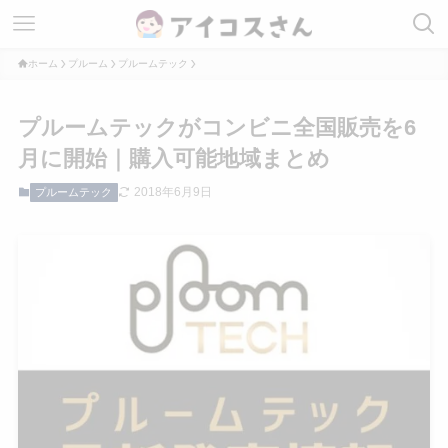
ホーム
プルーム
プルームテック
プルームテックがコンビニ全国販売を6
月に開始｜購入可能地域まとめ
2018年6月9日
プルームテック