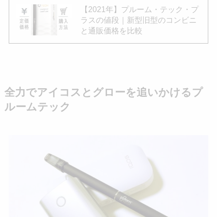
【2021年】プルーム・テック・プ
ラスの値段｜新型旧型のコンビニ
と通販価格を比較
全力でアイコスとグローを追いかけるプ
ルームテック