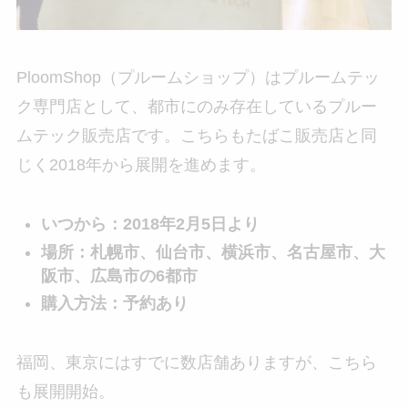
PloomShop（プルームショップ）はプルームテッ
ク専門店として、都市にのみ存在しているプルー
ムテック販売店です。こちらもたばこ販売店と同
じく2018年から展開を進めます。
いつから：2018年2月5日より
場所：札幌市、仙台市、横浜市、名古屋市、大
阪市、広島市の6都市
購入方法：予約あり
福岡、東京にはすでに数店舗ありますが、こちら
も展開開始。