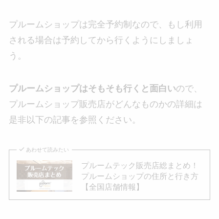
プルームショップは完全予約制なので、もし利用
される場合は予約してから行くようにしましょ
う。
プルームショップはそもそも行くと面白い
ので、
プルームショップ販売店がどんなものかの詳細は
是非以下の記事を参照ください。
あわせて読みたい
プルームテック販売店総まとめ！
プルームショップの住所と行き方
【全国店舗情報】