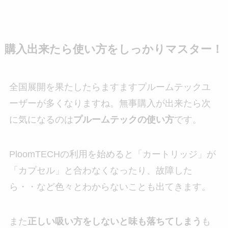
購入出来たら使い方をしっかりマスター！
全国展開を果たしたらますますプルームテックユ
ーザーが多くなりますね。無事購入が出来たら次
に気になるのは
プルームテックの使い方
です。
PloomTECHの利用を始めると「カートリッジ」が
「カプセル」と合わなくなったり、故障した
ら・・など色々とわからないことも出てきます。
また
正しい吸い方をしないと味も落ちてしまう
も