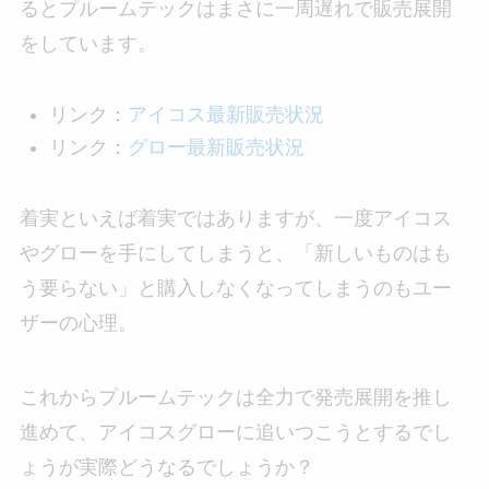
るとプルームテックはまさに一周遅れで販売展開
をしています。
リンク：
アイコス最新販売状況
リンク：
グロー最新販売状況
着実といえば着実ではありますが、一度アイコス
やグローを手にしてしまうと、「新しいものはも
う要らない」と購入しなくなってしまうのもユー
ザーの心理。
これからプルームテックは全力で発売展開を推し
進めて、アイコスグローに追いつこうとするでし
ょうが実際どうなるでしょうか？