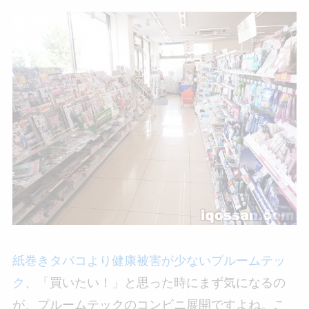
紙巻きタバコより健康被害が少ないプルームテッ
ク
、「買いたい！」と思った時にまず気になるの
が、プルームテックのコンビニ展開ですよね。こ