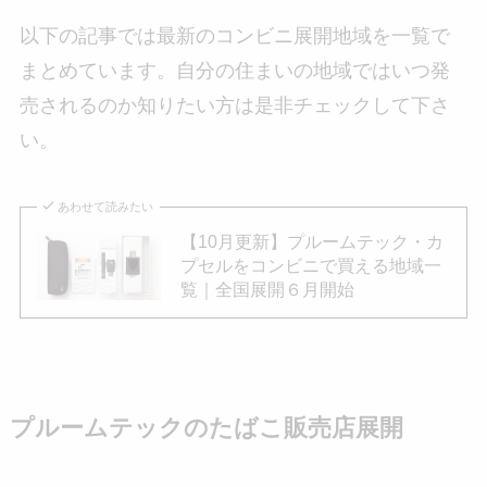
以下の記事では最新のコンビニ展開地域を一覧で
まとめています。自分の住まいの地域ではいつ発
売されるのか知りたい方は是非チェックして下さ
い。
あわせて読みたい
【10月更新】プルームテック・カ
プセルをコンビニで買える地域一
覧｜全国展開６月開始
プルームテックのたばこ販売店展開