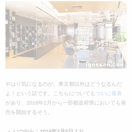
やはり気になるのが、東京都以外はどうなるんだ
よ！という話です。こちらについても
ついに発表
があり、2018年2月から一部都道府県においても発
売を開始するそう。
いつから：2018年2月5日より