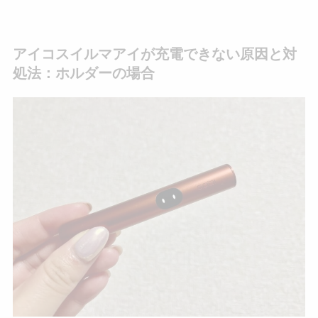
アイコスイルマアイが充電できない原因と対
処法：ホルダーの場合