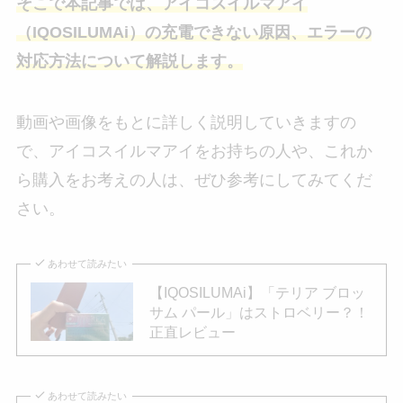
そこで本記事では、アイコスイルマアイ
（IQOSILUMAi）の充電できない原因、エラーの
対応方法について解説します。
動画や画像をもとに詳しく説明していきますの
で、アイコスイルマアイをお持ちの人や、これか
ら購入をお考えの人は、ぜひ参考にしてみてくだ
さい。
あわせて読みたい
【IQOSILUMAi】「テリア ブロッ
サム パール」はストロベリー？！
正直レビュー
あわせて読みたい