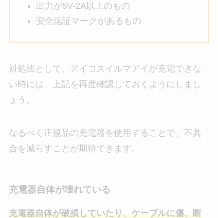
出力が5V-2A以上のもの
安全認証マークがあるもの
対処法として、アイコスイルマアイが充電できな
い時には、上記を再度確認しておくようにしまし
ょう。
なるべく正規品の充電器を使用することで、不具
合を減らすことが期待できます。
充電器自体が壊れている
充電器自体が破損していたり、ケーブルに傷、断