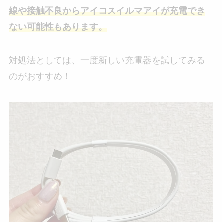
線や接触不良からアイコスイルマアイが充電でき
ない可能性もあります。
対処法としては、一度新しい充電器を試してみる
のがおすすめ！