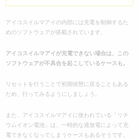
アイコスイルマアイの内部には充電を制御するた
めのソフトウェアが搭載されています。
アイコスイルマアイが充電できない場合は、この
ソフトウェアが不具合を起こしているケースも。
リセットを行うことで初期状態に戻ることもある
ため、行ってみるようにしましょう。
また、アイコスイルマアイに使われている「リチ
ウムイオン電池」は、一時的な過放電によって充
電できなくなってしまうケースもあるそうです。