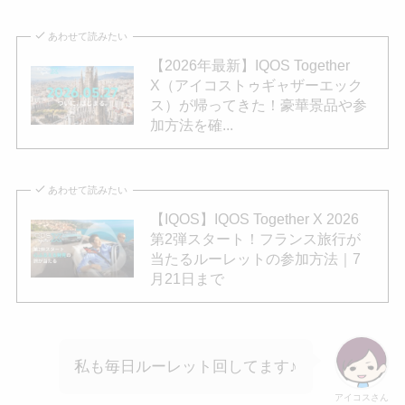
あわせて読みたい
【2026年最新】IQOS Together
X（アイコストゥギャザーエック
ス）が帰ってきた！豪華景品や参
加方法を確...
あわせて読みたい
【IQOS】IQOS Together X 2026
第2弾スタート！フランス旅行が
当たるルーレットの参加方法｜7
月21日まで
私も毎日ルーレット回してます♪
アイコスさん