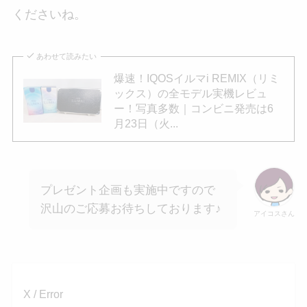
くださいね。
あわせて読みたい
爆速！IQOSイルマi REMIX（リミ
ックス）の全モデル実機レビュ
ー！写真多数｜コンビニ発売は6
月23日（火...
プレゼント企画も実施中ですので
沢山のご応募お待ちしております♪
アイコスさん
X / Error