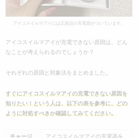
アイコスイルマアイには正規品の充電器がついています。
アイコスイルマアイが充電できない原因は、どん
なことが考えられるのでしょうか？
それぞれの原因と対象法をまとめました。
すぐにアイコスイルマアイの充電できない原因を
知りたい！という人は、以下の表を参考に、どの
ように対処すべきか確認してみてください。
チャージ
アイコスイルマアイの充電器を