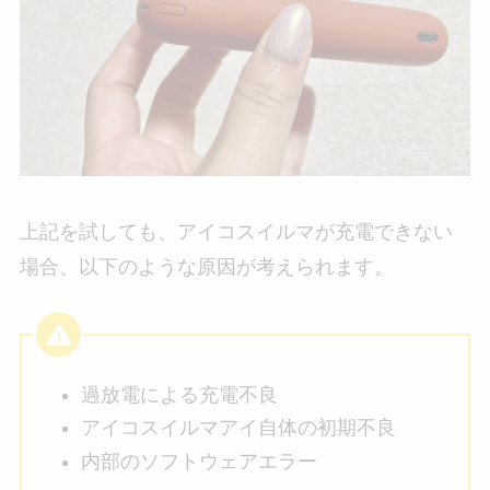
上記を試しても、アイコスイルマが充電できない
場合、以下のような原因が考えられます。
過放電による充電不良
アイコスイルマアイ自体の初期不良
内部のソフトウェアエラー