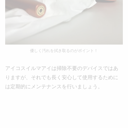
優しく汚れを拭き取るのがポイント！
アイコスイルマアイは掃除不要のデバイスではあ
りますが、それでも長く安心して使用するために
は定期的にメンテナンスを行いましょう。