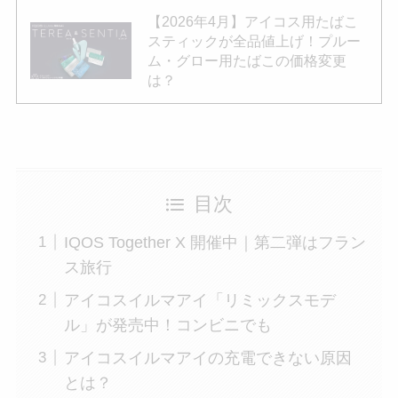
【2026年4月】アイコス用たばこ
スティックが全品値上げ！プルー
ム・グロー用たばこの価格変更
は？
目次
IQOS Together X 開催中｜第二弾はフラン
ス旅行
アイコスイルマアイ「リミックスモデ
ル」が発売中！コンビニでも
アイコスイルマアイの充電できない原因
とは？