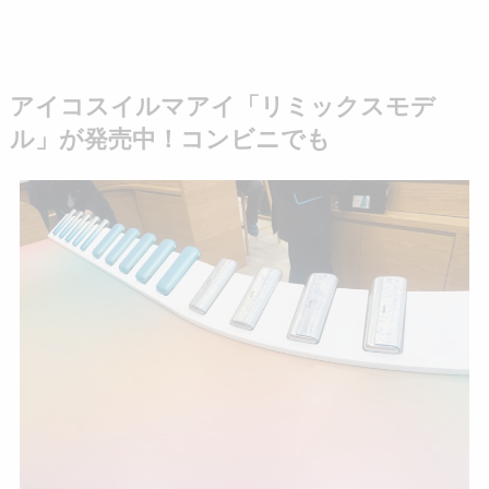
アイコスイルマアイ「リミックスモデ
ル」が発売中！コンビニでも