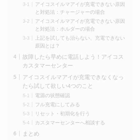
アイコスイルマアイが充電できない原因
と対処法：チャージャーの場合
アイコスイルマアイが充電できない原因
と対処法：ホルダーの場合
上記を試しても治らない、充電できない
原因とは？
故障したら早めに電話しよう！アイコス
カスタマーセンター
アイコスイルマアイが充電できなくなっ
たら試して欲しい4つのこと
電源の状態確認
フル充電にしてみる
リセット・初期化を行う
カスタマーセンターへ相談する
まとめ