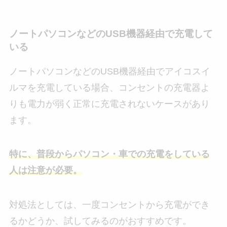
ノートパソコンなどのUSB機器経由で充電して
いる
ノートパソコンなどのUSB機器経由でアイコスイ
ルマを充電している場合、コンセントの充電器よ
りも電力が弱く正常に充電されないケースがあり
ます。
特に、普段からパソコン・車での充電をしている
人は注意が必要。
対処法としては、一度コンセントから充電ができ
るかどうか、試してみるのがおすすめです。