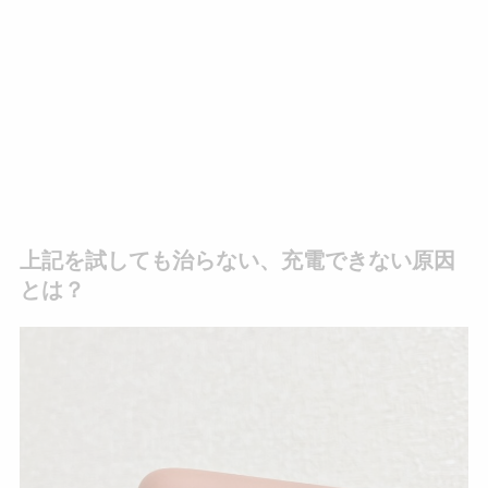
上記を試しても治らない、充電できない原因
とは？