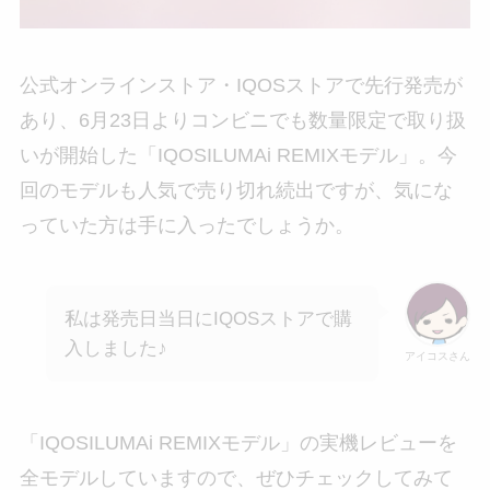
公式オンラインストア・IQOSストアで先行発売が
あり、6月23日よりコンビニでも数量限定で取り扱
いが開始した「IQOSILUMAi REMIXモデル」。今
回のモデルも人気で売り切れ続出ですが、気にな
っていた方は手に入ったでしょうか。
私は発売日当日にIQOSストアで購
入しました♪
アイコスさん
「IQOSILUMAi REMIXモデル」の実機レビューを
全モデルしていますので、ぜひチェックしてみて