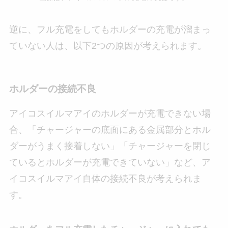
逆に、フル充電をしてもホルダーの充電が溜まっ
ていない人は、以下2つの原因が考えられます。
ホルダーの接続不良
アイコスイルマアイのホルダーが充電できない場
合、「チャージャーの底面にある金属部分とホル
ダーがうまく接着しない」「チャージャーを閉じ
ているとホルダーが充電できていない」など、ア
イコスイルマアイ自体の接続不良が考えられま
す。