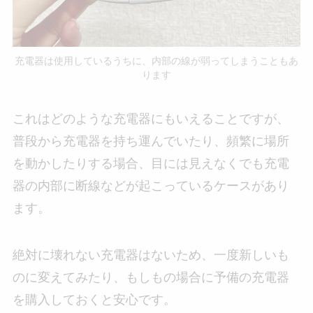
充電器は使用しているうちに、内部の線が弱ってしまうこともあ
ります
これはどのような充電器にもいえることですが、
普段から充電器を持ち運んでいたり、頻繁に場所
を動かしたりする場合、目には見えなくでも充電
器の内部に断線などが起こっているケースがあり
ます。
絶対に壊れない充電器はないため、一度新しいも
のに変えてみたり、もしもの場合に予備の充電器
を購入しておくと安心です。