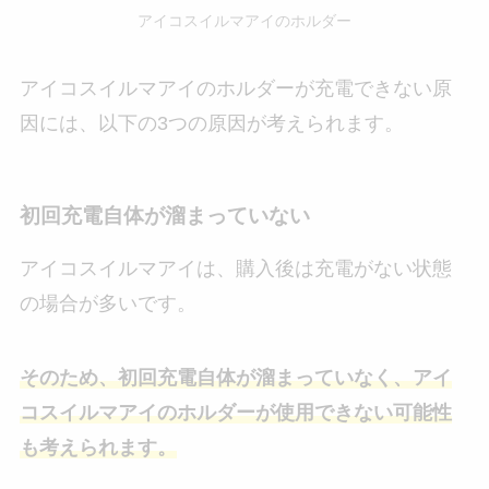
アイコスイルマアイのホルダー
アイコスイルマアイのホルダーが充電できない原
因には、以下の3つの原因が考えられます。
初回充電自体が溜まっていない
アイコスイルマアイは、購入後は充電がない状態
の場合が多いです。
そのため、初回充電自体が溜まっていなく、アイ
コスイルマアイのホルダーが使用できない可能性
も考えられます。