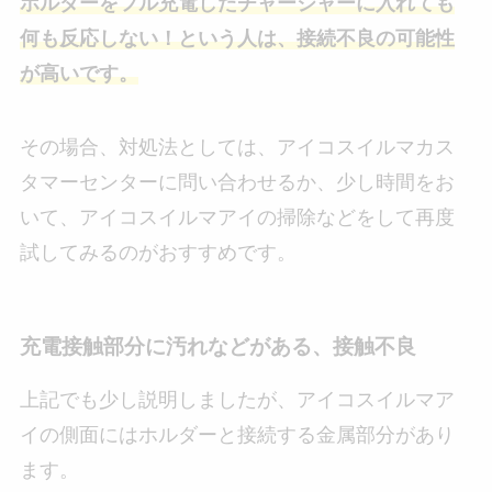
ホルダーをフル充電したチャージャーに入れても
何も反応しない！という人は、接続不良の可能性
が高いです。
その場合、対処法としては、アイコスイルマカス
タマーセンターに問い合わせるか、少し時間をお
いて、アイコスイルマアイの掃除などをして再度
試してみるのがおすすめです。
充電接触部分に汚れなどがある、接触不良
上記でも少し説明しましたが、アイコスイルマア
イの側面にはホルダーと接続する金属部分があり
ます。