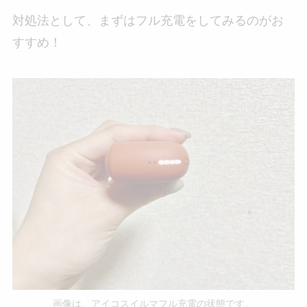
対処法として、まずはフル充電をしてみるのがお
すすめ！
画像は、アイコスイルマフル充電の状態です。