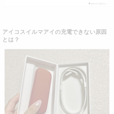
あわせて読みたい
アイコスイルマアイの充電できない原因
とは？