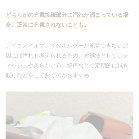
どちらかの充電接続部分に汚れが溜まっている場
合、正常に充電されないことも。
アイコスイルマアイのホルダーが充電できない原
因には汚れも考えられるため、対処法としてはテ
ィッシュや柔らかい布、綿棒などで定期的に拭き
取りなどをしておくのがおすすめ。