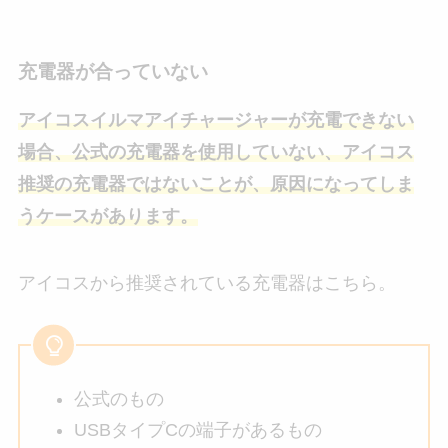
充電器が合っていない
アイコスイルマアイチャージャーが充電できない
場合、公式の充電器を使用していない、アイコス
推奨の充電器ではないことが、原因になってしま
うケースがあります。
アイコスから推奨されている充電器はこちら。
公式のもの
USBタイプCの端子があるもの