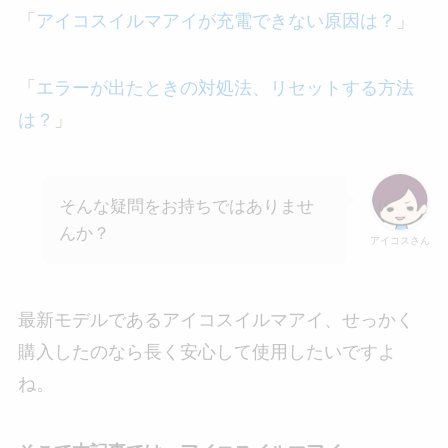
「
アイコスイルマアイが充電できない原因は？
」
「
エラーが出たときの対処法、リセットする方法
は？
」
そんな疑問をお持ちではありませ
んか？
アイコスさん
最新モデルであるアイコスイルマアイ、せっかく
購入したのなら長く安心して使用したいですよ
ね。