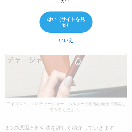
か？
はい（サイトを見
る）
いいえ
アイコスイルマのチャージャー、ホルダーの名称は画像で確認し
てみてください。
3つの原因と対処法を詳しく紹介していきます。