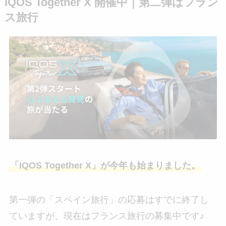
IQOS Together X 開催中｜第二弾はフラン
ス旅行
「IQOS Together X」が今年も始まりました。
第一弾の「スペイン旅行」の応募はすでに終了し
ていますが、現在はフランス旅行の募集中です♪